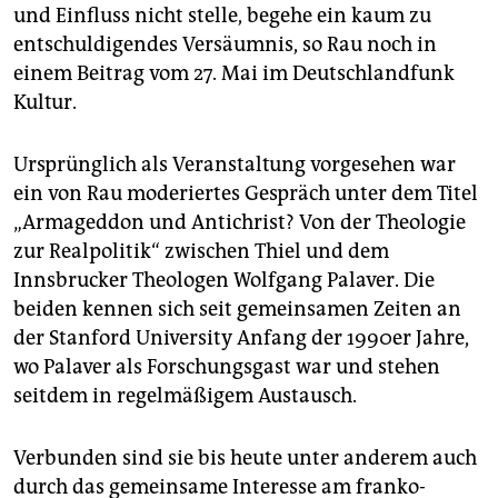
und Einfluss nicht stelle, begehe ein kaum zu
entschuldigendes Versäumnis, so Rau noch in
einem Beitrag vom 27. Mai im Deutschlandfunk
Kultur.
Ursprünglich als Veranstaltung vorgesehen war
ein von Rau moderiertes Gespräch unter dem Titel
„Armageddon und Antichrist? Von der Theologie
zur Realpolitik“ zwischen Thiel und dem
Innsbrucker Theologen Wolfgang Palaver. Die
beiden kennen sich seit gemeinsamen Zeiten an
der Stanford University Anfang der 1990er Jahre,
wo Palaver als Forschungsgast war und stehen
seitdem in regelmäßigem Austausch.
Verbunden sind sie bis heute unter anderem auch
durch das gemeinsame Interesse am franko-