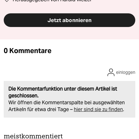
Jetzt abonnieren
0 Kommentare
einloggen
Die Kommentarfunktion unter diesem Artikel ist
geschlossen.
Wir öffnen die Kommentarspalte bei ausgewählten
Artikeln für etwa drei Tage –
hier sind sie zu finden
.
meistkommentiert