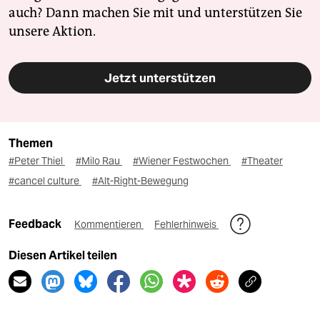
auch? Dann machen Sie mit und unterstützen Sie
unsere Aktion.
Jetzt unterstützen
Themen
#Peter Thiel
#Milo Rau
#Wiener Festwochen
#Theater
#cancel culture
#Alt-Right-Bewegung
Feedback
Kommentieren
Fehlerhinweis
Diesen Artikel teilen