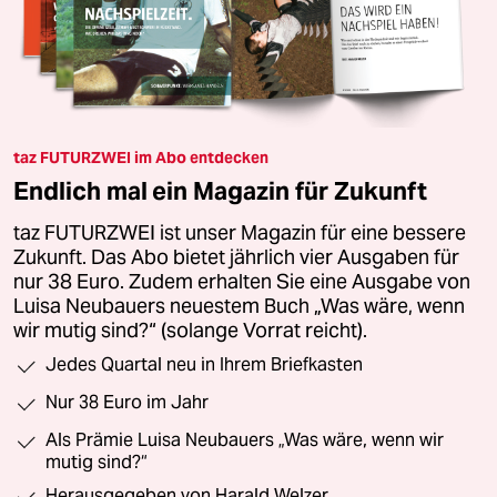
taz FUTURZWEI im Abo entdecken
Endlich mal ein Magazin für Zukunft
taz FUTURZWEI ist unser Magazin für eine bessere
Zukunft. Das Abo bietet jährlich vier Ausgaben für
nur 38 Euro. Zudem erhalten Sie eine Ausgabe von
Luisa Neubauers neuestem Buch „Was wäre, wenn
wir mutig sind?“ (solange Vorrat reicht).
Jedes Quartal neu in Ihrem Briefkasten
Nur 38 Euro im Jahr
Als Prämie Luisa Neubauers „Was wäre, wenn wir
mutig sind?“
Herausgegeben von Harald Welzer