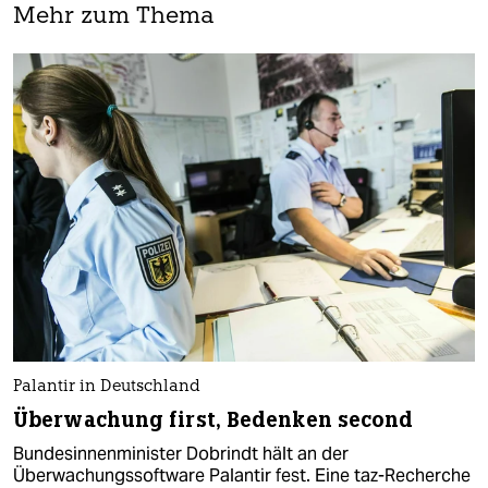
Mehr zum Thema
Palantir in Deutschland
Überwachung first, Bedenken second
Bundesinnenminister Dobrindt hält an der
Überwachungssoftware Palantir fest. Eine taz-Recherche