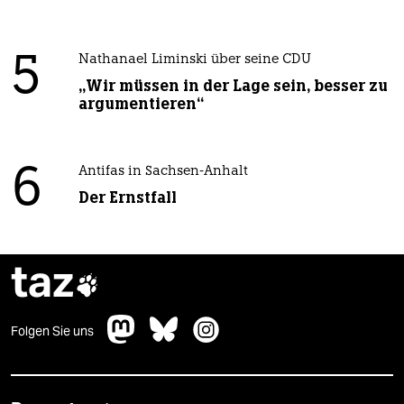
5
Nathanael Liminski über seine CDU
„Wir müssen in der Lage sein, besser zu
argumentieren“
6
Antifas in Sachsen-Anhalt
Der Ernstfall
taz

Folgen Sie uns