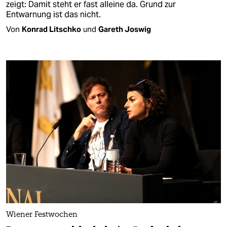
zeigt: Damit steht er fast alleine da. Grund zur
Entwarnung ist das nicht.
Von
Konrad Litschko
und
Gareth Joswig
Wiener Festwochen