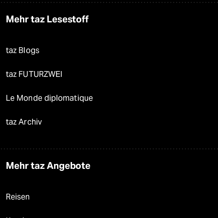
Mehr taz Lesestoff
taz Blogs
taz FUTURZWEI
Le Monde diplomatique
taz Archiv
Mehr taz Angebote
Reisen