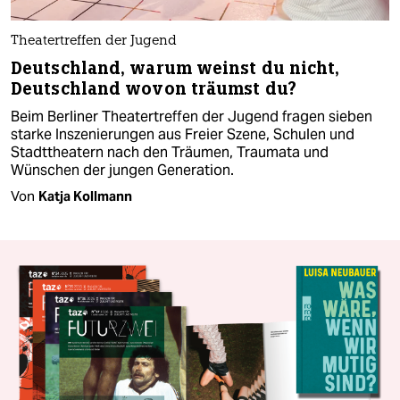
Theatertreffen der Jugend
Deutschland, warum weinst du nicht,
Deutschland wovon träumst du?
Beim Berliner Theatertreffen der Jugend fragen sieben
starke Inszenierungen aus Freier Szene, Schulen und
Stadttheatern nach den Träumen, Traumata und
Wünschen der jungen Generation.
Von
Katja Kollmann