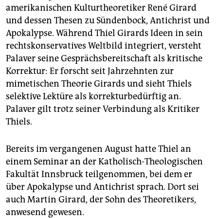
amerikanischen Kulturtheoretiker René Girard
und dessen Thesen zu Sündenbock, Antichrist und
Apokalypse. Während Thiel Girards Ideen in sein
rechtskonservatives Weltbild integriert, versteht
Palaver seine Gesprächsbereitschaft als kritische
Korrektur: Er forscht seit Jahrzehnten zur
mimetischen Theorie Girards und sieht Thiels
selektive Lektüre als korrekturbedürftig an.
Palaver gilt trotz seiner Verbindung als Kritiker
Thiels.
Bereits im vergangenen August hatte Thiel an
einem Seminar an der Katholisch-Theologischen
Fakultät Innsbruck teilgenommen, bei dem er
über Apokalypse und Antichrist sprach. Dort sei
auch Martin Girard, der Sohn des Theoretikers,
anwesend gewesen.