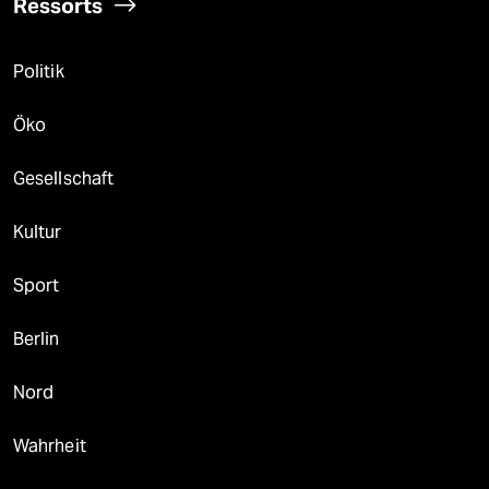
Ressorts
Politik
Öko
Gesellschaft
Kultur
Sport
Berlin
Nord
Wahrheit