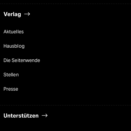
Verlag
Aktuelles
Hausblog
Die Seitenwende
Stellen
Presse
Unterstützen