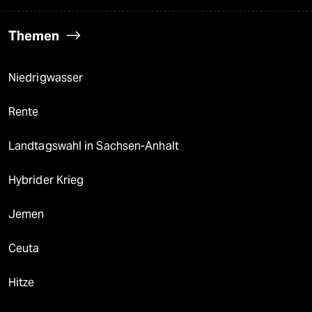
Themen
Niedrigwasser
Rente
Landtagswahl in Sachsen-Anhalt
Hybrider Krieg
Jemen
Ceuta
Hitze