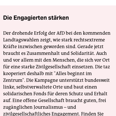
Die Engagierten stärken
Der drohende Erfolg der AfD bei den kommenden
Landtagswahlen zeigt, wie stark rechtsextreme
Kräfte inzwischen geworden sind. Gerade jetzt
braucht es Zusammenhalt und Solidarität. Auch
und vor allem mit den Menschen, die sich vor Ort
für eine starke Zivilgesellschaft einsetzen. Die taz
kooperiert deshalb mit "Alles beginnt im
Zentrum". Die Kampagne unterstützt bundesweit
linke, selbstverwaltete Orte und baut einen
solidarischen Fonds für deren Schutz und Erhalt
auf. Eine offene Gesellschaft braucht guten, frei
zugänglichen Journalismus – und
zivilgesellschaftliches Engagement. Finden Sie