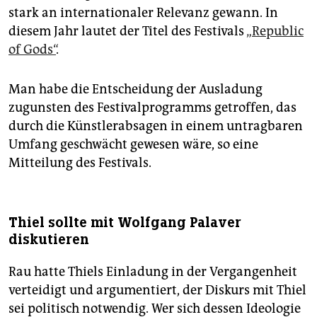
stark an internationaler Relevanz gewann. In
diesem Jahr lautet der Titel des Festivals
„Republic
of Gods“
.
Man habe die Entscheidung der Ausladung
zugunsten des Festivalprogramms getroffen, das
durch die Künstlerabsagen in einem untragbaren
Umfang geschwächt gewesen wäre, so eine
Mitteilung des Festivals.
Thiel sollte mit Wolfgang Palaver
diskutieren
Rau hatte Thiels Einladung in der Vergangenheit
verteidigt und argumentiert, der Diskurs mit Thiel
sei politisch notwendig. Wer sich dessen Ideologie