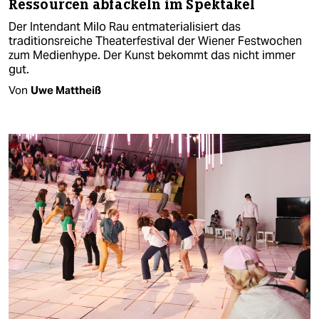
Ressourcen abfackeln im Spektakel
Der Intendant Milo Rau entmaterialisiert das
traditionsreiche Theaterfestival der Wiener Festwochen
zum Medienhype. Der Kunst bekommt das nicht immer
gut.
Von
Uwe Mattheiß