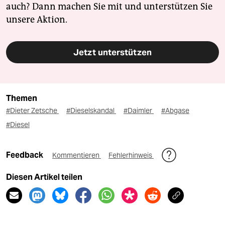
auch? Dann machen Sie mit und unterstützen Sie
unsere Aktion.
Jetzt unterstützen
Themen
#Dieter Zetsche
#Dieselskandal
#Daimler
#Abgase
#Diesel
Feedback
Kommentieren
Fehlerhinweis
Diesen Artikel teilen