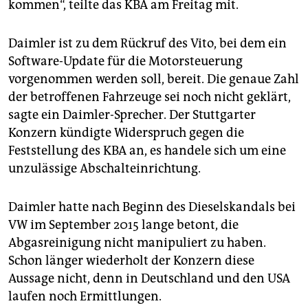
kommen“, teilte das KBA am Freitag mit.
Daimler ist zu dem Rückruf des Vito, bei dem ein
Software-Update für die Motorsteuerung
vorgenommen werden soll, bereit. Die genaue Zahl
der betroffenen Fahrzeuge sei noch nicht geklärt,
sagte ein Daimler-Sprecher. Der Stuttgarter
Konzern kündigte Widerspruch gegen die
Feststellung des KBA an, es handele sich um eine
unzulässige Abschalteinrichtung.
Daimler hatte nach Beginn des Dieselskandals bei
VW im September 2015 lange betont, die
Abgasreinigung nicht manipuliert zu haben.
Schon länger wiederholt der Konzern diese
Aussage nicht, denn in Deutschland und den USA
laufen noch Ermittlungen.