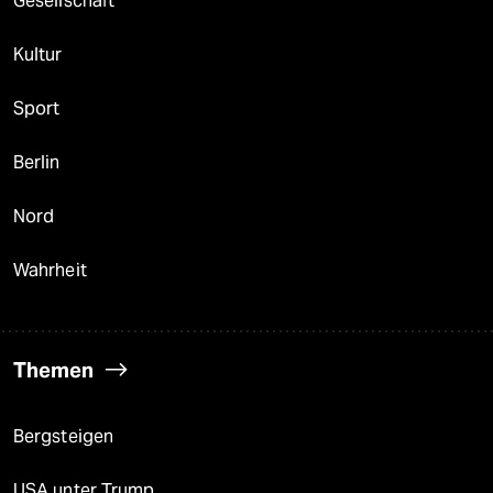
Gesellschaft
Kultur
Sport
Berlin
Nord
Wahrheit
Themen
Bergsteigen
USA unter Trump