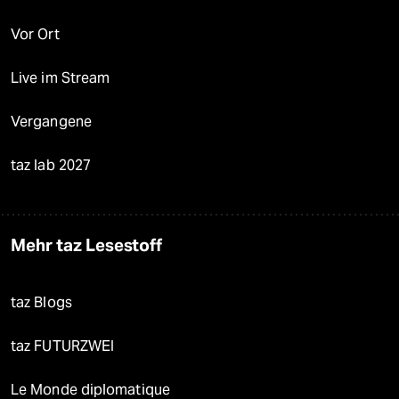
Vor Ort
Live im Stream
Vergangene
taz lab 2027
Mehr taz Lesestoff
taz Blogs
taz FUTURZWEI
Le Monde diplomatique