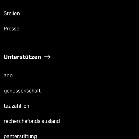
Stellen
Presse
Unterstützen
abo
genossenschaft
taz zahl ich
recherchefonds ausland
panterstiftung