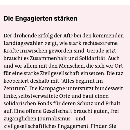
Die Engagierten stärken
Der drohende Erfolg der AfD bei den kommenden
Landtagswahlen zeigt, wie stark rechtsextreme
Kräfte inzwischen geworden sind. Gerade jetzt
braucht es Zusammenhalt und Solidarität. Auch
und vor allem mit den Menschen, die sich vor Ort
für eine starke Zivilgesellschaft einsetzen. Die taz
kooperiert deshalb mit "Alles beginnt im
Zentrum". Die Kampagne unterstützt bundesweit
linke, selbstverwaltete Orte und baut einen
solidarischen Fonds für deren Schutz und Erhalt
auf. Eine offene Gesellschaft braucht guten, frei
zugänglichen Journalismus – und
zivilgesellschaftliches Engagement. Finden Sie