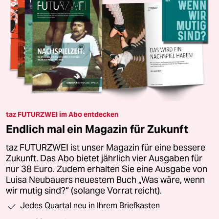
taz FUTURZWEI im Abo entdecken
Endlich mal ein Magazin für Zukunft
taz FUTURZWEI ist unser Magazin für eine bessere
Zukunft. Das Abo bietet jährlich vier Ausgaben für
nur 38 Euro. Zudem erhalten Sie eine Ausgabe von
Luisa Neubauers neuestem Buch „Was wäre, wenn
wir mutig sind?“ (solange Vorrat reicht).
Jedes Quartal neu in Ihrem Briefkasten