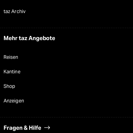
taz Archiv
Mehr taz Angebote
Reisen
Kantine
Shop
Anzeigen
Fragen & Hilfe