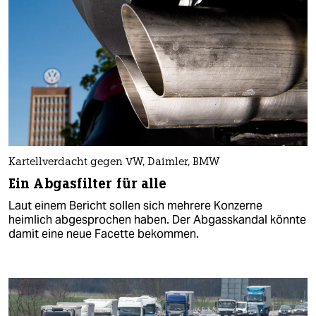
Kartellverdacht gegen VW, Daimler, BMW
Ein Abgasfilter für alle
Laut einem Bericht sollen sich mehrere Konzerne
heimlich abgesprochen haben. Der Abgasskandal könnte
damit eine neue Facette bekommen.