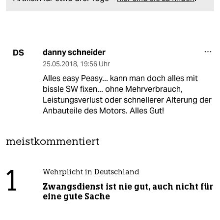
danny schneider
DS
25.05.2018
,
19:56 Uhr
Alles easy Peasy... kann man doch alles mit
bissle SW fixen... ohne Mehrverbrauch,
Leistungsverlust oder schnellerer Alterung der
Anbauteile des Motors. Alles Gut!
meistkommentiert
1
Wehrplicht in Deutschland
Zwangsdienst ist nie gut, auch nicht für
eine gute Sache