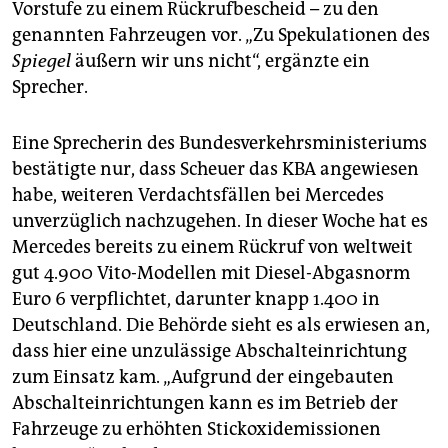
Vorstufe zu einem Rückrufbescheid – zu den
genannten Fahrzeugen vor. „Zu Spekulationen des
Spiegel
äußern wir uns nicht“, ergänzte ein
Sprecher.
Eine Sprecherin des Bundesverkehrsministeriums
bestätigte nur, dass Scheuer das KBA angewiesen
habe, weiteren Verdachtsfällen bei Mercedes
unverzüglich nachzugehen. In dieser Woche hat es
Mercedes bereits zu einem Rückruf von weltweit
gut 4.900 Vito-Modellen mit Diesel-Abgasnorm
Euro 6 verpflichtet, darunter knapp 1.400 in
Deutschland. Die Behörde sieht es als erwiesen an,
dass hier eine unzulässige Abschalteinrichtung
zum Einsatz kam. „Aufgrund der eingebauten
Abschalteinrichtungen kann es im Betrieb der
Fahrzeuge zu erhöhten Stickoxidemissionen