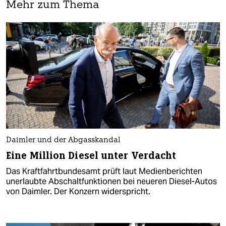
Mehr zum Thema
Daimler und der Abgasskandal
Eine Million Diesel unter Verdacht
Das Kraftfahrtbundesamt prüft laut Medienberichten
unerlaubte Abschaltfunktionen bei neueren Diesel-Autos
von Daimler. Der Konzern widerspricht.