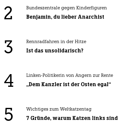
2
Bundeszentrale gegen Kinderfiguren
Benjamin, du lieber Anarchist
3
Rennradfahren in der Hitze
Ist das unsolidarisch?
4
Linken-Politikerin von Angern zur Rente
„Dem Kanzler ist der Osten egal“
5
Wichtiges zum Weltkatzentag
7 Gründe, warum Katzen links sind