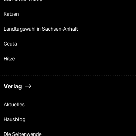
Katzen
Landtagswahl in Sachsen-Anhalt
Ceuta
Hitze
Verlag
Aktuelles
Hausblog
Die Seitenwende