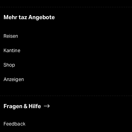
Mehr taz Angebote
Reisen
Kantine
Shop
Anzeigen
Fragen & Hilfe
Feedback