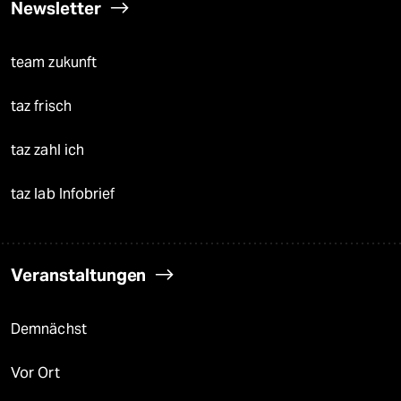
Newsletter
team zukunft
taz frisch
taz zahl ich
taz lab Infobrief
Veranstaltungen
Demnächst
Vor Ort