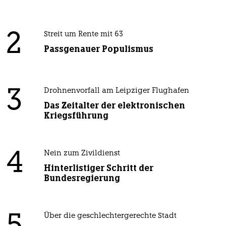
2
Streit um Rente mit 63
Passgenauer Populismus
3
Drohnenvorfall am Leipziger Flughafen
Das Zeitalter der elektronischen
Kriegsführung
4
Nein zum Zivildienst
Hinterlistiger Schritt der
Bundesregierung
Über die geschlechtergerechte Stadt