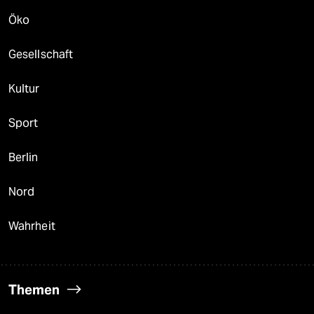
Öko
Gesellschaft
Kultur
Sport
Berlin
Nord
Wahrheit
Themen