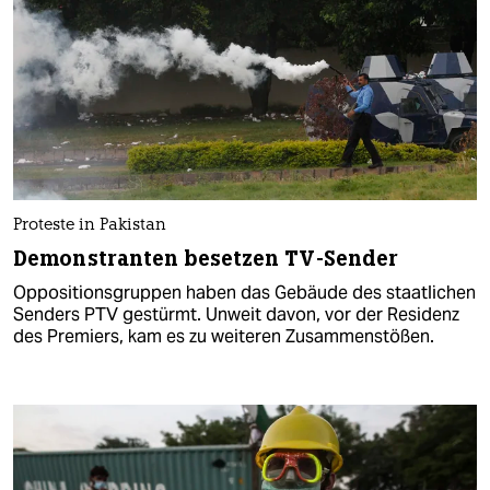
Proteste in Pakistan
Demonstranten besetzen TV-Sender
Oppositionsgruppen haben das Gebäude des staatlichen
Senders PTV gestürmt. Unweit davon, vor der Residenz
des Premiers, kam es zu weiteren Zusammenstößen.