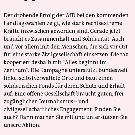
Der drohende Erfolg der AfD bei den kommenden
Landtagswahlen zeigt, wie stark rechtsextreme
Kräfte inzwischen geworden sind. Gerade jetzt
braucht es Zusammenhalt und Solidarität. Auch
und vor allem mit den Menschen, die sich vor Ort
für eine starke Zivilgesellschaft einsetzen. Die taz
kooperiert deshalb mit "Alles beginnt im
Zentrum". Die Kampagne unterstützt bundesweit
linke, selbstverwaltete Orte und baut einen
solidarischen Fonds für deren Schutz und Erhalt
auf. Eine offene Gesellschaft braucht guten, frei
zugänglichen Journalismus – und
zivilgesellschaftliches Engagement. Finden Sie
auch? Dann machen Sie mit und unterstützen Sie
unsere Aktion.