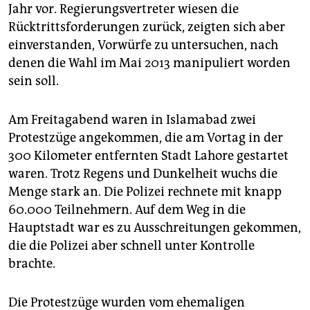
epaper login
Jahr vor. Regierungsvertreter wiesen die
Rücktrittsforderungen zurück, zeigten sich aber
einverstanden, Vorwürfe zu untersuchen, nach
denen die Wahl im Mai 2013 manipuliert worden
sein soll.
Am Freitagabend waren in Islamabad zwei
Protestzüge angekommen, die am Vortag in der
300 Kilometer entfernten Stadt Lahore gestartet
waren. Trotz Regens und Dunkelheit wuchs die
Menge stark an. Die Polizei rechnete mit knapp
60.000 Teilnehmern. Auf dem Weg in die
Hauptstadt war es zu Ausschreitungen gekommen,
die die Polizei aber schnell unter Kontrolle
brachte.
Die Protestzüge wurden vom ehemaligen