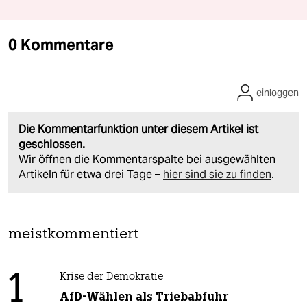
0 Kommentare
einloggen
Die Kommentarfunktion unter diesem Artikel ist
geschlossen.
Wir öffnen die Kommentarspalte bei ausgewählten
Artikeln für etwa drei Tage –
hier sind sie zu finden
.
meistkommentiert
1
Krise der Demokratie
AfD-Wählen als Triebabfuhr