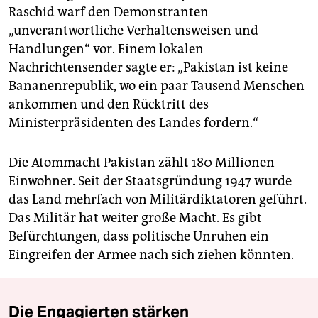
Raschid warf den Demonstranten
„unverantwortliche Verhaltensweisen und
Handlungen“ vor. Einem lokalen
Nachrichtensender sagte er: „Pakistan ist keine
Bananenrepublik, wo ein paar Tausend Menschen
ankommen und den Rücktritt des
Ministerpräsidenten des Landes fordern.“
Die Atommacht Pakistan zählt 180 Millionen
Einwohner. Seit der Staatsgründung 1947 wurde
das Land mehrfach von Militärdiktatoren geführt.
Das Militär hat weiter große Macht. Es gibt
Befürchtungen, dass politische Unruhen ein
Eingreifen der Armee nach sich ziehen könnten.
Die Engagierten stärken