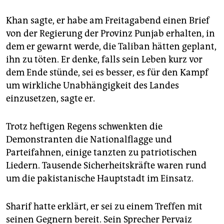
Khan sagte, er habe am Freitagabend einen Brief
von der Regierung der Provinz Punjab erhalten, in
dem er gewarnt werde, die Taliban hätten geplant,
ihn zu töten. Er denke, falls sein Leben kurz vor
dem Ende stünde, sei es besser, es für den Kampf
um wirkliche Unabhängigkeit des Landes
einzusetzen, sagte er.
Trotz heftigen Regens schwenkten die
Demonstranten die Nationalflagge und
Parteifahnen, einige tanzten zu patriotischen
Liedern. Tausende Sicherheitskräfte waren rund
um die pakistanische Hauptstadt im Einsatz.
Sharif hatte erklärt, er sei zu einem Treffen mit
seinen Gegnern bereit. Sein Sprecher Pervaiz