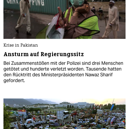
Krise in Pakistan
Ansturm auf Regierungssitz
Bei Zusammenstößen mit der Polizei sind drei Menschen
getötet und hunderte verletzt worden. Tausende hatten
den Rücktritt des Ministerpräsidenten Nawaz Sharif
gefordert.