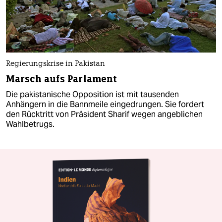
Regierungskrise in Pakistan
Marsch aufs Parlament
Die pakistanische Opposition ist mit tausenden
Anhängern in die Bannmeile eingedrungen. Sie fordert
den Rücktritt von Präsident Sharif wegen angeblichen
Wahlbetrugs.