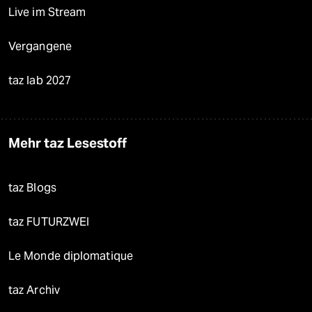
Live im Stream
Vergangene
taz lab 2027
Mehr taz Lesestoff
taz Blogs
taz FUTURZWEI
Le Monde diplomatique
taz Archiv