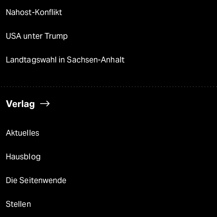
Nahost-Konflikt
USA unter Trump
Landtagswahl in Sachsen-Anhalt
Verlag
Aktuelles
Hausblog
Die Seitenwende
Stellen