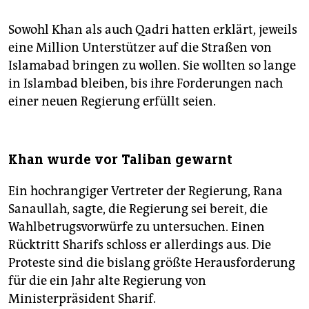
Sowohl Khan als auch Qadri hatten erklärt, jeweils
eine Million Unterstützer auf die Straßen von
Islamabad bringen zu wollen. Sie wollten so lange
in Islambad bleiben, bis ihre Forderungen nach
einer neuen Regierung erfüllt seien.
Khan wurde vor Taliban gewarnt
Ein hochrangiger Vertreter der Regierung, Rana
Sanaullah, sagte, die Regierung sei bereit, die
Wahlbetrugsvorwürfe zu untersuchen. Einen
Rücktritt Sharifs schloss er allerdings aus. Die
Proteste sind die bislang größte Herausforderung
für die ein Jahr alte Regierung von
Ministerpräsident Sharif.