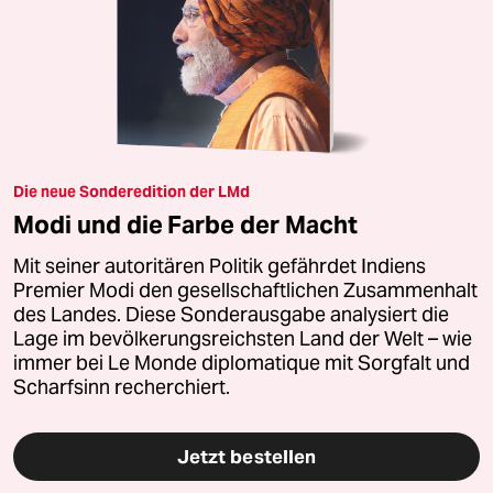
Die neue Sonderedition der LMd
Modi und die Farbe der Macht
Mit seiner autoritären Politik gefährdet Indiens
Premier Modi den gesellschaftlichen Zusammenhalt
des Landes. Diese Sonderausgabe analysiert die
Lage im bevölkerungsreichsten Land der Welt – wie
immer bei Le Monde diplomatique mit Sorgfalt und
Scharfsinn recherchiert.
Jetzt bestellen