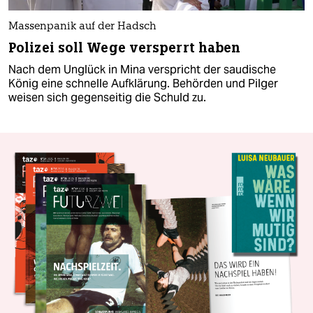
Massenpanik auf der Hadsch
Polizei soll Wege versperrt haben
Nach dem Unglück in Mina verspricht der saudische
König eine schnelle Aufklärung. Behörden und Pilger
weisen sich gegenseitig die Schuld zu.