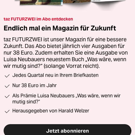
taz FUTURZWEI im Abo entdecken
Endlich mal ein Magazin für Zukunft
taz FUTURZWEI ist unser Magazin für eine bessere
Zukunft. Das Abo bietet jährlich vier Ausgaben für
nur 38 Euro. Zudem erhalten Sie eine Ausgabe von
Luisa Neubauers neuestem Buch „Was wäre, wenn
wir mutig sind?“ (solange Vorrat reicht).
Jedes Quartal neu in Ihrem Briefkasten
Nur 38 Euro im Jahr
Als Prämie Luisa Neubauers „Was wäre, wenn wir
mutig sind?“
Herausgegeben von Harald Welzer
Jetzt abonnieren