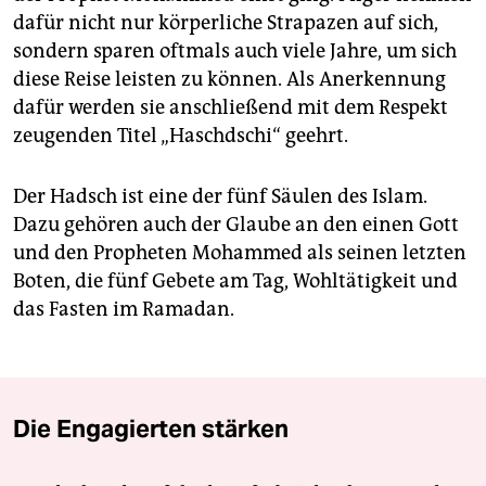
dafür nicht nur körperliche Strapazen auf sich,
sondern sparen oftmals auch viele Jahre, um sich
diese Reise leisten zu können. Als Anerkennung
dafür werden sie anschließend mit dem Respekt
zeugenden Titel „Haschdschi“ geehrt.
Der Hadsch ist eine der fünf Säulen des Islam.
Dazu gehören auch der Glaube an den einen Gott
und den Propheten Mohammed als seinen letzten
Boten, die fünf Gebete am Tag, Wohltätigkeit und
das Fasten im Ramadan.
Die Engagierten stärken