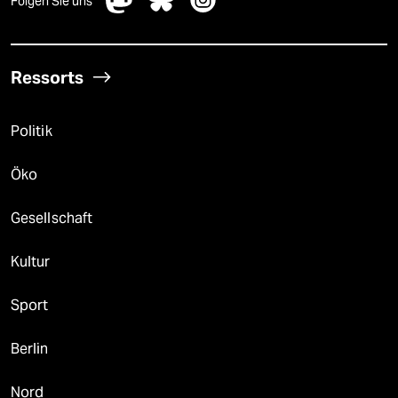
Folgen Sie uns
Ressorts
Politik
Öko
Gesellschaft
Kultur
Sport
Berlin
Nord