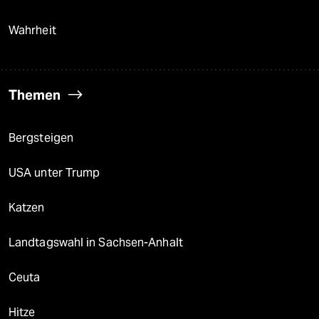
Wahrheit
Themen
Bergsteigen
USA unter Trump
Katzen
Landtagswahl in Sachsen-Anhalt
Ceuta
Hitze