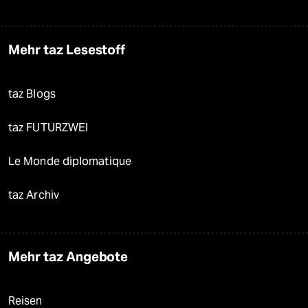
Mehr taz Lesestoff
taz Blogs
taz FUTURZWEI
Le Monde diplomatique
taz Archiv
Mehr taz Angebote
Reisen