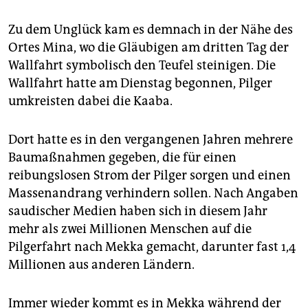
epaper login
Zu dem Unglück kam es demnach in der Nähe des
Ortes Mina, wo die Gläubigen am dritten Tag der
Wallfahrt symbolisch den Teufel steinigen. Die
Wallfahrt hatte am Dienstag begonnen, Pilger
umkreisten dabei die Kaaba.
Dort hatte es in den vergangenen Jahren mehrere
Baumaßnahmen gegeben, die für einen
reibungslosen Strom der Pilger sorgen und einen
Massenandrang verhindern sollen. Nach Angaben
saudischer Medien haben sich in diesem Jahr
mehr als zwei Millionen Menschen auf die
Pilgerfahrt nach Mekka gemacht, darunter fast 1,4
Millionen aus anderen Ländern.
Immer wieder kommt es in Mekka während der