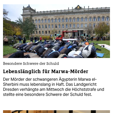
Besondere Schwere der Schuld
Lebenslänglich für Marwa-Mörder
Der Mörder der schwangeren Ägypterin Marwa el-
Sherbini muss lebenslang in Haft. Das Landgericht
Dresden verhängte am Mittwoch die Höchststrafe und
stellte eine besondere Schwere der Schuld fest.