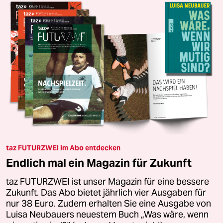
taz FUTURZWEI im Abo entdecken
Endlich mal ein Magazin für Zukunft
taz FUTURZWEI ist unser Magazin für eine bessere
Zukunft. Das Abo bietet jährlich vier Ausgaben für
nur 38 Euro. Zudem erhalten Sie eine Ausgabe von
Luisa Neubauers neuestem Buch „Was wäre, wenn