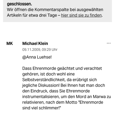
geschlossen.
Wir öffnen die Kommentarspalte bei ausgewählten
Artikeln für etwa drei Tage –
hier sind sie zu finden
.
Michael Klein
MK
09.11.2009
,
09:29 Uhr
@Anna Luehse!
Dass Ehrenmorde geächtet und verachtet
gehören, ist doch wohl eine
Selbstverständlichkeit, da erübrigt sich
jegliche Diskussion! Bei Ihnen hat man doch
den Eindruck, dass Sie Ehrenmorde
instrumentalisieren, um den Mord an Marwa zu
relativieren, nach dem Motto "Ehrenmorde
sind viel schlimmer!"