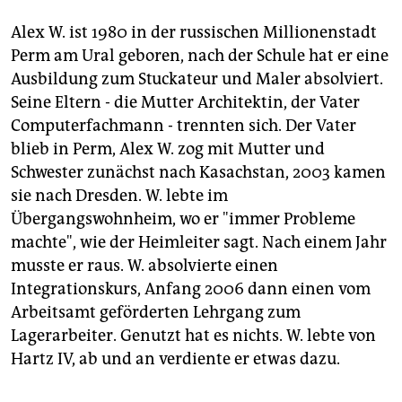
Alex W. ist 1980 in der russischen Millionenstadt
Perm am Ural geboren, nach der Schule hat er eine
Ausbildung zum Stuckateur und Maler absolviert.
Seine Eltern - die Mutter Architektin, der Vater
Computerfachmann - trennten sich. Der Vater
blieb in Perm, Alex W. zog mit Mutter und
Schwester zunächst nach Kasachstan, 2003 kamen
sie nach Dresden. W. lebte im
Übergangswohnheim, wo er "immer Probleme
machte", wie der Heimleiter sagt. Nach einem Jahr
musste er raus. W. absolvierte einen
Integrationskurs, Anfang 2006 dann einen vom
Arbeitsamt geförderten Lehrgang zum
Lagerarbeiter. Genutzt hat es nichts. W. lebte von
Hartz IV, ab und an verdiente er etwas dazu.