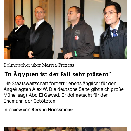
Dolmetscher über Marwa-Prozess
"In Ägypten ist der Fall sehr präsent"
Die Staatswaltschaft fordert "lebenslänglich" für den
Angeklagten Alex W. Die deutsche Seite gibt sich große
Mühe, sagt Abd El Gawad. Er dolmetscht für den
Ehemann der Getöteten.
Interview von
Kerstin Griessmeier