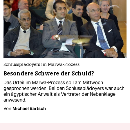
Schlussplädoyers im Marwa-Prozess
Besondere Schwere der Schuld?
Das Urteil im Marwa-Prozess soll am Mittwoch
gesprochen werden. Bei den Schlussplädoyers war auch
ein ägyptischer Anwalt als Vertreter der Nebenklage
anwesend.
Von
Michael Bartsch