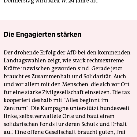
Donnerstag wird Alex W. 29 Jahre alt.
Die Engagierten stärken
Der drohende Erfolg der AfD bei den kommenden
Landtagswahlen zeigt, wie stark rechtsextreme
Kräfte inzwischen geworden sind. Gerade jetzt
braucht es Zusammenhalt und Solidarität. Auch
und vor allem mit den Menschen, die sich vor Ort
für eine starke Zivilgesellschaft einsetzen. Die taz
kooperiert deshalb mit "Alles beginnt im
Zentrum". Die Kampagne unterstützt bundesweit
linke, selbstverwaltete Orte und baut einen
solidarischen Fonds für deren Schutz und Erhalt
auf. Eine offene Gesellschaft braucht guten, frei