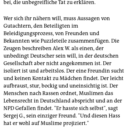
bei, die unbegreifliche Tat zu erklären.
Wer sich ihr nähern will, muss Aussagen von
Gutachtern, den Beteiligten im
Beleidigungsprozess, von Freunden und
Bekannten wie Puzzleteile zusammenfügen. Die
Zeugen beschreiben Alex W. als einen, der
unbedingt Deutscher sein will, in der deutschen
Gesellschaft aber nicht angekommen ist. Der
isoliert ist und arbeitslos. Der eine Freundin sucht
und keinen Kontakt zu Mädchen findet. Der leicht
aufbraust, stur, bockig und uneinsichtig ist. Der
Menschen nach Rassen ordnet, Muslimen das
Lebensrecht in Deutschland abspricht und an der
NPD Gefallen findet. "Er hasste sich selbst", sagt
Sergej G., sein einziger Freund. "Und diesen Hass
hat er wohl auf Muslime projiziert."