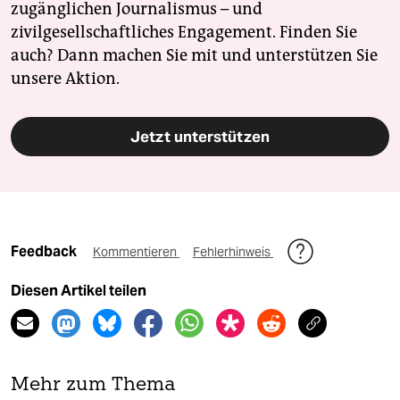
zugänglichen Journalismus – und
zivilgesellschaftliches Engagement. Finden Sie
auch? Dann machen Sie mit und unterstützen Sie
unsere Aktion.
Jetzt unterstützen
Feedback
Kommentieren
Fehlerhinweis
Diesen Artikel teilen
Mehr zum Thema