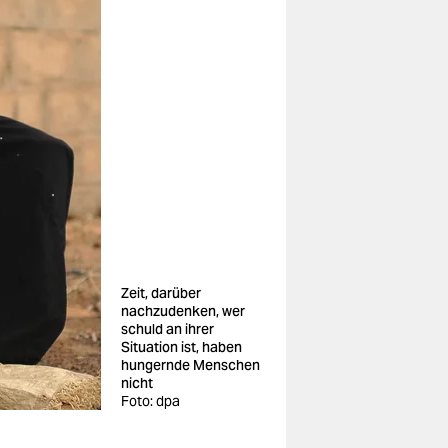
Zeit, darüber
nachzudenken, wer
schuld an ihrer
Situation ist, haben
hungernde Menschen
nicht
Foto: dpa