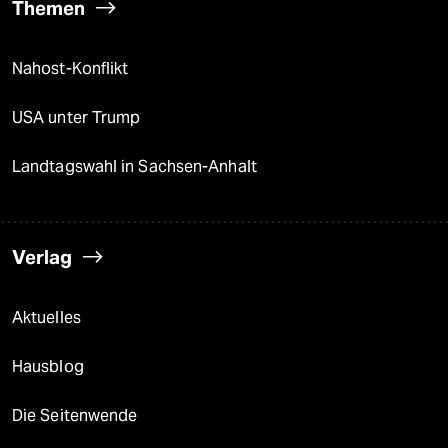
Themen
Nahost-Konflikt
USA unter Trump
Landtagswahl in Sachsen-Anhalt
Verlag
Aktuelles
Hausblog
Die Seitenwende