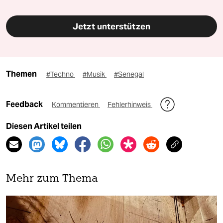
Jetzt unterstützen
Themen
#Techno
#Musik
#Senegal
Feedback
Kommentieren
Fehlerhinweis
Diesen Artikel teilen
Mehr zum Thema