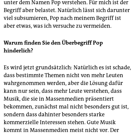
unter dem Namen Pop verstehen. Für mich ist der
Begriff aber belastet. Natürlich lässt sich darunter
viel subsumieren, Pop nach meinem Begriff ist
aber etwas, was ich versuche zu vermeiden.
Warum finden Sie den Überbegriff Pop
hinderlich?
Es wird jetzt grundsätzlich: Natürlich es ist schade,
dass bestimmte Themen nicht von mehr Leuten
wahrgenommen werden, aber die Lösung dafür
kann nur sein, dass mehr Leute verstehen, dass
Musik, die sie in Massenmedien präsentiert
bekommen, zunächst mal nicht besonders gut ist,
sondern dass dahinter besonders starke
kommerzielle Interessen stehen. Gute Musik
kommt in Massenmedien meist nicht vor. Der