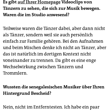
Es gibt
auf Ihrer Homepage
Videoclips von
Tänzern zu sehen, die sich zur Musik bewegen.
Waren die im Studio anwesend?
Teilweise waren die Tänzer dabei, aber dann nicht
als Tänzer, sondern weil sie auch persönlich
einfach zur Familie gehören. Bei den Aufnahmen
und beim Mischen denke ich nicht an Tänzer, aber
das ist natürlich im dortigen Kontext nicht
voneinander zu trennen. Da gibt es eine enge
Wechselwirkung zwischen Tänzern und
Trommlern.
Wussten die senegalesischen Musiker über Ihren
Hintergrund Bescheid?
Nein, nicht im Entferntesten. Ich habe ein paar