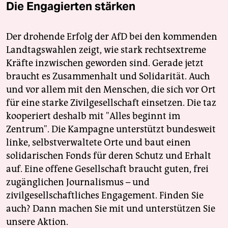
Die Engagierten stärken
Der drohende Erfolg der AfD bei den kommenden
Landtagswahlen zeigt, wie stark rechtsextreme
Kräfte inzwischen geworden sind. Gerade jetzt
braucht es Zusammenhalt und Solidarität. Auch
und vor allem mit den Menschen, die sich vor Ort
für eine starke Zivilgesellschaft einsetzen. Die taz
kooperiert deshalb mit "Alles beginnt im
Zentrum". Die Kampagne unterstützt bundesweit
linke, selbstverwaltete Orte und baut einen
solidarischen Fonds für deren Schutz und Erhalt
auf. Eine offene Gesellschaft braucht guten, frei
zugänglichen Journalismus – und
zivilgesellschaftliches Engagement. Finden Sie
auch? Dann machen Sie mit und unterstützen Sie
unsere Aktion.