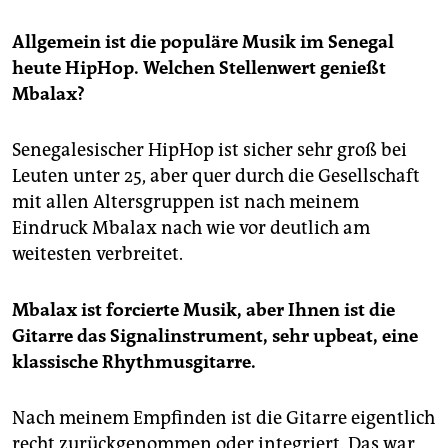
Allgemein ist die populäre Musik im Senegal
heute HipHop. Welchen Stellenwert genießt
Mbalax?
Senegalesischer HipHop ist sicher sehr groß bei
Leuten unter 25, aber quer durch die Gesellschaft
mit allen Altersgruppen ist nach meinem
Eindruck Mbalax nach wie vor deutlich am
weitesten verbreitet.
Mbalax ist forcierte Musik, aber Ihnen ist die
Gitarre das Signalinstrument, sehr upbeat, eine
klassische Rhythmusgitarre.
Nach meinem Empfinden ist die Gitarre eigentlich
recht zurückgenommen oder integriert. Das war