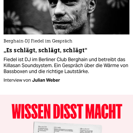
Berghain-DJ Fiedel im Gespräch
„Es schlägt, schlägt, schlägt“
Fiedel ist DJ im Berliner Club Berghain und betreibt das
Killasan Soundsystem. Ein Gespräch über die Wärme von
Bassboxen und die richtige Lautstärke.
Interview von
Julian Weber