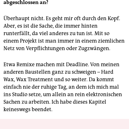
abgeschlossen an?
Überhaupt nicht. Es geht mir oft durch den Kopf.
Aber, es ist die Sache, die immer hinten
runterfällt, da viel anderes zu tun ist. Mit so
einem Projekt ist man immer in einem ziemlichen
Netz von Verpflichtungen oder Zugzwängen.
Etwa Remixe machen mit Deadline. Von meinen
anderen Baustellen ganz zu schweigen – Hard
Wax, Wax Treatment und so weiter. Da kommt
einfach nie der ruhige Tag, an dem ich mich mal
ins Studio setze, um allein an rein elektronischen
Sachen zu arbeiten. Ich habe dieses Kapitel
keineswegs beendet.