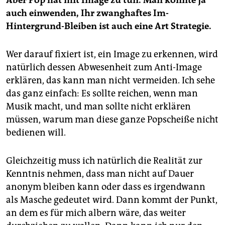
Aber Pop hat mit Image zu tun. Man könnte ja
auch einwenden, Ihr zwanghaftes Im-
Hintergrund-Bleiben ist auch eine Art Strategie.
Wer darauf fixiert ist, ein Image zu erkennen, wird
natürlich dessen Abwesenheit zum Anti-Image
erklären, das kann man nicht vermeiden. Ich sehe
das ganz einfach: Es sollte reichen, wenn man
Musik macht, und man sollte nicht erklären
müssen, warum man diese ganze Popscheiße nicht
bedienen will.
Gleichzeitig muss ich natürlich die Realität zur
Kenntnis nehmen, dass man nicht auf Dauer
anonym bleiben kann oder dass es irgendwann
als Masche gedeutet wird. Dann kommt der Punkt,
an dem es für mich albern wäre, das weiter