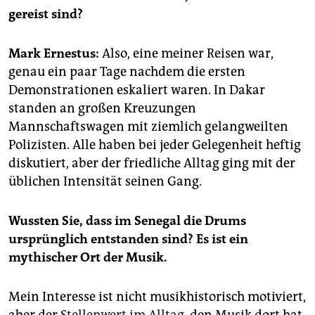
epaper login
gereist sind?
Mark Ernestus:
Also, eine meiner Reisen war,
genau ein paar Tage nachdem die ersten
Demonstrationen eskaliert waren. In Dakar
standen an großen Kreuzungen
Mannschaftswagen mit ziemlich gelangweilten
Polizisten. Alle haben bei jeder Gelegenheit heftig
diskutiert, aber der friedliche Alltag ging mit der
üblichen Intensität seinen Gang.
Wussten Sie, dass im Senegal die Drums
ursprünglich entstanden sind? Es ist ein
mythischer Ort der Musik.
Mein Interesse ist nicht musikhistorisch motiviert,