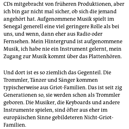
CDs mitgebracht von früheren Produktionen, aber
ich bin gar nicht mal sicher, ob sich die jemand
angehört hat. Aufgenommene Musik spielt im
Senegal generell eine viel geringere Rolle als bei
uns, und wenn, dann eher aus Radio oder
Fernsehen. Mein Hintergrund ist aufgenommene
Musik, ich habe nie ein Instrument gelernt, mein
Zugang zur Musik kommt über das Plattenhören.
Und dort ist es so ziemlich das Gegenteil. Die
Trommler, Tänzer und Sänger kommen
typischerweise aus Griot-Familien. Das ist seit zig
Generationen so, sie werden schon als Trommler
geboren. Die Musiker, die Keyboards und andere
Instrumente spielen, sind öfter aus eher im
europäischen Sinne gebildeteren Nicht-Griot-
Familien.