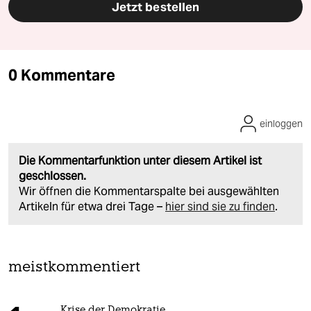
Jetzt bestellen
0 Kommentare
einloggen
Die Kommentarfunktion unter diesem Artikel ist
geschlossen.
Wir öffnen die Kommentarspalte bei ausgewählten
Artikeln für etwa drei Tage –
hier sind sie zu finden
.
meistkommentiert
Krise der Demokratie