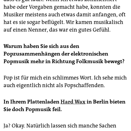
habe oder Vorgaben gemacht habe, konnten die
Musiker meistens auch etwas damit anfangen, oft
hat es sie sogar beflügelt. Wir kamen musikalisch
auf einen Nenner, das war ein gutes Gefühl.
Warum haben Sie sich aus den
Popzusammenhängen der elektronischen
Popmusik mehr in Richtung Folkmusik bewegt?
Pop ist für mich ein schlimmes Wort. Ich sehe mich
auch eigentlich nicht als Popschaffenden.
In Ihrem Plattenladen
Hard Wax
in Berlin bieten
Sie doch Popmusik feil.
Ja? Okay. Natürlich lassen sich manche Sachen