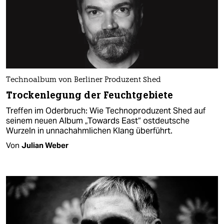
Technoalbum von Berliner Produzent Shed
Trockenlegung der Feuchtgebiete
Treffen im Oderbruch: Wie Technoproduzent Shed auf
seinem neuen Album „Towards East“ ostdeutsche
Wurzeln in unnachahmlichen Klang überführt.
Von
Julian Weber