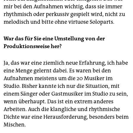
mir bei den Aufnahmen wichtig, dass sie immer
rhythmisch oder perkussiv gespielt wird, nicht zu
melodisch und bitte ohne virtuose Soloparts.
War das für Sie eine Umstellung von der
Produktionsweise her?
Ja, das war eine ziemlich neue Erfahrung, ich habe
eine Menge gelernt dabei. Es waren bei den
Aufnahmen meistens um die 20 Musiker im
Studio. Bisher kannte ich nur die Situation, mit
einem Sänger oder Gastmusiker im Studio zu sein,
wenn überhaupt. Das ist ein extrem anderes
Arbeiten. Auch die klangliche und rhythmische
Dichte war eine Herausforderung, besonders beim
Mischen.