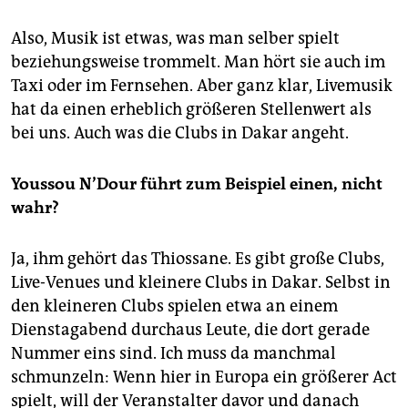
Also, Musik ist etwas, was man selber spielt
beziehungsweise trommelt. Man hört sie auch im
Taxi oder im Fernsehen. Aber ganz klar, Livemusik
hat da einen erheblich größeren Stellenwert als
bei uns. Auch was die Clubs in Dakar angeht.
Youssou N’Dour führt zum Beispiel einen, nicht
wahr?
Ja, ihm gehört das Thiossane. Es gibt große Clubs,
Live-Venues und kleinere Clubs in Dakar. Selbst in
den kleineren Clubs spielen etwa an einem
Dienstagabend durchaus Leute, die dort gerade
Nummer eins sind. Ich muss da manchmal
schmunzeln: Wenn hier in Europa ein größerer Act
spielt, will der Veranstalter davor und danach