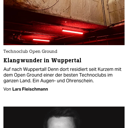
Technoclub Open Ground
Klangwunder in Wuppertal
Auf nach Wuppertal! Denn dort residiert seit Kurzem mit
dem Open Ground einer der besten Technoclubs im
ganzen Land. Ein Augen- und Ohrenschein.
Von
Lars Fleischmann