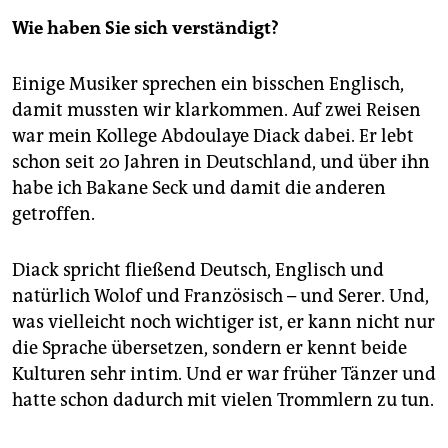
Wie haben Sie sich verständigt?
Einige Musiker sprechen ein bisschen Englisch,
damit mussten wir klarkommen. Auf zwei Reisen
war mein Kollege Abdoulaye Diack dabei. Er lebt
schon seit 20 Jahren in Deutschland, und über ihn
habe ich Bakane Seck und damit die anderen
getroffen.
Diack spricht fließend Deutsch, Englisch und
natürlich Wolof und Französisch – und Serer. Und,
was vielleicht noch wichtiger ist, er kann nicht nur
die Sprache übersetzen, sondern er kennt beide
Kulturen sehr intim. Und er war früher Tänzer und
hatte schon dadurch mit vielen Trommlern zu tun.