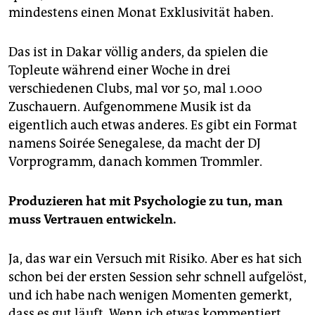
mindestens einen Monat Exklusivität haben.
Das ist in Dakar völlig anders, da spielen die
Topleute während einer Woche in drei
verschiedenen Clubs, mal vor 50, mal 1.000
Zuschauern. Aufgenommene Musik ist da
eigentlich auch etwas anderes. Es gibt ein Format
namens Soirée Senegalese, da macht der DJ
Vorprogramm, danach kommen Trommler.
Produzieren hat mit Psychologie zu tun, man
muss Vertrauen entwickeln.
Ja, das war ein Versuch mit Risiko. Aber es hat sich
schon bei der ersten Session sehr schnell aufgelöst,
und ich habe nach wenigen Momenten gemerkt,
dass es gut läuft. Wenn ich etwas kommentiert