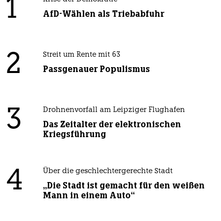
1
AfD-Wählen als Triebabfuhr
2
Streit um Rente mit 63
Passgenauer Populismus
3
Drohnenvorfall am Leipziger Flughafen
Das Zeitalter der elektronischen
Kriegsführung
4
Über die geschlechtergerechte Stadt
„Die Stadt ist gemacht für den weißen
Mann in einem Auto“