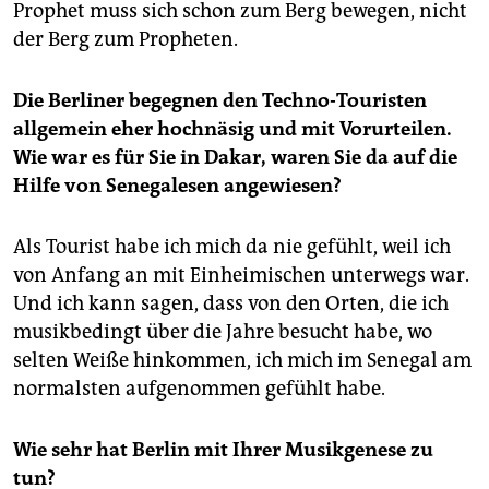
Prophet muss sich schon zum Berg bewegen, nicht
der Berg zum Propheten.
Die Berliner begegnen den Techno-Touristen
allgemein eher hochnäsig und mit Vorurteilen.
Wie war es für Sie in Dakar, waren Sie da auf die
Hilfe von Senegalesen angewiesen?
Als Tourist habe ich mich da nie gefühlt, weil ich
von Anfang an mit Einheimischen unterwegs war.
Und ich kann sagen, dass von den Orten, die ich
musikbedingt über die Jahre besucht habe, wo
selten Weiße hinkommen, ich mich im Senegal am
normalsten aufgenommen gefühlt habe.
Wie sehr hat Berlin mit Ihrer Musikgenese zu
tun?