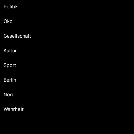
Politik
Öko
Gesellschaft
Kultur
Sport
Berlin
Nord
Wahrheit