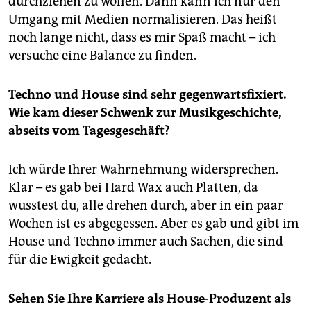
durchziehen zu wollen. Dann kann ich nur den
Umgang mit Medien normalisieren. Das heißt
noch lange nicht, dass es mir Spaß macht – ich
versuche eine Balance zu finden.
Techno und House sind sehr gegenwartsfixiert.
Wie kam dieser Schwenk zur Musikgeschichte,
abseits vom Tagesgeschäft?
Ich würde Ihrer Wahrnehmung widersprechen.
Klar – es gab bei Hard Wax auch Platten, da
wusstest du, alle drehen durch, aber in ein paar
Wochen ist es abgegessen. Aber es gab und gibt im
House und Techno immer auch Sachen, die sind
für die Ewigkeit gedacht.
Sehen Sie Ihre Karriere als House-Produzent als