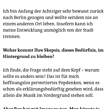
Ich bin Anfang der Achtziger sehr bewusst zurück
nach Berlin gezogen und wollte seitdem nie an
einem anderen Ort leben. Insofern kann ich
meine Entwicklung unmöglich von der Stadt
trennen.
Woher kommt Ihre Skepsis, dieses Bedürfnis, im
Hintergrund zu bleiben?
Ich finde, die Frage steht auf dem Kopf – warum
sollte es anders sein? Das ist für mich
hoffnungslos pervertiertes Popdenken, wenn es
schon als erklärungsbedürftig gesehen wird, dass
allein die Musik im Vordergrund stehen soll.