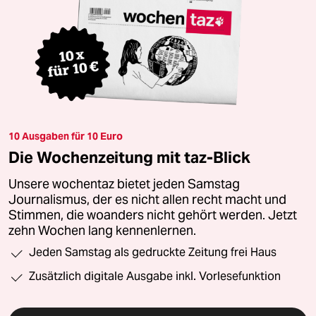
10 Ausgaben für 10 Euro
Die Wochenzeitung mit taz-Blick
Unsere wochentaz bietet jeden Samstag
Journalismus, der es nicht allen recht macht und
Stimmen, die woanders nicht gehört werden. Jetzt
zehn Wochen lang kennenlernen.
Jeden Samstag als gedruckte Zeitung frei Haus
Zusätzlich digitale Ausgabe inkl. Vorlesefunktion