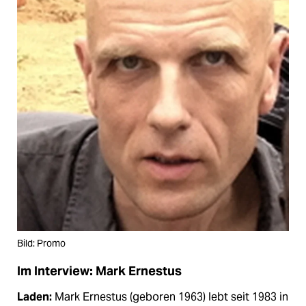
Bild: Promo
Im Interview: Mark Ernestus
Laden:
Mark Ernestus (geboren 1963) lebt seit 1983 in