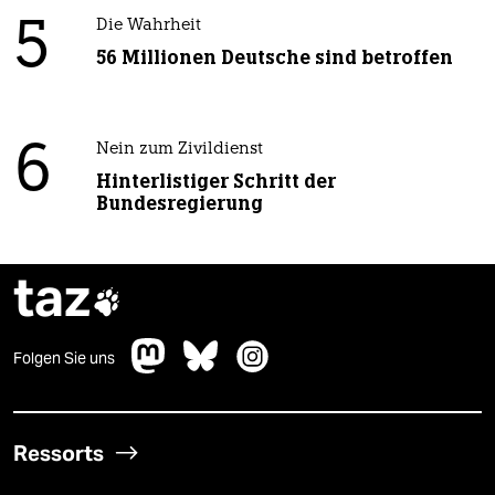
5
Die Wahrheit
56 Millionen Deutsche sind betroffen
6
Nein zum Zivildienst
Hinterlistiger Schritt der
Bundesregierung
taz

Folgen Sie uns
Ressorts