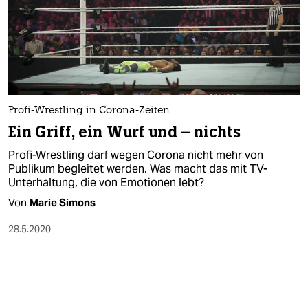
epaper login
Profi-Wrestling in Corona-Zeiten
Ein Griff, ein Wurf und – nichts
Profi-Wrestling darf wegen Corona nicht mehr von
Publikum begleitet werden. Was macht das mit TV-
Unterhaltung, die von Emotionen lebt?
Von
Marie Simons
28.5.2020