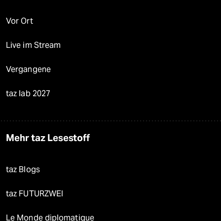
Vor Ort
Live im Stream
Vergangene
taz lab 2027
Mehr taz Lesestoff
taz Blogs
taz FUTURZWEI
Le Monde diplomatique