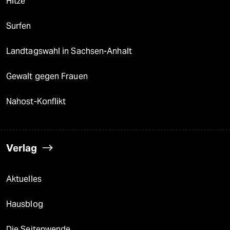
Hitze
Surfen
Landtagswahl in Sachsen-Anhalt
Gewalt gegen Frauen
Nahost-Konflikt
Verlag
Aktuelles
Hausblog
Die Seitenwende