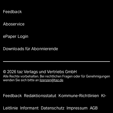
Feedback
Aboservice
ePaper Login
Downloads für Abonnierende
© 2026 taz Verlags und Vertriebs GmbH
Alle Rechte vorbehalten. Bei rechtlichen Fragen oder für Genehmigungen
wenden Sie sich bitte an
lizenzen@taz.de
Feedback
Redaktionsstatut
Kommune-Richtlinien
KI-
Leitlinie
Informant
Datenschutz
Impressum
AGB