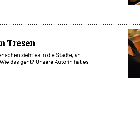
rm Tresen
nschen zieht es in die Städte, an
 Wie das geht? Unsere Autorin hat es