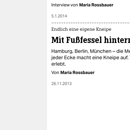
Interview von
Maria Rossbauer
5.1.2014
Endlich eine eigene Kneipe
Mit Fußfessel hinte
Hamburg, Berlin, München – die Me
jeder Ecke macht eine Kneipe auf.
erlebt.
Von
Maria Rossbauer
26.11.2013