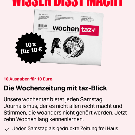
10 Ausgaben für 10 Euro
Die Wochenzeitung mit taz-Blick
Unsere wochentaz bietet jeden Samstag
Journalismus, der es nicht allen recht macht und
Stimmen, die woanders nicht gehört werden. Jetzt
zehn Wochen lang kennenlernen.
Jeden Samstag als gedruckte Zeitung frei Haus