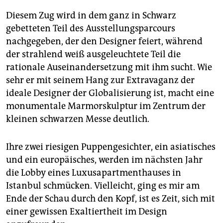
Diesem Zug wird in dem ganz in Schwarz
gebetteten Teil des Ausstellungsparcours
nachgegeben, der den Designer feiert, während
der strahlend weiß ausgeleuchtete Teil die
rationale Auseinandersetzung mit ihm sucht. Wie
sehr er mit seinem Hang zur Extravaganz der
ideale Designer der Globalisierung ist, macht eine
monumentale Marmorskulptur im Zentrum der
kleinen schwarzen Messe deutlich.
Ihre zwei riesigen Puppengesichter, ein asiatisches
und ein europäisches, werden im nächsten Jahr
die Lobby eines Luxusapartmenthauses in
Istanbul schmücken. Vielleicht, ging es mir am
Ende der Schau durch den Kopf, ist es Zeit, sich mit
einer gewissen Exaltiertheit im Design