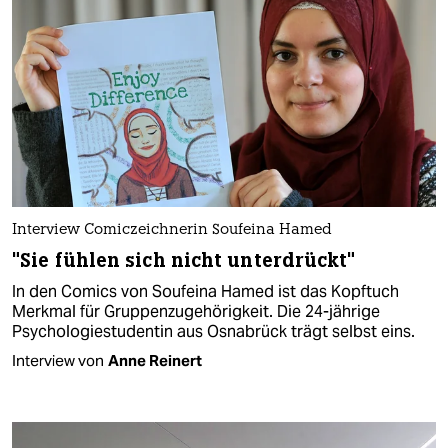
Interview Comiczeichnerin Soufeina Hamed
"Sie fühlen sich nicht unterdrückt"
In den Comics von Soufeina Hamed ist das Kopftuch
Merkmal für Gruppenzugehörigkeit. Die 24-jährige
Psychologiestudentin aus Osnabrück trägt selbst eins.
Interview von
Anne Reinert