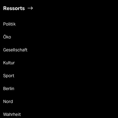
Ressorts
Politik
Öko
Gesellschaft
Kultur
Sport
Berlin
Nord
Wahrheit