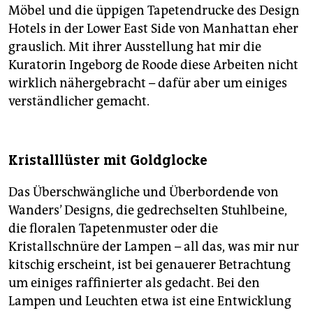
Möbel und die üppigen Tapetendrucke des Design
Hotels in der Lower East Side von Manhattan eher
grauslich. Mit ihrer Ausstellung hat mir die
Kuratorin Ingeborg de Roode diese Arbeiten nicht
wirklich nähergebracht – dafür aber um einiges
verständlicher gemacht.
Kristalllüster mit Goldglocke
Das Überschwängliche und Überbordende von
Wanders’ Designs, die gedrechselten Stuhlbeine,
die floralen Tapetenmuster oder die
Kristallschnüre der Lampen – all das, was mir nur
kitschig erscheint, ist bei genauerer Betrachtung
um einiges raffinierter als gedacht. Bei den
Lampen und Leuchten etwa ist eine Entwicklung