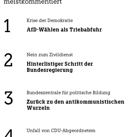
meistkommentiert
1
Krise der Demokratie
AfD-Wählen als Triebabfuhr
2
Nein zum Zivildienst
Hinterlistiger Schritt der
Bundesregierung
3
Bundeszentrale für politische Bildung
Zurück zu den antikommunistischen
Wurzeln
Unfall von CDU-Abgeordnetem