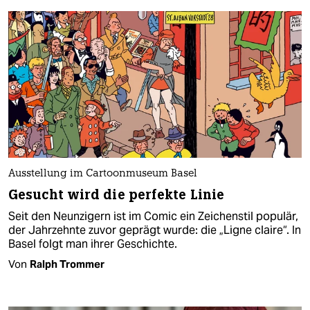
Ausstellung im Cartoonmuseum Basel
Gesucht wird die perfekte Linie
Seit den Neunzigern ist im Comic ein Zeichenstil populär,
der Jahrzehnte zuvor geprägt wurde: die „Ligne claire“. In
Basel folgt man ihrer Geschichte.
Von
Ralph Trommer