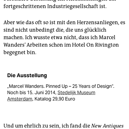
fortgeschrittenen Industriegesellschaft ist.
Aber wie das oft so ist mit den Herzensanliegen, es
sind nicht unbedingt die, die uns glücklich
machen. Ich wusste etwa nicht, dass ich Marcel
Wanders’ Arbeiten schon im Hotel On Rivington
begegnet bin.
Die Ausstellung
„Marcel Wanders. Pinned Up – 25 Years of Design“.
Noch bis 15. Juni 2014,
Stedelijk Museum
Amsterdam
, Katalog 29,90 Euro
Und um ehrlich zu sein, ich fand die
New Antiques