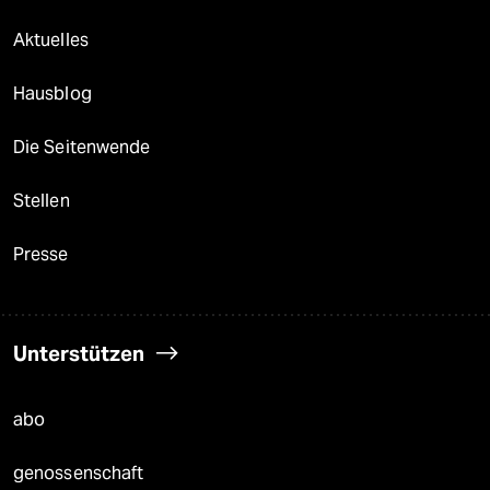
Aktuelles
Hausblog
Die Seitenwende
Stellen
Presse
Unterstützen
abo
genossenschaft