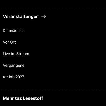
Veranstaltungen
Demnächst
Vor Ort
Live im Stream
Vergangene
taz lab 2027
Mehr taz Lesestoff