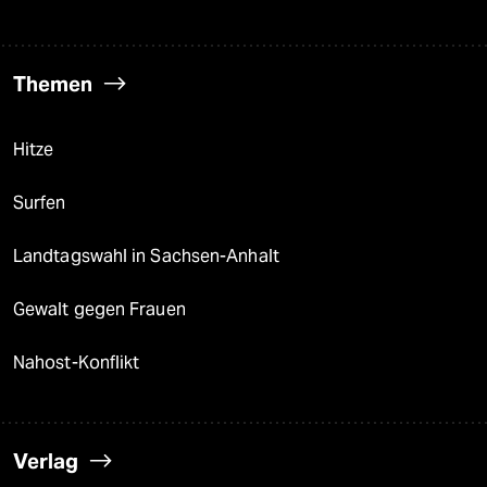
Themen
Hitze
Surfen
Landtagswahl in Sachsen-Anhalt
Gewalt gegen Frauen
Nahost-Konflikt
Verlag