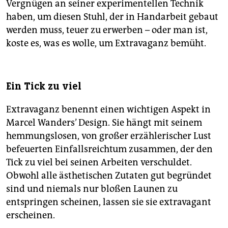
Vergnügen an seiner experimentellen Technik
haben, um diesen Stuhl, der in Handarbeit gebaut
werden muss, teuer zu erwerben – oder man ist,
koste es, was es wolle, um Extravaganz bemüht.
Ein Tick zu viel
Extravaganz benennt einen wichtigen Aspekt in
Marcel Wanders’ Design. Sie hängt mit seinem
hemmungslosen, von großer erzählerischer Lust
befeuerten Einfallsreichtum zusammen, der den
Tick zu viel bei seinen Arbeiten verschuldet.
Obwohl alle ästhetischen Zutaten gut begründet
sind und niemals nur bloßen Launen zu
entspringen scheinen, lassen sie sie extravagant
erscheinen.