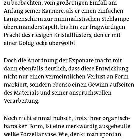
zu beobachten, vom großartigen Einfall am
Anfang seiner Karriere, als er einen einfachen
Lampenschirm zur minimalistischen Stehlampe
übereinanderstapelt, bis hin zur fragwürdigen
Pracht des riesigen Kristalllüsters, den er mit
einer Goldglocke überwölbt.
Doch die Anordnung der Exponate macht mir
dann ebenfalls deutlich, dass diese Entwicklung
nicht nur einen vermeintlichen Verlust an Form
markiert, sondern ebenso einen Gewinn aufseiten
des Materials und seiner anspruchsvollen
Verarbeitung.
Noch nicht einmal hübsch, trotz ihrer organisch-
barocken Form, ist eine merkwürdig ausgebeulte
weiße Porzellanvase. Wie, denkt man spontan,