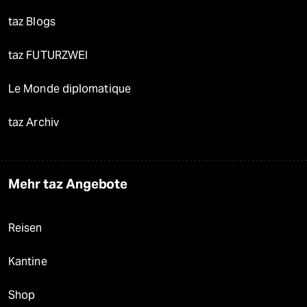
taz Blogs
taz FUTURZWEI
Le Monde diplomatique
taz Archiv
Mehr taz Angebote
Reisen
Kantine
Shop