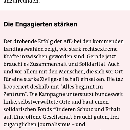
anzufreunden.
Die Engagierten stärken
Der drohende Erfolg der AfD bei den kommenden
Landtagswahlen zeigt, wie stark rechtsextreme
Kräfte inzwischen geworden sind. Gerade jetzt
braucht es Zusammenhalt und Solidarität. Auch
und vor allem mit den Menschen, die sich vor Ort
für eine starke Zivilgesellschaft einsetzen. Die taz
kooperiert deshalb mit "Alles beginnt im
Zentrum". Die Kampagne unterstützt bundesweit
linke, selbstverwaltete Orte und baut einen
solidarischen Fonds für deren Schutz und Erhalt
auf. Eine offene Gesellschaft braucht guten, frei
zugänglichen Journalismus – und