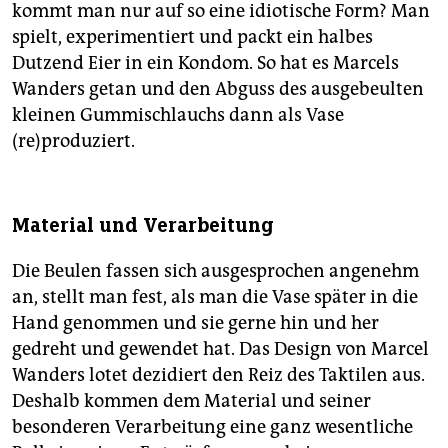
kommt man nur auf so eine idiotische Form? Man
spielt, experimentiert und packt ein halbes
Dutzend Eier in ein Kondom. So hat es Marcels
Wanders getan und den Abguss des ausgebeulten
kleinen Gummischlauchs dann als Vase
(re)produziert.
Material und Verarbeitung
Die Beulen fassen sich ausgesprochen angenehm
an, stellt man fest, als man die Vase später in die
Hand genommen und sie gerne hin und her
gedreht und gewendet hat. Das Design von Marcel
Wanders lotet dezidiert den Reiz des Taktilen aus.
Deshalb kommen dem Material und seiner
besonderen Verarbeitung eine ganz wesentliche