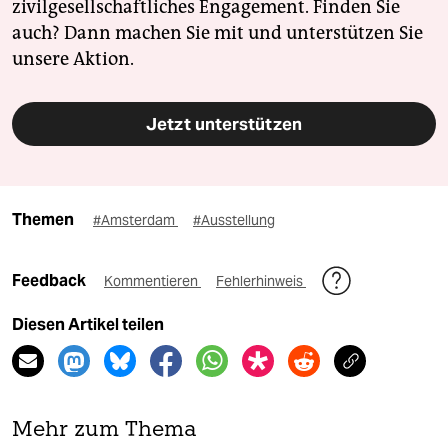
zivilgesellschaftliches Engagement. Finden Sie
auch? Dann machen Sie mit und unterstützen Sie
unsere Aktion.
Jetzt unterstützen
Themen
#Amsterdam
#Ausstellung
Feedback
Kommentieren
Fehlerhinweis
Diesen Artikel teilen
Mehr zum Thema