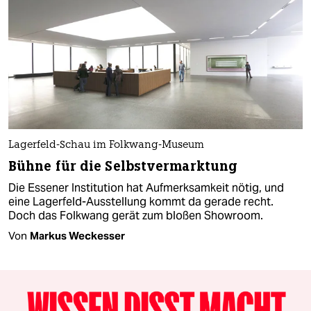
Lagerfeld-Schau im Folkwang-Museum
Bühne für die Selbstvermarktung
Die Essener Institution hat Aufmerksamkeit nötig, und
eine Lagerfeld-Ausstellung kommt da gerade recht.
Doch das Folkwang gerät zum bloßen Showroom.
Von
Markus Weckesser