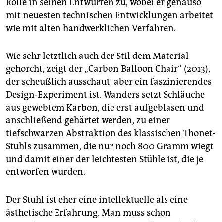
Rolle in seinen Entwürfen zu, wobei er genauso
mit neuesten technischen Entwicklungen arbeitet
wie mit alten handwerklichen Verfahren.
Wie sehr letztlich auch der Stil dem Material
gehorcht, zeigt der „Carbon Balloon Chair“ (2013),
der scheußlich ausschaut, aber ein faszinierendes
Design-Experiment ist. Wanders setzt Schläuche
aus gewebtem Karbon, die erst aufgeblasen und
anschließend gehärtet werden, zu einer
tiefschwarzen Abstraktion des klassischen Thonet-
Stuhls zusammen, die nur noch 800 Gramm wiegt
und damit einer der leichtesten Stühle ist, die je
entworfen wurden.
Der Stuhl ist eher eine intellektuelle als eine
ästhetische Erfahrung. Man muss schon