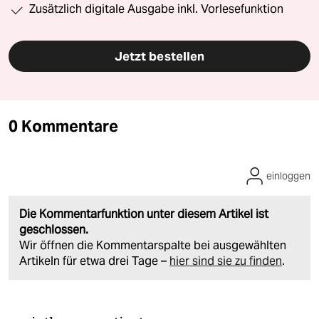
Zusätzlich digitale Ausgabe inkl. Vorlesefunktion
Jetzt bestellen
0 Kommentare
einloggen
Die Kommentarfunktion unter diesem Artikel ist
geschlossen.
Wir öffnen die Kommentarspalte bei ausgewählten
Artikeln für etwa drei Tage –
hier sind sie zu finden
.