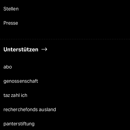
Stellen
Presse
Unterstützen
abo
genossenschaft
taz zahl ich
recherchefonds ausland
panterstiftung