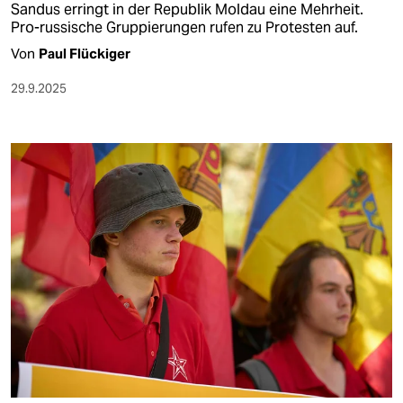
Sandus erringt in der Republik Moldau eine Mehrheit.
Pro-russische Gruppierungen rufen zu Protesten auf.
Von
Paul Flückiger
29.9.2025