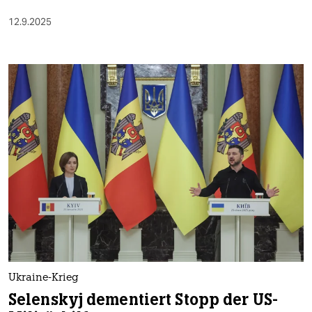
12.9.2025
Ukraine-Krieg
Selenskyj dementiert Stopp der US-