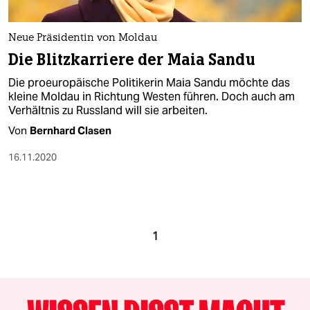
Neue Präsidentin von Moldau
Die Blitzkarriere der Maia Sandu
Die proeuropäische Politikerin Maia Sandu möchte das
kleine Moldau in Richtung Westen führen. Doch auch am
Verhältnis zu Russland will sie arbeiten.
Von
Bernhard Clasen
16.11.2020
1