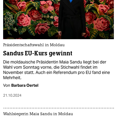
Präsidentschaftswahl in Moldau
Sandus EU-Kurs gewinnt
Die moldauische Präsidentin Maia Sandu liegt bei der
Wahl vom Sonntag vorne, die Stichwahl findet im
November statt. Auch ein Referendum pro EU fand eine
Mehrheit.
Von
Barbara Oertel
21.10.2024
Wahlsiegerin Maia Sandu in Moldau