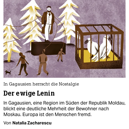
In Gagausien herrscht die Nostalgie
Der ewige Lenin
In Gagausien, eine Region im Süden der Republik Moldau,
blickt eine deutliche Mehrheit der Bewohner nach
Moskau. Europa ist den Menschen fremd.
Von
Natalia Zacharescu