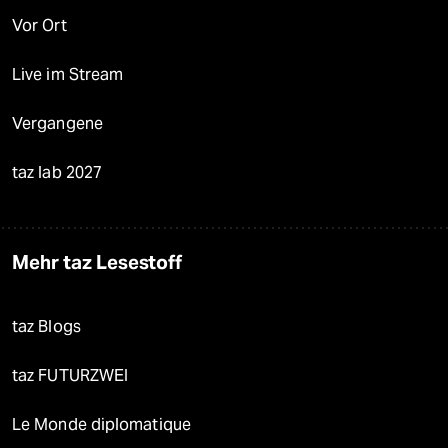
Vor Ort
Live im Stream
Vergangene
taz lab 2027
Mehr taz Lesestoff
taz Blogs
taz FUTURZWEI
Le Monde diplomatique