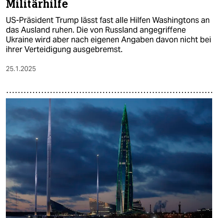
Militärhilfe
US-Präsident Trump lässt fast alle Hilfen Washingtons an
das Ausland ruhen. Die von Russland angegriffene
Ukraine wird aber nach eigenen Angaben davon nicht bei
ihrer Verteidigung ausgebremst.
25.1.2025