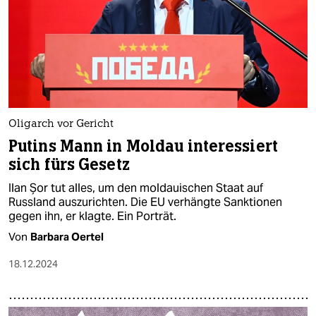
Oligarch vor Gericht
Putins Mann in Moldau interessiert
sich fürs Gesetz
Ilan Șor tut alles, um den moldauischen Staat auf
Russland auszurichten. Die EU verhängte Sanktionen
gegen ihn, er klagte. Ein Porträt.
Von
Barbara Oertel
18.12.2024