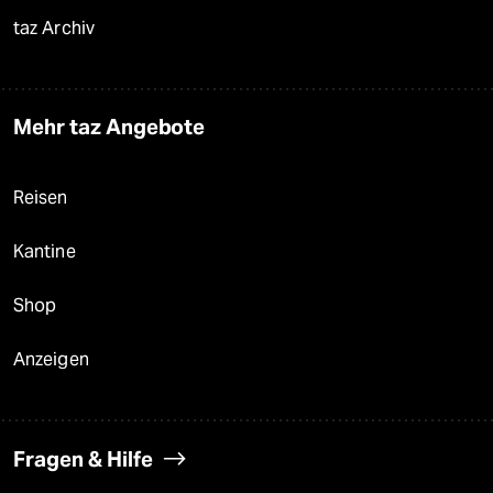
taz Archiv
Mehr taz Angebote
Reisen
Kantine
Shop
Anzeigen
Fragen & Hilfe