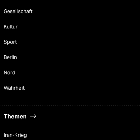
Gesellschaft
Kultur
Sport
Berlin
Nord
Wahrheit
Themen
Iran-Krieg