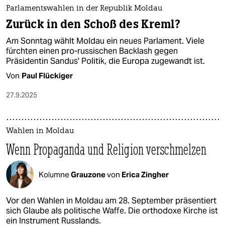
Parlamentswahlen in der Republik Moldau
Zurück in den Schoß des Kreml?
Am Sonntag wählt Moldau ein neues Parlament. Viele
fürchten einen pro-russischen Backlash gegen
Präsidentin Sandus' Politik, die Europa zugewandt ist.
Von
Paul Flückiger
27.9.2025
Wahlen in Moldau
Wenn Propaganda und Religion verschmelzen
Kolumne
Grauzone
von
Erica Zingher
Vor den Wahlen in Moldau am 28. September präsentiert
sich Glaube als politische Waffe. Die orthodoxe Kirche ist
ein Instrument Russlands.