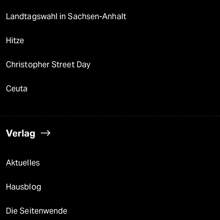
Landtagswahl in Sachsen-Anhalt
Hitze
Christopher Street Day
Ceuta
Verlag
Aktuelles
Hausblog
Die Seitenwende