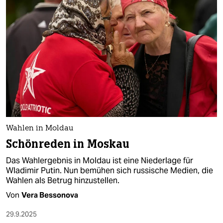
epaper login
Wahlen in Moldau
Schönreden in Moskau
Das Wahlergebnis in Moldau ist eine Niederlage für
Wladimir Putin. Nun bemühen sich russische Medien, die
Wahlen als Betrug hinzustellen.
Von
Vera Bessonova
29.9.2025