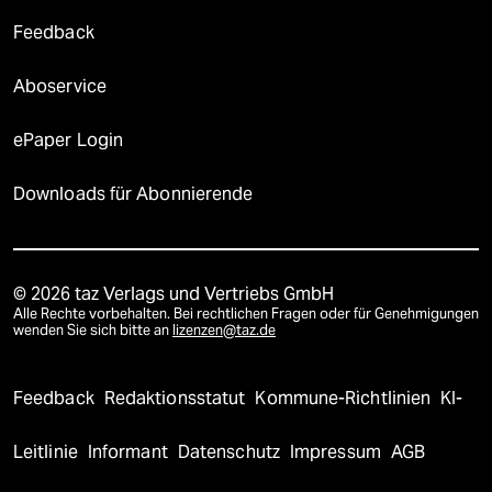
Feedback
Aboservice
ePaper Login
Downloads für Abonnierende
© 2026 taz Verlags und Vertriebs GmbH
Alle Rechte vorbehalten. Bei rechtlichen Fragen oder für Genehmigungen
wenden Sie sich bitte an
lizenzen@taz.de
Feedback
Redaktionsstatut
Kommune-Richtlinien
KI-
Leitlinie
Informant
Datenschutz
Impressum
AGB