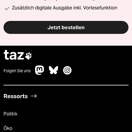
Zusätzlich digitale Ausgabe inkl. Vorlesefunktion
Jetzt bestellen
taz

Folgen Sie uns
Ressorts
Politik
Öko