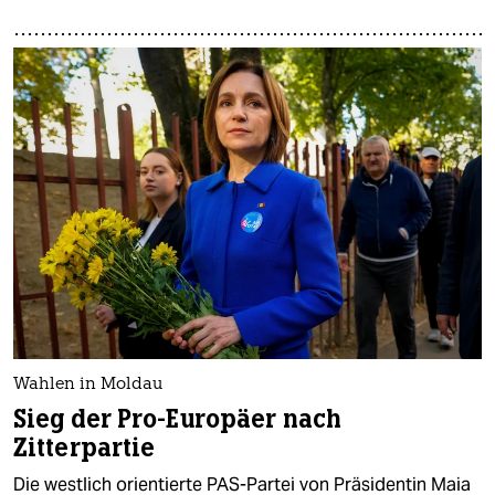
Wahlen in Moldau
Sieg der Pro-Europäer nach
Zitterpartie
Die westlich orientierte PAS-Partei von Präsidentin Maia