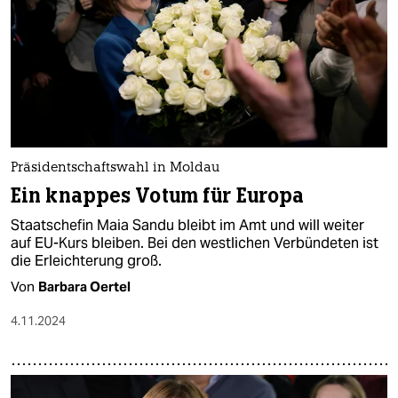
Präsidentschaftswahl in Moldau
Ein knappes Votum für Europa
Staatschefin Maia Sandu bleibt im Amt und will weiter
auf EU-Kurs bleiben. Bei den westlichen Verbündeten ist
die Erleichterung groß.
Von
Barbara Oertel
4.11.2024