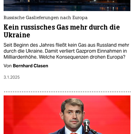
Russische Gaslieferungen nach Europa
Kein russisches Gas mehr durch die
Ukraine
Seit Beginn des Jahres fließt kein Gas aus Russland mehr
durch die Ukraine. Damit verliert Gazprom Einnahmen in
Milliardenhöhe. Welche Konsequenzen drohen Europa?
Von
Bernhard Clasen
3.1.2025