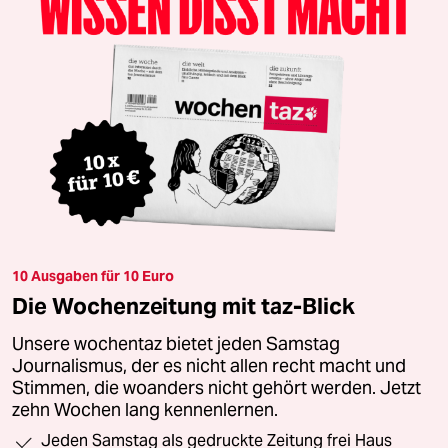
10 Ausgaben für 10 Euro
Die Wochenzeitung mit taz-Blick
Unsere wochentaz bietet jeden Samstag
Journalismus, der es nicht allen recht macht und
Stimmen, die woanders nicht gehört werden. Jetzt
zehn Wochen lang kennenlernen.
Jeden Samstag als gedruckte Zeitung frei Haus