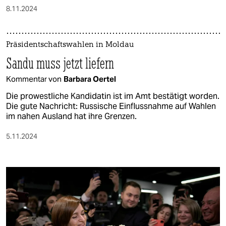
8.11.2024
Präsidentschaftswahlen in Moldau
Sandu muss jetzt liefern
Kommentar von
Barbara Oertel
Die prowestliche Kandidatin ist im Amt bestätigt worden.
Die gute Nachricht: Russische Einflussnahme auf Wahlen
im nahen Ausland hat ihre Grenzen.
5.11.2024