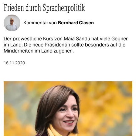
Frieden durch Sprachenpolitik
Kommentar von
Bernhard Clasen
Der prowestliche Kurs von Maia Sandu hat viele Gegner
im Land. Die neue Präsidentin sollte besonders auf die
Minderheiten im Land zugehen.
16.11.2020