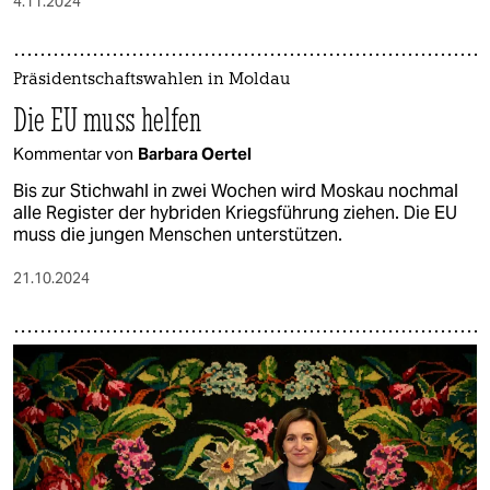
4.11.2024
Präsidentschaftswahlen in Moldau
Die EU muss helfen
Kommentar von
Barbara Oertel
Bis zur Stichwahl in zwei Wochen wird Moskau nochmal
alle Register der hybriden Kriegsführung ziehen. Die EU
muss die jungen Menschen unterstützen.
21.10.2024