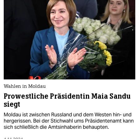
Wahlen in Moldau
Prowestliche Präsidentin Maia Sandu
siegt
Moldau ist zwischen Russland und dem Westen hin- und
hergerissen. Bei der Stichwahl ums Präsidentenamt kann
sich schließlich die Amtsinhaberin behaupten.