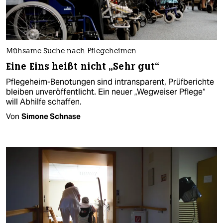
Mühsame Suche nach Pflegeheimen
Eine Eins heißt nicht „Sehr gut“
Pflegeheim-Benotungen sind intransparent, Prüfberichte
bleiben unveröffentlicht. Ein neuer „Wegweiser Pflege“
will Abhilfe schaffen.
Von
Simone Schnase