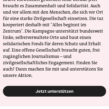
braucht es Zusammenhalt und Solidarität. Auch
und vor allem mit den Menschen, die sich vor Ort
für eine starke Zivilgesellschaft einsetzen. Die taz
kooperiert deshalb mit "Alles beginnt im
Zentrum". Die Kampagne unterstützt bundesweit
linke, selbstverwaltete Orte und baut einen
solidarischen Fonds für deren Schutz und Erhalt
auf. Eine offene Gesellschaft braucht guten, frei
zugänglichen Journalismus – und
zivilgesellschaftliches Engagement. Finden Sie
auch? Dann machen Sie mit und unterstützen Sie
unsere Aktion.
Jetzt unterstützen