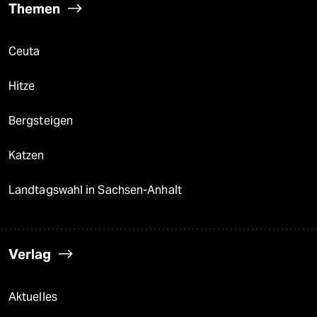
Themen
Ceuta
Hitze
Bergsteigen
Katzen
Landtagswahl in Sachsen-Anhalt
Verlag
Aktuelles