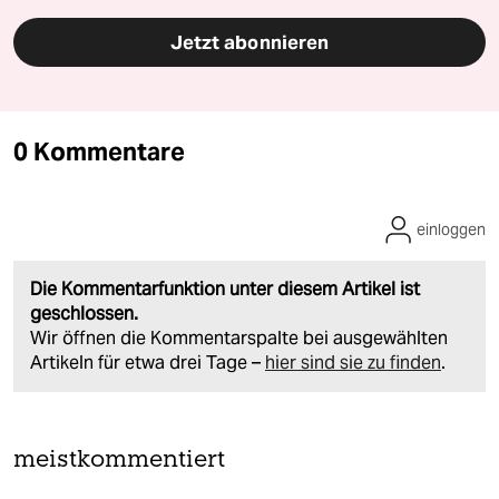
Jetzt abonnieren
0 Kommentare
einloggen
Die Kommentarfunktion unter diesem Artikel ist
geschlossen.
Wir öffnen die Kommentarspalte bei ausgewählten
Artikeln für etwa drei Tage –
hier sind sie zu finden
.
meistkommentiert