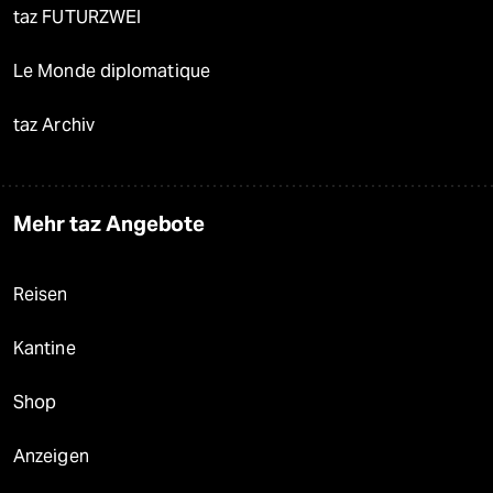
taz FUTURZWEI
Le Monde diplomatique
taz Archiv
Mehr taz Angebote
Reisen
Kantine
Shop
Anzeigen