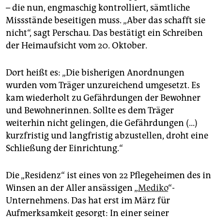
– die nun, engmaschig kontrolliert, sämtliche
Missstände beseitigen muss. „Aber das schafft sie
nicht“, sagt Perschau. Das bestätigt ein Schreiben
der Heimaufsicht vom 20. Oktober.
Dort heißt es: „Die bisherigen Anordnungen
wurden vom Träger unzureichend umgesetzt. Es
kam wiederholt zu Gefährdungen der Bewohner
und Bewohnerinnen. Sollte es dem Träger
weiterhin nicht gelingen, die Gefährdungen (...)
kurzfristig und langfristig abzustellen, droht eine
Schließung der Einrichtung.“
Die „Residenz“ ist eines von 22 Pflegeheimen des in
Winsen an der Aller ansässigen „
Mediko
“-
Unternehmens. Das hat erst im März für
Aufmerksamkeit gesorgt: In einer seiner