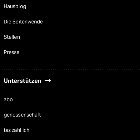
Hausblog
Die Seitenwende
Stellen
Presse
Unterstützen
abo
genossenschaft
taz zahl ich