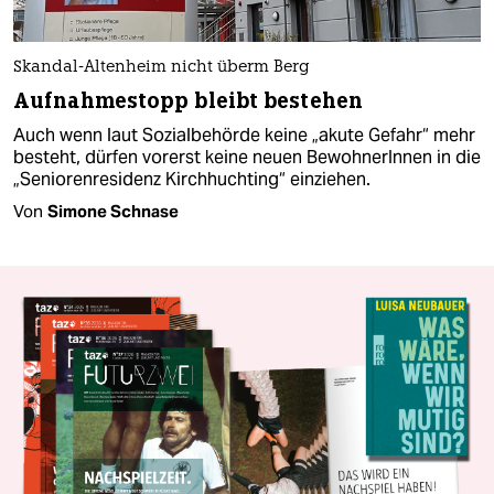
Skandal-Altenheim nicht überm Berg
Aufnahmestopp bleibt bestehen
Auch wenn laut Sozialbehörde keine „akute Gefahr“ mehr
besteht, dürfen vorerst keine neuen BewohnerInnen in die
„Seniorenresidenz Kirchhuchting“ einziehen.
Von
Simone Schnase