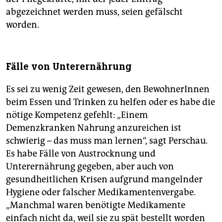
abgezeichnet werden muss, seien gefälscht
worden.
Fälle von Unterernährung
Es sei zu wenig Zeit gewesen, den BewohnerInnen
beim Essen und Trinken zu helfen oder es habe die
nötige Kompetenz gefehlt: „Einem
Demenzkranken Nahrung anzureichen ist
schwierig – das muss man lernen“, sagt Perschau.
Es habe Fälle von Austrocknung und
Unterernährung gegeben, aber auch von
gesundheitlichen Krisen aufgrund mangelnder
Hygiene oder falscher Medikamentenvergabe.
„Manchmal waren benötigte Medikamente
einfach nicht da, weil sie zu spät bestellt worden