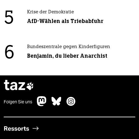
5
Krise der Demokratie
AfD-Wählen als Triebabfuhr
6
Bundeszentrale gegen Kinderfiguren
Benjamin, du lieber Anarchist
taz

Folgen Sie uns
Ressorts