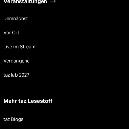
Veranstaltungen
Demnächst
Vor Ort
Live im Stream
Vergangene
taz lab 2027
Mehr taz Lesestoff
taz Blogs