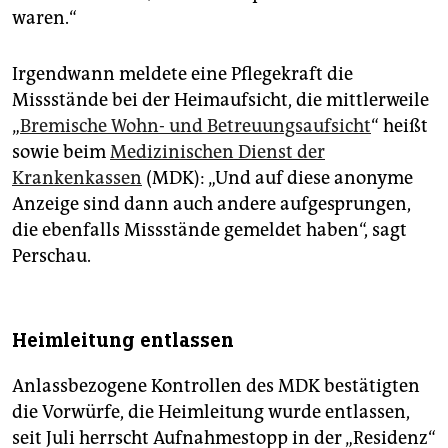
waren.“
Irgendwann meldete eine Pflegekraft die
Missstände bei der Heimaufsicht, die mittlerweile
„
Bremische Wohn- und Betreuungsaufsicht
“ heißt
sowie beim
Medizinischen Dienst der
Krankenkassen
(MDK): „Und auf diese anonyme
Anzeige sind dann auch andere aufgesprungen,
die ebenfalls Missstände gemeldet haben“, sagt
Perschau.
Heimleitung entlassen
Anlassbezogene Kontrollen des MDK bestätigten
die Vorwürfe, die Heimleitung wurde entlassen,
seit Juli herrscht Aufnahmestopp in der „Residenz“