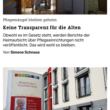
Pflegemängel bleiben geheim
Keine Transparenz für die Alten
Obwohl es im Gesetz steht, werden Berichte der
Heimaufsicht über Pflegeeinrichtungen nicht
veröffentlicht. Das wird wohl so bleiben.
Von
Simone Schnase