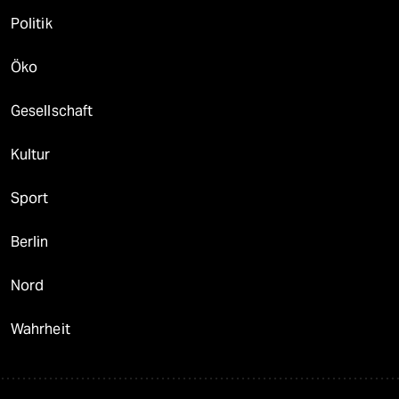
Politik
Öko
Gesellschaft
Kultur
Sport
Berlin
Nord
Wahrheit