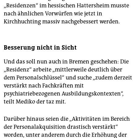
„Residenzen“ im hessischen Hattersheim musste
nach ähnlichen Vorwürfen wie jetzt in
Kirchhuchting massiv nachgebessert werden.
Besserung nicht in Sicht
Und das soll nun auch in Bremen geschehen: Die
„Residenz“ arbeite „mittlerweile deutlich über
dem Personalschlüssel“ und suche „zudem derzeit
verstärkt nach Fachkräften mit
psychiatriebezogenen Ausbildungskontexten“,
teilt Mediko der taz mit.
Darüber hinaus seien die „Aktivitäten im Bereich
der Personalakquisition drastisch verstärkt“
worden, unter anderem durch die Erhöhung der