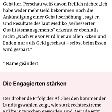
Gehälter. Perschau weiß davon freilich nichts: „Ich
habe weder mehr Geld bekommen noch die
Ankündigung einer Gehaltserhöhung“, sagt er.
Und Resultate des laut Mediko „verbesserten
Qualitätsmanagements“ erkennt er ebenfalls
nicht: „Nach wie vor wird hier an allen Ecken und
Enden nur aufs Geld geschaut – selbst beim Essen
wird gespart.“
* Name geändert
Die Engagierten stärken
Der drohende Erfolg der AfD bei den kommenden
Landtagswahlen zeigt, wie stark rechtsextreme
Kräfte inzwischen geworden sind. Gerade jetzt