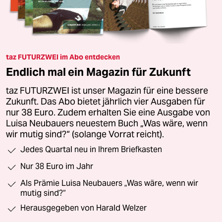
taz FUTURZWEI im Abo entdecken
Endlich mal ein Magazin für Zukunft
taz FUTURZWEI ist unser Magazin für eine bessere
Zukunft. Das Abo bietet jährlich vier Ausgaben für
nur 38 Euro. Zudem erhalten Sie eine Ausgabe von
Luisa Neubauers neuestem Buch „Was wäre, wenn
wir mutig sind?“ (solange Vorrat reicht).
Jedes Quartal neu in Ihrem Briefkasten
Nur 38 Euro im Jahr
Als Prämie Luisa Neubauers „Was wäre, wenn wir
mutig sind?“
Herausgegeben von Harald Welzer