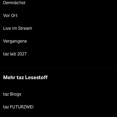
Demnächst
Vor Ort
Live im Stream
Vergangene
taz lab 2027
Mehr taz Lesestoff
taz Blogs
taz FUTURZWEI