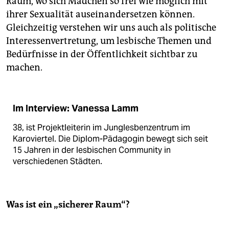
Raum, wo sich Mädchen so frei wie möglich mit
ihrer Sexualität auseinandersetzen können.
Gleichzeitig verstehen wir uns auch als politische
Interessenvertretung, um lesbische Themen und
Bedürfnisse in der Öffentlichkeit sichtbar zu
machen.
Im Interview: Vanessa Lamm
38, ist Projektleiterin im Junglesbenzentrum im
Karoviertel. Die Diplom-Pädagogin bewegt sich seit
15 Jahren in der lesbischen Community in
verschiedenen Städten.
Was ist ein „sicherer Raum“?