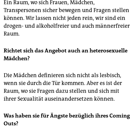
Ein Raum, wo sich Frauen, Mädchen,
Transpersonen sicher bewegen und Fragen stellen
können. Wir lassen nicht jeden rein, wir sind ein
drogen- und alkoholfreier und auch männerfreier
Raum.
Richtet sich das Angebot auch an heterosexuelle
Mädchen?
Die Mädchen definieren sich nicht als lesbisch,
wenn sie durch die Tür kommen. Aber es ist der
Raum, wo sie Fragen dazu stellen und sich mit
ihrer Sexualität auseinandersetzen können.
Was haben sie für Ängste bezüglich ihres Coming
Outs?