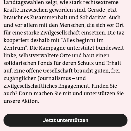
Landtagswahlen zeigt, wie stark rechtsextreme
Kräfte inzwischen geworden sind. Gerade jetzt
braucht es Zusammenhalt und Solidarität. Auch
und vor allem mit den Menschen, die sich vor Ort
für eine starke Zivilgesellschaft einsetzen. Die taz
kooperiert deshalb mit "Alles beginnt im
Zentrum". Die Kampagne unterstützt bundesweit
linke, selbstverwaltete Orte und baut einen
solidarischen Fonds für deren Schutz und Erhalt
auf. Eine offene Gesellschaft braucht guten, frei
zugänglichen Journalismus – und
zivilgesellschaftliches Engagement. Finden Sie
auch? Dann machen Sie mit und unterstützen Sie
unsere Aktion.
Jetzt unterstützen