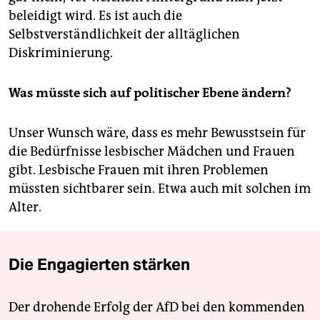
beleidigt wird. Es ist auch die
Selbstverständlichkeit der alltäglichen
Diskriminierung.
Was müsste sich auf politischer Ebene ändern?
Unser Wunsch wäre, dass es mehr Bewusstsein für
die Bedürfnisse lesbischer Mädchen und Frauen
gibt. Lesbische Frauen mit ihren Problemen
müssten sichtbarer sein. Etwa auch mit solchen im
Alter.
Die Engagierten stärken
Der drohende Erfolg der AfD bei den kommenden