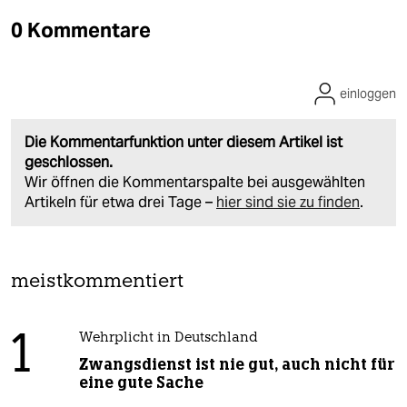
0 Kommentare
einloggen
Die Kommentarfunktion unter diesem Artikel ist
geschlossen.
Wir öffnen die Kommentarspalte bei ausgewählten
Artikeln für etwa drei Tage –
hier sind sie zu finden
.
meistkommentiert
1
Wehrplicht in Deutschland
Zwangsdienst ist nie gut, auch nicht für
eine gute Sache