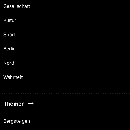
Gesellschaft
Kultur
Sport
Berlin
Nord
Wahrheit
Themen
Bergsteigen