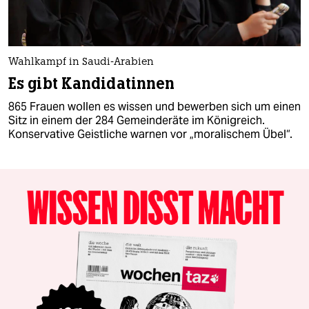
Wahlkampf in Saudi-Arabien
Es gibt Kandidatinnen
865 Frauen wollen es wissen und bewerben sich um einen
Sitz in einem der 284 Gemeinderäte im Königreich.
Konservative Geistliche warnen vor „moralischem Übel“.