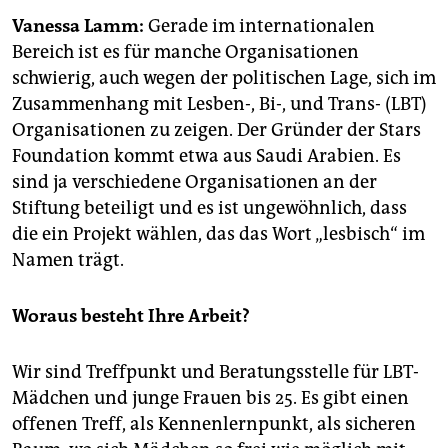
epaper login
Vanessa Lamm:
Gerade im internationalen
Bereich ist es für manche Organisationen
schwierig, auch wegen der politischen Lage, sich im
Zusammenhang mit Lesben-, Bi-, und Trans- (LBT)
Organisationen zu zeigen. Der Gründer der Stars
Foundation kommt etwa aus Saudi Arabien. Es
sind ja verschiedene Organisationen an der
Stiftung beteiligt und es ist ungewöhnlich, dass
die ein Projekt wählen, das das Wort „lesbisch“ im
Namen trägt.
Woraus besteht Ihre Arbeit?
Wir sind Treffpunkt und Beratungsstelle für LBT-
Mädchen und junge Frauen bis 25. Es gibt einen
offenen Treff, als Kennenlernpunkt, als sicheren