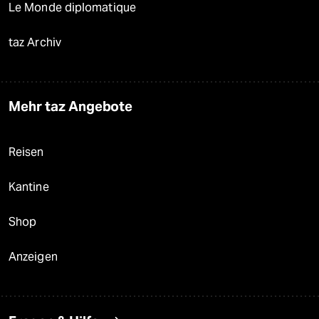
Le Monde diplomatique
taz Archiv
Mehr taz Angebote
Reisen
Kantine
Shop
Anzeigen