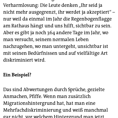
Verharmlosung: Die Leute denken „Ihr seid ja
nicht mehr ausgegrenzt, ihr werdet ja akzeptiert“ –
nur weil da einmal im Jahr die Regenbogenflagge
am Rathaus hängt und uns hilft, sichtbar zu sein.
Aber es gibt ja noch 364 andere Tage im Jahr, wo
man versucht, seinem normalen Leben
nachzugehen, wo man untergeht, unsichtbar ist
mit seinen Bedürfnissen und auf vielfältige Art
diskriminiert wird.
Ein Beispiel?
Das sind Abwertungen durch Sprüche, gezielte
Anmachen, Pfiffe. Wenn man zusätzlich
Migrationshintergrund hat, hat man eine
Mehrfachdiskriminierung und weiß manchmal
gar nicht, vor welchem Hintergrund man jetzt