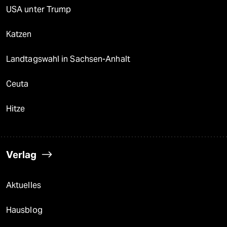
USA unter Trump
Katzen
Landtagswahl in Sachsen-Anhalt
Ceuta
Hitze
Verlag
Aktuelles
Hausblog