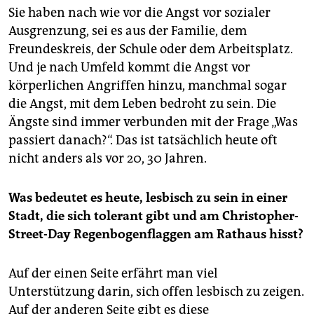
Sie haben nach wie vor die Angst vor sozialer
Ausgrenzung, sei es aus der Familie, dem
Freundeskreis, der Schule oder dem Arbeitsplatz.
Und je nach Umfeld kommt die Angst vor
körperlichen Angriffen hinzu, manchmal sogar
die Angst, mit dem Leben bedroht zu sein. Die
Ängste sind immer verbunden mit der Frage „Was
passiert danach?“. Das ist tatsächlich heute oft
nicht anders als vor 20, 30 Jahren.
Was bedeutet es heute, lesbisch zu sein in einer
Stadt, die sich tolerant gibt und am Christopher-
Street-Day Regenbogenflaggen am Rathaus hisst?
Auf der einen Seite erfährt man viel
Unterstützung darin, sich offen lesbisch zu zeigen.
Auf der anderen Seite gibt es diese