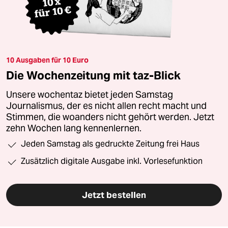
10 Ausgaben für 10 Euro
Die Wochenzeitung mit taz-Blick
Unsere wochentaz bietet jeden Samstag
Journalismus, der es nicht allen recht macht und
Stimmen, die woanders nicht gehört werden. Jetzt
zehn Wochen lang kennenlernen.
Jeden Samstag als gedruckte Zeitung frei Haus
Zusätzlich digitale Ausgabe inkl. Vorlesefunktion
Jetzt bestellen