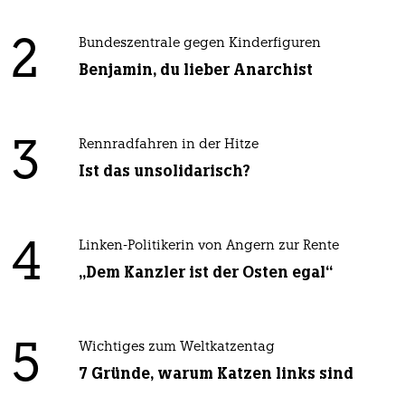
2
Bundeszentrale gegen Kinderfiguren
Benjamin, du lieber Anarchist
3
Rennradfahren in der Hitze
Ist das unsolidarisch?
4
Linken-Politikerin von Angern zur Rente
„Dem Kanzler ist der Osten egal“
5
Wichtiges zum Weltkatzentag
7 Gründe, warum Katzen links sind