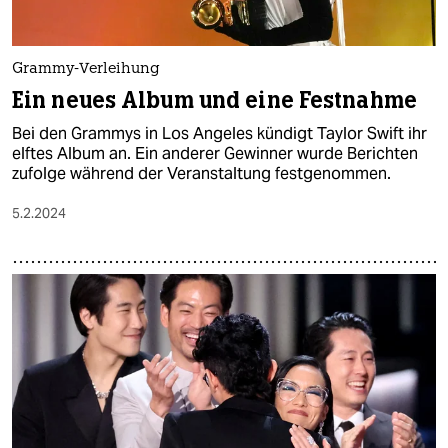
Grammy-Verleihung
Ein neues Album und eine Festnahme
Bei den Grammys in Los Angeles kündigt Taylor Swift ihr
elftes Album an. Ein anderer Gewinner wurde Berichten
zufolge während der Veranstaltung festgenommen.
5.2.2024