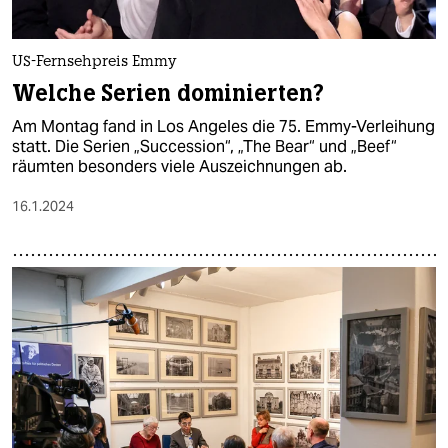
US-Fernsehpreis Emmy
Welche Serien dominierten?
Am Montag fand in Los Angeles die 75. Emmy-Verleihung
statt. Die Serien „Succession“, „The Bear“ und „Beef“
räumten besonders viele Auszeichnungen ab.
16.1.2024