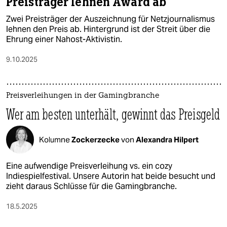
Preisträger lehnen Award ab
Zwei Preisträger der Auszeichnung für Netzjournalismus
lehnen den Preis ab. Hintergrund ist der Streit über die
Ehrung einer Nahost-Aktivistin.
9.10.2025
Preisverleihungen in der Gamingbranche
Wer am besten unterhält, gewinnt das Preisgeld
Kolumne
Zockerzecke
von
Alexandra Hilpert
Eine aufwendige Preisverleihung vs. ein cozy
Indiespielfestival. Unsere Autorin hat beide besucht und
zieht daraus Schlüsse für die Gamingbranche.
18.5.2025