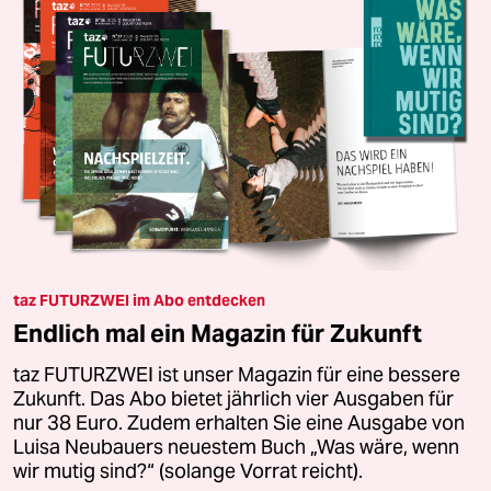
taz FUTURZWEI im Abo entdecken
Endlich mal ein Magazin für Zukunft
taz FUTURZWEI ist unser Magazin für eine bessere
Zukunft. Das Abo bietet jährlich vier Ausgaben für
nur 38 Euro. Zudem erhalten Sie eine Ausgabe von
Luisa Neubauers neuestem Buch „Was wäre, wenn
wir mutig sind?“ (solange Vorrat reicht).