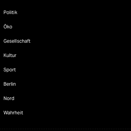
Politik
Öko
Gesellschaft
Kultur
Sport
Berlin
Nord
Wahrheit