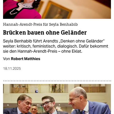
Hannah-Arendt-Preis für Seyla Benhabib
Brücken bauen ohne Geländer
Seyla Benhabib führt Arendts „Denken ohne Geländer“
weiter: kritisch, feministisch, dialogisch. Dafür bekommt
sie den Hannah-Arendt-Preis – ohne Eklat.
Von
Robert Matthies
18.11.2025