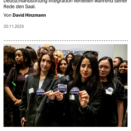
Deutschlandstiftung Integration verließen während seiner
Rede den Saal.
Von
David Hinzmann
20.11.2025