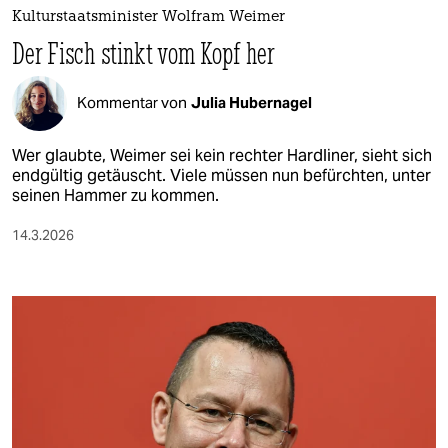
Kulturstaatsminister Wolfram Weimer
Der Fisch stinkt vom Kopf her
Kommentar von
Julia Hubernagel
Wer glaubte, Weimer sei kein rechter Hardliner, sieht sich
endgültig getäuscht. Viele müssen nun befürchten, unter
seinen Hammer zu kommen.
14.3.2026