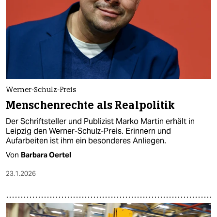
Werner-Schulz-Preis
Menschenrechte als Realpolitik
Der Schriftsteller und Publizist Marko Martin erhält in
Leipzig den Werner-Schulz-Preis. Erinnern und
Aufarbeiten ist ihm ein besonderes Anliegen.
Von
Barbara Oertel
23.1.2026