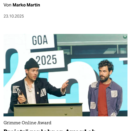
Von
Marko Martin
23.10.2025
Grimme Online Award