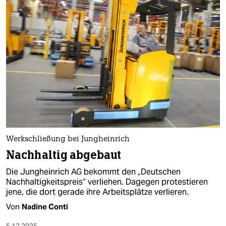
Werkschließung bei Jungheinrich
Nachhaltig abgebaut
Die Jungheinrich AG bekommt den „Deutschen
Nachhaltigkeitspreis“ verliehen. Dagegen protestieren
jene, die dort gerade ihre Arbeitsplätze verlieren.
Von
Nadine Conti
5.12.2025