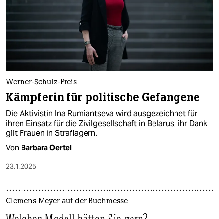
Werner-Schulz-Preis
Kämpferin für politische Gefangene
Die Aktivistin Ina Rumiantseva wird ausgezeichnet für
ihren Einsatz für die Zivilgesellschaft in Belarus, ihr Dank
gilt Frauen in Straflagern.
Von
Barbara Oertel
23.1.2025
Clemens Meyer auf der Buchmesse