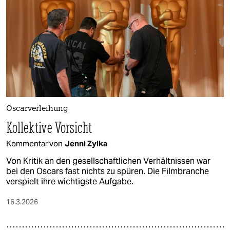
epaper login
Oscarverleihung
Kollektive Vorsicht
Kommentar von
Jenni Zylka
Von Kritik an den gesellschaftlichen Verhältnissen war
bei den Oscars fast nichts zu spüren. Die Filmbranche
verspielt ihre wichtigste Aufgabe.
16.3.2026