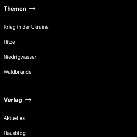
Themen
Krieg in der Ukraine
Hitze
Niedrigwasser
Waldbrände
Verlag
Aktuelles
Hausblog