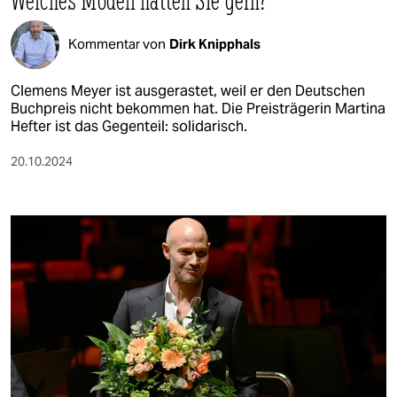
Welches Modell hätten Sie gern?
Kommentar von
Dirk Knipphals
Clemens Meyer ist ausgerastet, weil er den Deutschen
Buchpreis nicht bekommen hat. Die Preisträgerin Martina
Hefter ist das Gegenteil: solidarisch.
20.10.2024