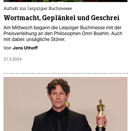
Auftakt zur Leipziger Buchmesse
Wortmacht, Geplänkel und Geschrei
Am Mittwoch begann die Leipziger Buchmesse mit der
Preisverleihung an den Philosophen Omri Boehm. Auch
mit dabei: unsägliche Störer.
Von
Jens Uthoff
21.3.2024