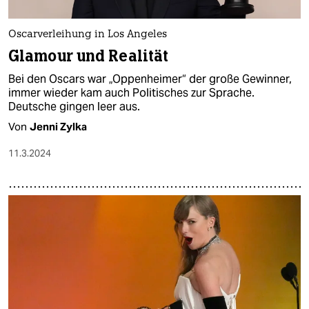
Oscarverleihung in Los Angeles
Glamour und Realität
Bei den Oscars war „Oppenheimer“ der große Gewinner,
immer wieder kam auch Politisches zur Sprache.
Deutsche gingen leer aus.
Von
Jenni Zylka
11.3.2024