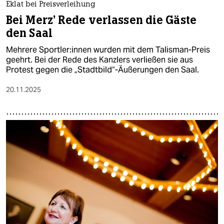
Eklat bei Preisverleihung
Bei Merz' Rede verlassen die Gäste
den Saal
Mehrere Sport­le­r:in­nen wurden mit dem Talisman-Preis
geehrt. Bei der Rede des Kanzlers verließen sie aus
Protest gegen die „Stadtbild“-Äußerungen den Saal.
20.11.2025