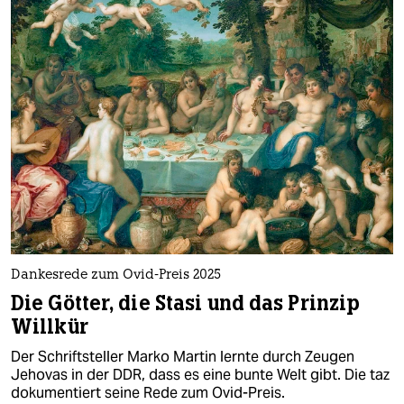
Dankesrede zum Ovid-Preis 2025
Die Götter, die Stasi und das Prinzip
Willkür
Der Schriftsteller Marko Martin lernte durch Zeugen
Jehovas in der DDR, dass es eine bunte Welt gibt. Die taz
dokumentiert seine Rede zum Ovid-Preis.