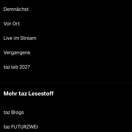
Demnächst
Vor Ort
Live im Stream
Vergangene
taz lab 2027
Mehr taz Lesestoff
taz Blogs
taz FUTURZWEI