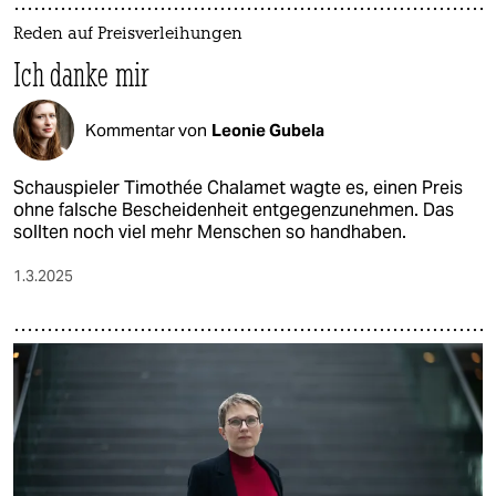
Reden auf Preisverleihungen
Ich danke mir
Kommentar von
Leonie Gubela
Schauspieler Timothée Chalamet wagte es, einen Preis
ohne falsche Bescheidenheit entgegenzunehmen. Das
sollten noch viel mehr Menschen so handhaben.
1.3.2025