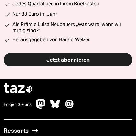
Jedes Quartal neu in Ihrem Briefkasten
Nur 38 Euro im Jahr
Als Prämie Luisa Neubauers „Was wäre, wenn wir
mutig sind?“
Herausgegeben von Harald Welzer
Jetzt abonnieren
taz

Folgen Sie uns
Ressorts