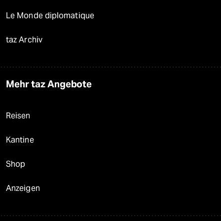
Le Monde diplomatique
taz Archiv
Mehr taz Angebote
Reisen
Kantine
Shop
Anzeigen