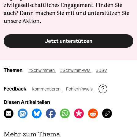
zivilgesellschaftliches Engagement. Finden Sie
auch? Dann machen Sie mit und unterstützen Sie
unsere Aktion.
Jetzt unterstützen
Themen
#Schwimmen
#Schwimm-WM
#DSV
Feedback
Kommentieren
Fehlerhinweis
Diesen Artikel teilen
Mehr zum Thema