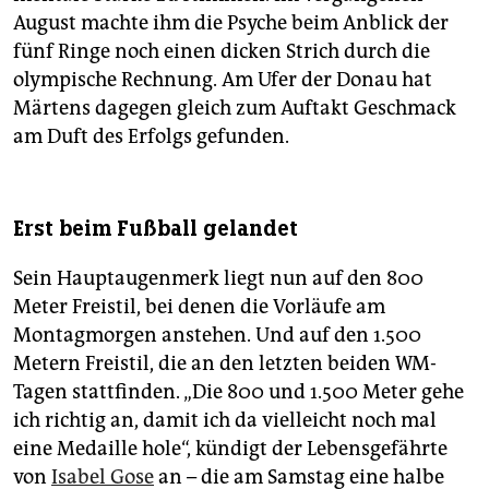
August machte ihm die Psyche beim Anblick der
fünf Ringe noch einen dicken Strich durch die
olympische Rechnung. Am Ufer der Donau hat
Märtens dagegen gleich zum Auftakt Geschmack
am Duft des Erfolgs gefunden.
Erst beim Fußball gelandet
Sein Hauptaugenmerk liegt nun auf den 800
Meter Freistil, bei denen die Vorläufe am
Montagmorgen anstehen. Und auf den 1.500
Metern Freistil, die an den letzten beiden WM-
Tagen stattfinden. „Die 800 und 1.500 Meter gehe
ich richtig an, damit ich da vielleicht noch mal
eine Medaille hole“, kündigt der Lebensgefährte
von
Isabel Gose
an – die am Samstag eine halbe