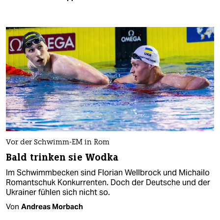
Vor der Schwimm-EM in Rom
Bald trinken sie Wodka
Im Schwimmbecken sind Florian Wellbrock und Michailo
Romantschuk Konkurrenten. Doch der Deutsche und der
Ukrainer fühlen sich nicht so.
Von
Andreas Morbach