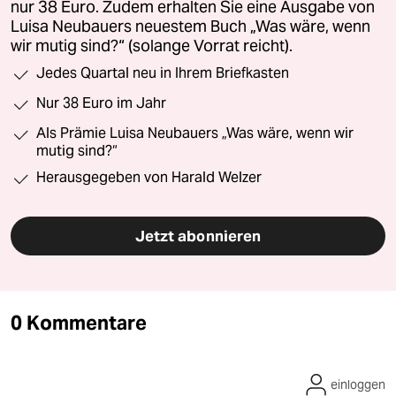
nur 38 Euro. Zudem erhalten Sie eine Ausgabe von
Luisa Neubauers neuestem Buch „Was wäre, wenn
wir mutig sind?“ (solange Vorrat reicht).
Jedes Quartal neu in Ihrem Briefkasten
Nur 38 Euro im Jahr
Als Prämie Luisa Neubauers „Was wäre, wenn wir
mutig sind?“
Herausgegeben von Harald Welzer
Jetzt abonnieren
0 Kommentare
einloggen