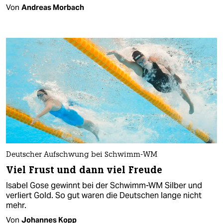
Von
Andreas Morbach
Deutscher Aufschwung bei Schwimm-WM
Viel Frust und dann viel Freude
Isabel Gose gewinnt bei der Schwimm-WM Silber und
verliert Gold. So gut waren die Deutschen lange nicht
mehr.
Von
Johannes Kopp