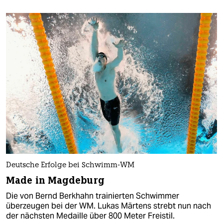
Deutsche Erfolge bei Schwimm-WM
Made in Magdeburg
Die von Bernd Berkhahn trainierten Schwimmer
überzeugen bei der WM. Lukas Märtens strebt nun nach
der nächsten Medaille über 800 Meter Freistil.