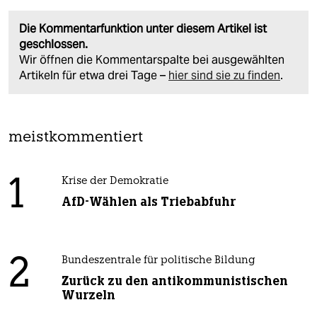
Die Kommentarfunktion unter diesem Artikel ist
geschlossen.
Wir öffnen die Kommentarspalte bei ausgewählten
Artikeln für etwa drei Tage –
hier sind sie zu finden
.
meistkommentiert
1
Krise der Demokratie
AfD-Wählen als Triebabfuhr
2
Bundeszentrale für politische Bildung
Zurück zu den antikommunistischen
Wurzeln