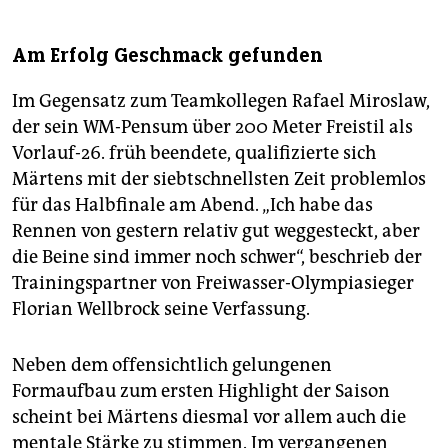
Am Erfolg Geschmack gefunden
Im Gegensatz zum Teamkollegen Rafael Miroslaw,
der sein WM-Pensum über 200 Meter Freistil als
Vorlauf-26. früh beendete, qualifizierte sich
Märtens mit der siebtschnellsten Zeit problemlos
für das Halbfinale am Abend. „Ich habe das
Rennen von gestern relativ gut weggesteckt, aber
die Beine sind immer noch schwer“, beschrieb der
Trainingspartner von Freiwasser-Olympiasieger
Florian Wellbrock seine Verfassung.
Neben dem offensichtlich gelungenen
Formaufbau zum ersten Highlight der Saison
scheint bei Märtens diesmal vor allem auch die
mentale Stärke zu stimmen. Im vergangenen