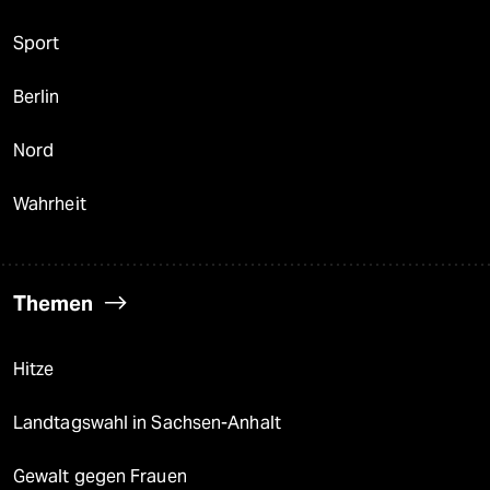
Sport
Berlin
Nord
Wahrheit
Themen
Hitze
Landtagswahl in Sachsen-Anhalt
Gewalt gegen Frauen