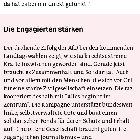
da hat es bei mir direkt gefunkt.“
Die Engagierten stärken
Der drohende Erfolg der AfD bei den kommenden
Landtagswahlen zeigt, wie stark rechtsextreme
Kräfte inzwischen geworden sind. Gerade jetzt
braucht es Zusammenhalt und Solidarität. Auch
und vor allem mit den Menschen, die sich vor Ort
für eine starke Zivilgesellschaft einsetzen. Die taz
kooperiert deshalb mit "Alles beginnt im
Zentrum". Die Kampagne unterstützt bundesweit
linke, selbstverwaltete Orte und baut einen
solidarischen Fonds für deren Schutz und Erhalt
auf. Eine offene Gesellschaft braucht guten, frei
zugänglichen Journalismus – und