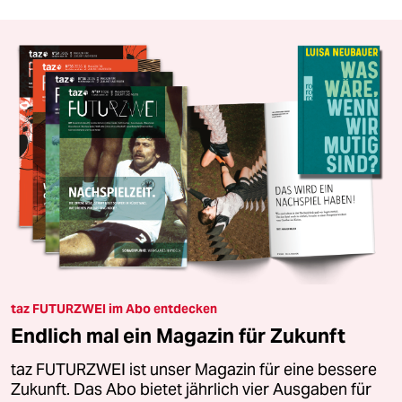
taz FUTURZWEI im Abo entdecken
Endlich mal ein Magazin für Zukunft
taz FUTURZWEI ist unser Magazin für eine bessere
Zukunft. Das Abo bietet jährlich vier Ausgaben für