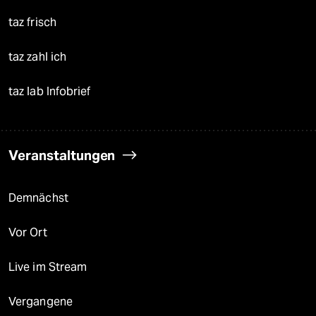
taz frisch
taz zahl ich
taz lab Infobrief
Veranstaltungen
Demnächst
Vor Ort
Live im Stream
Vergangene