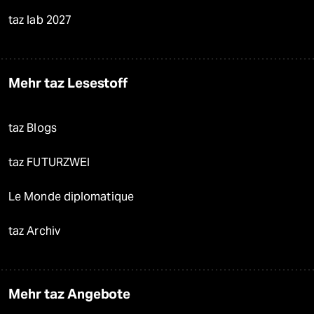
taz lab 2027
Mehr taz Lesestoff
taz Blogs
taz FUTURZWEI
Le Monde diplomatique
taz Archiv
Mehr taz Angebote