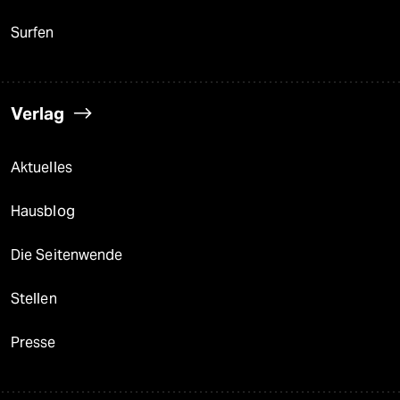
Surfen
Verlag
Aktuelles
Hausblog
Die Seitenwende
Stellen
Presse