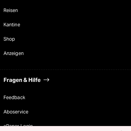
Reisen
Kantine
Shop
Anzeigen
Fragen & Hilfe
Feedback
Aboservice
ePaper Login