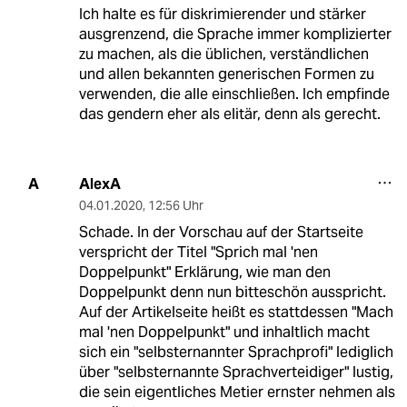
Ich halte es für diskrimierender und stärker
ausgrenzend, die Sprache immer komplizierter
zu machen, als die üblichen, verständlichen
und allen bekannten generischen Formen zu
verwenden, die alle einschließen. Ich empfinde
das gendern eher als elitär, denn als gerecht.
AlexA
A
04.01.2020
,
12:56 Uhr
Schade. In der Vorschau auf der Startseite
verspricht der Titel "Sprich mal 'nen
Doppelpunkt" Erklärung, wie man den
Doppelpunkt denn nun bitteschön ausspricht.
Auf der Artikelseite heißt es stattdessen "Mach
mal 'nen Doppelpunkt" und inhaltlich macht
sich ein "selbsternannter Sprachprofi" lediglich
über "selbsternannte Sprachverteidiger" lustig,
die sein eigentliches Metier ernster nehmen als