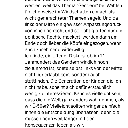
werden, weil das Thema "Gendern" bei Wahlen
üblicherweise im Windschatten einfach als
wichtiger erachteter Themen segelt. Und da
links der Mitte ein gewisser Anpassungsdruck
von innen herrscht und so richtig offen nur die
politische Rechte meckert, werden dann am
Ende doch lieber die Köpfe eingezogen, wenn
auch zunehmend widerwillig.
Ich finde, ein offener Diskurs, ob im 21.
Jahrhundert das Gendern wirklich noch
zielführend ist, sollte selbst links von der Mitte
nicht nur erlaubt sein, sondern auch
stattfinden. Die Generation der Kinder, die ich
nicht habe, scheint sich dafür erstaunlich
wenig zu interessieren. Kann es vielleicht sein,
dass die die Welt ganz anders wahrnehmen, als
wir Ü-50er? Vielleicht sollten wir ganz einfach
ihnen die Entscheidung überlassen, denn die
müssen noch weit länger mit den
Konsequenzen leben als wir.