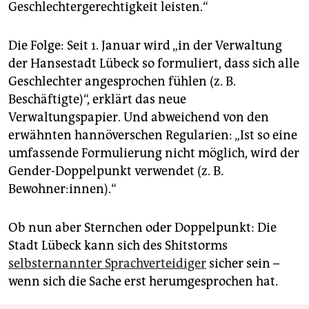
Geschlechtergerechtigkeit leisten.“
Die Folge: Seit 1. Januar wird „in der Verwaltung
der Hansestadt Lübeck so formuliert, dass sich alle
Geschlechter angesprochen fühlen (z. B.
Beschäftigte)“, erklärt das neue
Verwaltungspapier. Und abweichend von den
erwähnten hannöverschen Regularien: „Ist so eine
umfassende Formulierung nicht möglich, wird der
Gender-Doppelpunkt verwendet (z. B.
Bewohner:innen).“
Ob nun aber Sternchen oder Doppelpunkt: Die
Stadt Lübeck kann sich des Shitstorms
selbsternannter Sprachverteidiger
sicher sein –
wenn sich die Sache erst herumgesprochen hat.