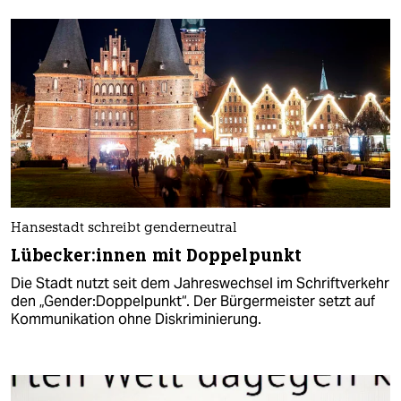
Hansestadt schreibt genderneutral
Lübecker:innen mit Doppelpunkt
Die Stadt nutzt seit dem Jahreswechsel im Schriftverkehr
den „Gender:Doppelpunkt“. Der Bürgermeister setzt auf
Kommunikation ohne Diskriminierung.