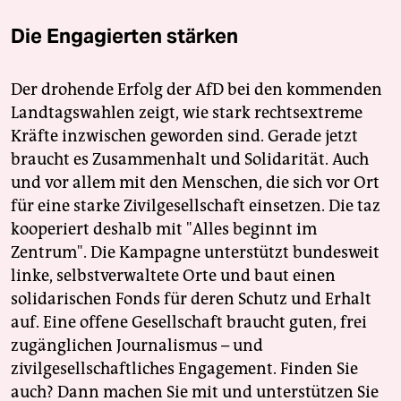
Die Engagierten stärken
Der drohende Erfolg der AfD bei den kommenden
Landtagswahlen zeigt, wie stark rechtsextreme
Kräfte inzwischen geworden sind. Gerade jetzt
braucht es Zusammenhalt und Solidarität. Auch
und vor allem mit den Menschen, die sich vor Ort
für eine starke Zivilgesellschaft einsetzen. Die taz
kooperiert deshalb mit "Alles beginnt im
Zentrum". Die Kampagne unterstützt bundesweit
linke, selbstverwaltete Orte und baut einen
solidarischen Fonds für deren Schutz und Erhalt
auf. Eine offene Gesellschaft braucht guten, frei
zugänglichen Journalismus – und
zivilgesellschaftliches Engagement. Finden Sie
auch? Dann machen Sie mit und unterstützen Sie