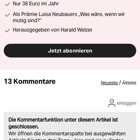
Nur 38 Euro im Jahr
Als Prämie Luisa Neubauers „Was wäre, wenn wir
mutig sind?“
Herausgegeben von Harald Welzer
Jetzt abonnieren
13 Kommentare
/
Neueste
Älteste
einloggen
Die Kommentarfunktion unter diesem Artikel ist
geschlossen.
Wir öffnen die Kommentarspalte bei ausgewählten