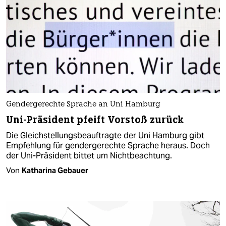
Gendergerechte Sprache an Uni Hamburg
Uni-Präsident pfeift Vorstoß zurück
Die Gleichstellungsbeauftragte der Uni Hamburg gibt
Empfehlung für gendergerechte Sprache heraus. Doch
der Uni-Präsident bittet um Nichtbeachtung.
Von
Katharina Gebauer