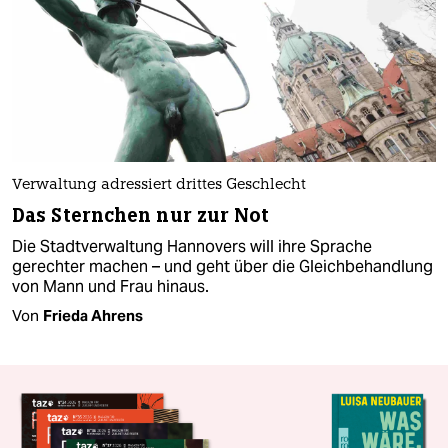
Verwaltung adressiert drittes Geschlecht
Das Sternchen nur zur Not
Die Stadtverwaltung Hannovers will ihre Sprache
gerechter machen – und geht über die Gleichbehandlung
von Mann und Frau hinaus.
Von
Frieda Ahrens