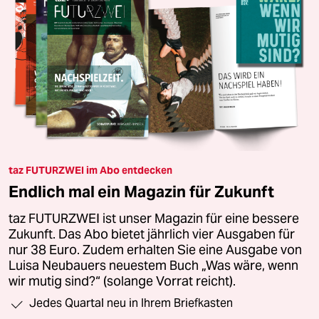
taz FUTURZWEI im Abo entdecken
Endlich mal ein Magazin für Zukunft
taz FUTURZWEI ist unser Magazin für eine bessere
Zukunft. Das Abo bietet jährlich vier Ausgaben für
nur 38 Euro. Zudem erhalten Sie eine Ausgabe von
Luisa Neubauers neuestem Buch „Was wäre, wenn
wir mutig sind?“ (solange Vorrat reicht).
Jedes Quartal neu in Ihrem Briefkasten