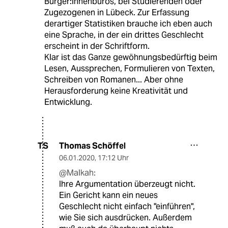
Bürger:innenbüros, bei Studierenden oder
Zugezogenen in Lübeck. Zur Erfassung
derartiger Statistiken brauche ich eben auch
eine Sprache, in der ein drittes Geschlecht
erscheint in der Schriftform.
Klar ist das Ganze gewöhnungsbedürftig beim
Lesen, Aussprechen, Formulieren von Texten,
Schreiben von Romanen... Aber ohne
Herausforderung keine Kreativität und
Entwicklung.
Thomas Schöffel
TS
06.01.2020
,
17:12 Uhr
@Malkah:
Ihre Argumentation überzeugt nicht.
Ein Gericht kann ein neues
Geschlecht nicht einfach "einführen",
wie Sie sich ausdrücken. Außerdem