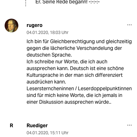
Er. Seine Rede begann! -:-:-:-
rugero
04.01.2020
,
18:03 Uhr
Ich bin für Gleichberechtigung und gleichzeitig
gegen die lächerliche Verschandelung der
deutschen Sprache.
Ich schreibe nur Worte, die ich auch
aussprechen kann. Deutsch ist eine schöne
Kultursprache in der man sich differenziert
ausdrücken kann.
Lesersterncheninnen / Leserdoppelpunktinnen
sind für mich keine Worte, die ich jemals in
einer Diskussion aussprechen würde..
Ruediger
R
04.01.2020
,
15:11 Uhr