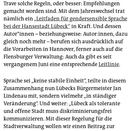
Trave solche Regeln, oder besser: Empfehlungen
gemacht worden sind. Mit dem Jahreswechsel trat
nämlich ein
„Leitfaden für gendersensible Sprache
bei der Hansestadt Lübeck“
in Kraft. Und dessen
Autor*innen – beziehungsweise: Autor:innen, dazu
gleich noch mehr – berufen sich ausdrücklich auf
die Vorarbeiten in Hannover, ferner auch auf die
Flensburger Verwaltung: Auch da gibt es seit
vergangenem Juni eine entsprechende
Leitlinie
.
Sprache sei „keine stabile Einheit“, teilte in diesem
Zusammenhang nun Lübecks Bürgermeister Jan
Lindenau mit, sondern vielmehr „in ständiger
Veränderung“. Und weiter: „Lübeck als tolerante
und offene Stadt muss diskriminierungsfrei
kommunizieren. Mit dieser Regelung für die
Stadtverwaltung wollen wir einen Beitrag zur