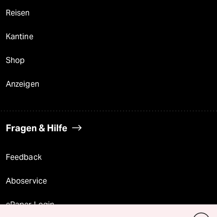
Reisen
Kantine
Shop
Anzeigen
Fragen & Hilfe
Feedback
Aboservice
ePaper Login