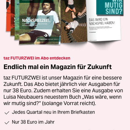
taz FUTURZWEI im Abo entdecken
Endlich mal ein Magazin für Zukunft
taz FUTURZWEI ist unser Magazin für eine bessere
Zukunft. Das Abo bietet jährlich vier Ausgaben für
nur 38 Euro. Zudem erhalten Sie eine Ausgabe von
Luisa Neubauers neuestem Buch „Was wäre, wenn
wir mutig sind?“ (solange Vorrat reicht).
Jedes Quartal neu in Ihrem Briefkasten
Nur 38 Euro im Jahr