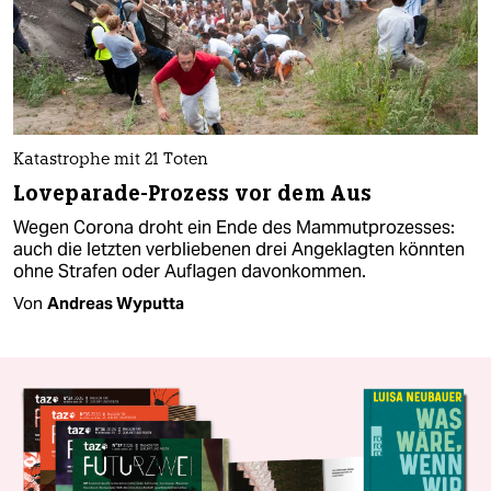
Katastrophe mit 21 Toten
Loveparade-Prozess vor dem Aus
Wegen Corona droht ein Ende des Mammutprozesses:
auch die letzten verbliebenen drei Angeklagten könnten
ohne Strafen oder Auflagen davonkommen.
Von
Andreas Wyputta