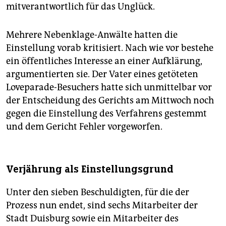
mitverantwortlich für das Unglück.
Mehrere Nebenklage-Anwälte hatten die
Einstellung vorab kritisiert. Nach wie vor bestehe
ein öffentliches Interesse an einer Aufklärung,
argumentierten sie. Der Vater eines getöteten
Loveparade-Besuchers hatte sich unmittelbar vor
der Entscheidung des Gerichts am Mittwoch noch
gegen die Einstellung des Verfahrens gestemmt
und dem Gericht Fehler vorgeworfen.
Verjährung als Einstellungsgrund
Unter den sieben Beschuldigten, für die der
Prozess nun endet, sind sechs Mitarbeiter der
Stadt Duisburg sowie ein Mitarbeiter des