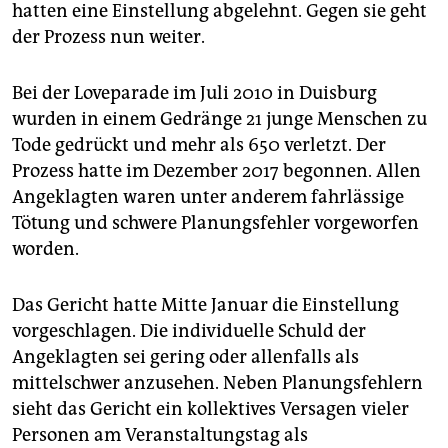
epaper login
hatten eine Einstellung abgelehnt. Gegen sie geht
der Prozess nun weiter.
Bei der Loveparade im Juli 2010 in Duisburg
wurden in einem Gedränge 21 junge Menschen zu
Tode gedrückt und mehr als 650 verletzt. Der
Prozess hatte im Dezember 2017 begonnen. Allen
Angeklagten waren unter anderem fahrlässige
Tötung und schwere Planungsfehler vorgeworfen
worden.
Das Gericht hatte Mitte Januar die Einstellung
vorgeschlagen. Die individuelle Schuld der
Angeklagten sei gering oder allenfalls als
mittelschwer anzusehen. Neben Planungsfehlern
sieht das Gericht ein kollektives Versagen vieler
Personen am Veranstaltungstag als