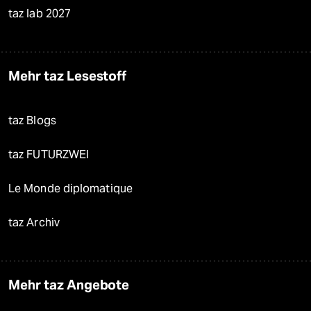
taz lab 2027
Mehr taz Lesestoff
taz Blogs
taz FUTURZWEI
Le Monde diplomatique
taz Archiv
Mehr taz Angebote