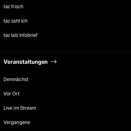
taz frisch
taz zahl ich
taz lab Infobrief
Veranstaltungen
Demnächst
Vor Ort
Live im Stream
Vergangene