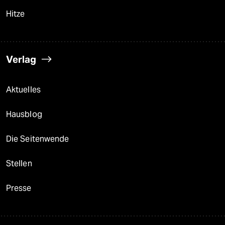
Hitze
Verlag
Aktuelles
Hausblog
Die Seitenwende
Stellen
Presse