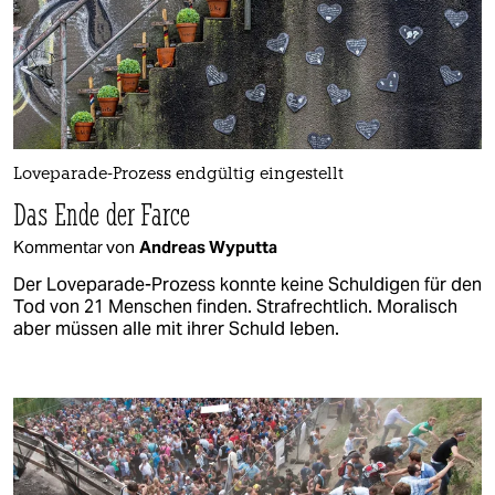
Loveparade-Prozess endgültig eingestellt
Das Ende der Farce
Kommentar von
Andreas Wyputta
Der Loveparade-Prozess konnte keine Schuldigen für den
Tod von 21 Menschen finden. Strafrechtlich. Moralisch
aber müssen alle mit ihrer Schuld leben.