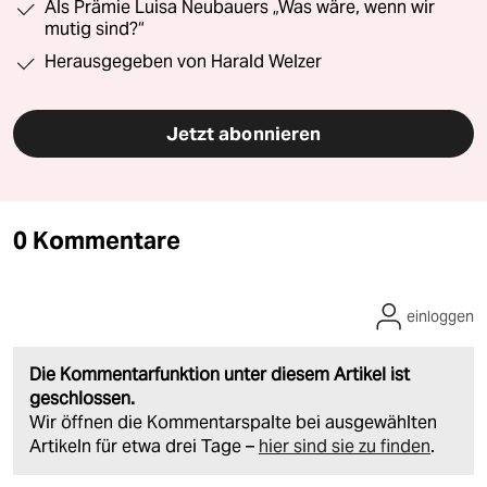
Als Prämie Luisa Neubauers „Was wäre, wenn wir
mutig sind?“
Herausgegeben von Harald Welzer
Jetzt abonnieren
0 Kommentare
einloggen
Die Kommentarfunktion unter diesem Artikel ist
geschlossen.
Wir öffnen die Kommentarspalte bei ausgewählten
Artikeln für etwa drei Tage –
hier sind sie zu finden
.