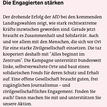
Die Engagierten stärken
Der drohende Erfolg der AfD bei den kommenden
Landtagswahlen zeigt, wie stark rechtsextreme
Kräfte inzwischen geworden sind. Gerade jetzt
braucht es Zusammenhalt und Solidarität. Auch
und vor allem mit den Menschen, die sich vor Ort
für eine starke Zivilgesellschaft einsetzen. Die taz
kooperiert deshalb mit "Alles beginnt im
Zentrum". Die Kampagne unterstützt bundesweit
linke, selbstverwaltete Orte und baut einen
solidarischen Fonds für deren Schutz und Erhalt
auf. Eine offene Gesellschaft braucht guten, frei
zugänglichen Journalismus – und
zivilgesellschaftliches Engagement. Finden Sie
auch? Dann machen Sie mit und unterstützen Sie
unsere Aktion.