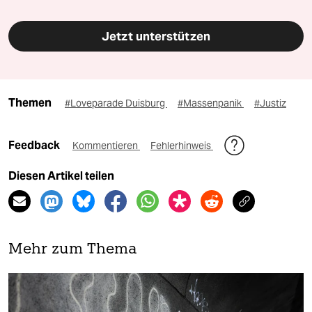
Jetzt unterstützen
Themen
#Loveparade Duisburg
#Massenpanik
#Justiz
Feedback
Kommentieren
Fehlerhinweis
Diesen Artikel teilen
Mehr zum Thema