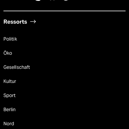
Ressorts
Politik
Öko
Gesellschaft
Kultur
Sport
Berlin
Nord