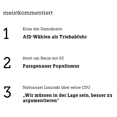
meistkommentiert
1
Krise der Demokratie
AfD-Wählen als Triebabfuhr
2
Streit um Rente mit 63
Passgenauer Populismus
3
Nathanael Liminski über seine CDU
„Wir müssen in der Lage sein, besser zu
argumentieren“