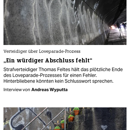
Verteidiger über Loveparade-Prozess
„Ein würdiger Abschluss fehlt“
Strafverteidiger Thomas Feltes hält das plötzliche Ende
des Loveparade-Prozesses für einen Fehler.
Hinterbliebene könnten kein Schlusswort sprechen.
Interview von
Andreas Wyputta