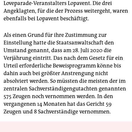
Loveparade-Veranstalters Lopavent. Die drei
Angeklagten, für die der Prozess weitergeht, waren
ebenfalls bei Lopavent beschäftigt.
Als einen Grund für ihre Zustimmung zur
Einstellung hatte die Staatsanwaltschaft den
Umstand genannt, dass am 28. Juli 2020 die
Verjährung eintritt. Das nach dem Gesetz für ein
Urteil erforderliche Beweisprogramm könne bis
dahin auch bei größter Anstrengung nicht
absolviert werden. So müssten die meisten der im
zentralen Sachverständigengutachten genannten
575 Zeugen noch vernommen werden. In den
vergangenen 14 Monaten hat das Gericht 59
Zeugen und 8 Sachverständige vernommen.