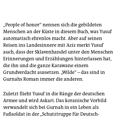
„People of honor“ nennen sich die gebildeten
Menschen an der Küste in diesem Buch, was Yusuf
automatisch ehrenlos macht. Aber auf seinen
Reisen ins Landesinnere mit Aziz merkt Yusuf
auch, dass der Sklavenhandel unter den Menschen
Erinnerungen und Erzählungen hinterlassen hat,
die ihn und die ganze Karawane einem
Grundverdacht aussetzen. „Wilde“ – das sind in
Gurnahs Roman immer die anderen.
Zuletzt flieht Yusuf in die Ränge der deutschen
Armee und wird Askari. Das koranische Vorbild
verwandelt sich bei Gurnah in ein Leben als
Fußsoldat in der „Schutztruppe für Deutsch-