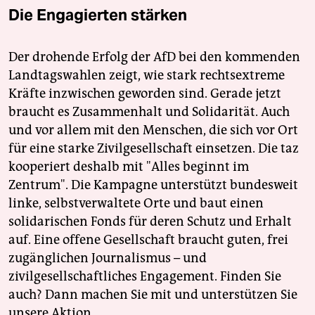
Die Engagierten stärken
Der drohende Erfolg der AfD bei den kommenden
Landtagswahlen zeigt, wie stark rechtsextreme
Kräfte inzwischen geworden sind. Gerade jetzt
braucht es Zusammenhalt und Solidarität. Auch
und vor allem mit den Menschen, die sich vor Ort
für eine starke Zivilgesellschaft einsetzen. Die taz
kooperiert deshalb mit "Alles beginnt im
Zentrum". Die Kampagne unterstützt bundesweit
linke, selbstverwaltete Orte und baut einen
solidarischen Fonds für deren Schutz und Erhalt
auf. Eine offene Gesellschaft braucht guten, frei
zugänglichen Journalismus – und
zivilgesellschaftliches Engagement. Finden Sie
auch? Dann machen Sie mit und unterstützen Sie
unsere Aktion.