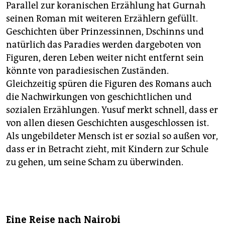
Parallel zur koranischen Erzählung hat Gurnah
seinen Roman mit weiteren Erzählern gefüllt.
Geschichten über Prinzessinnen, Dschinns und
natürlich das Paradies werden dargeboten von
Figuren, deren Leben weiter nicht entfernt sein
könnte von paradiesischen Zuständen.
Gleichzeitig spüren die Figuren des Romans auch
die Nachwirkungen von geschichtlichen und
sozialen Erzählungen. Yusuf merkt schnell, dass er
von allen diesen Geschichten ausgeschlossen ist.
Als ungebildeter Mensch ist er sozial so außen vor,
dass er in Betracht zieht, mit Kindern zur Schule
zu gehen, um seine Scham zu überwinden.
Eine Reise nach Nairobi