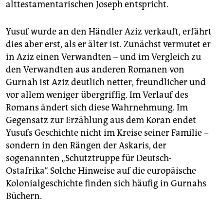
alttestamentarischen Joseph entspricht.
Yusuf wurde an den Händler Aziz verkauft, erfährt
dies aber erst, als er älter ist. Zunächst vermutet er
in Aziz einen Verwandten – und im Vergleich zu
den Verwandten aus anderen Romanen von
Gurnah ist Aziz deutlich netter, freundlicher und
vor allem weniger übergriffig. Im Verlauf des
Romans ändert sich diese Wahrnehmung. Im
Gegensatz zur Erzählung aus dem Koran endet
Yusufs Geschichte nicht im Kreise seiner Familie –
sondern in den Rängen der Askaris, der
sogenannten „Schutztruppe für Deutsch-
Ostafrika“. Solche Hinweise auf die europäische
Kolonialgeschichte finden sich häufig in Gurnahs
Büchern.