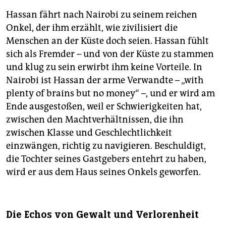
Hassan fährt nach Nairobi zu seinem reichen
Onkel, der ihm erzählt, wie zivilisiert die
Menschen an der Küste doch seien. Hassan fühlt
sich als Fremder – und von der Küste zu stammen
und klug zu sein erwirbt ihm keine Vorteile. In
Nairobi ist Hassan der arme Verwandte – „with
plenty of brains but no money“ –, und er wird am
Ende ausgestoßen, weil er Schwierigkeiten hat,
zwischen den Machtverhältnissen, die ihn
zwischen Klasse und Geschlechtlichkeit
einzwängen, richtig zu navigieren. Beschuldigt,
die Tochter seines Gastgebers entehrt zu haben,
wird er aus dem Haus seines Onkels geworfen.
Die Echos von Gewalt und Verlorenheit