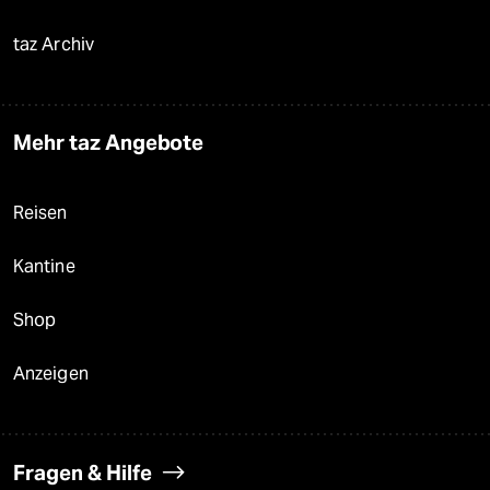
taz Archiv
Mehr taz Angebote
Reisen
Kantine
Shop
Anzeigen
Fragen & Hilfe