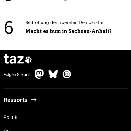
6
Bedrohung der liberalen Demokratie
Macht es bum in Sachsen-Anhalt?
taz

Folgen Sie uns
Ressorts
Politik