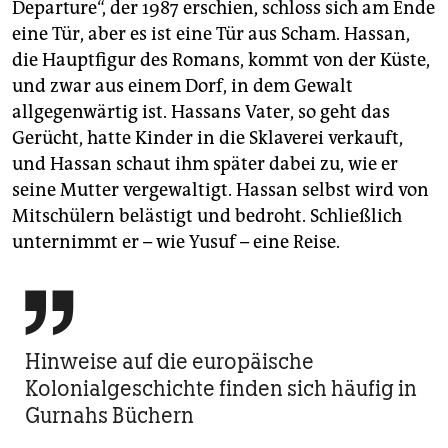
Departure“, der 1987 erschien, schloss sich am Ende
eine Tür, aber es ist eine Tür aus Scham. Hassan,
die Hauptfigur des Romans, kommt von der Küste,
und zwar aus einem Dorf, in dem Gewalt
allgegenwärtig ist. Hassans Vater, so geht das
Gerücht, hatte Kinder in die Sklaverei verkauft,
und Hassan schaut ihm später dabei zu, wie er
seine Mutter vergewaltigt. Hassan selbst wird von
Mitschülern belästigt und bedroht. Schließlich
unternimmt er – wie Yusuf – eine Reise.

Hinweise auf die europäische
Kolonialgeschichte finden sich häufig in
Gurnahs Büchern