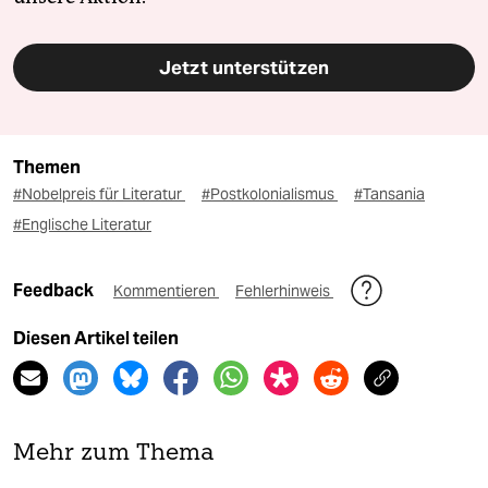
Jetzt unterstützen
Themen
#Nobelpreis für Literatur
#Postkolonialismus
#Tansania
#Englische Literatur
Feedback
Kommentieren
Fehlerhinweis
Diesen Artikel teilen
Mehr zum Thema