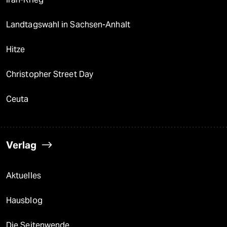
Landtagswahl in Sachsen-Anhalt
Hitze
Christopher Street Day
Ceuta
Verlag
Aktuelles
Hausblog
Die Seitenwende