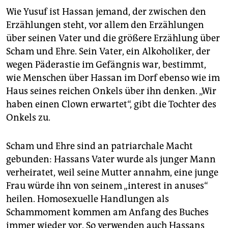
Wie Yusuf ist Hassan jemand, der zwischen den
Erzählungen steht, vor allem den Erzählungen
über seinen Vater und die größere Erzählung über
Scham und Ehre. Sein Vater, ein Alkoholiker, der
wegen Päderastie im Gefängnis war, bestimmt,
wie Menschen über Hassan im Dorf ebenso wie im
Haus seines reichen Onkels über ihn denken. „Wir
haben einen Clown erwartet“, gibt die Tochter des
Onkels zu.
Scham und Ehre sind an patriarchale Macht
gebunden: Hassans Vater wurde als junger Mann
verheiratet, weil seine Mutter annahm, eine junge
Frau würde ihn von seinem „interest in anuses“
heilen. Homosexuelle Handlungen als
Schammoment kommen am Anfang des Buches
immer wieder vor. So verwenden auch Hassans