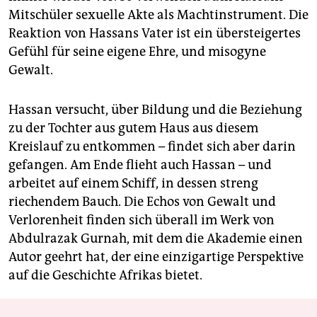
Mitschüler sexuelle Akte als Machtinstrument. Die
Reaktion von Hassans Vater ist ein übersteigertes
Gefühl für seine eigene Ehre, und misogyne
Gewalt.
Hassan versucht, über Bildung und die Beziehung
zu der Tochter aus gutem Haus aus diesem
Kreislauf zu entkommen – findet sich aber darin
gefangen. Am Ende flieht auch Hassan – und
arbeitet auf einem Schiff, in dessen streng
riechendem Bauch. Die Echos von Gewalt und
Verlorenheit finden sich überall im Werk von
Abdulrazak Gurnah, mit dem die Akademie einen
Autor geehrt hat, der eine einzigartige Perspektive
auf die Geschichte Afrikas bietet.