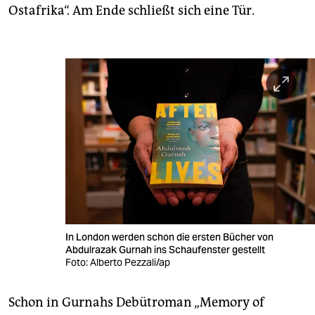
Ostafrika“. Am Ende schließt sich eine Tür.
In London werden schon die ersten Bücher von
Abdulrazak Gurnah ins Schaufenster gestellt
Foto: Alberto Pezzali/ap
Schon in Gurnahs Debütroman „Memory of