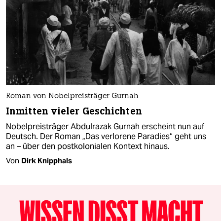
Roman von Nobelpreisträger Gurnah
Inmitten vieler Geschichten
Nobelpreisträger Abdulrazak Gurnah erscheint nun auf
Deutsch. Der Roman „Das verlorene Paradies“ geht uns
an – über den postkolonialen Kontext hinaus.
Von
Dirk Knipphals