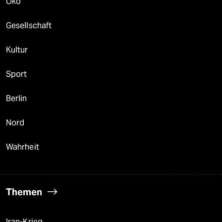
Öko
Gesellschaft
Kultur
Sport
Berlin
Nord
Wahrheit
Themen
Iran-Krieg