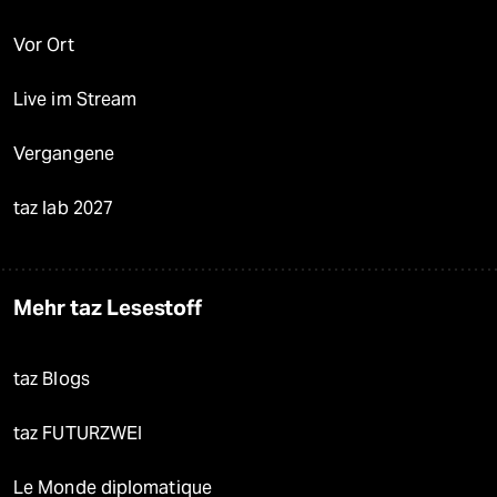
Vor Ort
Live im Stream
Vergangene
taz lab 2027
Mehr taz Lesestoff
taz Blogs
taz FUTURZWEI
Le Monde diplomatique