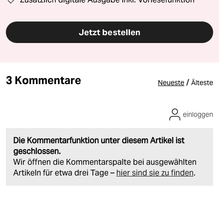
Jetzt bestellen
3 Kommentare
/
Neueste
Älteste
einloggen
Die Kommentarfunktion unter diesem Artikel ist
geschlossen.
Wir öffnen die Kommentarspalte bei ausgewählten
Artikeln für etwa drei Tage –
hier sind sie zu finden
.