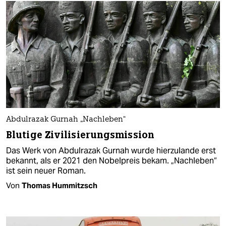
Abdulrazak Gurnah „Nachleben“
Blutige Zivilisierungsmission
Das Werk von Abdulrazak Gurnah wurde hierzulande erst
bekannt, als er 2021 den Nobelpreis bekam. „Nachleben“
ist sein neuer Roman.
Von
Thomas Hummitzsch