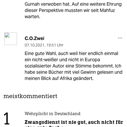
Gurnah verwoben hat. Auf eine weitere Ehrung
dieser Perspektive mussten wir seit Mahfuz
warten.
C.O.Zwei
07.10.2021
,
19:51 Uhr
Eine gute Wahl, auch weil hier endlich einmal
ein nicht-weißer und nicht in Europa
sozialisierter Autor eine Stimme bekommt. Ich
habe seine Bücher mit viel Gewinn gelesen und
meinen Blick auf Afrika geändert.
meistkommentiert
1
Wehrplicht in Deutschland
Zwangsdienst ist nie gut, auch nicht für