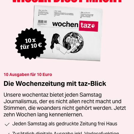
10 Ausgaben für 10 Euro
Die Wochenzeitung mit taz-Blick
Unsere wochentaz bietet jeden Samstag
Journalismus, der es nicht allen recht macht und
Stimmen, die woanders nicht gehört werden. Jetzt
zehn Wochen lang kennenlernen.
Jeden Samstag als gedruckte Zeitung frei Haus
Zusätzlich digitale Ausgabe inkl. Vorlesefunktion