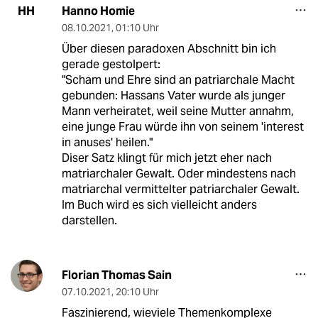
Hanno Homie
HH
08.10.2021
,
01:10 Uhr
Über diesen paradoxen Abschnitt bin ich
gerade gestolpert:
"Scham und Ehre sind an patriarchale Macht
gebunden: Hassans Vater wurde als junger
Mann verheiratet, weil seine Mutter annahm,
eine junge Frau würde ihn von seinem 'interest
in anuses' heilen."
Diser Satz klingt für mich jetzt eher nach
matriarchaler Gewalt. Oder mindestens nach
matriarchal vermittelter patriarchaler Gewalt.
Im Buch wird es sich vielleicht anders
darstellen.
Florian Thomas Sain
07.10.2021
,
20:10 Uhr
Faszinierend, wieviele Themenkomplexe