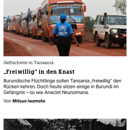
Geflüchtete in Tansania
„Freiwillig“ in den Knast
Burundische Flüchtlinge sollen Tansania „freiwillig“ den
Rücken kehren. Doch heute sitzen einige in Burundi im
Gefängnis – so wie Anaclet Nkunzimana.
Von
Mitsuo Iwamoto