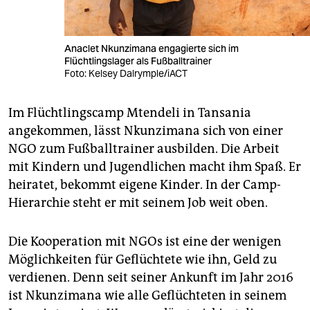
Anaclet Nkunzimana engagierte sich im
Flüchtlingslager als Fußballtrainer
Foto: Kelsey Dalrymple/iACT
Im Flüchtlingscamp Mtendeli in Tansania
angekommen, lässt Nkunzimana sich von einer
NGO zum Fußballtrainer ausbilden. Die Arbeit
mit Kindern und Jugendlichen macht ihm Spaß. Er
heiratet, bekommt eigene Kinder. In der Camp-
Hierarchie steht er mit seinem Job weit oben.
Die Kooperation mit NGOs ist eine der wenigen
Möglichkeiten für Geflüchtete wie ihn, Geld zu
verdienen. Denn seit seiner Ankunft im Jahr 2016
ist Nkunzimana wie alle Geflüchteten in seinem