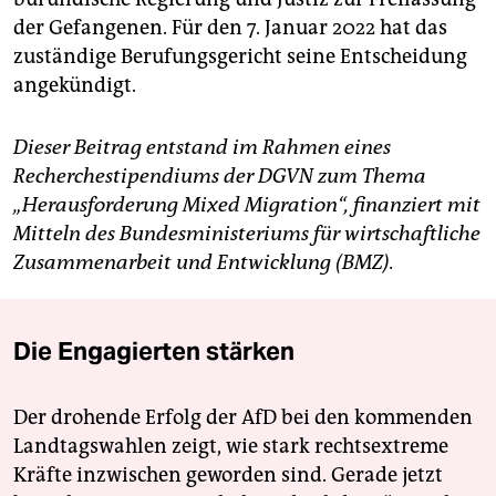
der Gefangenen. Für den 7. Januar 2022 hat das
zuständige Berufungsgericht seine Entscheidung
angekündigt.
Dieser Beitrag entstand im Rahmen eines
Recherchestipendiums der DGVN zum Thema
„Herausforderung Mixed Migration“, finanziert mit
Mitteln des Bundesministeriums für wirtschaftliche
Zusammenarbeit und Entwicklung (BMZ).
Die Engagierten stärken
Der drohende Erfolg der AfD bei den kommenden
Landtagswahlen zeigt, wie stark rechtsextreme
Kräfte inzwischen geworden sind. Gerade jetzt