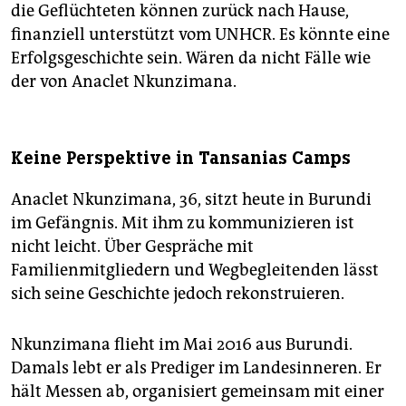
die Geflüchteten können zurück nach Hause,
finanziell unterstützt vom UNHCR. Es könnte eine
Erfolgsgeschichte sein. Wären da nicht Fälle wie
der von Anaclet Nkunzimana.
Keine Perspektive in Tansanias Camps
Anaclet Nkunzimana, 36, sitzt heute in Burundi
im Gefängnis. Mit ihm zu kommunizieren ist
nicht leicht. Über Gespräche mit
Familienmitgliedern und Wegbegleitenden lässt
sich seine Geschichte jedoch rekonstruieren.
Nkunzimana flieht im Mai 2016 aus Burundi.
Damals lebt er als Prediger im Landesinneren. Er
hält Messen ab, organisiert gemeinsam mit einer