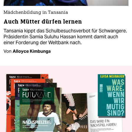
Mädchenbildung in Tansania
Auch Mütter dürfen lernen
Tansania kippt das Schulbesuchsverbot für Schwangere.
Präsidentin Samia Suluhu Hassan kommt damit auch
einer Forderung der Weltbank nach.
Von
Alloyce Kimbunga