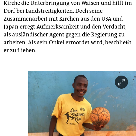
Kirche die Unterbringung von Waisen und hilft im
Dorf bei Landstreitigkeiten. Doch seine
Zusammenarbeit mit Kirchen aus den USA und
Japan erregt Aufmerksamkeit und den Verdacht,
als ausländischer Agent gegen die Regierung zu
arbeiten. Als sein Onkel ermordet wird, beschließt
er zu fliehen.