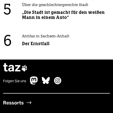
5
Über die geschlechtergerechte Stadt
„Die Stadt ist gemacht für den weißen
Mann in einem Auto“
6
Antifas in Sachsen-Anhalt
Der Ernstfall
taz

Folgen Sie uns
Ressorts