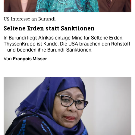
US-Interesse an Burundi
Seltene Erden statt Sanktionen
In Burundi liegt Afrikas einzige Mine für Seltene Erden,
ThyssenKrupp ist Kunde. Die USA brauchen den Rohstoff
– und beenden ihre Burundi-Sanktionen.
Von
François Misser