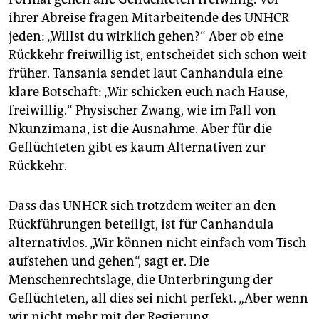
ihrer Abreise fragen Mitarbeitende des UNHCR
jeden: „Willst du wirklich gehen?“ Aber ob eine
Rückkehr freiwillig ist, entscheidet sich schon weit
früher. Tansania sendet laut Canhandula eine
klare Botschaft: „Wir schicken euch nach Hause,
freiwillig.“ Physischer Zwang, wie im Fall von
Nkunzimana, ist die Ausnahme. Aber für die
Geflüchteten gibt es kaum Alternativen zur
Rückkehr.
Dass das UNHCR sich trotzdem weiter an den
Rückführungen beteiligt, ist für Canhandula
alternativlos. „Wir können nicht einfach vom Tisch
aufstehen und gehen“, sagt er. Die
Menschenrechtslage, die Unterbringung der
Geflüchteten, all dies sei nicht perfekt. „Aber wenn
wir nicht mehr mit der Regierung