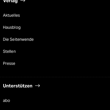
Verlag
Aktuelles
Hausblog
Die Seitenwende
Stellen
Presse
Unterstützen
abo