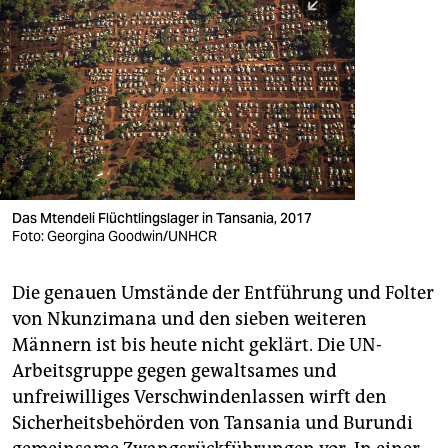
Das Mtendeli Flüchtlingslager in Tansania, 2017
Foto: Georgina Goodwin/UNHCR
Die genauen Umstände der Entführung und Folter
von Nkunzimana und den sieben weiteren
Männern ist bis heute nicht geklärt. Die UN-
Arbeitsgruppe gegen gewaltsames und
unfreiwilliges Verschwindenlassen wirft den
Sicherheitsbehörden von Tansania und Burundi