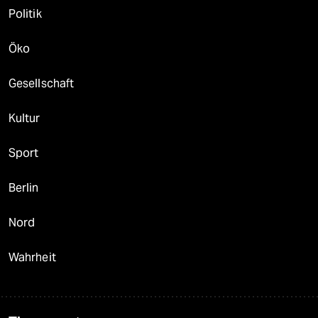
Politik
Öko
Gesellschaft
Kultur
Sport
Berlin
Nord
Wahrheit