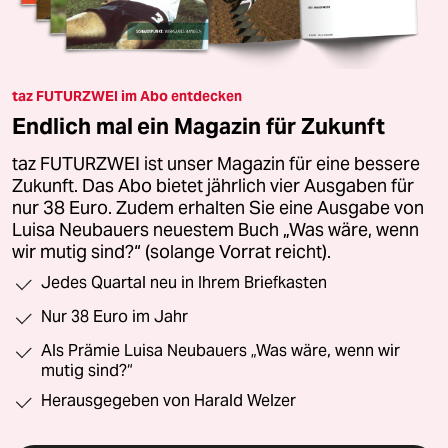
taz FUTURZWEI im Abo entdecken
Endlich mal ein Magazin für Zukunft
taz FUTURZWEI ist unser Magazin für eine bessere
Zukunft. Das Abo bietet jährlich vier Ausgaben für
nur 38 Euro. Zudem erhalten Sie eine Ausgabe von
Luisa Neubauers neuestem Buch „Was wäre, wenn
wir mutig sind?“ (solange Vorrat reicht).
Jedes Quartal neu in Ihrem Briefkasten
Nur 38 Euro im Jahr
Als Prämie Luisa Neubauers „Was wäre, wenn wir
mutig sind?“
Herausgegeben von Harald Welzer