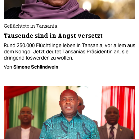
Geflüchtete in Tansania
Tausende sind in Angst versetzt
Rund 250.000 Flüchtlinge leben in Tansania, vor allem aus
dem Kongo. Jetzt deutet Tansanias Präsidentin an, sie
dringend loswerden zu wollen.
Von
Simone Schlindwein