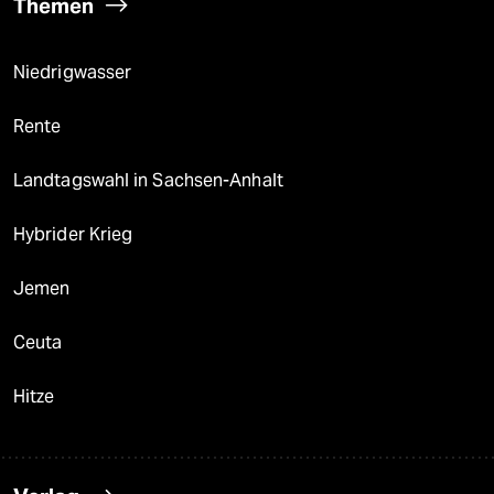
Themen
Niedrigwasser
Rente
Landtagswahl in Sachsen-Anhalt
Hybrider Krieg
Jemen
Ceuta
Hitze