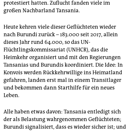
protestiert hatten. Zuflucht fanden viele im
großen Nachbarland Tansania.
Heute kehren viele dieser Geflüchteten wieder
nach Burundi zurück – 183.000 seit 2017, allein
dieses Jahr rund 64.000, so das UN-
Flüchtlingskommissariat (UNHCR), das die
Heimkehr organisiert und mit den Regierungen
Tansanias und Burundis koordiniert. Die Idee: In
Konvois werden Rückkehrwillige ins Heimatland
gefahren, landen erst mal in einem Transitlager
und bekommen dann Starthilfe für ein neues
Leben.
Alle haben etwas davon: Tansania entledigt sich
der als Belastung wahrgenommen Geflüchteten;
Burundi signalisiert, dass es wieder sicher ist; und