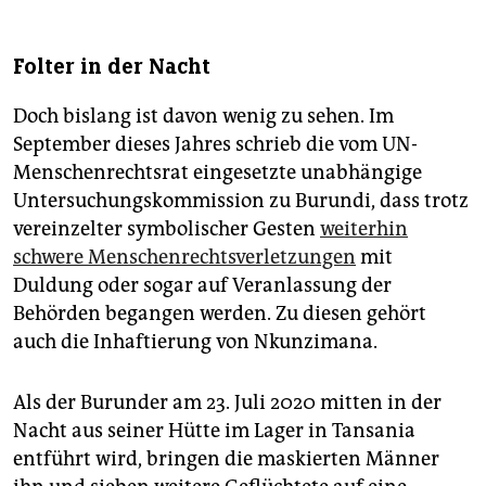
Folter in der Nacht
Doch bislang ist davon wenig zu sehen. Im
September dieses Jahres schrieb die vom UN-
Menschenrechtsrat eingesetzte unabhängige
Untersuchungskommission zu Burundi, dass trotz
vereinzelter symbolischer Gesten
weiterhin
schwere Menschenrechtsverletzungen
mit
Duldung oder sogar auf Veranlassung der
Behörden begangen werden. Zu diesen gehört
auch die Inhaftierung von Nkunzimana.
Als der Burunder am 23. Juli 2020 mitten in der
Nacht aus seiner Hütte im Lager in Tansania
entführt wird, bringen die maskierten Männer