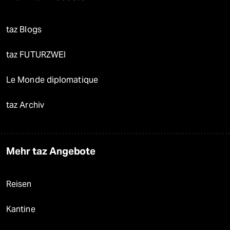
taz Blogs
taz FUTURZWEI
Le Monde diplomatique
taz Archiv
Mehr taz Angebote
Reisen
Kantine