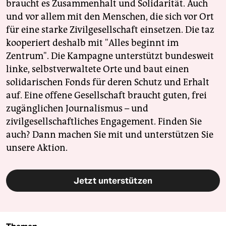
braucht es Zusammenhalt und Solidarität. Auch
und vor allem mit den Menschen, die sich vor Ort
für eine starke Zivilgesellschaft einsetzen. Die taz
kooperiert deshalb mit "Alles beginnt im
Zentrum". Die Kampagne unterstützt bundesweit
linke, selbstverwaltete Orte und baut einen
solidarischen Fonds für deren Schutz und Erhalt
auf. Eine offene Gesellschaft braucht guten, frei
zugänglichen Journalismus – und
zivilgesellschaftliches Engagement. Finden Sie
auch? Dann machen Sie mit und unterstützen Sie
unsere Aktion.
Jetzt unterstützen