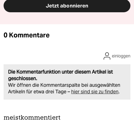
Jetzt abonnieren
0 Kommentare
einloggen
Die Kommentarfunktion unter diesem Artikel ist
geschlossen.
Wir öffnen die Kommentarspalte bei ausgewählten
Artikeln für etwa drei Tage –
hier sind sie zu finden
.
meistkommentiert