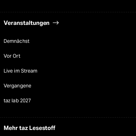
Veranstaltungen
Demnächst
Vor Ort
Live im Stream
Vergangene
taz lab 2027
Mehr taz Lesestoff