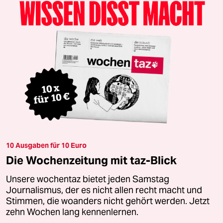
10 Ausgaben für 10 Euro
Die Wochenzeitung mit taz-Blick
Unsere wochentaz bietet jeden Samstag
Journalismus, der es nicht allen recht macht und
Stimmen, die woanders nicht gehört werden. Jetzt
zehn Wochen lang kennenlernen.