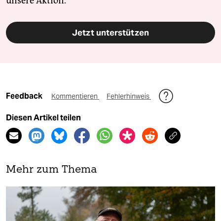
unsere Aktion.
Jetzt unterstützen
Feedback
Kommentieren
Fehlerhinweis
Diesen Artikel teilen
Mehr zum Thema