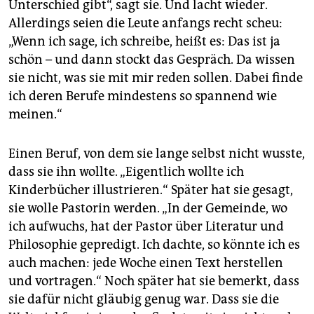
Unterschied gibt“, sagt sie. Und lacht wieder.
Allerdings seien die Leute anfangs recht scheu:
„Wenn ich sage, ich schreibe, heißt es: Das ist ja
schön – und dann stockt das Gespräch. Da wissen
sie nicht, was sie mit mir reden sollen. Dabei finde
ich deren Berufe mindestens so spannend wie
meinen.“
Einen Beruf, von dem sie lange selbst nicht wusste,
dass sie ihn wollte. „Eigentlich wollte ich
Kinderbücher illustrieren.“ Später hat sie gesagt,
sie wolle Pastorin werden. „In der Gemeinde, wo
ich aufwuchs, hat der Pastor über Literatur und
Philosophie gepredigt. Ich dachte, so könnte ich es
auch machen: jede Woche einen Text herstellen
und vortragen.“ Noch später hat sie bemerkt, dass
sie dafür nicht gläubig genug war. Dass sie die