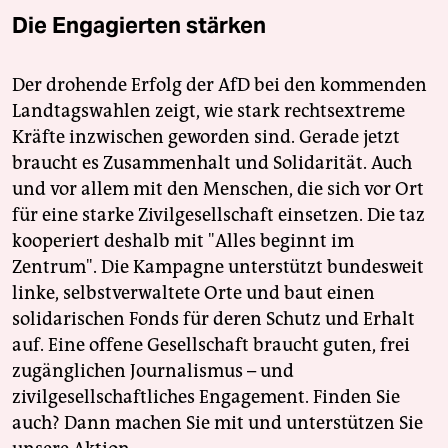
Die Engagierten stärken
Der drohende Erfolg der AfD bei den kommenden
Landtagswahlen zeigt, wie stark rechtsextreme
Kräfte inzwischen geworden sind. Gerade jetzt
braucht es Zusammenhalt und Solidarität. Auch
und vor allem mit den Menschen, die sich vor Ort
für eine starke Zivilgesellschaft einsetzen. Die taz
kooperiert deshalb mit "Alles beginnt im
Zentrum". Die Kampagne unterstützt bundesweit
linke, selbstverwaltete Orte und baut einen
solidarischen Fonds für deren Schutz und Erhalt
auf. Eine offene Gesellschaft braucht guten, frei
zugänglichen Journalismus – und
zivilgesellschaftliches Engagement. Finden Sie
auch? Dann machen Sie mit und unterstützen Sie