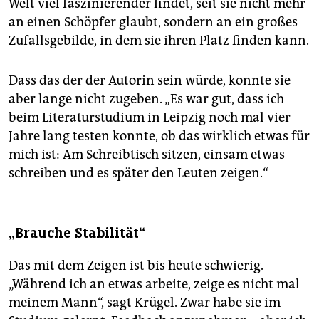
Welt viel faszinierender findet, seit sie nicht mehr
an einen Schöpfer glaubt, sondern an ein großes
Zufallsgebilde, in dem sie ihren Platz finden kann.
Dass das der der Autorin sein würde, konnte sie
aber lange nicht zugeben. „Es war gut, dass ich
beim Literaturstudium in Leipzig noch mal vier
Jahre lang testen konnte, ob das wirklich etwas für
mich ist: Am Schreibtisch sitzen, einsam etwas
schreiben und es später den Leuten zeigen.“
„Brauche Stabilität“
Das mit dem Zeigen ist bis heute schwierig.
„Während ich an etwas arbeite, zeige es nicht mal
meinem Mann“, sagt Krügel. Zwar habe sie im