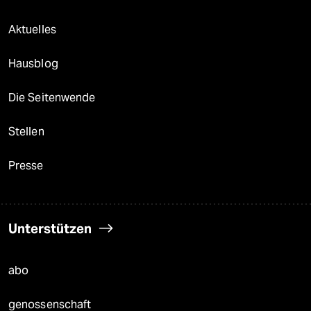
Aktuelles
Hausblog
Die Seitenwende
Stellen
Presse
Unterstützen
abo
genossenschaft