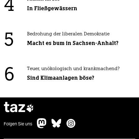
4
In Fließgewässern
5
Bedrohung der liberalen Demokratie
Macht es bum in Sachsen-Anhalt?
6
Teuer, unökologisch und krankmachend?
Sind Klimaanlagen böse?
taz

Folgen Sie uns