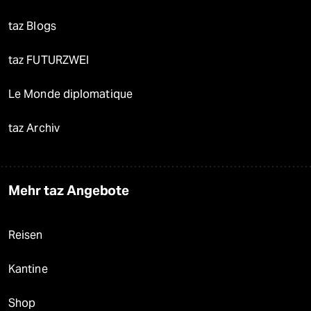
taz Blogs
taz FUTURZWEI
Le Monde diplomatique
taz Archiv
Mehr taz Angebote
Reisen
Kantine
Shop