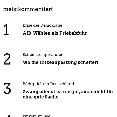
meistkommentiert
1
Krise der Demokratie
AfD-Wählen als Triebabfuhr
2
Extrem-Temperaturen
Wo die Hitzeanpassung scheitert
3
Wehrplicht in Deutschland
Zwangsdienst ist nie gut, auch nicht für
eine gute Sache
Pinkeln im See