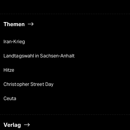
Themen
Iran-Krieg
Landtagswahl in Sachsen-Anhalt
Hitze
Christopher Street Day
Ceuta
Verlag