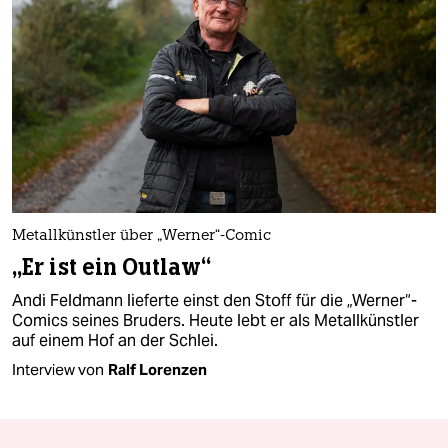
Metallkünstler über „Werner“-Comic
„Er ist ein Outlaw“
Andi Feldmann lieferte einst den Stoff für die „Werner“-
Comics seines Bruders. Heute lebt er als Metallkünstler
auf einem Hof an der Schlei.
Interview von
Ralf Lorenzen