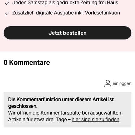
Jeden Samstag als gedruckte Zeitung frei Haus
Zusätzlich digitale Ausgabe inkl. Vorlesefunktion
Jetzt bestellen
0 Kommentare
einloggen
Die Kommentarfunktion unter diesem Artikel ist
geschlossen.
Wir öffnen die Kommentarspalte bei ausgewählten
Artikeln für etwa drei Tage –
hier sind sie zu finden
.