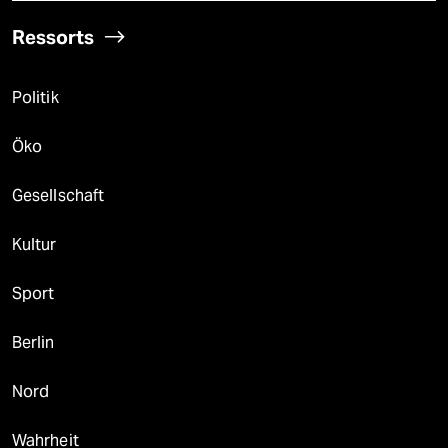
Ressorts
Politik
Öko
Gesellschaft
Kultur
Sport
Berlin
Nord
Wahrheit