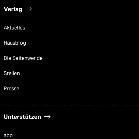
Verlag
Aktuelles
Hausblog
Die Seitenwende
Stellen
Presse
Unterstützen
abo