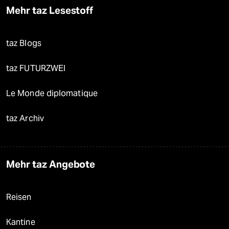
Mehr taz Lesestoff
taz Blogs
taz FUTURZWEI
Le Monde diplomatique
taz Archiv
Mehr taz Angebote
Reisen
Kantine