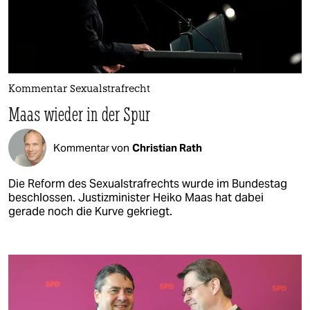
Kommentar Sexualstrafrecht
Maas wieder in der Spur
Kommentar von
Christian Rath
Die Reform des Sexualstrafrechts wurde im Bundestag
beschlossen. Justizminister Heiko Maas hat dabei
gerade noch die Kurve gekriegt.