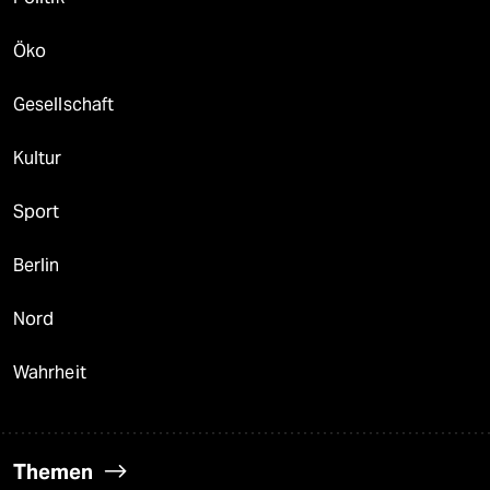
Öko
Gesellschaft
Kultur
Sport
Berlin
Nord
Wahrheit
Themen