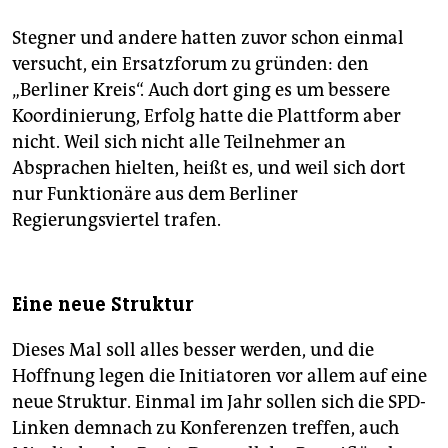
Stegner und andere hatten zuvor schon einmal
versucht, ein Ersatzforum zu gründen: den
„Berliner Kreis“. Auch dort ging es um bessere
Koordinierung, Erfolg hatte die Plattform aber
nicht. Weil sich nicht alle Teilnehmer an
Absprachen hielten, heißt es, und weil sich dort
nur Funktionäre aus dem Berliner
Regierungsviertel trafen.
Eine neue Struktur
Dieses Mal soll alles besser werden, und die
Hoffnung legen die Initiatoren vor allem auf eine
neue Struktur. Einmal im Jahr sollen sich die SPD-
Linken demnach zu Konferenzen treffen, auch