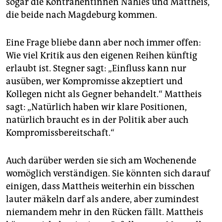
sogar die Kontrahentinnen Nahles und Mattheis,
die beide nach Magdeburg kommen.
Eine Frage bliebe dann aber noch immer offen:
Wie viel Kritik aus den eigenen Reihen künftig
erlaubt ist. Stegner sagt: „Einfluss kann nur
ausüben, wer Kompromisse akzeptiert und
Kollegen nicht als Gegner behandelt.“ Mattheis
sagt: „Natürlich haben wir klare Positionen,
natürlich braucht es in der Politik aber auch
Kompromissbereitschaft.“
Auch darüber werden sie sich am Wochenende
womöglich verständigen. Sie könnten sich darauf
einigen, dass Mattheis weiterhin ein bisschen
lauter mäkeln darf als andere, aber zumindest
niemandem mehr in den Rücken fällt. Mattheis