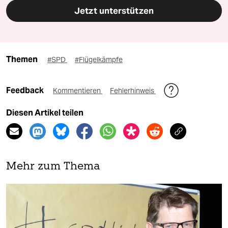
Jetzt unterstützen
Themen
#SPD
#Flügelkämpfe
Feedback
Kommentieren
Fehlerhinweis
Diesen Artikel teilen
Mehr zum Thema