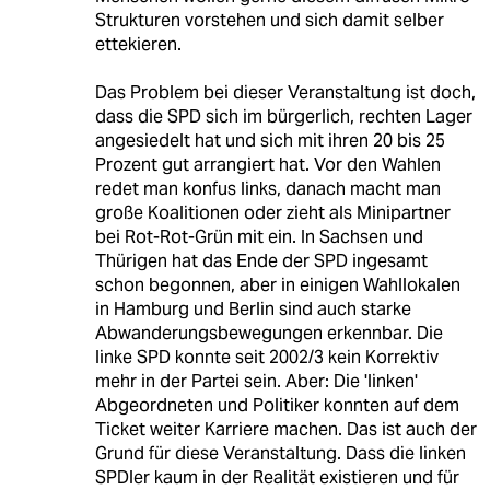
Strukturen vorstehen und sich damit selber
ettekieren.
Das Problem bei dieser Veranstaltung ist doch,
dass die SPD sich im bürgerlich, rechten Lager
angesiedelt hat und sich mit ihren 20 bis 25
Prozent gut arrangiert hat. Vor den Wahlen
redet man konfus links, danach macht man
große Koalitionen oder zieht als Minipartner
bei Rot-Rot-Grün mit ein. In Sachsen und
Thürigen hat das Ende der SPD ingesamt
schon begonnen, aber in einigen Wahllokalen
in Hamburg und Berlin sind auch starke
Abwanderungsbewegungen erkennbar. Die
linke SPD konnte seit 2002/3 kein Korrektiv
mehr in der Partei sein. Aber: Die 'linken'
Abgeordneten und Politiker konnten auf dem
Ticket weiter Karriere machen. Das ist auch der
Grund für diese Veranstaltung. Dass die linken
SPDler kaum in der Realität existieren und für