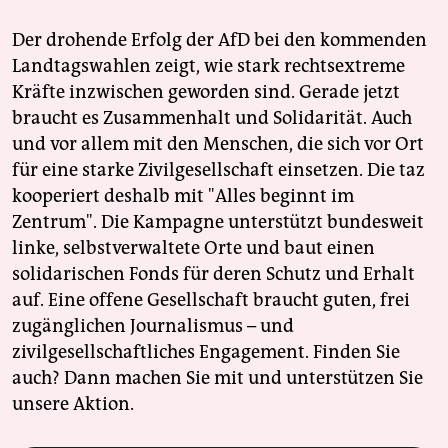
Der drohende Erfolg der AfD bei den kommenden
Landtagswahlen zeigt, wie stark rechtsextreme
Kräfte inzwischen geworden sind. Gerade jetzt
braucht es Zusammenhalt und Solidarität. Auch
und vor allem mit den Menschen, die sich vor Ort
für eine starke Zivilgesellschaft einsetzen. Die taz
kooperiert deshalb mit "Alles beginnt im
Zentrum". Die Kampagne unterstützt bundesweit
linke, selbstverwaltete Orte und baut einen
solidarischen Fonds für deren Schutz und Erhalt
auf. Eine offene Gesellschaft braucht guten, frei
zugänglichen Journalismus – und
zivilgesellschaftliches Engagement. Finden Sie
auch? Dann machen Sie mit und unterstützen Sie
unsere Aktion.