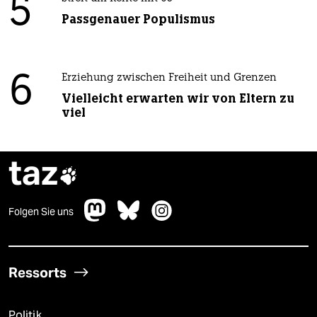
5
Passgenauer Populismus
6
Erziehung zwischen Freiheit und Grenzen
Vielleicht erwarten wir von Eltern zu
viel
taz

Folgen Sie uns
Ressorts
Politik