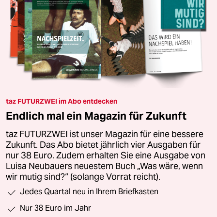
taz FUTURZWEI im Abo entdecken
Endlich mal ein Magazin für Zukunft
taz FUTURZWEI ist unser Magazin für eine bessere
Zukunft. Das Abo bietet jährlich vier Ausgaben für
nur 38 Euro. Zudem erhalten Sie eine Ausgabe von
Luisa Neubauers neuestem Buch „Was wäre, wenn
wir mutig sind?“ (solange Vorrat reicht).
Jedes Quartal neu in Ihrem Briefkasten
Nur 38 Euro im Jahr