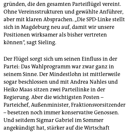
gründen, die den gesamten Parteiflügel vereint.
Ohne Vereinsstrukturen und gewählte Anführer,
aber mit klaren Absprachen. „Die SPD-Linke stellt
sich in Magdeburg neu auf, damit wir unsere
Positionen wirksamer als bisher vertreten
können“, sagt Sieling.
Der Flügel sorgt sich um seinen Einfluss in der
Partei: Das Wahlprogramm war zwar ganz in
seinem Sinne. Der Mindestlohn ist mittlerweile
sogar beschlossen und mit Andrea Nahles und
Heiko Maas sitzen zwei Parteilinke in der
Regierung. Aber die wichtigsten Posten –
Parteichef, Außenminister, Fraktionsvorsitzender
– besetzen noch immer konservative Genossen.
Und seitdem Sigmar Gabriel im Sommer
angekündigt hat, stärker auf die Wirtschaft