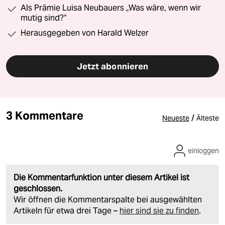
Als Prämie Luisa Neubauers „Was wäre, wenn wir
mutig sind?“
Herausgegeben von Harald Welzer
Jetzt abonnieren
3 Kommentare
/
Neueste
Älteste
einloggen
Die Kommentarfunktion unter diesem Artikel ist
geschlossen.
Wir öffnen die Kommentarspalte bei ausgewählten
Artikeln für etwa drei Tage –
hier sind sie zu finden
.