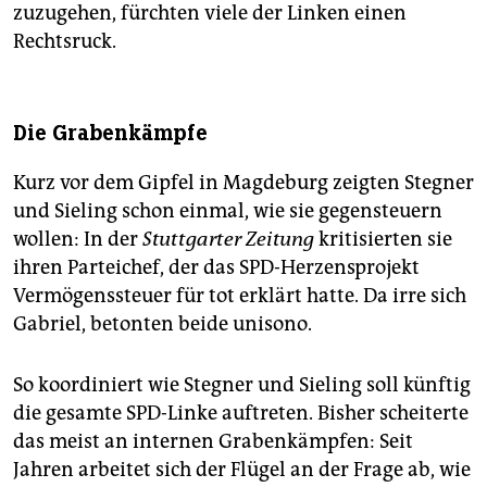
zuzugehen, fürchten viele der Linken einen
Rechtsruck.
Die Grabenkämpfe
Kurz vor dem Gipfel in Magdeburg zeigten Stegner
und Sieling schon einmal, wie sie gegensteuern
wollen: In der
Stuttgarter Zeitung
kritisierten sie
ihren Parteichef, der das SPD-Herzensprojekt
Vermögenssteuer für tot erklärt hatte. Da irre sich
Gabriel, betonten beide unisono.
So koordiniert wie Stegner und Sieling soll künftig
die gesamte SPD-Linke auftreten. Bisher scheiterte
das meist an internen Grabenkämpfen: Seit
Jahren arbeitet sich der Flügel an der Frage ab, wie