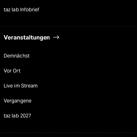
taz lab Infobrief
Veranstaltungen
Demnächst
Vor Ort
Live im Stream
Vergangene
taz lab 2027