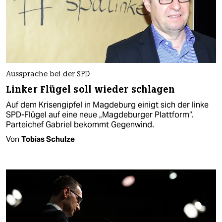
Aussprache bei der SPD
Linker Flügel soll wieder schlagen
Auf dem Krisengipfel in Magdeburg einigt sich der linke
SPD-Flügel auf eine neue „Magdeburger Plattform“.
Parteichef Gabriel bekommt Gegenwind.
Von
Tobias Schulze