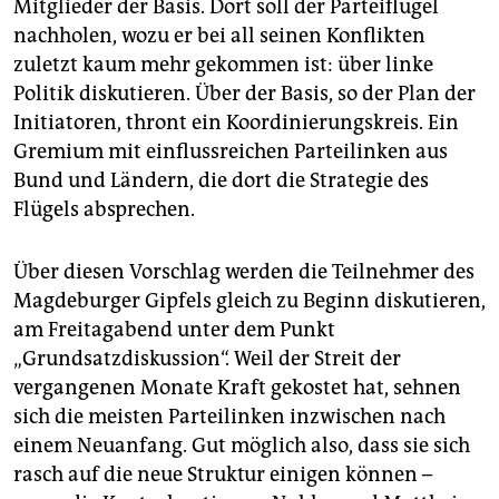
Mitglieder der Basis. Dort soll der Parteiflügel
nachholen, wozu er bei all seinen Konflikten
zuletzt kaum mehr gekommen ist: über linke
Politik diskutieren. Über der Basis, so der Plan der
Initiatoren, thront ein Koordinierungskreis. Ein
Gremium mit einflussreichen Parteilinken aus
Bund und Ländern, die dort die Strategie des
Flügels absprechen.
Über diesen Vorschlag werden die Teilnehmer des
Magdeburger Gipfels gleich zu Beginn diskutieren,
am Freitagabend unter dem Punkt
„Grundsatzdiskussion“. Weil der Streit der
vergangenen Monate Kraft gekostet hat, sehnen
sich die meisten Parteilinken inzwischen nach
einem Neuanfang. Gut möglich also, dass sie sich
rasch auf die neue Struktur einigen können –