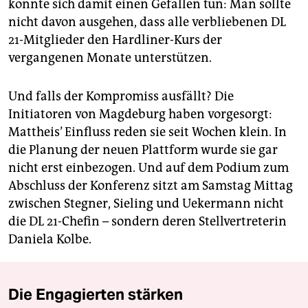
könnte sich damit einen Gefallen tun: Man sollte
nicht davon ausgehen, dass alle verbliebenen DL
21-Mitglieder den Hardliner-Kurs der
vergangenen Monate unterstützen.
Und falls der Kompromiss ausfällt? Die
Initiatoren von Magdeburg haben vorgesorgt:
Mattheis’ Einfluss reden sie seit Wochen klein. In
die Planung der neuen Plattform wurde sie gar
nicht erst einbezogen. Und auf dem Podium zum
Abschluss der Konferenz sitzt am Samstag Mittag
zwischen Stegner, Sieling und Uekermann nicht
die DL 21-Chefin – sondern deren Stellvertreterin
Daniela Kolbe.
Die Engagierten stärken