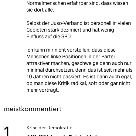
Normalmenschen erfahrbar sind, dass wissen
sie dort alle.
Selbst der Juso-Verband ist personell in vielen
Gebieten stark dezimiert und hat wenig
Einfluss auf die SPD.
Ich kann mir nicht vorstellen, dass diese
Menschen linke Positionen in der Partei
attraktiver machen, geschweige denn auch nur
minimal durchsetzen, denn das ist seit mehr als
10 Jahren nicht passiert. Es ist dann auch egal,
ob man diese Kritik radikal, soft oder gar nicht
mehr vorträgt.
meistkommentiert
1
Krise der Demokratie