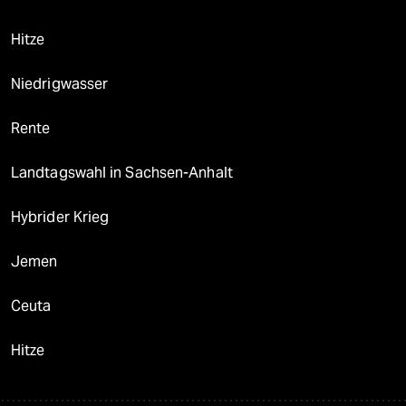
Hitze
Niedrigwasser
Rente
Landtagswahl in Sachsen-Anhalt
Hybrider Krieg
Jemen
Ceuta
Hitze