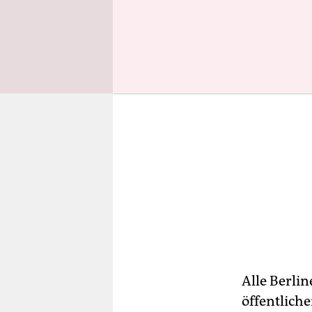
Alle Berli
öffentlich