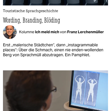
Touristische Sprachgeschichte
Wording, Branding, Blöding
Kolumne
Ich meld mich
von
Franz Lerchenmüller
Erst „malerische Städtchen“, dann „instagrammable
places“: Über die Schmach, einen nie enden-wollenden
Berg von Sprachmüll abzutragen. Ein Pamphlet.