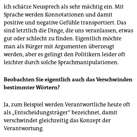
Ich schätze Neusprech als sehr mächtig ein. Mit
Sprache werden Konnotationen und damit
positive und negative Gefühle transportiert. Das
sind letztlich die Dinge, die uns veranlassen, etwas
gut oder schlecht zu finden. Eigentlich möchte
man als Bürger mit Argumenten überzeugt
werden, aber es gelingt den Politikern leider oft
leichter durch solche Sprachmanipulationen.
Beobachten Sie eigentlich auch das Verschwinden
bestimmter Wörtern?
Ja, zum Beispiel werden Verantwortliche heute oft
als „Entscheidungsträger“ bezeichnet, damit
verschwindet gleichzeitig das Konzept der
Verantwortung.