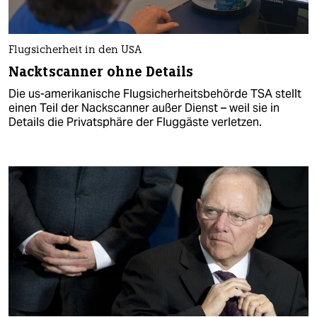
Flugsicherheit in den USA
Nacktscanner ohne Details
Die us-amerikanische Flugsicherheitsbehörde TSA stellt
einen Teil der Nackscanner außer Dienst – weil sie in
Details die Privatsphäre der Fluggäste verletzen.