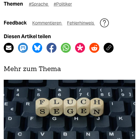
Themen
#Sprache
#Politiker
Feedback
Kommentieren
Fehlerhinweis
Diesen Artikel teilen
Mehr zum Thema