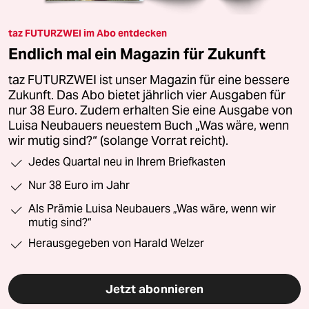
taz FUTURZWEI im Abo entdecken
Endlich mal ein Magazin für Zukunft
taz FUTURZWEI ist unser Magazin für eine bessere
Zukunft. Das Abo bietet jährlich vier Ausgaben für
nur 38 Euro. Zudem erhalten Sie eine Ausgabe von
Luisa Neubauers neuestem Buch „Was wäre, wenn
wir mutig sind?“ (solange Vorrat reicht).
Jedes Quartal neu in Ihrem Briefkasten
Nur 38 Euro im Jahr
Als Prämie Luisa Neubauers „Was wäre, wenn wir
mutig sind?“
Herausgegeben von Harald Welzer
Jetzt abonnieren