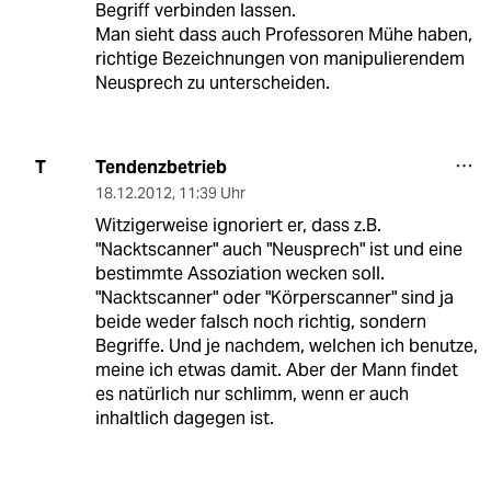
Begriff verbinden lassen.
Man sieht dass auch Professoren Mühe haben,
richtige Bezeichnungen von manipulierendem
Neusprech zu unterscheiden.
Tendenzbetrieb
T
18.12.2012
,
11:39 Uhr
Witzigerweise ignoriert er, dass z.B.
"Nacktscanner" auch "Neusprech" ist und eine
bestimmte Assoziation wecken soll.
"Nacktscanner" oder "Körperscanner" sind ja
beide weder falsch noch richtig, sondern
Begriffe. Und je nachdem, welchen ich benutze,
meine ich etwas damit. Aber der Mann findet
es natürlich nur schlimm, wenn er auch
inhaltlich dagegen ist.