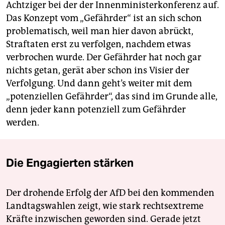
Achtziger bei der der Innenministerkonferenz auf.
Das Konzept vom „Gefährder“ ist an sich schon
problematisch, weil man hier davon abrückt,
Straftaten erst zu verfolgen, nachdem etwas
verbrochen wurde. Der Gefährder hat noch gar
nichts getan, gerät aber schon ins Visier der
Verfolgung. Und dann geht’s weiter mit dem
„potenziellen Gefährder“, das sind im Grunde alle,
denn jeder kann potenziell zum Gefährder
werden.
Die Engagierten stärken
Der drohende Erfolg der AfD bei den kommenden
Landtagswahlen zeigt, wie stark rechtsextreme
Kräfte inzwischen geworden sind. Gerade jetzt