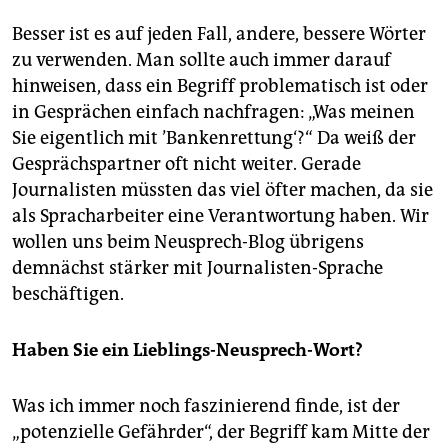
Besser ist es auf jeden Fall, andere, bessere Wörter
zu verwenden. Man sollte auch immer darauf
hinweisen, dass ein Begriff problematisch ist oder
in Gesprächen einfach nachfragen: „Was meinen
Sie eigentlich mit ’Bankenrettung‘?“ Da weiß der
Gesprächspartner oft nicht weiter. Gerade
Journalisten müssten das viel öfter machen, da sie
als Spracharbeiter eine Verantwortung haben. Wir
wollen uns beim Neusprech-Blog übrigens
demnächst stärker mit Journalisten-Sprache
beschäftigen.
Haben Sie ein Lieblings-Neusprech-Wort?
Was ich immer noch faszinierend finde, ist der
„potenzielle Gefährder“, der Begriff kam Mitte der