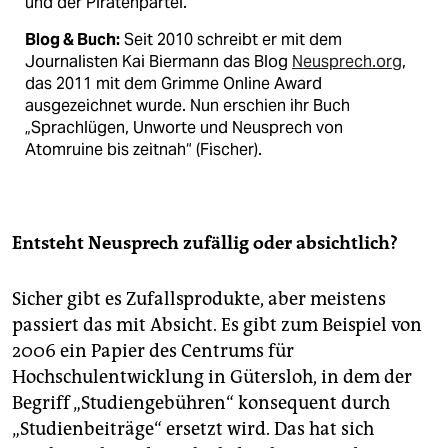
und der Piratenpartei.
Blog & Buch:
Seit 2010 schreibt er mit dem
Journalisten Kai Biermann das Blog
Neusprech.org
,
das 2011 mit dem Grimme Online Award
ausgezeichnet wurde. Nun erschien ihr Buch
„Sprachlügen, Unworte und Neusprech von
Atomruine bis zeitnah“ (Fischer).
Entsteht Neusprech zufällig oder absichtlich?
Sicher gibt es Zufallsprodukte, aber meistens
passiert das mit Absicht. Es gibt zum Beispiel von
2006 ein Papier des Centrums für
Hochschulentwicklung in Gütersloh, in dem der
Begriff „Studiengebühren“ konsequent durch
„Studienbeiträge“ ersetzt wird. Das hat sich