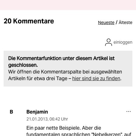
20 Kommentare
/
Neueste
Älteste
einloggen
Die Kommentarfunktion unter diesem Artikel ist
geschlossen.
Wir öffnen die Kommentarspalte bei ausgewählten
Artikeln für etwa drei Tage –
hier sind sie zu finden
.
Benjamin
B
21.01.2013
,
06:42 Uhr
Ein paar nette Beispiele. Aber die
fundamentalen sprachlichen "Nebelkerzen", auf