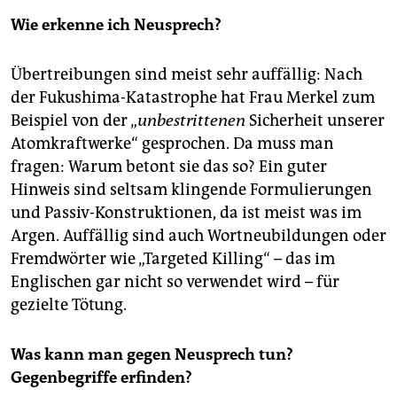
Wie erkenne ich Neusprech?
Übertreibungen sind meist sehr auffällig: Nach
der Fukushima-Katastrophe hat Frau Merkel zum
Beispiel von der „
unbestrittenen
Sicherheit unserer
Atomkraftwerke“ gesprochen. Da muss man
fragen: Warum betont sie das so? Ein guter
Hinweis sind seltsam klingende Formulierungen
und Passiv-Konstruktionen, da ist meist was im
Argen. Auffällig sind auch Wortneubildungen oder
Fremdwörter wie „Targeted Killing“ – das im
Englischen gar nicht so verwendet wird – für
gezielte Tötung.
Was kann man gegen Neusprech tun?
Gegenbegriffe erfinden?