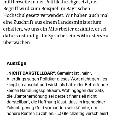
mittlerweile in der Politik durchgesetzt, der
Begriff wird zum Beispiel im Bayrischen
Hochschulgesetz verwendet. Wir haben auch mal
eine Zuschrift aus einem Landesministerium
erhalten, wo uns ein Mitarbeiter erzählte, er sei
dafür zuständig, die Sprache seines Ministers zu
überwachen.
Auszüge
„NICHT DARSTELLBAR“
: Gemeint ist „nein“.
Allerdings sagen Politiker dieses Wort nicht gern, es
klingt so absolut und wirkt, als hätte der Betreffende
keinen Handlungsspielraum. Wohingegen der Satz,
die „Rentenerhöhung sei derzeit finanziell nicht
darstellbar“, die Hoffnung lässt, dass in irgendeiner
Zukunft genug Geld vorhanden sein könnte, um
höhere Renten zu zahlen. (…) Gleichzeitig verschleiert