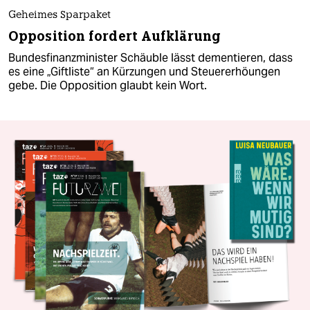
Geheimes Sparpaket
Opposition fordert Aufklärung
Bundesfinanzminister Schäuble lässt dementieren, dass
es eine „Giftliste“ an Kürzungen und Steuererhöungen
gebe. Die Opposition glaubt kein Wort.