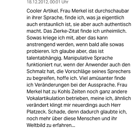
18.12.2012
,
00:01 Uhr
Cooler Artikel. Frau Merkel ist durchschaubar
in ihrer Sprache, finde ich, was ja eigentlich
auch erstaunlich ist, sie aber auch authentisch
macht. Das Zierke-Zitat finde ich unheimlich.
Sowas kriege ich mit, aber das kann
anstrengend werden, wenn bald alle sowas
probieren. Ich glaube aber, das ist
talentabhängig. Manipulative Sprache
funktioniert nur, wenn der Anwender auch den
Schmalz hat, die Vorschläge seines Sprechers
zu begreifen, hoffe ich. Viel amüsanter finde
ich Veränderungen bei der Aussprache. Frau
Merkel hat zu Kohls Zeiten noch ganz andere
Vokalartikulation betrieben, meine ich, ähnlich
verändert klingt mir neuerdings auch Herr
Platzeck. Schade, denn dadurch glaubte ich,
noch mehr über diese Menschen und ihr
Weltbild zu erfahren...