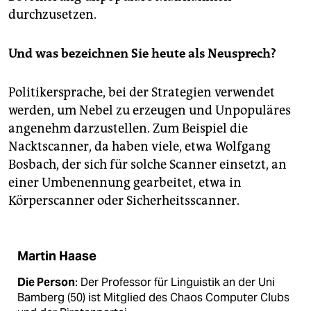
durchzusetzen.
Und was bezeichnen Sie heute als Neusprech?
Politikersprache, bei der Strategien verwendet
werden, um Nebel zu erzeugen und Unpopuläres
angenehm darzustellen. Zum Beispiel die
Nacktscanner, da haben viele, etwa Wolfgang
Bosbach, der sich für solche Scanner einsetzt, an
einer Umbenennung gearbeitet, etwa in
Körperscanner oder Sicherheitsscanner.
Martin Haase
Die Person
: Der Professor für Linguistik an der Uni
Bamberg (50) ist Mitglied des Chaos Computer Clubs