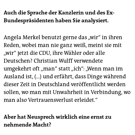
Auch die Sprache der Kanzlerin und des Ex-
Bundespräsidenten haben Sie analysiert.
Angela Merkel benutzt gerne das „wir“ in ihren
Reden, wobei man nie ganz weiß, meint sie mit
„wir“ jetzt die CDU, ihre Wähler oder alle
Deutschen? Christian Wulff verwendete
umgekehrt oft „man“ statt „ich“: „Wenn man im
Ausland ist, (…) und erfährt, dass Dinge während
dieser Zeit in Deutschland veröffentlicht werden
sollen, wo man mit Unwahrheit in Verbindung, wo
man also Vertrauensverlust erleidet.“
Aber hat Neusprech wirklich eine ernst zu
nehmende Macht?