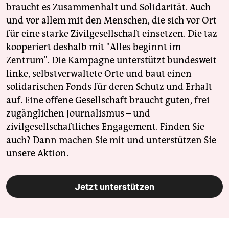
braucht es Zusammenhalt und Solidarität. Auch
und vor allem mit den Menschen, die sich vor Ort
für eine starke Zivilgesellschaft einsetzen. Die taz
kooperiert deshalb mit "Alles beginnt im
Zentrum". Die Kampagne unterstützt bundesweit
linke, selbstverwaltete Orte und baut einen
solidarischen Fonds für deren Schutz und Erhalt
auf. Eine offene Gesellschaft braucht guten, frei
zugänglichen Journalismus – und
zivilgesellschaftliches Engagement. Finden Sie
auch? Dann machen Sie mit und unterstützen Sie
unsere Aktion.
Jetzt unterstützen