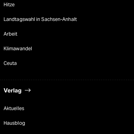
Hitze
Landtagswahl in Sachsen-Anhalt
Arbeit
Klimawandel
Ceuta
Verlag
Aktuelles
Hausblog