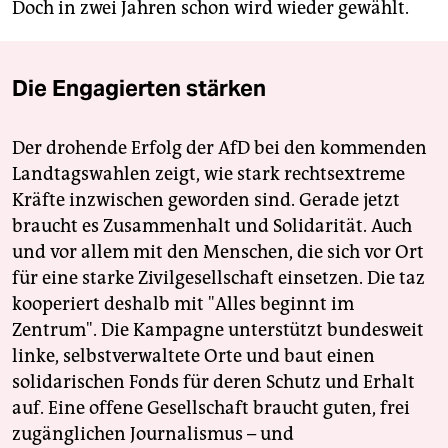
Doch in zwei Jahren schon wird wieder gewählt.
Die Engagierten stärken
Der drohende Erfolg der AfD bei den kommenden
Landtagswahlen zeigt, wie stark rechtsextreme
Kräfte inzwischen geworden sind. Gerade jetzt
braucht es Zusammenhalt und Solidarität. Auch
und vor allem mit den Menschen, die sich vor Ort
für eine starke Zivilgesellschaft einsetzen. Die taz
kooperiert deshalb mit "Alles beginnt im
Zentrum". Die Kampagne unterstützt bundesweit
linke, selbstverwaltete Orte und baut einen
solidarischen Fonds für deren Schutz und Erhalt
auf. Eine offene Gesellschaft braucht guten, frei
zugänglichen Journalismus – und