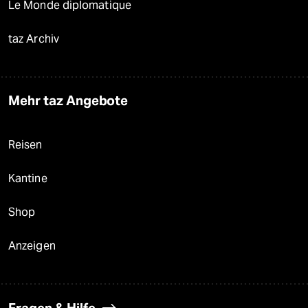
Le Monde diplomatique
taz Archiv
Mehr taz Angebote
Reisen
Kantine
Shop
Anzeigen