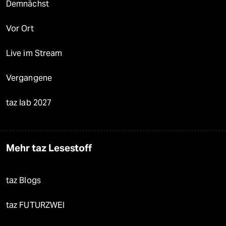
Demnächst
Vor Ort
Live im Stream
Vergangene
taz lab 2027
Mehr taz Lesestoff
taz Blogs
taz FUTURZWEI