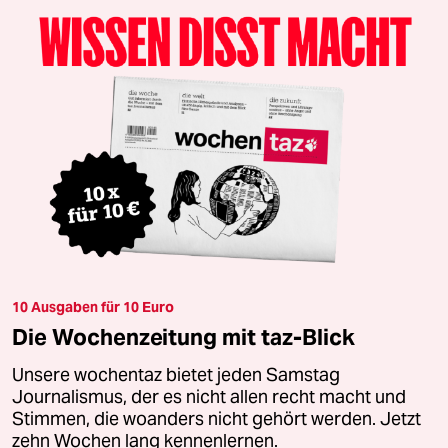
10 Ausgaben für 10 Euro
Die Wochenzeitung mit taz-Blick
Unsere wochentaz bietet jeden Samstag
Journalismus, der es nicht allen recht macht und
Stimmen, die woanders nicht gehört werden. Jetzt
zehn Wochen lang kennenlernen.