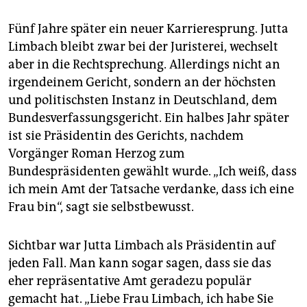
Fünf Jahre später ein neuer Karrieresprung. Jutta
Limbach bleibt zwar bei der Juristerei, wechselt
aber in die Rechtsprechung. Allerdings nicht an
irgendeinem Gericht, sondern an der höchsten
und politischsten Instanz in Deutschland, dem
Bundesverfassungsgericht. Ein halbes Jahr später
ist sie Präsidentin des Gerichts, nachdem
Vorgänger Roman Herzog zum
Bundespräsidenten gewählt wurde. „Ich weiß, dass
ich mein Amt der Tatsache verdanke, dass ich eine
Frau bin“, sagt sie selbstbewusst.
Sichtbar war Jutta Limbach als Präsidentin auf
jeden Fall. Man kann sogar sagen, dass sie das
eher repräsentative Amt geradezu populär
gemacht hat. „Liebe Frau Limbach, ich habe Sie