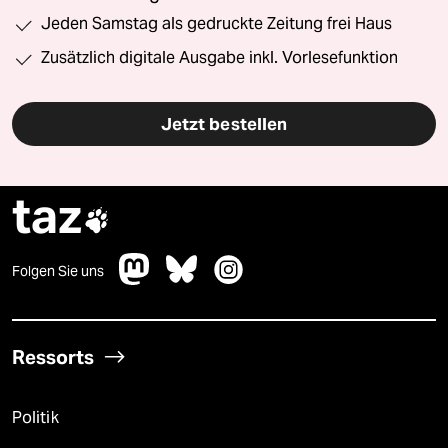
Jeden Samstag als gedruckte Zeitung frei Haus
Zusätzlich digitale Ausgabe inkl. Vorlesefunktion
Jetzt bestellen
taz

Folgen Sie uns
Ressorts
Politik