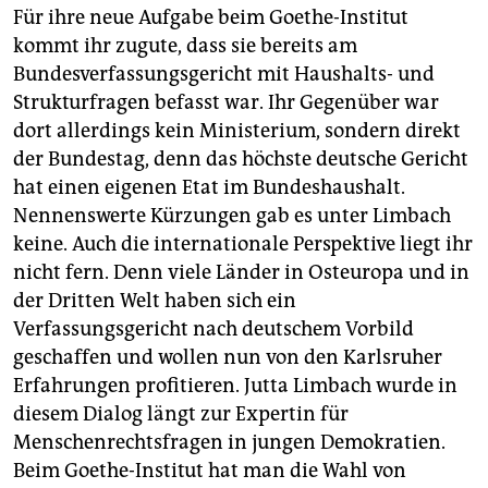
Für ihre neue Aufgabe beim Goethe-Institut
kommt ihr zugute, dass sie bereits am
Bundesverfassungsgericht mit Haushalts- und
Strukturfragen befasst war. Ihr Gegenüber war
dort allerdings kein Ministerium, sondern direkt
der Bundestag, denn das höchste deutsche Gericht
hat einen eigenen Etat im Bundeshaushalt.
Nennenswerte Kürzungen gab es unter Limbach
keine. Auch die internationale Perspektive liegt ihr
nicht fern. Denn viele Länder in Osteuropa und in
der Dritten Welt haben sich ein
Verfassungsgericht nach deutschem Vorbild
geschaffen und wollen nun von den Karlsruher
Erfahrungen profitieren. Jutta Limbach wurde in
diesem Dialog längt zur Expertin für
Menschenrechtsfragen in jungen Demokratien.
Beim Goethe-Institut hat man die Wahl von