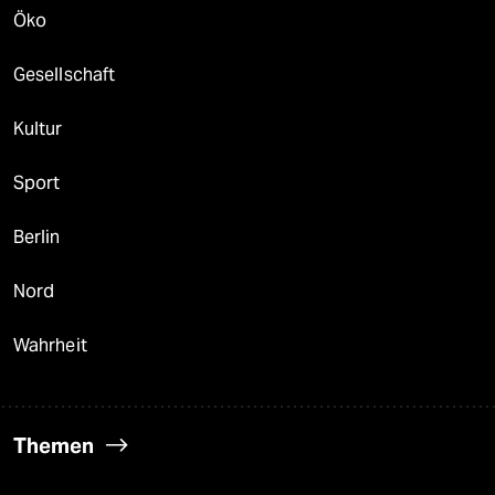
Öko
Gesellschaft
Kultur
Sport
Berlin
Nord
Wahrheit
Themen