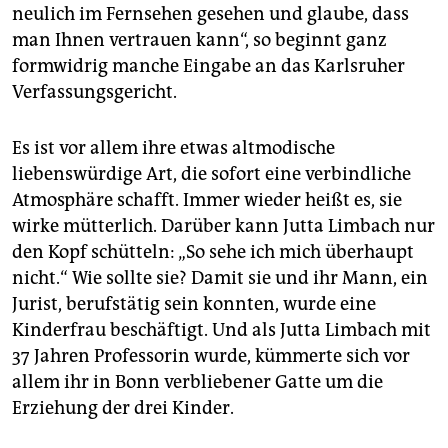
neulich im Fernsehen gesehen und glaube, dass
man Ihnen vertrauen kann“, so beginnt ganz
formwidrig manche Eingabe an das Karlsruher
Verfassungsgericht.
Es ist vor allem ihre etwas altmodische
liebenswürdige Art, die sofort eine verbindliche
Atmosphäre schafft. Immer wieder heißt es, sie
wirke mütterlich. Darüber kann Jutta Limbach nur
den Kopf schütteln: „So sehe ich mich überhaupt
nicht.“ Wie sollte sie? Damit sie und ihr Mann, ein
Jurist, berufstätig sein konnten, wurde eine
Kinderfrau beschäftigt. Und als Jutta Limbach mit
37 Jahren Professorin wurde, kümmerte sich vor
allem ihr in Bonn verbliebener Gatte um die
Erziehung der drei Kinder.