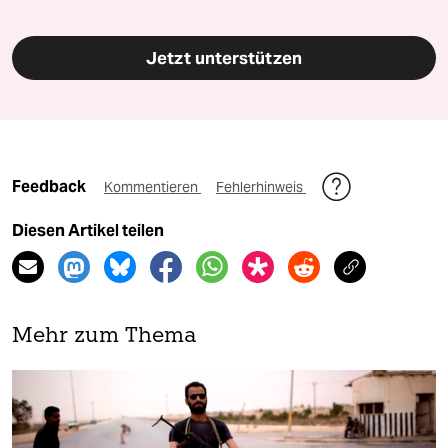
Jetzt unterstützen
Feedback
Kommentieren
Fehlerhinweis
Diesen Artikel teilen
Mehr zum Thema