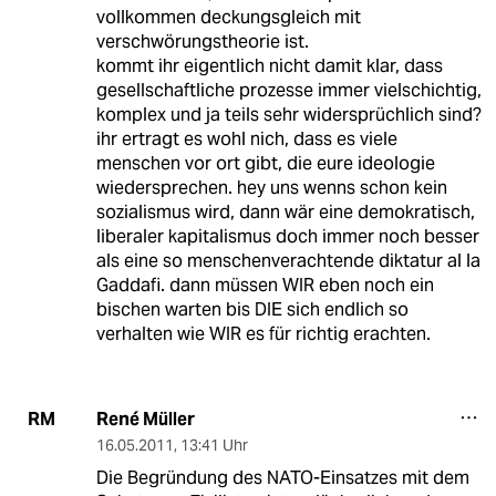
vollkommen deckungsgleich mit
verschwörungstheorie ist.
kommt ihr eigentlich nicht damit klar, dass
gesellschaftliche prozesse immer vielschichtig,
komplex und ja teils sehr widersprüchlich sind?
ihr ertragt es wohl nich, dass es viele
menschen vor ort gibt, die eure ideologie
wiedersprechen. hey uns wenns schon kein
sozialismus wird, dann wär eine demokratisch,
liberaler kapitalismus doch immer noch besser
als eine so menschenverachtende diktatur al la
Gaddafi. dann müssen WIR eben noch ein
bischen warten bis DIE sich endlich so
verhalten wie WIR es für richtig erachten.
René Müller
RM
16.05.2011
,
13:41 Uhr
Die Begründung des NATO-Einsatzes mit dem