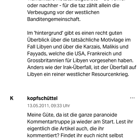
oder nachher - für die taz zählt allein die
Verbeugung vor der westlichen
Banditengemeinschaft.
Im 'hintergrund' gibt es einen recht guten
Überblick über die tatsächliche Motivlage im
Fall Libyen und über die Karzais, Malikis und
Fayyads, welche die USA, Frankreich und
Grossbritannien für Libyen vorgesehen haben.
Anders wie der Irak-Überfall, ist der Überfall auf
Libyen ein reiner westlicher Resourcenkrieg.
kopfschüttel
K
13.05.2011
,
09:33 Uhr
Meine Güte, da ist die ganze paranoide
Kommentartruppe ja wieder am Start. Lest ihr
eigentlich die Artikel auch, die ihr
kommentiert? Findet ihr euch nicht selbst