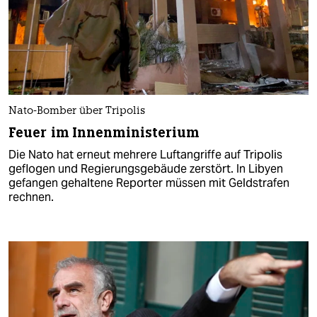
Nato-Bomber über Tripolis
Feuer im Innenministerium
Die Nato hat erneut mehrere Luftangriffe auf Tripolis
geflogen und Regierungsgebäude zerstört. In Libyen
gefangen gehaltene Reporter müssen mit Geldstrafen
rechnen.