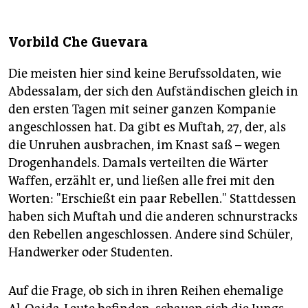
Vorbild Che Guevara
Die meisten hier sind keine Berufssoldaten, wie
Abdessalam, der sich den Aufständischen gleich in
den ersten Tagen mit seiner ganzen Kompanie
angeschlossen hat. Da gibt es Muftah, 27, der, als
die Unruhen ausbrachen, im Knast saß – wegen
Drogenhandels. Damals verteilten die Wärter
Waffen, erzählt er, und ließen alle frei mit den
Worten: "Erschießt ein paar Rebellen." Stattdessen
haben sich Muftah und die anderen schnurstracks
den Rebellen angeschlossen. Andere sind Schüler,
Handwerker oder Studenten.
Auf die Frage, ob sich in ihren Reihen ehemalige