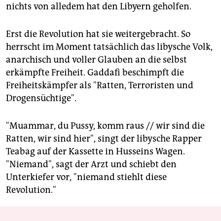
nichts von alledem hat den Libyern geholfen.
Erst die Revolution hat sie weitergebracht. So
herrscht im Moment tatsächlich das libysche Volk,
anarchisch und voller Glauben an die selbst
erkämpfte Freiheit. Gaddafi beschimpft die
Freiheitskämpfer als "Ratten, Terroristen und
Drogensüchtige".
"Muammar, du Pussy, komm raus // wir sind die
Ratten, wir sind hier", singt der libysche Rapper
Teabag auf der Kassette in Husseins Wagen.
"Niemand", sagt der Arzt und schiebt den
Unterkiefer vor, "niemand stiehlt diese
Revolution."