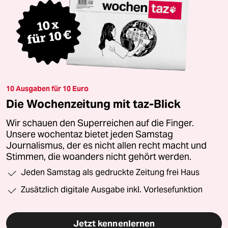
10 Ausgaben für 10 Euro
Die Wochenzeitung mit taz-Blick
Wir schauen den Superreichen auf die Finger.
Unsere wochentaz bietet jeden Samstag
Journalismus, der es nicht allen recht macht und
Stimmen, die woanders nicht gehört werden.
Jeden Samstag als gedruckte Zeitung frei Haus
Zusätzlich digitale Ausgabe inkl. Vorlesefunktion
Jetzt kennenlernen