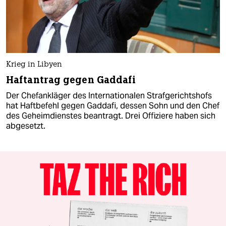
Krieg in Libyen
Haftantrag gegen Gaddafi
Der Chefankläger des Internationalen Strafgerichtshofs
hat Haftbefehl gegen Gaddafi, dessen Sohn und den Chef
des Geheimdienstes beantragt. Drei Offiziere haben sich
abgesetzt.