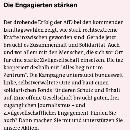
Die Engagierten stärken
Der drohende Erfolg der AfD bei den kommenden
Landtagswahlen zeigt, wie stark rechtsextreme
Kräfte inzwischen geworden sind. Gerade jetzt
braucht es Zusammenhalt und Solidarität. Auch
und vor allem mit den Menschen, die sich vor Ort
für eine starke Zivilgesellschaft einsetzen. Die taz
kooperiert deshalb mit "Alles beginnt im
Zentrum". Die Kampagne unterstützt bundesweit
linke, selbstverwaltete Orte und baut einen
solidarischen Fonds für deren Schutz und Erhalt
auf. Eine offene Gesellschaft braucht guten, frei
zugänglichen Journalismus – und
zivilgesellschaftliches Engagement. Finden Sie
auch? Dann machen Sie mit und unterstützen Sie
unsere Aktion.