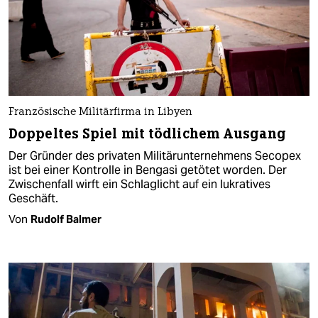
Französische Militärfirma in Libyen
Doppeltes Spiel mit tödlichem Ausgang
Der Gründer des privaten Militärunternehmens Secopex
ist bei einer Kontrolle in Bengasi getötet worden. Der
Zwischenfall wirft ein Schlaglicht auf ein lukratives
Geschäft.
Von
Rudolf Balmer