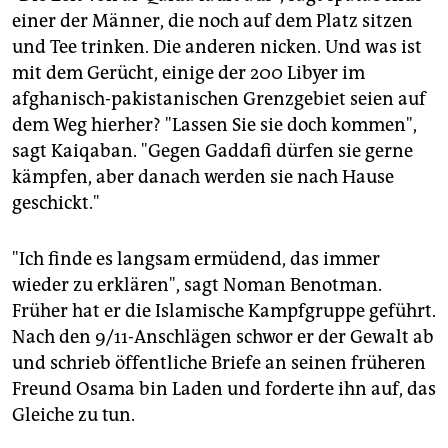
einer der Männer, die noch auf dem Platz sitzen
und Tee trinken. Die anderen nicken. Und was ist
mit dem Gerücht, einige der 200 Libyer im
afghanisch-pakistanischen Grenzgebiet seien auf
dem Weg hierher? "Lassen Sie sie doch kommen",
sagt Kaiqaban. "Gegen Gaddafi dürfen sie gerne
kämpfen, aber danach werden sie nach Hause
geschickt."
"Ich finde es langsam ermüdend, das immer
wieder zu erklären", sagt Noman Benotman.
Früher hat er die Islamische Kampfgruppe geführt.
Nach den 9/11-Anschlägen schwor er der Gewalt ab
und schrieb öffentliche Briefe an seinen früheren
Freund Osama bin Laden und forderte ihn auf, das
Gleiche zu tun.