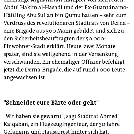
Abdul Hakim al-Hasadi und der Ex-Guantánamo-
Häftling Abu Sufian bin Qumu hatten – sehr zum
Verdruss des revolutionären Stadtrats von Derna –
eine Brigade aus 300 Mann gebildet und sich zu
den Sicherheitsbeauftragten der 50.000-
Einwohner-Stadt erklärt. Heute, zwei Monate
später, sind sie weitgehend in der Versenkung
verschwunden. Ein ehemaliger Offizier befehligt
jetzt die Derna-Brigade, die auf rund 1.000 Leute
angewachsen ist.
"Schneidet eure Bärte oder geht"
"Wir haben sie gewarnt", sagt Stadtrat Ahmed
Kaiqaban, ein Flugzeugingenieur, der 30 Jahre
Gefängnis und Hausarrest hinter sich hat.