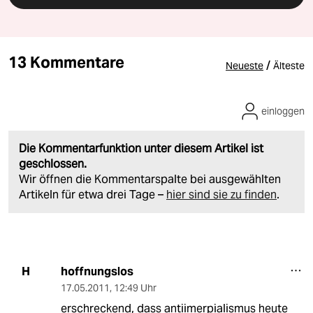
13 Kommentare
/
Neueste
Älteste
einloggen
Die Kommentarfunktion unter diesem Artikel ist
geschlossen.
Wir öffnen die Kommentarspalte bei ausgewählten
Artikeln für etwa drei Tage –
hier sind sie zu finden
.
hoffnungslos
H
17.05.2011
,
12:49 Uhr
erschreckend, dass antiimerpialismus heute