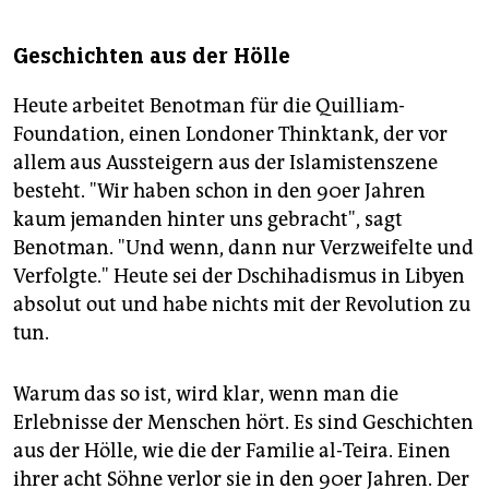
Geschichten aus der Hölle
Heute arbeitet Benotman für die Quilliam-
Foundation, einen Londoner Thinktank, der vor
allem aus Aussteigern aus der Islamistenszene
besteht. "Wir haben schon in den 90er Jahren
kaum jemanden hinter uns gebracht", sagt
Benotman. "Und wenn, dann nur Verzweifelte und
Verfolgte." Heute sei der Dschihadismus in Libyen
absolut out und habe nichts mit der Revolution zu
tun.
Warum das so ist, wird klar, wenn man die
Erlebnisse der Menschen hört. Es sind Geschichten
aus der Hölle, wie die der Familie al-Teira. Einen
ihrer acht Söhne verlor sie in den 90er Jahren. Der