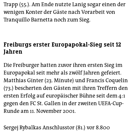
Trapp (55.). Am Ende nutzte Lanig sogar einen der
wenigen Konter der Gäste nach Vorarbeit von
Tranquillo Barnetta noch zum Sieg.
Freiburgs erster Europapokal-Sieg seit 12
Jahren
Die Freiburger hatten zuvor ihren ersten Sieg im
Europapokal seit mehr als zwölf Jahren gefeiert.
Matthias Ginter (23. Minute) und Francis Coquelin
(73.) bescherten den Gästen mit ihren Treffern den
ersten Erfolg auf europäischer Bühne seit dem 4:1
gegen den FC St. Gallen in der zweiten UEFA-Cup-
Runde am 11. November 2001.
Sergej Rybalkas Anschlusstor (81.) vor 8.800