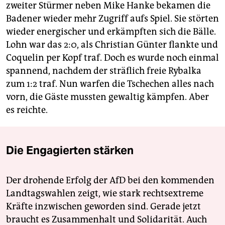
zweiter Stürmer neben Mike Hanke bekamen die
Badener wieder mehr Zugriff aufs Spiel. Sie störten
wieder energischer und erkämpften sich die Bälle.
Lohn war das 2:0, als Christian Günter flankte und
Coquelin per Kopf traf. Doch es wurde noch einmal
spannend, nachdem der sträflich freie Rybalka
zum 1:2 traf. Nun warfen die Tschechen alles nach
vorn, die Gäste mussten gewaltig kämpfen. Aber
es reichte.
Die Engagierten stärken
Der drohende Erfolg der AfD bei den kommenden
Landtagswahlen zeigt, wie stark rechtsextreme
Kräfte inzwischen geworden sind. Gerade jetzt
braucht es Zusammenhalt und Solidarität. Auch