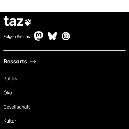
taz

Folgen Sie uns
Ressorts
Politik
Öko
Gesellschaft
Kultur