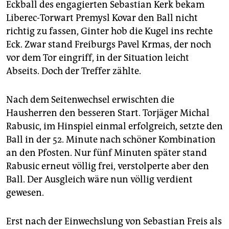
Eckball des engagierten Sebastian Kerk bekam
Liberec-Torwart Premysl Kovar den Ball nicht
richtig zu fassen, Ginter hob die Kugel ins rechte
Eck. Zwar stand Freiburgs Pavel Krmas, der noch
vor dem Tor eingriff, in der Situation leicht
Abseits. Doch der Treffer zählte.
Nach dem Seitenwechsel erwischten die
Hausherren den besseren Start. Torjäger Michal
Rabusic, im Hinspiel einmal erfolgreich, setzte den
Ball in der 52. Minute nach schöner Kombination
an den Pfosten. Nur fünf Minuten später stand
Rabusic erneut völlig frei, verstolperte aber den
Ball. Der Ausgleich wäre nun völlig verdient
gewesen.
Erst nach der Einwechslung von Sebastian Freis als