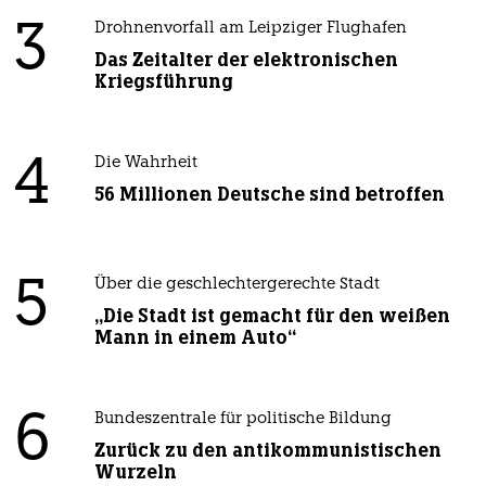
3
Drohnenvorfall am Leipziger Flughafen
Das Zeitalter der elektronischen
Kriegsführung
4
Die Wahrheit
56 Millionen Deutsche sind betroffen
5
Über die geschlechtergerechte Stadt
„Die Stadt ist gemacht für den weißen
Mann in einem Auto“
6
Bundeszentrale für politische Bildung
Zurück zu den antikommunistischen
Wurzeln