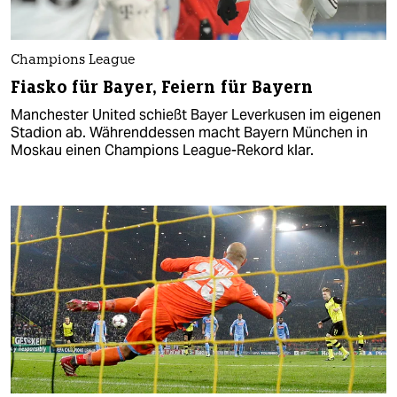
Champions League
Fiasko für Bayer, Feiern für Bayern
Manchester United schießt Bayer Leverkusen im eigenen
Stadion ab. Währenddessen macht Bayern München in
Moskau einen Champions League-Rekord klar.