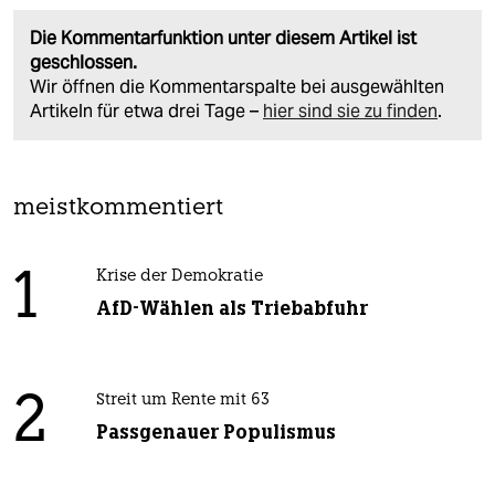
Die Kommentarfunktion unter diesem Artikel ist
geschlossen.
Wir öffnen die Kommentarspalte bei ausgewählten
Artikeln für etwa drei Tage –
hier sind sie zu finden
.
meistkommentiert
1
Krise der Demokratie
AfD-Wählen als Triebabfuhr
2
Streit um Rente mit 63
Passgenauer Populismus