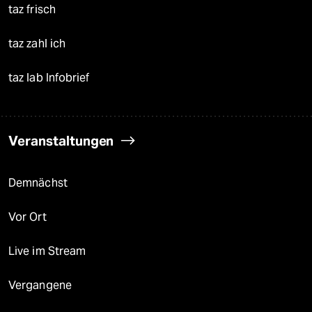
taz frisch
taz zahl ich
taz lab Infobrief
Veranstaltungen
Demnächst
Vor Ort
Live im Stream
Vergangene