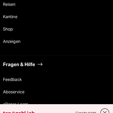
Reisen
Kantine
Shop
Anzeigen
Fragen & Hilfe
Feedback
Aboservice
ePaper Login