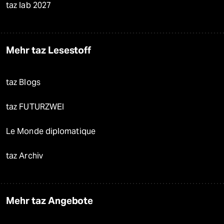
taz lab 2027
Mehr taz Lesestoff
taz Blogs
taz FUTURZWEI
Le Monde diplomatique
taz Archiv
Mehr taz Angebote