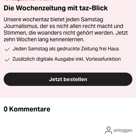
Die Wochenzeitung mit taz-Blick
Unsere wochentaz bietet jeden Samstag
Journalismus, der es nicht allen recht macht und
Stimmen, die woanders nicht gehört werden. Jetzt
zehn Wochen lang kennenlernen.
Jeden Samstag als gedruckte Zeitung frei Haus
Zusätzlich digitale Ausgabe inkl. Vorlesefunktion
Jetzt bestellen
0 Kommentare
einloggen