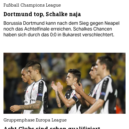
Fußball Champions League
Dortmund top, Schalke naja
Borussia Dortmund kann nach dem Sieg gegen Neapel
noch das Achtelfinale erreichen. Schalkes Chancen
haben sich durch das 0:0 in Bukarest verschlechtert.
Gruppenphase Europa League