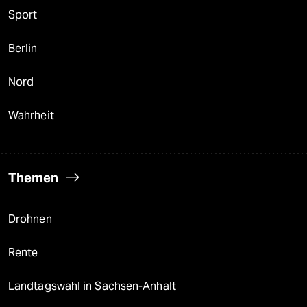
Sport
Berlin
Nord
Wahrheit
Themen
Drohnen
Rente
Landtagswahl in Sachsen-Anhalt