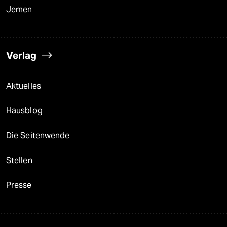
Jemen
Verlag
Aktuelles
Hausblog
Die Seitenwende
Stellen
Presse