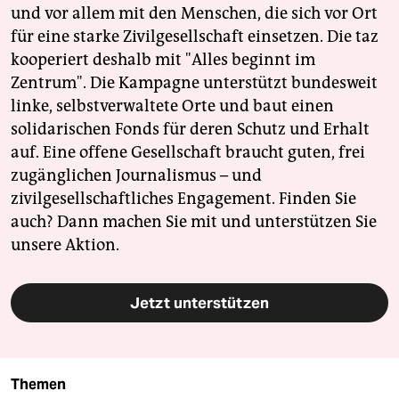
und vor allem mit den Menschen, die sich vor Ort
für eine starke Zivilgesellschaft einsetzen. Die taz
kooperiert deshalb mit "Alles beginnt im
Zentrum". Die Kampagne unterstützt bundesweit
linke, selbstverwaltete Orte und baut einen
solidarischen Fonds für deren Schutz und Erhalt
auf. Eine offene Gesellschaft braucht guten, frei
zugänglichen Journalismus – und
zivilgesellschaftliches Engagement. Finden Sie
auch? Dann machen Sie mit und unterstützen Sie
unsere Aktion.
Jetzt unterstützen
Themen