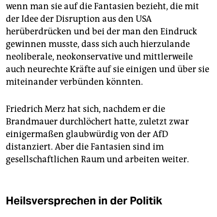
wenn man sie auf die Fantasien bezieht, die mit
der Idee der Disruption aus den USA
herüberdrücken und bei der man den Eindruck
gewinnen musste, dass sich auch hierzulande
neoliberale, neokonservative und mittlerweile
auch neurechte Kräfte auf sie einigen und über sie
miteinander verbünden könnten.
Friedrich Merz hat sich, nachdem er die
Brandmauer durchlöchert hatte, zuletzt zwar
einigermaßen glaubwürdig von der AfD
distanziert. Aber die Fantasien sind im
gesellschaftlichen Raum und arbeiten weiter.
Heilsversprechen in der Politik