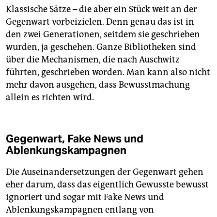
Klassische Sätze – die aber ein Stück weit an der
Gegenwart vorbeizielen. Denn genau das ist in
den zwei Generationen, seitdem sie geschrieben
wurden, ja geschehen. Ganze Bibliotheken sind
über die Mechanismen, die nach ­Auschwitz
führten, geschrieben worden. Man kann also nicht
mehr davon ausgehen, dass Bewusstmachung
allein es richten wird.
Gegenwart, Fake News und
Ablenkungskampagnen
Die Auseinandersetzungen der Gegenwart gehen
eher darum, dass das eigentlich Gewusste bewusst
ignoriert und sogar mit Fake News und
Ablenkungskampagnen entlang von