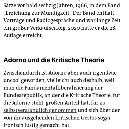
Sätze vor bald sechzig Jahren, 1966, in dem Band
„Erziehung zur Mündigkeit“. Der Band enthält
Vorträge und Radiogespräche und war lange Zeit
ein großer Verkaufserfolg. 2020 hatte er die 28.
Auflage erreicht.
Adorno und die Kritische Theorie
Zwischendurch ist Adorno aber auch irgendwie
uncool geworden, vielleicht auch deshalb, weil
man die Fundamentalliberalisierung der
Bundesrepublik, an der die Kritische Theorie, für
die Adorno steht, großen Anteil hat,
für zu
selbstverständlich genommen
und sich über den
von ihr ausgehenden kritischen Gestus sogar
ironisch lustig gemacht hat.