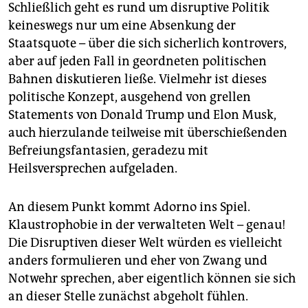
Schließlich geht es rund um disruptive Politik
keineswegs nur um eine Absenkung der
Staatsquote – über die sich sicherlich kontrovers,
aber auf jeden Fall in geordneten politischen
Bahnen diskutieren ließe. Vielmehr ist dieses
politische Konzept, ausgehend von grellen
Statements von Donald Trump und Elon Musk,
auch hierzulande teilweise mit überschießenden
Befreiungsfantasien, geradezu mit
Heilsversprechen aufgeladen.
An diesem Punkt kommt Adorno ins Spiel.
Klaustrophobie in der verwalteten Welt – genau!
Die Disruptiven dieser Welt würden es vielleicht
anders formulieren und eher von Zwang und
Notwehr sprechen, aber eigentlich können sie sich
an dieser Stelle zunächst abgeholt fühlen.