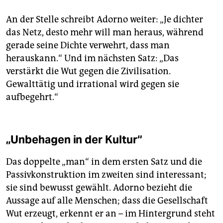
An der Stelle schreibt Adorno weiter: „Je dichter
das Netz, desto mehr will man heraus, während
gerade seine Dichte verwehrt, dass man
herauskann.“ Und im nächsten Satz: „Das
verstärkt die Wut gegen die Zivilisation.
Gewalttätig und irrational wird gegen sie
aufbegehrt.“
„Unbehagen in der Kultur“
Das doppelte „man“ in dem ersten Satz und die
Passivkonstruktion im zweiten sind interessant;
sie sind bewusst gewählt. Adorno bezieht die
Aussage auf alle Menschen; dass die Gesellschaft
Wut erzeugt, erkennt er an – im Hintergrund steht