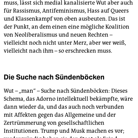
muss, lässt sich medial kanalisierte Wut aber auch
für Rassismus, Antifeminismus, Hass auf Queers
und Klassenkampf von oben ausbeuten. Das ist
der Punkt, an dem einen eine mögliche Koalition
von Neoliberalismus und neuen Rechten –
vielleicht noch nicht unter Merz, aber wer weiß,
vielleicht nach ihm – so erschrecken muss.
Die Suche nach Sündenböcken
Wut – „man“ – Suche nach Sündenböcken: Dieses
Schema, das Adorno intellektuell bekämpfte, wäre
dann wieder da, und das auch noch verbunden
mit Affekten gegen das Allgemeine und der
Zertrümmerung von gesellschaftlichen
Institutionen. Trump und Musk machen es vor;