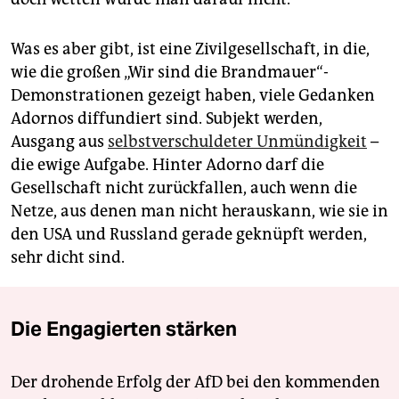
Was es aber gibt, ist eine Zivilgesellschaft, in die,
wie die großen „Wir sind die Brandmauer“-
Demonstrationen gezeigt haben, viele Gedanken
Adornos diffundiert sind. Subjekt werden,
Ausgang aus
selbstverschuldeter Unmündigkeit
–
die ewige Aufgabe. Hinter Adorno darf die
Gesellschaft nicht zurückfallen, auch wenn die
Netze, aus denen man nicht herauskann, wie sie in
den USA und Russland gerade geknüpft werden,
sehr dicht sind.
Die Engagierten stärken
Der drohende Erfolg der AfD bei den kommenden