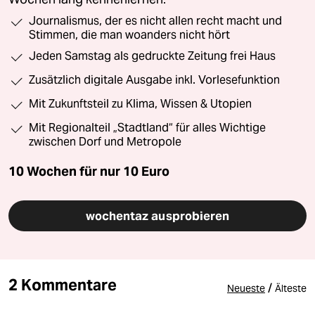
Journalismus, der es nicht allen recht macht und
Stimmen, die man woanders nicht hört
Jeden Samstag als gedruckte Zeitung frei Haus
Zusätzlich digitale Ausgabe inkl. Vorlesefunktion
Mit Zukunftsteil zu Klima, Wissen & Utopien
Mit Regionalteil „Stadtland“ für alles Wichtige
zwischen Dorf und Metropole
10 Wochen für nur
10 Euro
wochentaz ausprobieren
2 Kommentare
/
Neueste
Älteste