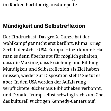
im Rücken hochtourig ausdümpelte.
Mündigkeit und Selbstreflexion
Der Eindruck ist: Das große Ganze hat der
Wahlkampf gar nicht erst berührt. Klima. Krieg.
Zerfall der Achse USA-Europa. Hinzu kommt: Hat
man es denn überhaupt für möglich gehalten,
dass die Maxime, dass Erziehung und Bildung
Mündigkeit und Selbstreflexion als Ziel haben
müssen, wieder zur Disposition steht? Sie tut es
aber. In den USA werden der Aufklärung
verpflichtete Bücher aus Bibliotheken verbannt,
und Donald Trump selbst schwingt sich zum Chef
des kulturell wichtigen Kennedy-Centers auf.