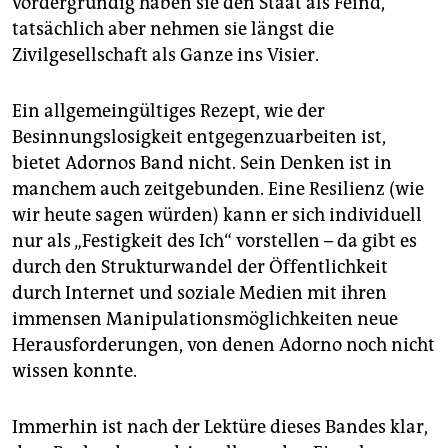
vordergründig haben sie den Staat als Feind,
tatsächlich aber nehmen sie längst die
Zivilgesellschaft als Ganze ins Visier.
Ein allgemeingültiges Rezept, wie der
Besinnungslosigkeit entgegenzuarbeiten ist,
bietet Adornos Band nicht. Sein Denken ist in
manchem auch zeitgebunden. Eine Resilienz (wie
wir heute sagen würden) kann er sich individuell
nur als „Festigkeit des Ich“ vorstellen – da gibt es
durch den Strukturwandel der Öffentlichkeit
durch Internet und soziale Medien mit ihren
immensen Manipulationsmöglichkeiten neue
Herausforderungen, von denen Adorno noch nicht
wissen konnte.
Immerhin ist nach der Lektüre dieses Bandes klar,