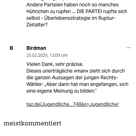
Andere Parteien haben noch so manches
Hühnchen zu rupfen ... DIE PARTEI rupfte sich
selbst - Überlebensstrategie im Ruptur-
Zeitalter?
Birdman
B
25.02.2025
,
13:09 Uhr
Vielen Dank, sehr präzise.
Dieses unerträgliche »man« zieht sich durch
die ganzen Aussagen der jungen Rechts-
Wähler: „Aber dann hat man angefangen, sich
eine eigene Meinung zu bilden.“
taz.de/Jugendliche...748&s=Jugendliche/
meistkommentiert