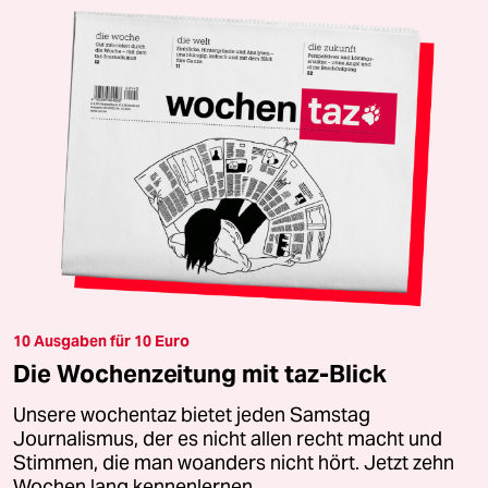
10 Ausgaben für 10 Euro
Die Wochenzeitung mit taz-Blick
Unsere wochentaz bietet jeden Samstag
Journalismus, der es nicht allen recht macht und
Stimmen, die man woanders nicht hört. Jetzt zehn
Wochen lang kennenlernen.