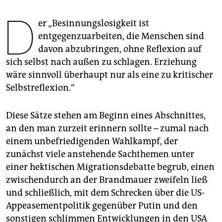
epaper login
D
er „Besinnungslosigkeit ist
entgegenzuarbeiten, die Menschen sind
davon abzubringen, ohne Reflexion auf
sich selbst nach außen zu schlagen. Erziehung
wäre sinnvoll überhaupt nur als eine zu kritischer
Selbstreflexion.“
Diese Sätze stehen am Beginn eines Abschnittes,
an den man zurzeit erinnern sollte – zumal nach
einem unbefriedigenden Wahlkampf, der
zunächst viele anstehende Sachthemen unter
einer hektischen Migrationsdebatte begrub, einen
zwischendurch an der Brandmauer zweifeln ließ
und schließlich, mit dem Schrecken über die US-
Appeasementpolitik gegenüber Putin und den
sonstigen schlimmen Entwicklungen in den USA