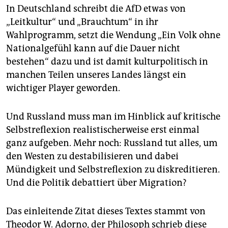
In Deutschland schreibt die AfD etwas von
„Leitkultur“ und „Brauchtum“ in ihr
Wahlprogramm, setzt die Wendung „Ein Volk ohne
Nationalgefühl kann auf die Dauer nicht
bestehen“ dazu und ist damit kulturpolitisch in
manchen Teilen unseres Landes längst ein
wichtiger Player geworden.
Und Russland muss man im Hinblick auf kritische
Selbstreflexion realistischerweise erst einmal
ganz aufgeben. Mehr noch: Russland tut alles, um
den Westen zu destabilisieren und dabei
Mündigkeit und Selbstreflexion zu diskreditieren.
Und die Politik debattiert über Migration?
Das einleitende Zitat dieses Textes stammt von
Theodor W. Adorno, der Philosoph schrieb diese