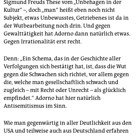
Sigmund Freuds These vom „Unbehagen in der
Kultur“ –, doch „man“ heißt eben noch nicht
Subjekt, etwas Unbewusstes, Getriebenes ist da in
der Wutbearbeitung noch drin. Und gegen
Gewalttätigkeit hat Adorno dann natürlich etwas.
Gegen Irrationalität erst recht.
Denn: „Ein Schema, das in der Geschichte aller
Verfolgungen sich bestätigt hat, ist, dass die Wut
gegen die Schwachen sich richtet, vor allem gegen
die, welche man gesellschaftlich schwach und
zugleich – mit Recht oder Unrecht – als glücklich
empfindet.“ Adorno hat hier natürlich
Antisemitismus im Sinn.
Wie man gegenwärtig in aller Deutlichkeit aus den
USA und teilweise auch aus Deutschland erfahren