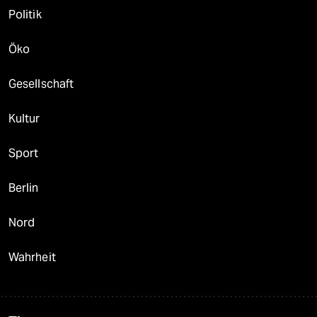
Politik
Öko
Gesellschaft
Kultur
Sport
Berlin
Nord
Wahrheit