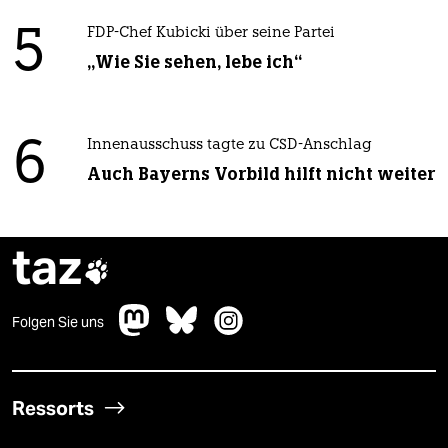
5
FDP-Chef Kubicki über seine Partei
„Wie Sie sehen, lebe ich“
6
Innenausschuss tagte zu CSD-Anschlag
Auch Bayerns Vorbild hilft nicht weiter
taz

Folgen Sie uns
Ressorts