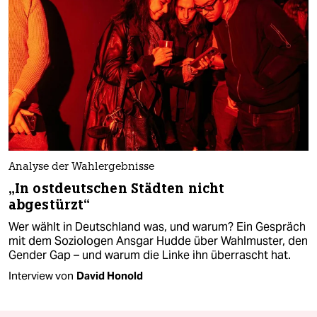
Analyse der Wahlergebnisse
„In ostdeutschen Städten nicht
abgestürzt“
Wer wählt in Deutschland was, und warum? Ein Gespräch
mit dem Soziologen Ansgar Hudde über Wahlmuster, den
Gender Gap – und warum die Linke ihn überrascht hat.
Interview von
David Honold