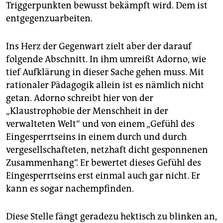
Triggerpunkten bewusst bekämpft wird. Dem ist
entgegenzuarbeiten.
Ins Herz der Gegenwart zielt aber der darauf
folgende Abschnitt. In ihm umreißt Adorno, wie
tief Aufklärung in dieser Sache gehen muss. Mit
rationaler Pädagogik allein ist es nämlich nicht
getan. Adorno schreibt hier von der
„Klaustrophobie der Menschheit in der
verwalteten Welt“ und von einem „Gefühl des
Eingesperrtseins in einem durch und durch
vergesellschafteten, netzhaft dicht gesponnenen
Zusammenhang“. Er bewertet dieses Gefühl des
Eingesperrtseins erst einmal auch gar nicht. Er
kann es sogar nachempfinden.
Diese Stelle fängt geradezu hektisch zu blinken an,