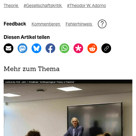
Theorie
#Gesellschaftskritik
#Theodor W. Adorno
Feedback
Kommentieren
Fehlerhinweis
Diesen Artikel teilen
Mehr zum Thema