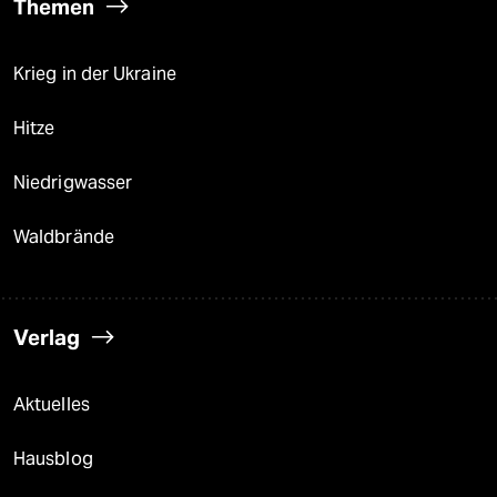
Themen
Krieg in der Ukraine
Hitze
Niedrigwasser
Waldbrände
Verlag
Aktuelles
Hausblog