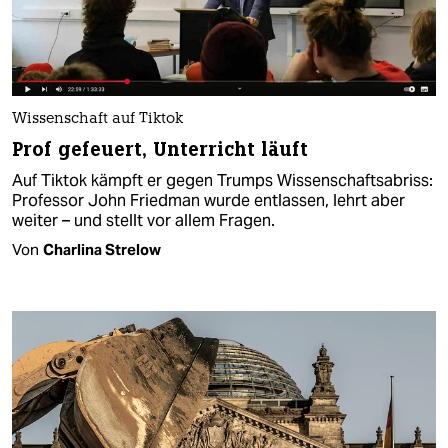
Wissenschaft auf Tiktok
Prof gefeuert, Unterricht läuft
Auf Tiktok kämpft er gegen Trumps Wissenschaftsabriss:
Professor John Friedman wurde entlassen, lehrt aber
weiter – und stellt vor allem Fragen.
Von
Charlina Strelow