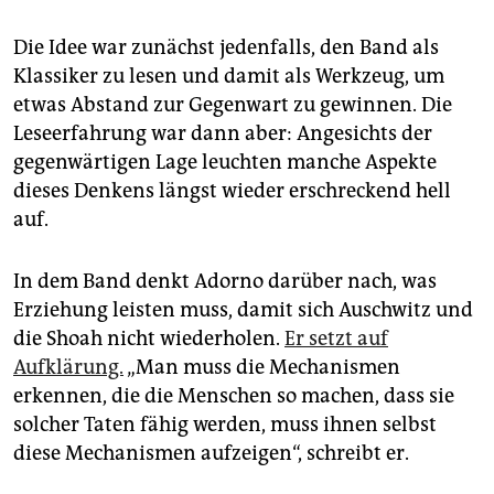
Die Idee war zunächst jedenfalls, den Band als
Klassiker zu lesen und damit als Werkzeug, um
etwas Abstand zur Gegenwart zu gewinnen. Die
Leseerfahrung war dann aber: Angesichts der
gegenwärtigen Lage leuchten manche Aspekte
dieses Denkens längst wieder erschreckend hell
auf.
In dem Band denkt Adorno darüber nach, was
Erziehung leisten muss, damit sich ­Auschwitz und
die Shoah nicht wiederholen.
Er setzt auf
Aufklärung.
„Man muss die Mechanismen
erkennen, die die Menschen so machen, dass sie
solcher Taten fähig werden, muss ihnen selbst
diese Mechanismen aufzeigen“, schreibt er.