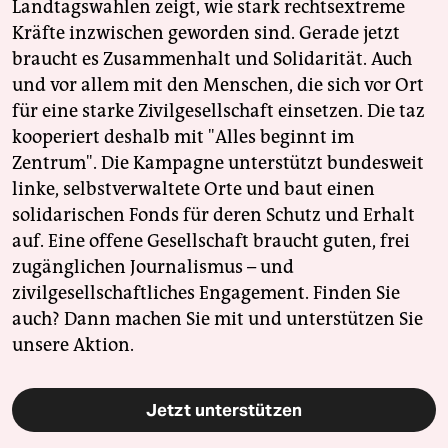
Landtagswahlen zeigt, wie stark rechtsextreme
Kräfte inzwischen geworden sind. Gerade jetzt
braucht es Zusammenhalt und Solidarität. Auch
und vor allem mit den Menschen, die sich vor Ort
für eine starke Zivilgesellschaft einsetzen. Die taz
kooperiert deshalb mit "Alles beginnt im
Zentrum". Die Kampagne unterstützt bundesweit
linke, selbstverwaltete Orte und baut einen
solidarischen Fonds für deren Schutz und Erhalt
auf. Eine offene Gesellschaft braucht guten, frei
zugänglichen Journalismus – und
zivilgesellschaftliches Engagement. Finden Sie
auch? Dann machen Sie mit und unterstützen Sie
unsere Aktion.
Jetzt unterstützen