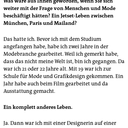
Was wäre aus Ihnen geworden, wenn Sie sich
weiter mit der Frage von Menschen und Mode
beschäftigt hätten? Ein Jetset-Leben zwischen
München, Paris und Mailand?
Das hatte ich. Bevor ich mit dem Studium
angefangen habe, habe ich zwei Jahre in der
Modebranche gearbeitet. Weil ich gemerkt habe,
dass das nicht meine Welt ist, bin ich gegangen. Da
war ich 21 oder 22 Jahre alt. Mit 19 war ich zur
Schule für Mode und Grafikdesign gekommen. Ein
Jahr habe auch beim Film gearbeitet und da
Ausstattung gemacht.
Ein komplett anderes Leben.
Ja. Dann war ich mit einer Designerin auf einer