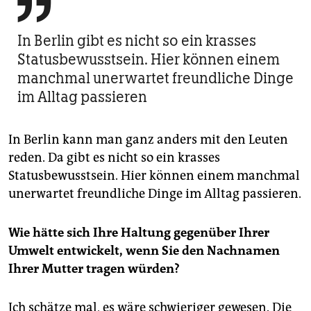

In Berlin gibt es nicht so ein krasses
Status­bewusstsein. Hier können einem
manchmal unerwartet freundliche Dinge
im Alltag passieren
In Berlin kann man ganz anders mit den Leuten
reden. Da gibt es nicht so ein krasses
Statusbewusstsein. Hier können einem manchmal
unerwartet freundliche Dinge im Alltag passieren.
Wie hätte sich Ihre Haltung gegenüber Ihrer
Umwelt entwickelt, wenn Sie den Nachnamen
Ihrer Mutter tragen würden?
Ich schätze mal, es wäre schwieriger gewesen. Die