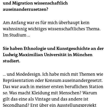
und Migration wissenschaftlich
auseinanderzusetzen?
Am Anfang war es für mich überhaupt kein
wahnsinnig wichtiges wissenschaftliches Thema.
Im Studium …
Sie haben Ethnologie und Kunstgeschichte an der
Ludwig Maximilian Universität in München
studiert.
… und Modedesign. Ich habe mich mit Themen wie
Repräsentation oder Konsum auseinandergesetzt.
Das war auch in meiner ersten beruflichen Station
so. Was macht Kleidung mit Menschen? Warum
gilt das eine als Vintage und das andere ist
Secondhand? Erst über ein Ausstellungsprojekt