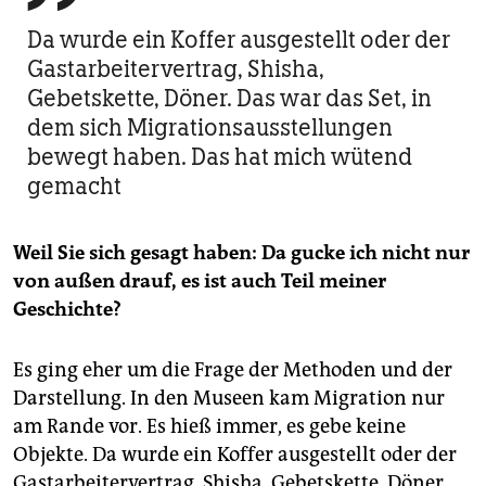
Da wurde ein Koffer ausgestellt oder der
Gastarbeitervertrag, Shisha,
Gebetskette, Döner. Das war das Set, in
dem sich Migrationsausstellungen
bewegt haben. Das hat mich wütend
gemacht
Weil Sie sich gesagt haben: Da gucke ich nicht nur
von außen drauf, es ist auch Teil meiner
Geschichte?
Es ging eher um die Frage der Methoden und der
Darstellung. In den Museen kam Migration nur
am Rande vor. Es hieß immer, es gebe keine
Objekte. Da wurde ein Koffer ausgestellt oder der
Gastarbeitervertrag, Shisha, Gebetskette, Döner.