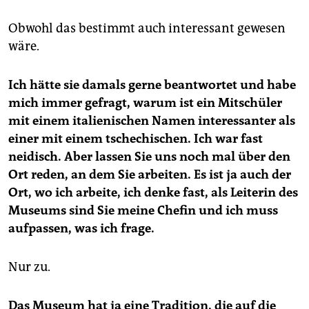
Obwohl das bestimmt auch interessant gewesen
wäre.
Ich hätte sie damals gerne beantwortet und habe
mich immer gefragt, warum ist ein Mitschüler
mit einem italienischen Namen interessanter als
einer mit einem tschechischen. Ich war fast
neidisch. Aber lassen Sie uns noch mal über den
Ort reden, an dem Sie arbeiten. Es ist ja auch der
Ort, wo ich arbeite, ich denke fast, als Leiterin des
Museums sind Sie meine Chefin und ich muss
aufpassen, was ich frage.
Nur zu.
Das Museum hat ja eine Tradition, die auf die