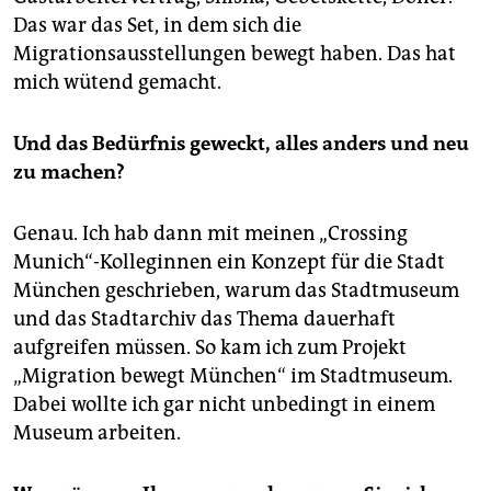
Das war das Set, in dem sich die
Migrationsausstellungen bewegt haben. Das hat
mich wütend gemacht.
Und das Bedürfnis geweckt, alles anders und neu
zu machen?
Genau. Ich hab dann mit meinen „Crossing
Munich“-Kolleginnen ein Konzept für die Stadt
München geschrieben, warum das Stadtmuseum
und das Stadtarchiv das Thema dauerhaft
aufgreifen müssen. So kam ich zum Projekt
„Migration bewegt München“ im Stadtmuseum.
Dabei wollte ich gar nicht unbedingt in einem
Museum arbeiten.