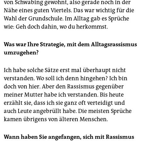
von Schwabing gewohnt, also gerade noch in der
Nähe eines guten Viertels. Das war wichtig für die
Wahl der Grundschule. Im Alltag gab es Sprüche
wie: Geh doch dahin, wo du herkommst.
Was war Ihre Strategie, mit dem Alltagsrassismus
umzugehen?
Ich habe solche Sätze erst mal überhaupt nicht
verstanden. Wo soll ich denn hingehen? Ich bin
doch von hier. Aber den Rassismus gegenüber
meiner Mutter habe ich verstanden. Bis heute
erzählt sie, dass ich sie ganz oft verteidigt und
auch Leute angebrüllt habe. Die meisten Sprüche
kamen übrigens von älteren Menschen.
Wann haben Sie angefangen, sich mit Rassismus