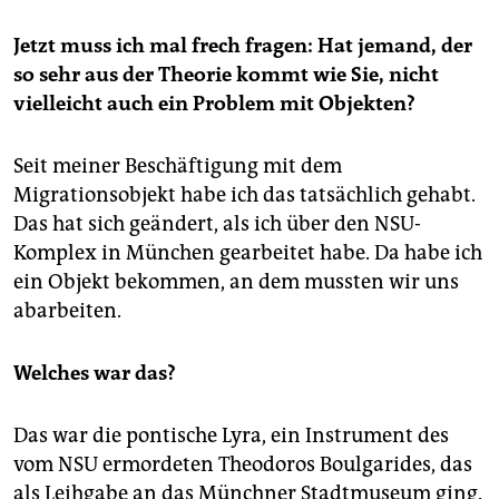
Jetzt muss ich mal frech fragen: Hat jemand, der
so sehr aus der Theorie kommt wie Sie, nicht
vielleicht auch ein Problem mit Objekten?
Seit meiner Beschäftigung mit dem
Migrationsobjekt habe ich das tatsächlich gehabt.
Das hat sich geändert, als ich über den NSU-
Komplex in München gearbeitet habe. Da habe ich
ein Objekt bekommen, an dem mussten wir uns
abarbeiten.
Welches war das?
Das war die pontische Lyra, ein Instrument des
vom NSU ermordeten Theodoros Boulgarides, das
als Leihgabe an das Münchner Stadtmuseum ging.