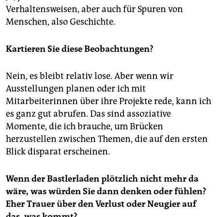
Verhaltensweisen, aber auch für Spuren von
Menschen, also Geschichte.
Kartieren Sie diese Beobachtungen?
Nein, es bleibt relativ lose. Aber wenn wir
Ausstellungen planen oder ich mit
Mitarbeiterinnen über ihre Projekte rede, kann ich
es ganz gut abrufen. Das sind assoziative
Momente, die ich brauche, um Brücken
herzustellen zwischen Themen, die auf den ersten
Blick disparat erscheinen.
Wenn der Bastlerladen plötzlich nicht mehr da
wäre, was würden Sie dann denken oder fühlen?
Eher Trauer über den Verlust oder Neugier auf
das, was kommt?