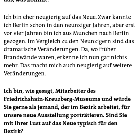
Ich bin eher neugierig auf das Neue. Zwar kannte
ich Berlin schon in den neunziger Jahren, aber erst
vor vier Jahren bin ich aus München nach Berlin
gezogen. Im Vergleich zu den Neunzigern sind das
dramatische Veränderungen. Da, wo früher
Brandwände waren, erkenne ich nun gar nichts
mehr. Das macht mich auch neugierig auf weitere
Veränderungen.
Ich bin, wie gesagt, Mitarbeiter des
Friedrichshain-Kreuzberg-Museums und würde
Sie gerne als jemand, der im Bezirk arbeitet, für
unsere neue Ausstellung porträtieren. Sind Sie
mit Ihrer Lust auf das Neue typisch für den
Bezirk?