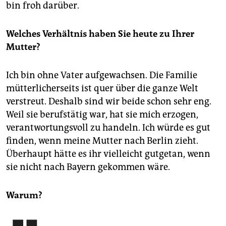
bin froh darüber.
Welches Verhältnis haben Sie heute zu Ihrer
Mutter?
Ich bin ohne Vater aufgewachsen. Die Familie
mütterlicherseits ist quer über die ganze Welt
verstreut. Deshalb sind wir beide schon sehr eng.
Weil sie berufstätig war, hat sie mich erzogen,
verantwortungsvoll zu handeln. Ich würde es gut
finden, wenn meine Mutter nach Berlin zieht.
Überhaupt hätte es ihr vielleicht gutgetan, wenn
sie nicht nach Bayern gekommen wäre.
Warum?