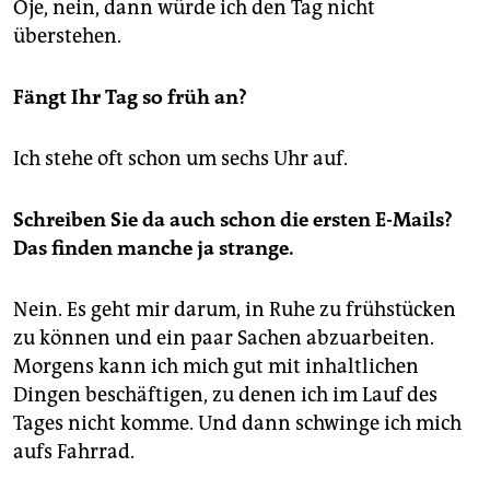
Oje, nein, dann würde ich den Tag nicht
überstehen.
Fängt Ihr Tag so früh an?
Ich stehe oft schon um sechs Uhr auf.
Schreiben Sie da auch schon die ersten E-Mails?
Das finden manche ja strange.
Nein. Es geht mir darum, in Ruhe zu frühstücken
zu können und ein paar Sachen abzuarbeiten.
Morgens kann ich mich gut mit inhaltlichen
Dingen beschäftigen, zu denen ich im Lauf des
Tages nicht komme. Und dann schwinge ich mich
aufs Fahrrad.