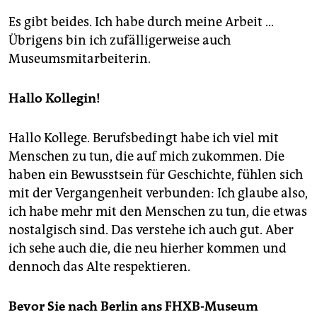
Es gibt beides. Ich habe durch meine Arbeit …
Übrigens bin ich zufälligerweise auch
Museumsmitarbeiterin.
Hallo Kollegin!
Hallo Kollege. Berufsbedingt habe ich viel mit
Menschen zu tun, die auf mich zukommen. Die
haben ein Bewusstsein für Geschichte, fühlen sich
mit der Vergangenheit verbunden: Ich glaube also,
ich habe mehr mit den Menschen zu tun, die etwas
nostalgisch sind. Das verstehe ich auch gut. Aber
ich sehe auch die, die neu hierher kommen und
dennoch das Alte respektieren.
Bevor Sie nach Berlin ans FHXB-Museum