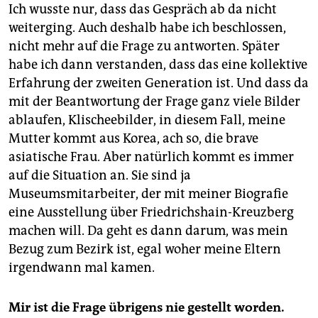
Ich wusste nur, dass das Gespräch ab da nicht
weiterging. Auch deshalb habe ich beschlossen,
nicht mehr auf die Frage zu antworten. Später
habe ich dann verstanden, dass das eine kollektive
Erfahrung der zweiten Generation ist. Und dass da
mit der Beantwortung der Frage ganz viele Bilder
ablaufen, Klischeebilder, in diesem Fall, meine
Mutter kommt aus Korea, ach so, die brave
asiatische Frau. Aber natürlich kommt es immer
auf die Situation an. Sie sind ja
Museumsmitarbeiter, der mit meiner Biografie
eine Ausstellung über Friedrichshain-Kreuzberg
machen will. Da geht es dann darum, was mein
Bezug zum Bezirk ist, egal woher meine Eltern
irgendwann mal kamen.
Mir ist die Frage übrigens nie gestellt worden.