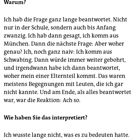
Warum?
Ich hab die Frage ganz lange beantwortet. Nicht
nur in der Schule, sondern auch bis Anfang
zwanzig. Ich hab dann gesagt, ich komm aus
München. Dann die nächste Frage: Aber woher
genau? Ich, noch ganz naiv: Ich komm aus
Schwabing. Dann würde immer weiter gebohrt,
und irgendwann habe ich dann beantwortet,
woher mein einer Elternteil kommt. Das waren
meistens Begegnungen mit Leuten, die ich gar
nicht kannte. Und am Ende, als alles beantwortet
war, war die Reaktion: Ach so.
Wie haben Sie das interpretiert?
Ich wusste lange nicht, was es zu bedeuten hatte.