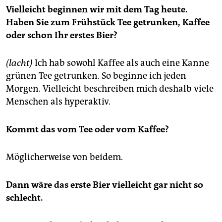
Vielleicht beginnen wir mit dem Tag heute.
Haben Sie zum Frühstück Tee getrunken, Kaffee
oder schon Ihr erstes Bier?
(lacht)
Ich hab sowohl Kaffee als auch eine Kanne
grünen Tee getrunken. So beginne ich jeden
Morgen. Vielleicht beschreiben mich deshalb viele
Menschen als hyperaktiv.
Kommt das vom Tee oder vom Kaffee?
Möglicherweise von beidem.
Dann wäre das erste Bier vielleicht gar nicht so
schlecht.