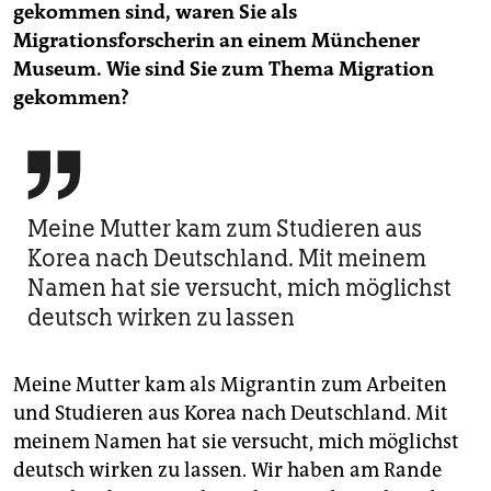
gekommen sind, waren Sie als
Migrationsforscherin an einem Münchener
Museum. Wie sind Sie zum Thema Migration
gekommen?

Meine Mutter kam zum Studieren aus
Korea nach Deutschland. Mit meinem
Namen hat sie versucht, mich möglichst
deutsch wirken zu lassen
Meine Mutter kam als Migrantin zum Arbeiten
und Studieren aus Korea nach Deutschland. Mit
meinem Namen hat sie versucht, mich möglichst
deutsch wirken zu lassen. Wir haben am Rande