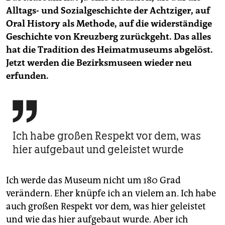
Alltags- und Sozialgeschichte der Achtziger, auf
Oral History als Methode, auf die widerständige
Geschichte von Kreuzberg zurückgeht. Das alles
hat die Tradition des Heimatmuseums abgelöst.
Jetzt werden die Bezirksmuseen wieder neu
erfunden.

Ich habe großen Respekt vor dem, was
hier aufgebaut und geleistet wurde
Ich werde das Museum nicht um 180 Grad
verändern. Eher knüpfe ich an vielem an. Ich habe
auch großen Respekt vor dem, was hier geleistet
und wie das hier aufgebaut wurde. Aber ich