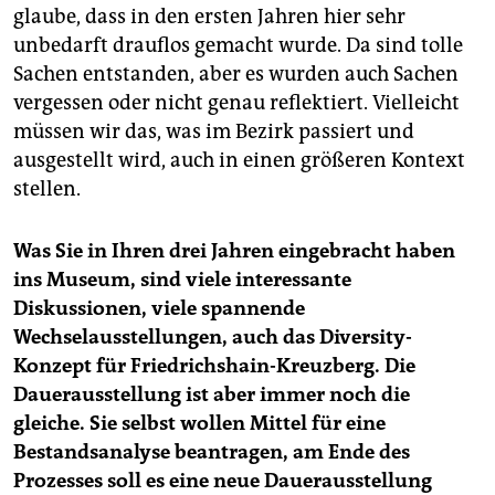
glaube, dass in den ersten Jahren hier sehr
unbedarft drauflos gemacht wurde. Da sind tolle
Sachen entstanden, aber es wurden auch Sachen
vergessen oder nicht genau reflektiert. Vielleicht
müssen wir das, was im Bezirk passiert und
ausgestellt wird, auch in einen größeren Kontext
stellen.
Was Sie in Ihren drei Jahren eingebracht haben
ins Museum, sind viele interessante
Diskussionen, viele spannende
Wechselausstellungen, auch das Diversity-
Konzept für Friedrichshain-Kreuzberg. Die
Dauerausstellung ist aber immer noch die
gleiche. Sie selbst wollen Mittel für eine
Bestandsanalyse beantragen, am Ende des
Prozesses soll es eine neue Dauerausstellung