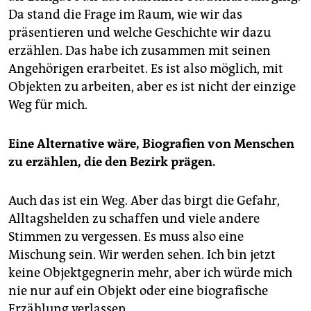
Da stand die Frage im Raum, wie wir das
präsentieren und welche Geschichte wir dazu
erzählen. Das habe ich zusammen mit seinen
Angehörigen erarbeitet. Es ist also möglich, mit
Objekten zu arbeiten, aber es ist nicht der einzige
Weg für mich.
Eine Alternative wäre, Biografien von Menschen
zu erzählen, die den Bezirk prägen.
Auch das ist ein Weg. Aber das birgt die Gefahr,
Alltagshelden zu schaffen und viele andere
Stimmen zu vergessen. Es muss also eine
Mischung sein. Wir werden sehen. Ich bin jetzt
keine Objektgegnerin mehr, aber ich würde mich
nie nur auf ein Objekt oder eine biografische
Erzählung verlassen.