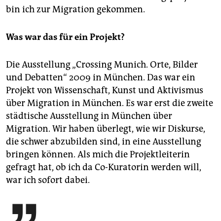
bin ich zur Migration gekommen.
Was war das für ein Projekt?
Die Ausstellung „Crossing Munich. Orte, Bilder
und Debatten“ 2009 in München. Das war ein
Projekt von Wissenschaft, Kunst und Aktivismus
über Migration in München. Es war erst die zweite
städtische Ausstellung in München über
Migration. Wir haben überlegt, wie wir Diskurse,
die schwer abzubilden sind, in eine Ausstellung
bringen können. Als mich die Projektleiterin
gefragt hat, ob ich da Co-Kuratorin werden will,
war ich sofort dabei.
