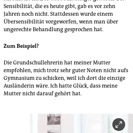
Sensibilität, die es heute gibt, gab es vor zehn
Jahren noch nicht. Stattdessen wurde einem
Übersensibilität vorgeworfen, wenn man über
ungerechte Behandlung gesprochen hat.
Zum Beispiel?
Die Grundschullehrerin hat meiner Mutter
empfohlen, mich trotz sehr guter Noten nicht aufs
Gymnasium zu schicken, weil ich dort die einzige
Ausländerin wäre. Ich hatte Glück, dass meine
Mutter nicht darauf gehört hat.