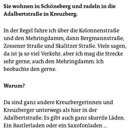
Sie wohnen in Schöneberg und radeln in die
Adalbertstraße in Kreuzberg.
In der Regel fahre ich über die Kolonnenstraße
und den Mehringdamm, dann Bergmannstraße,
Zossener Straße und Skalitzer Straße. Viele sagen,
da ist ja so viel Verkehr, aber ich mag die Strecke
sehr gerne, auch den Mehringdamm. Ich
beobachte den gerne.
Warum?
Da sind ganz andere Kreuzbergerinnen und
Kreuzberger unterwegs als hier in der
Adalbertstraße. Es gibt auch ganz skurrile Läden.
Ein Bastlerladen oder ein Saxofonladen …