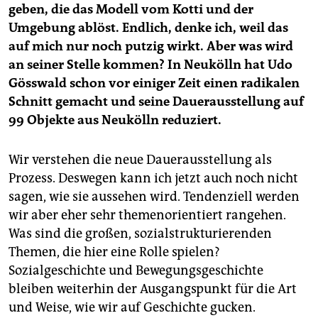
geben, die das Modell vom Kotti und der
Umgebung ablöst. Endlich, denke ich, weil das
auf mich nur noch putzig wirkt. Aber was wird
an seiner Stelle kommen? In Neukölln hat Udo
Gösswald schon vor einiger Zeit einen radikalen
Schnitt gemacht und seine Dauerausstellung auf
99 Objekte aus Neukölln reduziert.
Wir verstehen die neue Dauerausstellung als
Prozess. Deswegen kann ich jetzt auch noch nicht
sagen, wie sie aussehen wird. Tendenziell werden
wir aber eher sehr themenorientiert rangehen.
Was sind die großen, sozialstrukturierenden
Themen, die hier eine Rolle spielen?
Sozialgeschichte und Bewegungsgeschichte
bleiben weiterhin der Ausgangspunkt für die Art
und Weise, wie wir auf Geschichte gucken.