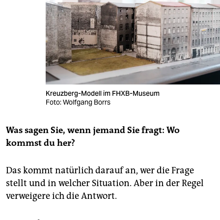
Kreuzberg-Modell im FHXB-Museum
Foto: Wolfgang Borrs
Was sagen Sie, wenn jemand Sie fragt: Wo
kommst du her?
Das kommt natürlich darauf an, wer die Frage
stellt und in welcher Situation. Aber in der Regel
verweigere ich die Antwort.