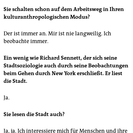
Sie schalten schon auf dem Arbeitsweg in Ihren
kulturanthropologischen Modus?
Der ist immer an. Mir ist nie langweilig. Ich
beobachte immer.
Ein wenig wie Richard Sennett, der sich seine
Stadtsoziologie auch durch seine Beobachtungen
beim Gehen durch New York erschließt. Er liest
die Stadt.
Ja.
Sie lesen die Stadt auch?
Ja, ja. Ich interessiere mich für Menschen und ihre