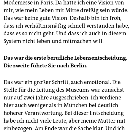
Modemesse in Paris. Da hatte ich eine Vision von
mir, wie mein Leben mit Mitte dreißig sein würde.
Das war keine gute Vision. Deshalb bin ich froh,
dass ich verhältnismäßig schnell verstanden habe,
dass es so nicht geht. Und dass ich auch in diesem
System nicht leben und mitmachen will.
Das war die erste berufliche Lebensentscheidung.
Die zweite führte Sie nach Berlin.
Das war ein großer Schritt, auch emotional. Die
Stelle für die Leitung des Museums war zunächst
nur auf zwei Jahre ausgeschrieben. Ich verdiene
hier auch weniger als in München bei deutlich
höherer Verantwortung. Bei dieser Entscheidung
habe ich nicht viele Leute, aber meine Mutter mit
einbezogen. Am Ende war die Sache klar. Und ich