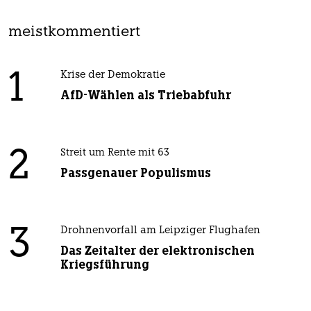
meistkommentiert
1
Krise der Demokratie
AfD-Wählen als Triebabfuhr
2
Streit um Rente mit 63
Passgenauer Populismus
3
Drohnenvorfall am Leipziger Flughafen
Das Zeitalter der elektronischen
Kriegsführung