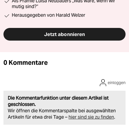
Als Prämie Luisa Neubauers „Was wäre, wenn wir
mutig sind?“
Herausgegeben von Harald Welzer
Jetzt abonnieren
0 Kommentare
einloggen
Die Kommentarfunktion unter diesem Artikel ist
geschlossen.
Wir öffnen die Kommentarspalte bei ausgewählten
Artikeln für etwa drei Tage –
hier sind sie zu finden
.