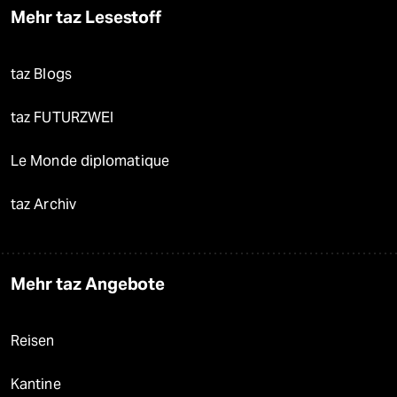
Mehr taz Lesestoff
taz Blogs
taz FUTURZWEI
Le Monde diplomatique
taz Archiv
Mehr taz Angebote
Reisen
Kantine