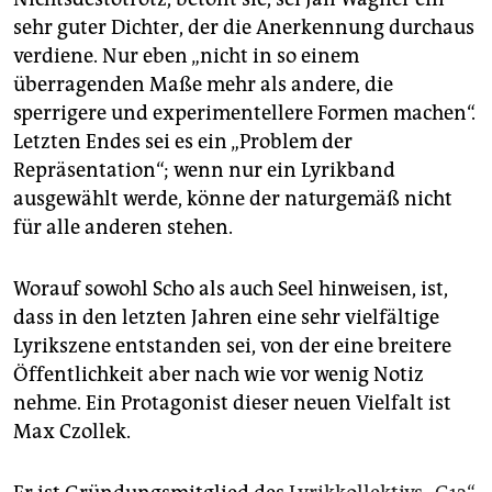
sehr guter Dichter, der die Anerkennung durchaus
verdiene. Nur eben „nicht in so einem
überragenden Maße mehr als andere, die
sperrigere und experimentellere Formen machen“.
Letzten Endes sei es ein „Problem der
Repräsentation“; wenn nur ein Lyrikband
ausgewählt werde, könne der naturgemäß nicht
für alle anderen stehen.
Worauf sowohl Scho als auch Seel hinweisen, ist,
dass in den letzten Jahren eine sehr vielfältige
Lyrikszene entstanden sei, von der eine breitere
Öffentlichkeit aber nach wie vor wenig Notiz
nehme. Ein Protagonist dieser neuen Vielfalt ist
Max Czollek.