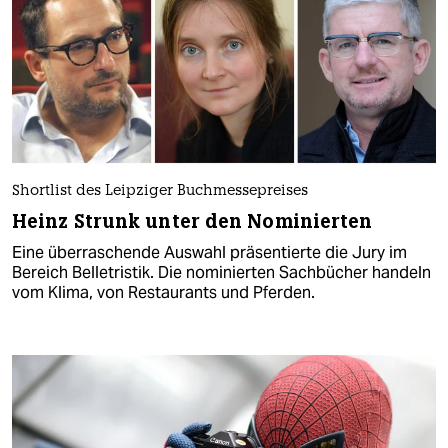
Shortlist des Leipziger Buchmessepreises
Heinz Strunk unter den Nominierten
Eine überraschende Auswahl präsentierte die Jury im
Bereich Belletristik. Die nominierten Sachbücher handeln
vom Klima, von Restaurants und Pferden.