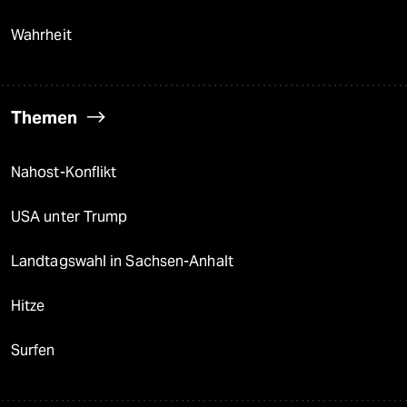
Wahrheit
Themen
Nahost-Konflikt
USA unter Trump
Landtagswahl in Sachsen-Anhalt
Hitze
Surfen