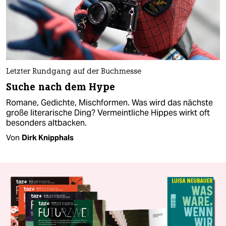
Letzter Rundgang auf der Buchmesse
Suche nach dem Hype
Romane, Gedichte, Mischformen. Was wird das nächste
große literarische Ding? Vermeintliche Hippes wirkt oft
besonders altbacken.
Von
Dirk Knipphals