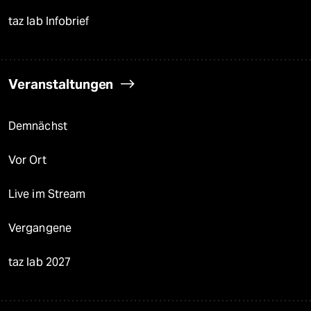
taz lab Infobrief
Veranstaltungen
Demnächst
Vor Ort
Live im Stream
Vergangene
taz lab 2027