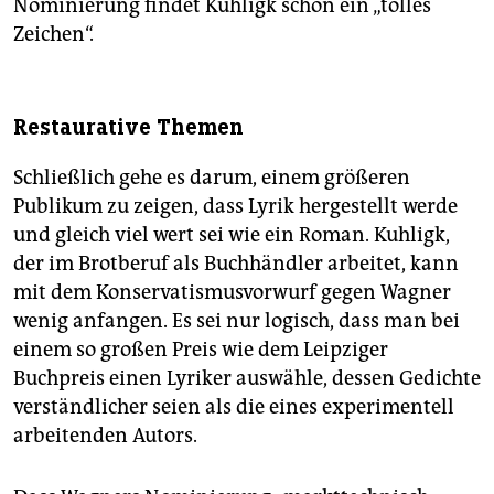
Nominierung findet Kuhligk schon ein „tolles
Zeichen“.
Restaurative Themen
Schließlich gehe es darum, einem größeren
Publikum zu zeigen, dass Lyrik hergestellt werde
und gleich viel wert sei wie ein Roman. Kuhligk,
der im Brotberuf als Buchhändler arbeitet, kann
mit dem Konservatismusvorwurf gegen Wagner
wenig anfangen. Es sei nur logisch, dass man bei
einem so großen Preis wie dem Leipziger
Buchpreis einen Lyriker auswähle, dessen Gedichte
verständlicher seien als die eines experimentell
arbeitenden Autors.