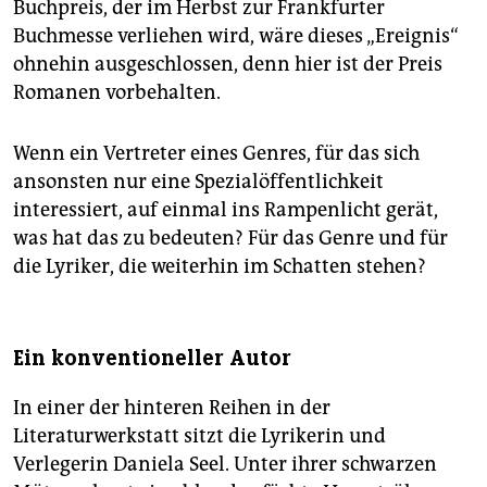
Buchpreis, der im Herbst zur Frankfurter
Buchmesse verliehen wird, wäre dieses „Ereignis“
ohnehin ausgeschlossen, denn hier ist der Preis
Romanen vorbehalten.
Wenn ein Vertreter eines Genres, für das sich
ansonsten nur eine Spezialöffentlichkeit
interessiert, auf einmal ins Rampenlicht gerät,
was hat das zu bedeuten? Für das Genre und für
die Lyriker, die weiterhin im Schatten stehen?
Ein konventioneller Autor
In einer der hinteren Reihen in der
Literaturwerkstatt sitzt die Lyrikerin und
Verlegerin Daniela Seel. Unter ihrer schwarzen