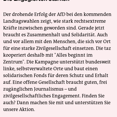
Der drohende Erfolg der AfD bei den kommenden
Landtagswahlen zeigt, wie stark rechtsextreme
Kräfte inzwischen geworden sind. Gerade jetzt
braucht es Zusammenhalt und Solidarität. Auch
und vor allem mit den Menschen, die sich vor Ort
für eine starke Zivilgesellschaft einsetzen. Die taz
kooperiert deshalb mit "Alles beginnt im
Zentrum". Die Kampagne unterstützt bundesweit
linke, selbstverwaltete Orte und baut einen
solidarischen Fonds für deren Schutz und Erhalt
auf. Eine offene Gesellschaft braucht guten, frei
zugänglichen Journalismus – und
zivilgesellschaftliches Engagement. Finden Sie
auch? Dann machen Sie mit und unterstützen Sie
unsere Aktion.