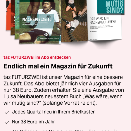
taz FUTURZWEI im Abo entdecken
Endlich mal ein Magazin für Zukunft
taz FUTURZWEI ist unser Magazin für eine bessere
Zukunft. Das Abo bietet jährlich vier Ausgaben für
nur 38 Euro. Zudem erhalten Sie eine Ausgabe von
Luisa Neubauers neuestem Buch „Was wäre, wenn
wir mutig sind?“ (solange Vorrat reicht).
Jedes Quartal neu in Ihrem Briefkasten
Nur 38 Euro im Jahr