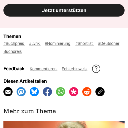
Jetzt unterstützen
Themen
#Buchpreis
#Lyrik
#Nominierung
#Shortlist
#Deutscher
Buchpreis
Feedback
Kommentieren
Fehlerhinweis
Diesen Artikel teilen
Mehr zum Thema