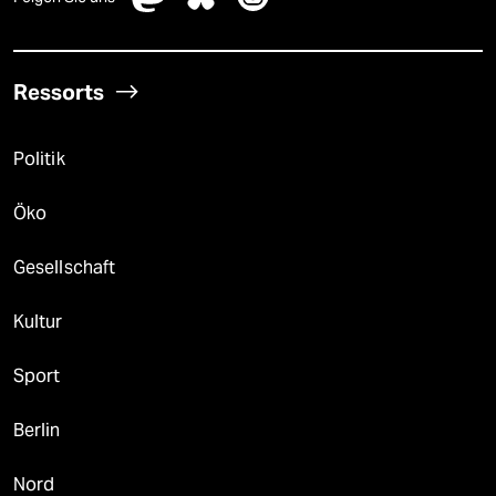
Ressorts
Politik
Öko
Gesellschaft
Kultur
Sport
Berlin
Nord