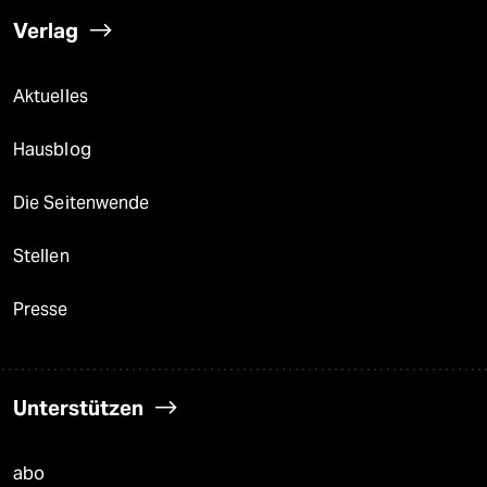
Verlag
Aktuelles
Hausblog
Die Seitenwende
Stellen
Presse
Unterstützen
abo