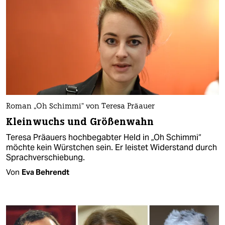
Roman „Oh Schimmi“ von Teresa Präauer
Kleinwuchs und Größenwahn
Teresa Präauers hochbegabter Held in „Oh Schimmi“
möchte kein Würstchen sein. Er leistet Widerstand durch
Sprachverschiebung.
Von
Eva Behrendt