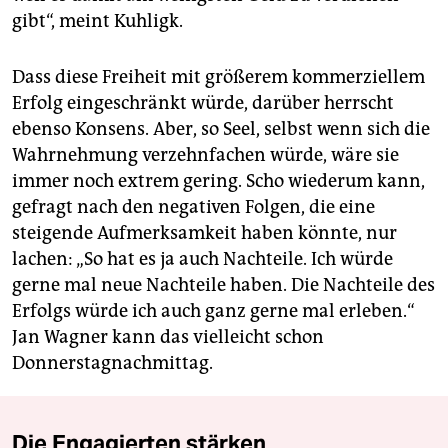
gibt“, meint Kuhligk.
Dass diese Freiheit mit größerem kommerziellem
Erfolg eingeschränkt würde, darüber herrscht
ebenso Konsens. Aber, so Seel, selbst wenn sich die
Wahrnehmung verzehnfachen würde, wäre sie
immer noch extrem gering. Scho wiederum kann,
gefragt nach den negativen Folgen, die eine
steigende Aufmerksamkeit haben könnte, nur
lachen: „So hat es ja auch Nachteile. Ich würde
gerne mal neue Nachteile haben. Die Nachteile des
Erfolgs würde ich auch ganz gerne mal erleben.“
Jan Wagner kann das vielleicht schon
Donnerstagnachmittag.
Die Engagierten stärken