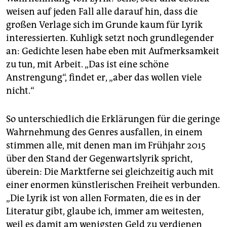
weisen auf jeden Fall alle darauf hin, dass die
großen Verlage sich im Grunde kaum für Lyrik
interessierten. Kuhligk setzt noch grundlegender
an: Gedichte lesen habe eben mit Aufmerksamkeit
zu tun, mit Arbeit. „Das ist eine schöne
Anstrengung“, findet er, „aber das wollen viele
nicht.“
So unterschiedlich die Erklärungen für die geringe
Wahrnehmung des Genres ausfallen, in einem
stimmen alle, mit denen man im Frühjahr 2015
über den Stand der Gegenwartslyrik spricht,
überein: Die Marktferne sei gleichzeitig auch mit
einer enormen künstlerischen Freiheit verbunden.
„Die Lyrik ist von allen Formaten, die es in der
Literatur gibt, glaube ich, immer am weitesten,
weil es damit am wenigsten Geld zu verdienen