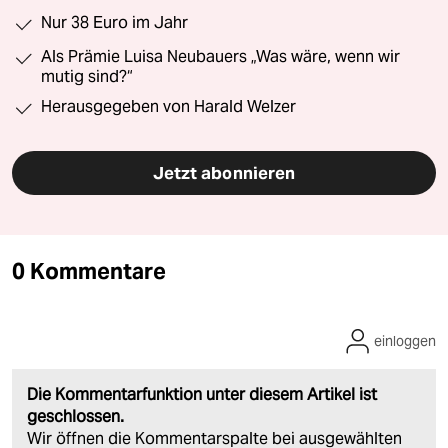
Nur 38 Euro im Jahr
Als Prämie Luisa Neubauers „Was wäre, wenn wir
mutig sind?“
Herausgegeben von Harald Welzer
Jetzt abonnieren
0 Kommentare
einloggen
Die Kommentarfunktion unter diesem Artikel ist
geschlossen.
Wir öffnen die Kommentarspalte bei ausgewählten