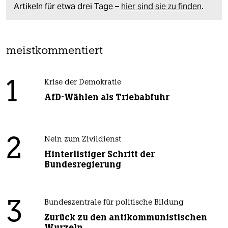
Artikeln für etwa drei Tage –
hier sind sie zu finden
.
meistkommentiert
1
Krise der Demokratie
AfD-Wählen als Triebabfuhr
2
Nein zum Zivildienst
Hinterlistiger Schritt der
Bundesregierung
3
Bundeszentrale für politische Bildung
Zurück zu den antikommunistischen
Wurzeln