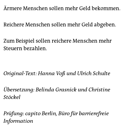
Ärmere Menschen sollen mehr Geld bekommen.
Reichere Menschen sollen mehr Geld abgeben.
Zum Beispiel sollen reichere Menschen mehr
Steuern bezahlen.
Original-Text: Hanna Voß und Ulrich Schulte
Übersetzung: Belinda Grasnick und Christine
Stöckel
Prüfung: capito Berlin, Büro für barrierefreie
Information