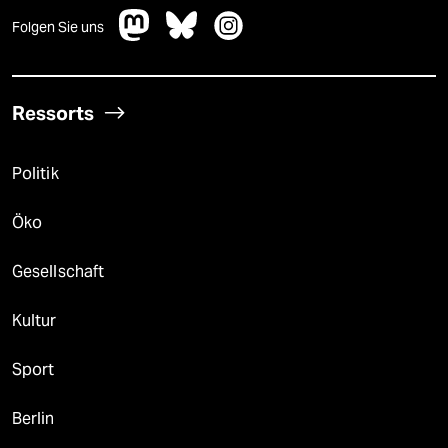
Folgen Sie uns
Ressorts
Politik
Öko
Gesellschaft
Kultur
Sport
Berlin