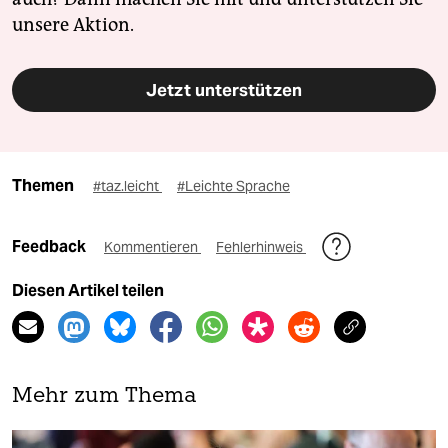
unsere Aktion.
Jetzt unterstützen
Themen
#taz.leicht
#Leichte Sprache
Feedback
Kommentieren
Fehlerhinweis
Diesen Artikel teilen
Mehr zum Thema