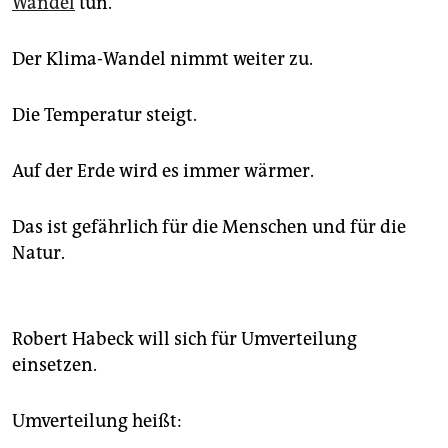
Wandel
tun.
Der Klima-Wandel nimmt weiter zu.
Die Temperatur steigt.
Auf der Erde wird es immer wärmer.
Das ist gefährlich für die Menschen und für die
Natur.
Robert Habeck will sich für Umverteilung
einsetzen.
Umverteilung heißt: