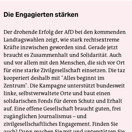
Die Engagierten stärken
Der drohende Erfolg der AfD bei den kommenden
Landtagswahlen zeigt, wie stark rechtsextreme
Kräfte inzwischen geworden sind. Gerade jetzt
braucht es Zusammenhalt und Solidarität. Auch
und vor allem mit den Menschen, die sich vor Ort
für eine starke Zivilgesellschaft einsetzen. Die taz
kooperiert deshalb mit "Alles beginnt im
Zentrum". Die Kampagne unterstützt bundesweit
linke, selbstverwaltete Orte und baut einen
solidarischen Fonds für deren Schutz und Erhalt
auf. Eine offene Gesellschaft braucht guten, frei
zugänglichen Journalismus – und
zivilgesellschaftliches Engagement. Finden Sie
auch? Dann machen Sie mit und unterstützen Sie