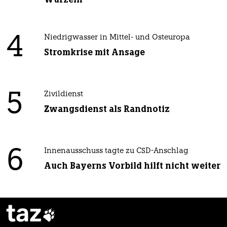
4
Niedrigwasser in Mittel- und Osteuropa
Stromkrise mit Ansage
5
Zivildienst
Zwangsdienst als Randnotiz
6
Innenausschuss tagte zu CSD-Anschlag
Auch Bayerns Vorbild hilft nicht weiter
taz
