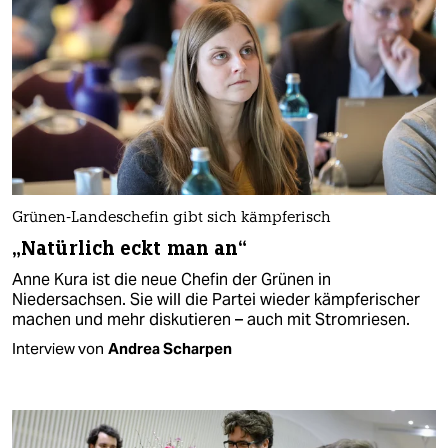
Grünen-Landeschefin gibt sich kämpferisch
„Natürlich eckt man an“
Anne Kura ist die neue Chefin der Grünen in
Niedersachsen. Sie will die Partei wieder kämpferischer
machen und mehr diskutieren – auch mit Stromriesen.
Interview von
Andrea Scharpen