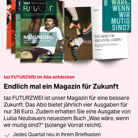
taz FUTURZWEI im Abo entdecken
Endlich mal ein Magazin für Zukunft
taz FUTURZWEI ist unser Magazin für eine bessere
Zukunft. Das Abo bietet jährlich vier Ausgaben für
nur 38 Euro. Zudem erhalten Sie eine Ausgabe von
Luisa Neubauers neuestem Buch „Was wäre, wenn
wir mutig sind?“ (solange Vorrat reicht).
Jedes Quartal neu in Ihrem Briefkasten