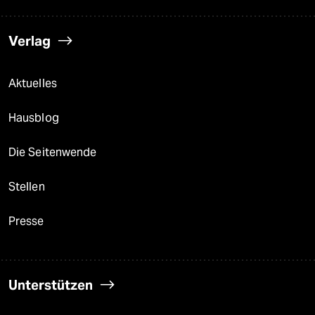
Verlag
Aktuelles
Hausblog
Die Seitenwende
Stellen
Presse
Unterstützen