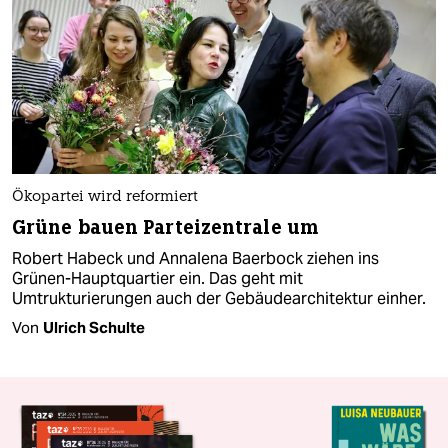
Ökopartei wird reformiert
Grüne bauen Parteizentrale um
Robert Habeck und Annalena Baerbock ziehen ins
Grünen-Hauptquartier ein. Das geht mit
Umtrukturierungen auch der Gebäudearchitektur einher.
Von
Ulrich Schulte