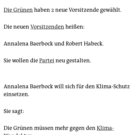
epaper login
Die Grünen
haben 2 neue Vorsitzende gewählt.
Die neuen
Vorsitzenden
heißen:
Annalena Baerbock und Robert Habeck.
Sie wollen die
Partei
neu gestalten.
Annalena Baerbock will sich für den Klima-Schutz
einsetzen.
Sie sagt:
Die Grünen müssen mehr gegen den
Klima-