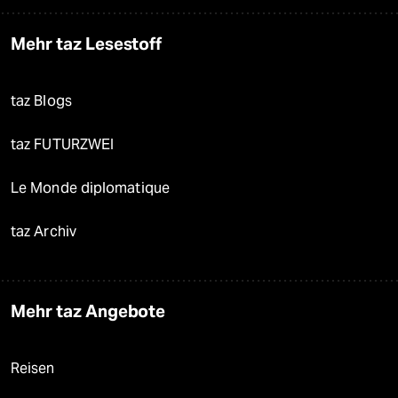
Mehr taz Lesestoff
taz Blogs
taz FUTURZWEI
Le Monde diplomatique
taz Archiv
Mehr taz Angebote
Reisen