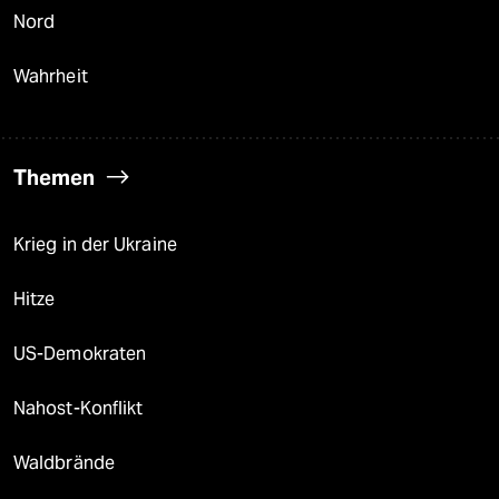
Nord
Wahrheit
Themen
Krieg in der Ukraine
Hitze
US-Demokraten
Nahost-Konflikt
Waldbrände