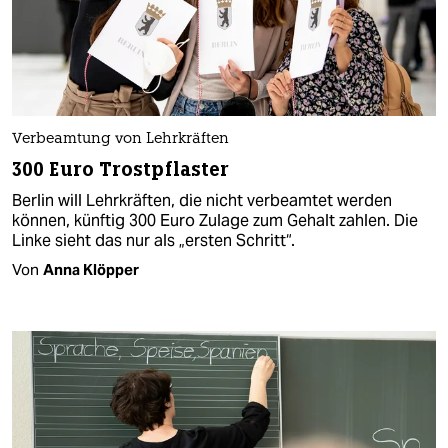
Verbeamtung von Lehrkräften
300 Euro Trostpflaster
Berlin will Lehrkräften, die nicht verbeamtet werden
können, künftig 300 Euro Zulage zum Gehalt zahlen. Die
Linke sieht das nur als „ersten Schritt“.
Von
Anna Klöpper