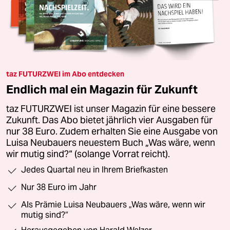
taz FUTURZWEI im Abo entdecken
Endlich mal ein Magazin für Zukunft
taz FUTURZWEI ist unser Magazin für eine bessere
Zukunft. Das Abo bietet jährlich vier Ausgaben für
nur 38 Euro. Zudem erhalten Sie eine Ausgabe von
Luisa Neubauers neuestem Buch „Was wäre, wenn
wir mutig sind?“ (solange Vorrat reicht).
Jedes Quartal neu in Ihrem Briefkasten
Nur 38 Euro im Jahr
Als Prämie Luisa Neubauers „Was wäre, wenn wir
mutig sind?“