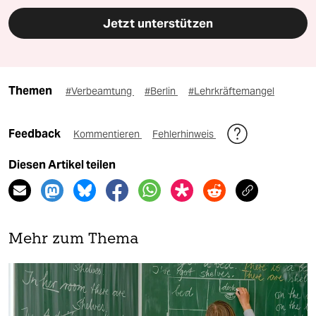
Jetzt unterstützen
Themen
#Verbeamtung
#Berlin
#Lehrkräftemangel
Feedback
Kommentieren
Fehlerhinweis
Diesen Artikel teilen
Mehr zum Thema