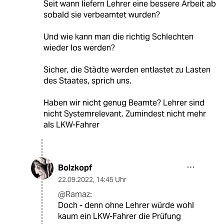
Seit wann liefern Lehrer eine bessere Arbeit ab
sobald sie verbeamtet wurden?
Und wie kann man die richtig Schlechten
wieder los werden?
Sicher, die Städte werden entlastet zu Lasten
des Staates, sprich uns.
Haben wir nicht genug Beamte? Lehrer sind
nicht Systemrelevant. Zumindest nicht mehr
als LKW-Fahrer
Bolzkopf
22.09.2022
,
14:45 Uhr
@Ramaz:
Doch - denn ohne Lehrer würde wohl
kaum ein LKW-Fahrer die Prüfung