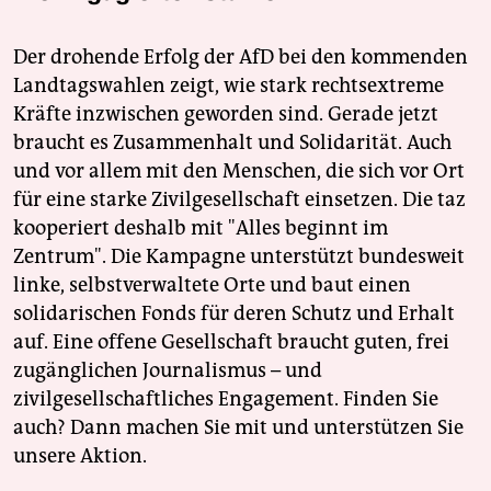
Der drohende Erfolg der AfD bei den kommenden
Landtagswahlen zeigt, wie stark rechtsextreme
Kräfte inzwischen geworden sind. Gerade jetzt
braucht es Zusammenhalt und Solidarität. Auch
und vor allem mit den Menschen, die sich vor Ort
für eine starke Zivilgesellschaft einsetzen. Die taz
kooperiert deshalb mit "Alles beginnt im
Zentrum". Die Kampagne unterstützt bundesweit
linke, selbstverwaltete Orte und baut einen
solidarischen Fonds für deren Schutz und Erhalt
auf. Eine offene Gesellschaft braucht guten, frei
zugänglichen Journalismus – und
zivilgesellschaftliches Engagement. Finden Sie
auch? Dann machen Sie mit und unterstützen Sie
unsere Aktion.