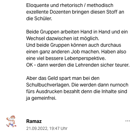
Eloquente und rhetorisch / methodisch
exzellente Dozenten bringen diesen Stoff an
die Schüler.
Beide Gruppen arbeiten Hand in Hand und ein
Wechsel dazwischen ist möglich.
Und beide Gruppen können auch durchaus
einen ganz anderen Job machen. Haben also
eine viel bessere Lebenperspektive.
OK - dann werden die Lehrenden sicher teurer.
Aber das Geld spart man bei den
Schulbuchverlagen. Die werden dann nurnoch
fürs Ausdrucken bezahlt denn die Inhalte sind
ja gemeinfrei.
Ramaz
21.09.2022
,
19:47 Uhr