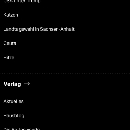
USA unter Trump
Katzen
Landtagswahl in Sachsen-Anhalt
Ceuta
Hitze
Verlag
Aktuelles
Hausblog
Die Seitenwende