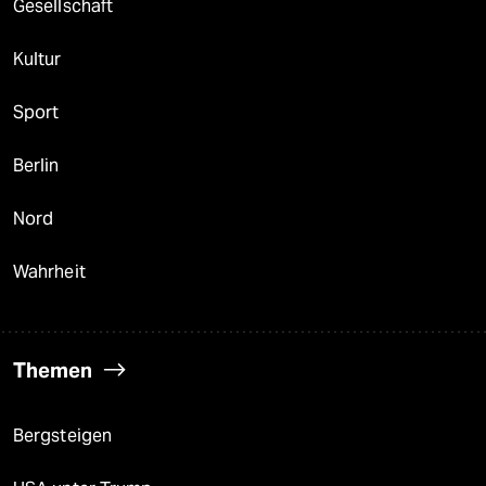
Gesellschaft
Kultur
Sport
Berlin
Nord
Wahrheit
Themen
Bergsteigen