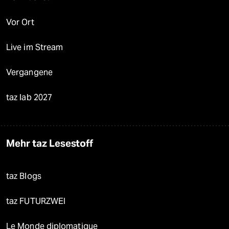
Vor Ort
Live im Stream
Vergangene
taz lab 2027
Mehr taz Lesestoff
taz Blogs
taz FUTURZWEI
Le Monde diplomatique