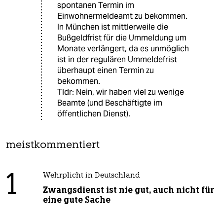
spontanen Termin im
Einwohnermeldeamt zu bekommen.
In München ist mittlerweile die
Bußgeldfrist für die Ummeldung um
Monate verlängert, da es unmöglich
ist in der regulären Ummeldefrist
überhaupt einen Termin zu
bekommen.
Tldr: Nein, wir haben viel zu wenige
Beamte (und Beschäftigte im
öffentlichen Dienst).
meistkommentiert
1
Wehrplicht in Deutschland
Zwangsdienst ist nie gut, auch nicht für
eine gute Sache