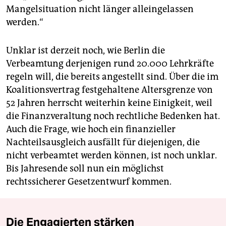
Mangelsituation nicht länger alleingelassen
werden.“
Unklar ist derzeit noch, wie Berlin die
Verbeamtung derjenigen rund 20.000 Lehrkräfte
regeln will, die bereits angestellt sind. Über die im
Koalitionsvertrag festgehaltene Altersgrenze von
52 Jahren herrscht weiterhin keine Einigkeit, weil
die Finanzveraltung noch rechtliche Bedenken hat.
Auch die Frage, wie hoch ein finanzieller
Nachteilsausgleich ausfällt für diejenigen, die
nicht verbeamtet werden können, ist noch unklar.
Bis Jahresende soll nun ein möglichst
rechtssicherer Gesetzentwurf kommen.
Die Engagierten stärken