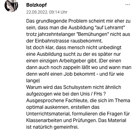
Bolzkopf
22.09.2022
,
09:14 Uhr
Das grundlegende Problem scheint mir eher zu
sein, dass man die Ausbildung "auf Lehramt"
trotz jahrzehntelanger "Bemühungen" nicht aus
der Einbahnstrasse rausbekommt.
Ist doch klar, dass mensch nicht unbedingt
eine Ausbildung sucht zu der es später nur
einen einzigen Arbeitgeber gibt. (Der einen
dann auch noch zappeln läßt wo und wann man
denn wohl einen Job bekommt - und für wie
lange)
Warum wird das Schulsystem nicht ähnlich
aufgezogen wie bei den Unis / FHs ?
Ausgesprochene Fachleute, die sich im Thema
optimal auskennen, erstellen das
Unterrichtsmaterial, formulieren die Fragen für
Klassenarbeiten und Prüfungen. Das Material
ist natürlich gemeinfrei.