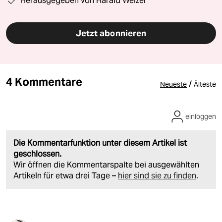
Herausgegeben von Harald Welzer
Jetzt abonnieren
4 Kommentare
/
Neueste
Älteste
einloggen
Die Kommentarfunktion unter diesem Artikel ist
geschlossen.
Wir öffnen die Kommentarspalte bei ausgewählten
Artikeln für etwa drei Tage –
hier sind sie zu finden
.