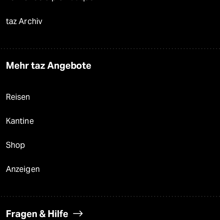
taz Archiv
Mehr taz Angebote
Reisen
Kantine
Shop
Anzeigen
Fragen & Hilfe