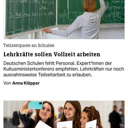
Teilzeitquote an Schulen
Lehrkräfte sollen Vollzeit arbeiten
Deutschen Schulen fehlt Personal. Ex­per­t*in­nen der
Kultusministerkonferenz empfehlen, Lehrkräften nur noch
ausnahmsweise Teilzeitarbeit zu erlauben.
Von
Anna Klöpper