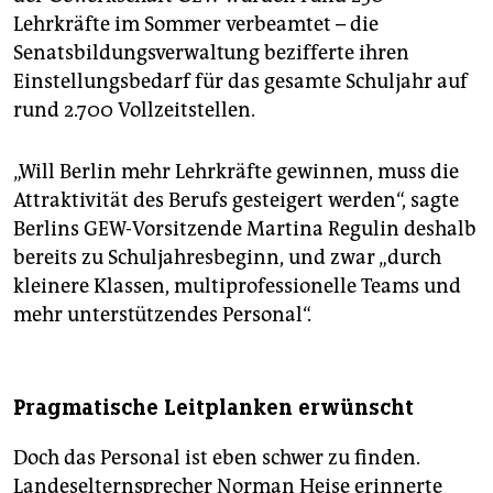
Lehrkräfte im Sommer verbeamtet – die
Senatsbildungsverwaltung bezifferte ihren
Einstellungsbedarf für das gesamte Schuljahr auf
rund 2.700 Vollzeitstellen.
„Will Berlin mehr Lehrkräfte gewinnen, muss die
Attraktivität des Berufs gesteigert werden“, sagte
Berlins GEW-Vorsitzende Martina Regulin deshalb
bereits zu Schuljahresbeginn, und zwar „durch
kleinere Klassen, multiprofessionelle Teams und
mehr unterstützendes Personal“.
Pragmatische Leitplanken erwünscht
Doch das Personal ist eben schwer zu finden.
Landeselternsprecher Norman Heise erinnerte