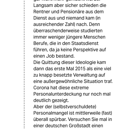
Langsam aber sicher schieden die
Rentner und Pensionäre aus dem
Dienst aus und niemand kam (in
ausreichender Zahl) nach. Denn
überraschenderweise studierten
immer weniger jüngere Menschen
Berufe, die in den Staatsdienst
führen, da ja keine Perspektive auf
einen Job bestand.
Die Quittung dieser Ideologie kam
dann das erste Mal 2015 als eine viel
zu knapp besetzte Verwaltung auf
eine außergewöhnliche Situation traf.
Corona hat diese extreme
Personalunterdeckung nur noch mal
deutlich gezeigt.
Aber der (selbstverschuldete)
Personalmangel ist mittlerweile (fast)
überall spürbar. Versuchen Sie mal in
einer deutschen Großstadt einen