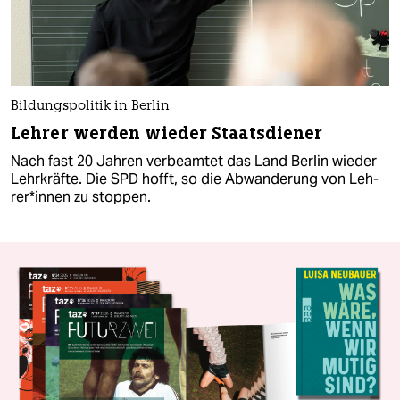
Bildungspolitik in Berlin
Lehrer werden wieder Staatsdiener
Nach fast 20 Jahren verbeamtet das Land Berlin wieder
Lehrkräfte. Die SPD hofft, so die Abwanderung von Leh­
re­r*in­nen zu stoppen.