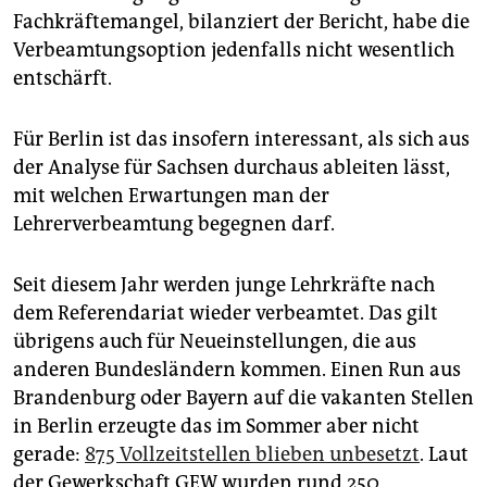
Fachkräftemangel, bilanziert der Bericht, habe die
Verbeamtungsoption jedenfalls nicht wesentlich
entschärft.
Für Berlin ist das insofern interessant, als sich aus
der Analyse für Sachsen durchaus ableiten lässt,
mit welchen Erwartungen man der
Lehrerverbeamtung begegnen darf.
Seit diesem Jahr werden junge Lehrkräfte nach
dem Referendariat wieder verbeamtet. Das gilt
übrigens auch für Neueinstellungen, die aus
anderen Bundesländern kommen. Einen Run aus
Brandenburg oder Bayern auf die vakanten Stellen
in Berlin erzeugte das im Sommer aber nicht
gerade:
875 Vollzeitstellen blieben unbesetzt
. Laut
der Gewerkschaft GEW wurden rund 250