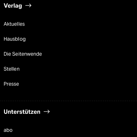
Verlag
Aktuelles
Hausblog
Die Seitenwende
Stellen
Presse
Unterstützen
abo