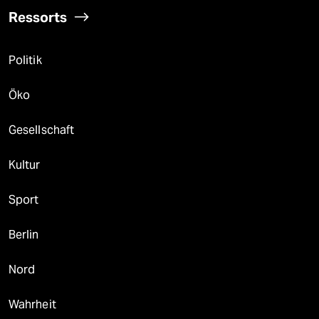
Ressorts
Politik
Öko
Gesellschaft
Kultur
Sport
Berlin
Nord
Wahrheit