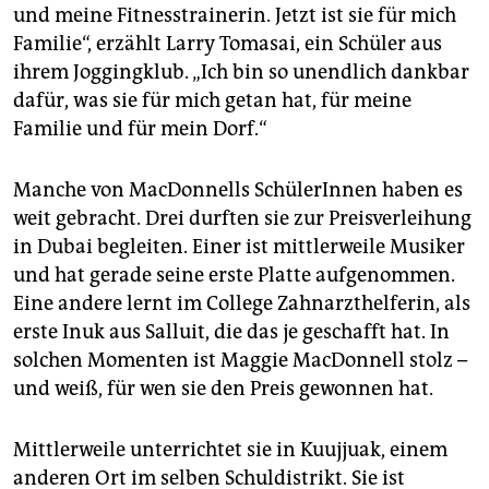
und meine Fitnesstrainerin. Jetzt ist sie für mich
Familie“, erzählt Larry Tomasai, ein Schüler aus
ihrem Joggingklub. „Ich bin so unendlich dankbar
dafür, was sie für mich getan hat, für meine
Familie und für mein Dorf.“
Manche von MacDonnells SchülerInnen haben es
weit gebracht. Drei durften sie zur Preisverleihung
in Dubai begleiten. Einer ist mittlerweile Musiker
und hat gerade seine erste Platte aufgenommen.
Eine andere lernt im College Zahnarzthelferin, als
erste Inuk aus Salluit, die das je geschafft hat. In
solchen Momenten ist Maggie MacDonnell stolz –
und weiß, für wen sie den Preis gewonnen hat.
Mittlerweile unterrichtet sie in Kuujjuak, einem
anderen Ort im selben Schuldistrikt. Sie ist