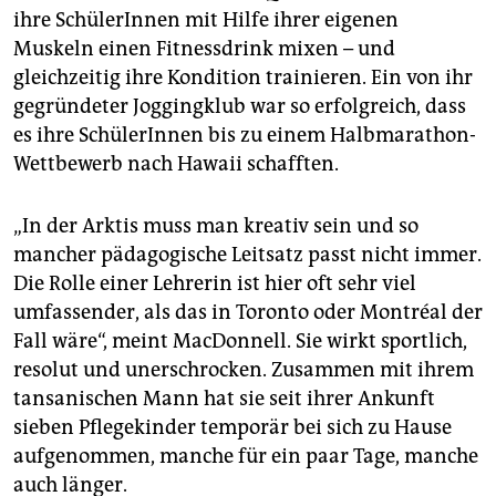
ihre SchülerInnen mit Hilfe ihrer eigenen
Muskeln einen Fitnessdrink mixen – und
gleichzeitig ihre Kondition ­trainieren. Ein von ihr
gegründeter Joggingklub war so erfolgreich, dass
es ihre SchülerInnen bis zu einem Halbmarathon-
Wettbewerb nach Hawaii schafften.
„In der Arktis muss man kreativ sein und so
mancher pädagogische Leitsatz passt nicht immer.
Die Rolle einer Lehrerin ist hier oft sehr viel
umfassender, als das in Toronto oder Montréal der
Fall wäre“, meint MacDonnell. Sie wirkt sportlich,
resolut und unerschrocken. Zusammen mit ihrem
tansanischen Mann hat sie seit ihrer Ankunft
sieben Pflegekinder temporär bei sich zu Hause
aufgenommen, manche für ein paar Tage, manche
auch länger.