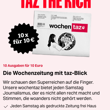
10 Ausgaben für 10 Euro
Die Wochenzeitung mit taz-Blick
Wir schauen den Superreichen auf die Finger.
Unsere wochentaz bietet jeden Samstag
Journalismus, der es nicht allen recht macht und
Stimmen, die woanders nicht gehört werden.
Jeden Samstag als gedruckte Zeitung frei Haus