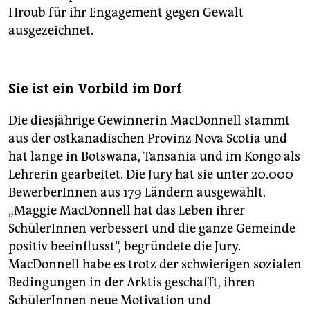
Hroub für ihr Engagement gegen Gewalt
ausgezeichnet.
Sie ist ein Vorbild im Dorf
Die diesjährige Gewinnerin MacDonnell stammt
aus der ostkanadischen Provinz Nova Scotia und
hat lange in Botswana, Tansania und im Kongo als
Lehrerin gearbeitet. Die Jury hat sie unter 20.000
BewerberInnen aus 179 Ländern ausgewählt.
„Maggie MacDonnell hat das Leben ihrer
SchülerInnen verbessert und die ganze Gemeinde
positiv beeinflusst“, begründete die Jury.
MacDonnell habe es trotz der schwierigen sozialen
Bedingungen in der Arktis geschafft, ihren
SchülerInnen neue Motivation und