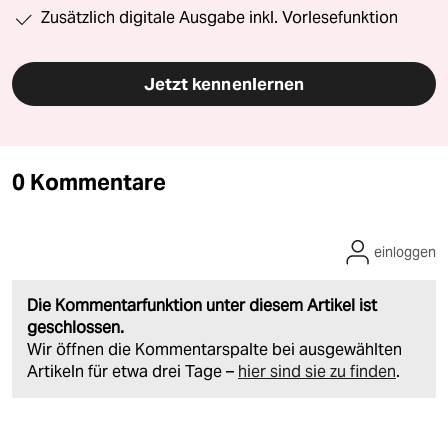
Zusätzlich digitale Ausgabe inkl. Vorlesefunktion
Jetzt kennenlernen
0 Kommentare
einloggen
Die Kommentarfunktion unter diesem Artikel ist
geschlossen.
Wir öffnen die Kommentarspalte bei ausgewählten
Artikeln für etwa drei Tage –
hier sind sie zu finden
.