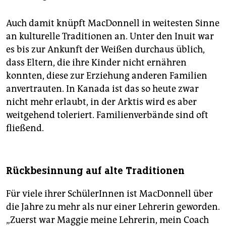
Auch damit knüpft MacDonnell in weitesten Sinne
an kulturelle Traditionen an. Unter den Inuit war
es bis zur Ankunft der Weißen durchaus üblich,
dass Eltern, die ihre Kinder nicht ernähren
konnten, diese zur Erziehung anderen Familien
anvertrauten. In Kanada ist das so heute zwar
nicht mehr erlaubt, in der Arktis wird es aber
weitgehend toleriert. Familienverbände sind oft
fließend.
Rückbesinnung auf alte Traditionen
Für viele ihrer SchülerInnen ist MacDonnell über
die Jahre zu mehr als nur einer Lehrerin geworden.
„Zuerst war Maggie meine Lehrerin, mein Coach