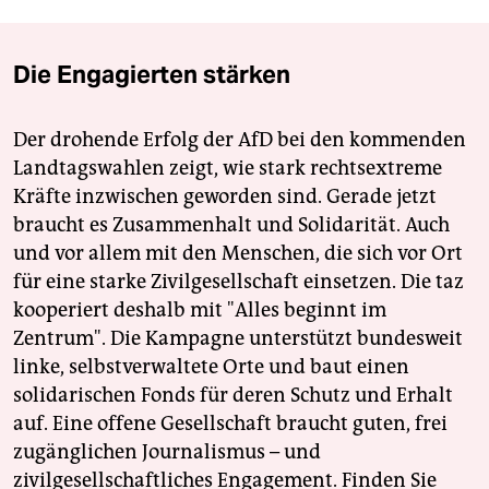
Die Engagierten stärken
Der drohende Erfolg der AfD bei den kommenden
Landtagswahlen zeigt, wie stark rechtsextreme
Kräfte inzwischen geworden sind. Gerade jetzt
braucht es Zusammenhalt und Solidarität. Auch
und vor allem mit den Menschen, die sich vor Ort
für eine starke Zivilgesellschaft einsetzen. Die taz
kooperiert deshalb mit "Alles beginnt im
Zentrum". Die Kampagne unterstützt bundesweit
linke, selbstverwaltete Orte und baut einen
solidarischen Fonds für deren Schutz und Erhalt
auf. Eine offene Gesellschaft braucht guten, frei
zugänglichen Journalismus – und
zivilgesellschaftliches Engagement. Finden Sie