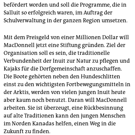
befördert worden und soll die Programme, die in
Salluit so erfolgreich waren, im Auftrag der
Schulverwaltung in der ganzen Region umsetzen.
Mit dem Preisgeld von einer Millionen Dollar will
MacDonnell jetzt eine Stiftung gründen. Ziel der
Organisation soll es sein, die traditionelle
Verbundenheit der Inuit zur Natur zu pflegen und
Kajaks für die Dorfgemeinschaft anzuschaffen.
Die Boote gehörten neben den Hundeschlitten
einst zu den wichtigsten Fortbewegungsmitteln in
der Arktis, werden von vielen jungen Inuit heute
aber kaum noch benutzt. Daran will MacDonnell
arbeiten. Sie ist überzeugt, eine Rückbesinnung
auf alte Traditionen kann den jungen Menschen
im Norden Kanadas helfen, einen Weg in die
Zukunft zu finden.