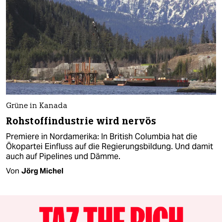
Grüne in Kanada
Rohstoffindustrie wird nervös
Premiere in Nordamerika: In British Columbia hat die
Ökopartei Einfluss auf die Regierungsbildung. Und damit
auch auf Pipelines und Dämme.
Von
Jörg Michel