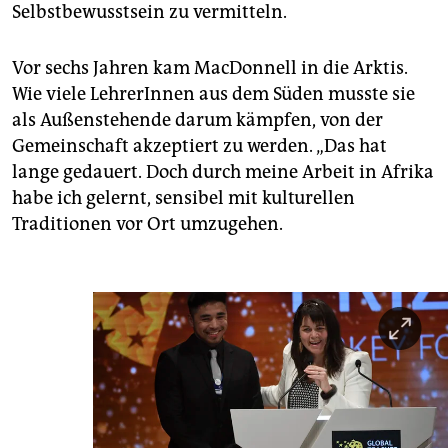
Selbstbewusstsein zu vermitteln.
Vor sechs Jahren kam MacDonnell in die Arktis.
Wie viele LehrerInnen aus dem Süden musste sie
als Außenstehende darum kämpfen, von der
Gemeinschaft akzeptiert zu werden. „Das hat
lange gedauert. Doch durch meine Arbeit in Afrika
habe ich gelernt, sensibel mit kulturellen
Traditionen vor Ort umzugehen.