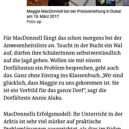
Maggie MacDonnell bei der Preisverleihung in Dubai
am 19. März 2017
Foto: ap
Für MacDonnell fängt das schon morgens bei der
Anwesenheitsliste an. Taucht in der Bucht ein Wal
auf, dürfen ihre SchülerInnen selbstverständlich
auf die Jagd gehen. Wollen sie mit einem
Dorfältesten ein Problem besprechen, geht auch
das. Ganz ohne Eintrag ins Klassenbuch. „Wir sind
glücklich, dass Maggie zu uns gekommen ist. Sie
ist ein Vorbild für das ganze Dorf“, sagt die
Dorfälteste Annie Alaku.
MacDonnells Erfolgsmodell: Ihr Unterricht in der
Arktis ist sehr viel stärker auf praktische