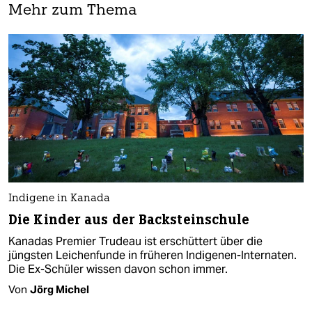
Mehr zum Thema
Indigene in Kanada
Die Kinder aus der Backsteinschule
Kanadas Premier Trudeau ist erschüttert über die
jüngsten Leichenfunde in früheren Indigenen-Internaten.
Die Ex-Schüler wissen davon schon immer.
Von
Jörg Michel