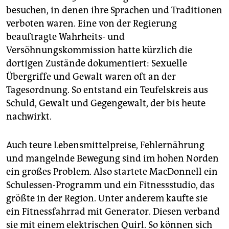
besuchen, in denen ihre Sprachen und Traditionen
verboten waren. Eine von der Regierung
beauftragte Wahrheits- und
Versöhnungskommission hatte kürzlich die
dortigen Zustände dokumentiert: Sexuelle
Übergriffe und Gewalt waren oft an der
Tagesordnung. So entstand ein Teufelskreis aus
Schuld, Gewalt und Gegengewalt, der bis heute
nachwirkt.
Auch teure Lebensmittelpreise, Fehlernährung
und mangelnde Bewegung sind im hohen Norden
ein großes Problem. Also startete MacDonnell ein
Schulessen-Programm und ein Fitnessstudio, das
größte in der Region. Unter anderem kaufte sie
ein Fitnessfahrrad mit Generator. Diesen verband
sie mit einem elektrischen Quirl. So können sich