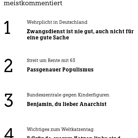
meistkommentiert
1
Wehrplicht in Deutschland
Zwangsdienst ist nie gut, auch nicht für
eine gute Sache
2
Streit um Rente mit 63
Passgenauer Populismus
3
Bundeszentrale gegen Kinderfiguren
Benjamin, du lieber Anarchist
4
Wichtiges zum Weltkatzentag