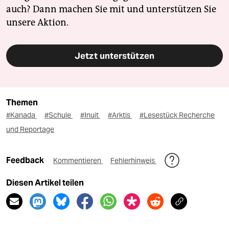
auch? Dann machen Sie mit und unterstützen Sie
unsere Aktion.
Jetzt unterstützen
Themen
#Kanada
#Schule
#Inuit
#Arktis
#Lesestück Recherche
und Reportage
Feedback
Kommentieren
Fehlerhinweis
Diesen Artikel teilen