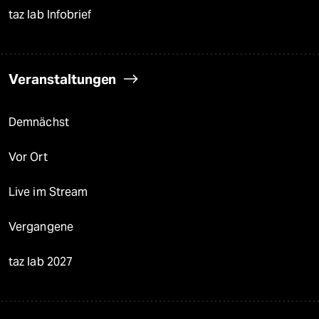
taz lab Infobrief
Veranstaltungen
Demnächst
Vor Ort
Live im Stream
Vergangene
taz lab 2027