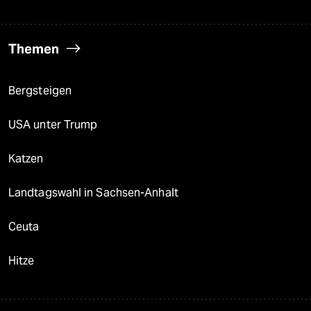
Themen
Bergsteigen
USA unter Trump
Katzen
Landtagswahl in Sachsen-Anhalt
Ceuta
Hitze