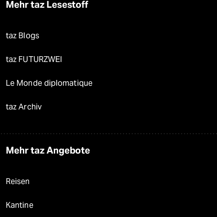
Mehr taz Lesestoff
taz Blogs
taz FUTURZWEI
Le Monde diplomatique
taz Archiv
Mehr taz Angebote
Reisen
Kantine