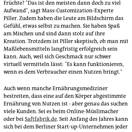
Früchte? "Das ist den meisten dann doch zu viel
Aufwand", sagt Mass-Customization-Experte
Piller. Zudem haben die Leute am Bildschirm das
Gefühl, etwas selbst zu machen. Sie haben Spaß
am Mischen und sind dann stolz auf ihre
Kreation. Trotzdem ist Piller skeptisch, ob man mit
Maßlebensmitteln langfristig erfolgreich sein
kann. Auch, weil sich Geschmack nur schwer
virtuell vermitteln lässt: "Es kann funktionieren,
wenn es dem Verbraucher einen Nutzen bringt."
Auch wenn manche Ernährungsmediziner
bestreiten, dass eine auf den Körper abgestimmte
Ernährung von Nutzen ist - aber genau das suchen
viele Kunden. Sei es beim Online-Müslimacher
oder bei
Saftfabrik.de
. Seit Anfang des Jahres kann
sich bei dem Berliner Start-up-Unternehmen jeder