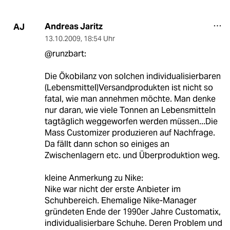
Andreas Jaritz
AJ
13.10.2009
,
18:54 Uhr
@runzbart:
Die Ökobilanz von solchen individualisierbaren
(Lebensmittel)Versandprodukten ist nicht so
fatal, wie man annehmen möchte. Man denke
nur daran, wie viele Tonnen an Lebensmitteln
tagtäglich weggeworfen werden müssen...Die
Mass Customizer produzieren auf Nachfrage.
Da fällt dann schon so einiges an
Zwischenlagern etc. und Überproduktion weg.
kleine Anmerkung zu Nike:
Nike war nicht der erste Anbieter im
Schuhbereich. Ehemalige Nike-Manager
gründeten Ende der 1990er Jahre Customatix,
individualisierbare Schuhe. Deren Problem und