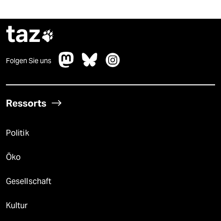
taz

Folgen Sie uns
Ressorts
Politik
Öko
Gesellschaft
Kultur