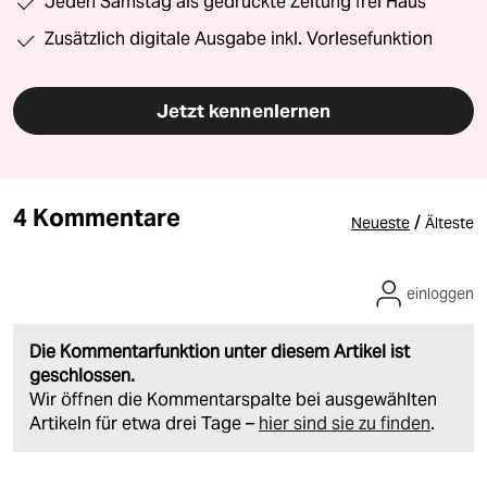
Jeden Samstag als gedruckte Zeitung frei Haus
Zusätzlich digitale Ausgabe inkl. Vorlesefunktion
Jetzt kennenlernen
4 Kommentare
/
Neueste
Älteste
einloggen
Die Kommentarfunktion unter diesem Artikel ist
geschlossen.
Wir öffnen die Kommentarspalte bei ausgewählten
Artikeln für etwa drei Tage –
hier sind sie zu finden
.