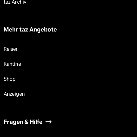
taz Archiv
Mehr taz Angebote
Reisen
Kantine
Shop
Anzeigen
Fragen & Hilfe