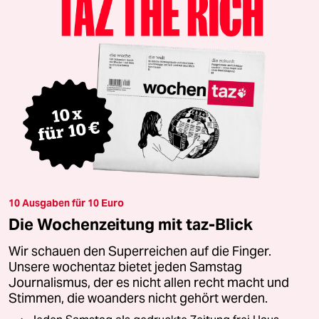
10 Ausgaben für 10 Euro
Die Wochenzeitung mit taz-Blick
Wir schauen den Superreichen auf die Finger.
Unsere wochentaz bietet jeden Samstag
Journalismus, der es nicht allen recht macht und
Stimmen, die woanders nicht gehört werden.