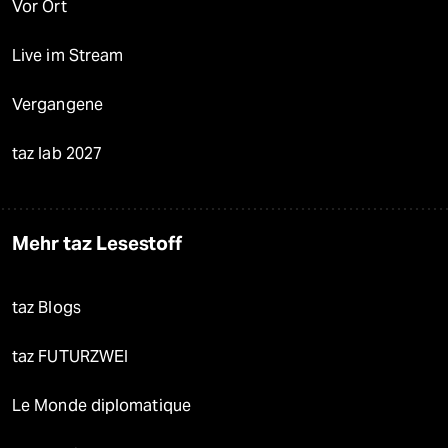
Vor Ort
Live im Stream
Vergangene
taz lab 2027
Mehr taz Lesestoff
taz Blogs
taz FUTURZWEI
Le Monde diplomatique