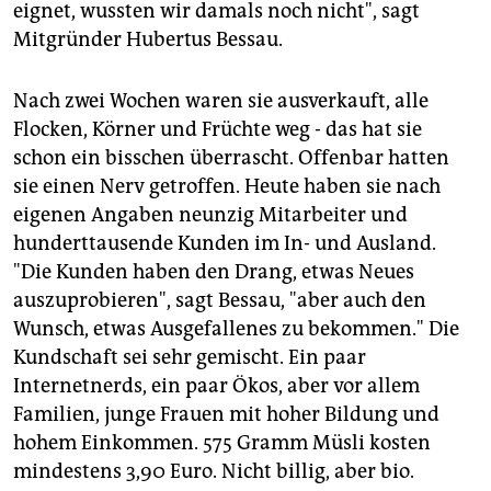
eignet, wussten wir damals noch nicht", sagt
Mitgründer Hubertus Bessau.
Nach zwei Wochen waren sie ausverkauft, alle
Flocken, Körner und Früchte weg - das hat sie
schon ein bisschen überrascht. Offenbar hatten
sie einen Nerv getroffen. Heute haben sie nach
eigenen Angaben neunzig Mitarbeiter und
hunderttausende Kunden im In- und Ausland.
"Die Kunden haben den Drang, etwas Neues
auszuprobieren", sagt Bessau, "aber auch den
Wunsch, etwas Ausgefallenes zu bekommen." Die
Kundschaft sei sehr gemischt. Ein paar
Internetnerds, ein paar Ökos, aber vor allem
Familien, junge Frauen mit hoher Bildung und
hohem Einkommen. 575 Gramm Müsli kosten
mindestens 3,90 Euro. Nicht billig, aber bio.