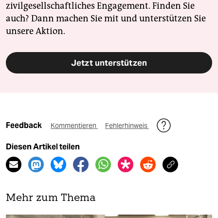
zivilgesellschaftliches Engagement. Finden Sie
auch? Dann machen Sie mit und unterstützen Sie
unsere Aktion.
Jetzt unterstützen
Feedback
Kommentieren
Fehlerhinweis
Diesen Artikel teilen
Mehr zum Thema