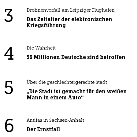
3
Drohnenvorfall am Leipziger Flughafen
Das Zeitalter der elektronischen
Kriegsführung
4
Die Wahrheit
56 Millionen Deutsche sind betroffen
5
Über die geschlechtergerechte Stadt
„Die Stadt ist gemacht für den weißen
Mann in einem Auto“
6
Antifas in Sachsen-Anhalt
Der Ernstfall