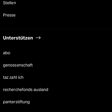
Stellen
Presse
Unterstützen
abo
genossenschaft
taz zahl ich
recherchefonds ausland
panterstiftung