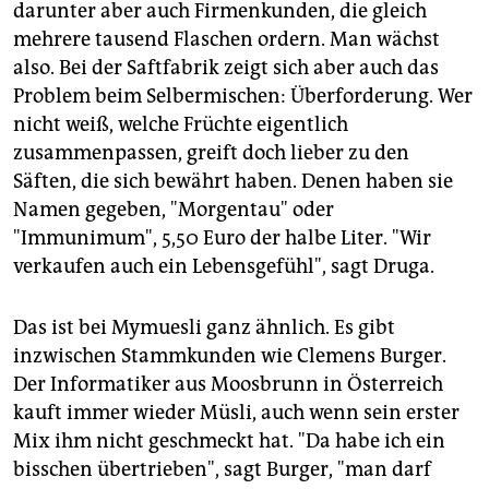
darunter aber auch Firmenkunden, die gleich
mehrere tausend Flaschen ordern. Man wächst
also. Bei der Saftfabrik zeigt sich aber auch das
Problem beim Selbermischen: Überforderung. Wer
nicht weiß, welche Früchte eigentlich
zusammenpassen, greift doch lieber zu den
Säften, die sich bewährt haben. Denen haben sie
Namen gegeben, "Morgentau" oder
"Immunimum", 5,50 Euro der halbe Liter. "Wir
verkaufen auch ein Lebensgefühl", sagt Druga.
Das ist bei Mymuesli ganz ähnlich. Es gibt
inzwischen Stammkunden wie Clemens Burger.
Der Informatiker aus Moosbrunn in Österreich
kauft immer wieder Müsli, auch wenn sein erster
Mix ihm nicht geschmeckt hat. "Da habe ich ein
bisschen übertrieben", sagt Burger, "man darf