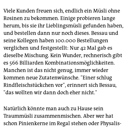
Viele Kunden freuen sich, endlich ein Müsli ohne
Rosinen zu bekommen. Einige probieren lange
herum, bis sie ihr Lieblingsmüsli gefunden haben,
und bestellen dann nur noch dieses. Bessau und
seine Kollegen haben 100.000 Bestellungen
verglichen und festgestellt: Nur 42 Mal gab es
dieselbe Mischung. Kein Wunder, rechnerisch gibt
es 566 Billiarden Kombinationsmöglichkeiten.
Manchen ist das nicht genug, immer wieder
kommen neue Zutatenwünsche. "Einer schlug
Rindfleischstückchen vor", erinnert sich Bessau,
"das wollten wir dann doch eher nicht."
Natürlich könnte man auch zu Hause sein
Traummüsli zusammenmischen. Aber wer hat
schon Pinienkerne im Regal stehen oder Physalis-