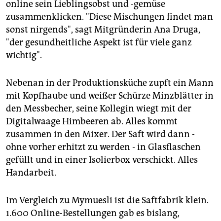
online sein Lieblingsobst und -gemüse
zusammenklicken. "Diese Mischungen findet man
sonst nirgends", sagt Mitgründerin Ana Druga,
"der gesundheitliche Aspekt ist für viele ganz
wichtig".
Nebenan in der Produktionsküche zupft ein Mann
mit Kopfhaube und weißer Schürze Minzblätter in
den Messbecher, seine Kollegin wiegt mit der
Digitalwaage Himbeeren ab. Alles kommt
zusammen in den Mixer. Der Saft wird dann -
ohne vorher erhitzt zu werden - in Glasflaschen
gefüllt und in einer Isolierbox verschickt. Alles
Handarbeit.
Im Vergleich zu Mymuesli ist die Saftfabrik klein.
1.600 Online-Bestellungen gab es bislang,