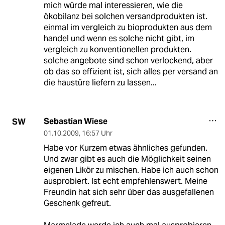
mich würde mal interessieren, wie die
ökobilanz bei solchen versandprodukten ist.
einmal im vergleich zu bioprodukten aus dem
handel und wenn es solche nicht gibt, im
vergleich zu konventionellen produkten.
solche angebote sind schon verlockend, aber
ob das so effizient ist, sich alles per versand an
die haustüre liefern zu lassen...
Sebastian Wiese
SW
01.10.2009
,
16:57 Uhr
Habe vor Kurzem etwas ähnliches gefunden.
Und zwar gibt es auch die Möglichkeit seinen
eigenen Likör zu mischen. Habe ich auch schon
ausprobiert. Ist echt empfehlenswert. Meine
Freundin hat sich sehr über das ausgefallenen
Geschenk gefreut.