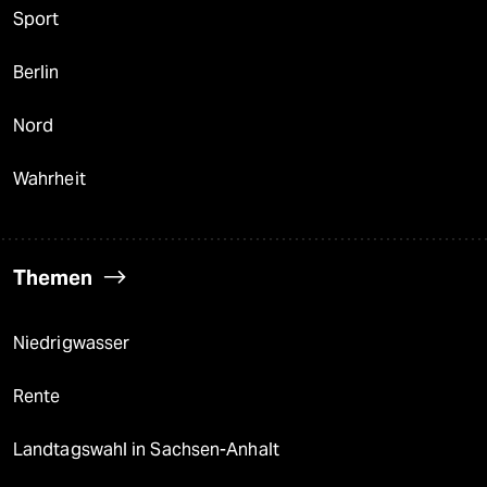
Sport
Berlin
Nord
Wahrheit
Themen
Niedrigwasser
Rente
Landtagswahl in Sachsen-Anhalt