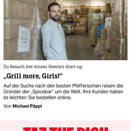
Zu Besuch bei einem Gewürz-Start-up
„Grill more, Girls!“
Auf der Suche nach den besten Pfeffersorten reisen die
Gründer der „Spicebar“ um die Welt. Ihre Kunden haben
es leichter: Sie bestellen online.
Von
Michael Pöppl