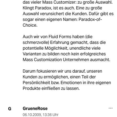
das vieler Mass Customizer: zu große Auswahl.
Klingt Paradox, ist es auch. Eine zu große
Auswahl verunsichert die Kunden. Dafür gibt es
sogar einen eigenen Namen: Paradox-of-
Choice.
Auch wir von Fluid Forms haben (die
schmerzvolle) Erfahrung gemacht, dass die
potentielle Möglichkeit, unendliche viele
Varianten zu bilden noch kein erfolgreiches
Mass Customization Unternehmen ausmacht.
Darum fokusieren wir uns darauf, unseren
Kunden zu ermöglichen, einen Teil der
Persönlichkeit bzw. Emotionen in ihre eigenen
Produkte einfließen zu lassen.
GrueneRose
G
06.10.2009
,
13:36 Uhr