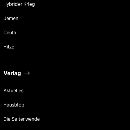
Hybrider Krieg
Jemen
Ceuta
Hitze
Verlag
Aktuelles
Hausblog
Die Seitenwende