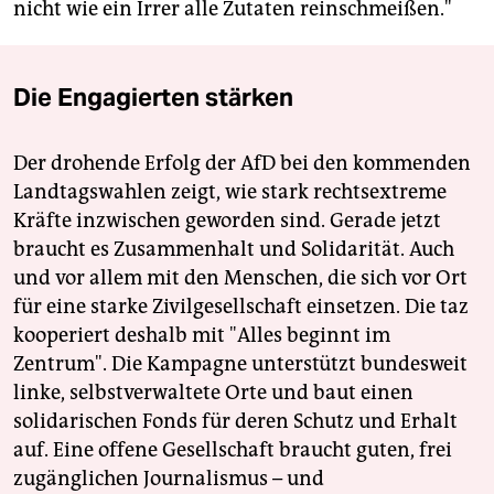
nicht wie ein Irrer alle Zutaten reinschmeißen."
Die Engagierten stärken
Der drohende Erfolg der AfD bei den kommenden
Landtagswahlen zeigt, wie stark rechtsextreme
Kräfte inzwischen geworden sind. Gerade jetzt
braucht es Zusammenhalt und Solidarität. Auch
und vor allem mit den Menschen, die sich vor Ort
für eine starke Zivilgesellschaft einsetzen. Die taz
kooperiert deshalb mit "Alles beginnt im
Zentrum". Die Kampagne unterstützt bundesweit
linke, selbstverwaltete Orte und baut einen
solidarischen Fonds für deren Schutz und Erhalt
auf. Eine offene Gesellschaft braucht guten, frei
zugänglichen Journalismus – und