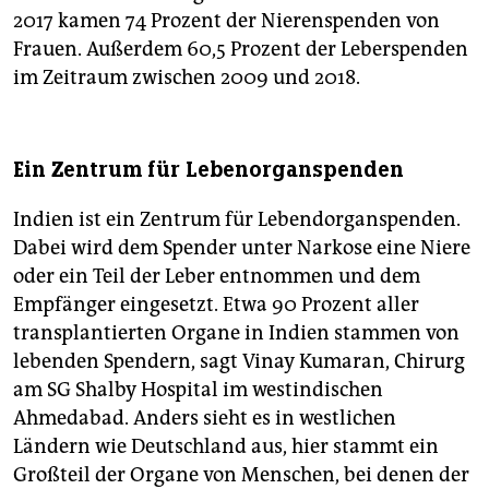
2017 kamen 74 Prozent der Nierenspenden von
Frauen. Außerdem 60,5 Prozent der Leberspenden
im Zeitraum zwischen 2009 und 2018.
Ein Zentrum für Lebenorganspenden
Indien ist ein Zentrum für Lebendorganspenden.
Dabei wird dem Spender unter Narkose eine Niere
oder ein Teil der Leber entnommen und dem
Empfänger eingesetzt. Etwa 90 Prozent aller
transplantierten Organe in Indien stammen von
lebenden Spendern, sagt Vinay Kumaran, Chirurg
am SG Shalby Hospital im westindischen
Ahmedabad. Anders sieht es in westlichen
Ländern wie Deutschland aus, hier stammt ein
Großteil der Organe von Menschen, bei denen der