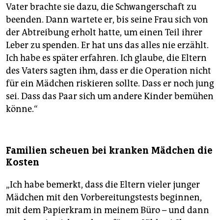
Vater brachte sie dazu, die Schwangerschaft zu
beenden. Dann wartete er, bis seine Frau sich von
der Abtreibung erholt hatte, um einen Teil ihrer
Leber zu spenden. Er hat uns das alles nie erzählt.
Ich habe es später erfahren. Ich glaube, die Eltern
des Vaters sagten ihm, dass er die Operation nicht
für ein Mädchen riskieren sollte. Dass er noch jung
sei. Dass das Paar sich um andere Kinder bemühen
könne.“
Familien scheuen bei kranken Mädchen die
Kosten
„Ich habe bemerkt, dass die Eltern vieler junger
Mädchen mit den Vorbereitungstests beginnen,
mit dem Papierkram in meinem Büro – und dann