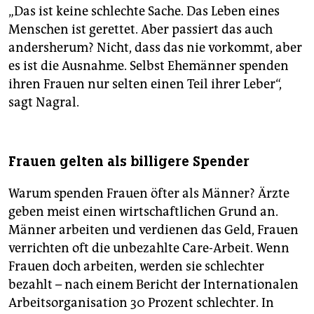
„Das ist keine schlechte Sache. Das Leben eines
Menschen ist gerettet. Aber passiert das auch
andersherum? Nicht, dass das nie vorkommt, aber
es ist die Ausnahme. Selbst Ehemänner spenden
ihren Frauen nur selten einen Teil ihrer Leber“,
sagt Nagral.
Frauen gelten als billigere Spender
Warum spenden Frauen öfter als Männer? Ärzte
geben meist einen wirtschaftlichen Grund an.
Männer arbeiten und verdienen das Geld, Frauen
verrichten oft die unbezahlte Care-Arbeit. Wenn
Frauen doch arbeiten, werden sie schlechter
bezahlt – nach einem Bericht der Internationalen
Arbeitsorganisation 30 Prozent schlechter. In