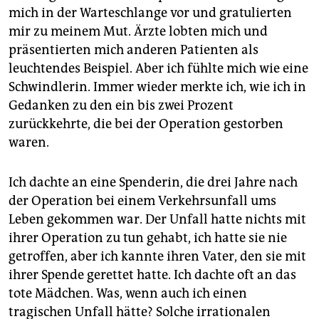
mich in der Warteschlange vor und gratulierten
mir zu meinem Mut. Ärzte lobten mich und
präsentierten mich anderen Patienten als
leuchtendes Beispiel. Aber ich fühlte mich wie eine
Schwindlerin. Immer wieder merkte ich, wie ich in
Gedanken zu den ein bis zwei Prozent
zurückkehrte, die bei der Operation gestorben
waren.
Ich dachte an eine Spenderin, die drei Jahre nach
der Operation bei einem Verkehrsunfall ums
Leben gekommen war. Der Unfall hatte nichts mit
ihrer Operation zu tun gehabt, ich hatte sie nie
getroffen, aber ich kannte ihren Vater, den sie mit
ihrer Spende gerettet hatte. Ich dachte oft an das
tote Mädchen. Was, wenn auch ich einen
tragischen Unfall hätte? Solche irrationalen