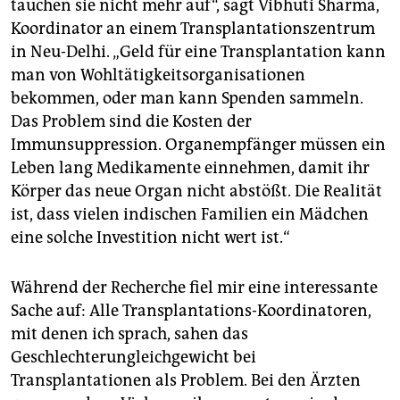
tauchen sie nicht mehr auf“, sagt Vibhuti Sharma,
Koordinator an einem Transplantationszentrum
in Neu-Delhi. „Geld für eine Transplantation kann
man von Wohltätigkeitsorganisationen
bekommen, oder man kann Spenden sammeln.
Das Problem sind die Kosten der
Immunsuppression. Organempfänger müssen ein
Leben lang Medikamente einnehmen, damit ihr
Körper das neue Organ nicht abstößt. Die Realität
ist, dass vielen indischen Familien ein Mädchen
eine solche Investition nicht wert ist.“
Während der Recherche fiel mir eine interessante
Sache auf: Alle Transplantations-Koordinatoren,
mit denen ich sprach, sahen das
Geschlechterungleichgewicht bei
Transplantationen als Problem. Bei den Ärzten