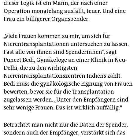
dieser Logik ist ein Mann, der nach einer
Operation monatelang ausfällt, teuer. Und eine
Frau ein billigerer Organspender.
„Viele Frauen kommen zu mir, um sich für
Nierentransplantationen untersuchen zu lassen.
Fast alle von ihnen sind Spenderinnen“, sagt
Puneet Bedi, Gynäkologe an einer Klinik in Neu-
Delhi, die zu den wichtigsten
Nierentransplantationszentren Indiens zählt.
Bedi muss die gynäkologische Eignung von Frauen
bewerten, bevor sie für die Transplantation
zugelassen werden. „Unter den Empfängern sind
sehr wenige Frauen. Das ist wirklich auffällig.“
Betrachtet man nicht nur die Daten der Spender,
sondern auch der Empfänger, verstärkt sich das