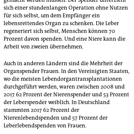
gemacht werden müssen. Der Spender unterzieht
sich einer stundenlangen Operation ohne Nutzen
für sich selbst, um dem Empfänger ein
lebensrettendes Organ zu schenken. Die Leber
regeneriert sich selbst, Menschen können 70
Prozent davon spenden. Und eine Niere kann die
Arbeit von zweien übernehmen.
Auch in anderen Ländern sind die Mehrheit der
Organspender Frauen. In den Vereinigten Staaten,
wo die meisten Lebendorgantransplantationen
durchgeführt werden, waren zwischen 2008 und
2017 62 Prozent der Nierenspender und 53 Prozent
der Leberspender weiblich. In Deutschland
stammten 2017 62 Prozent der
Nierenlebendspenden und 57 Prozent der
Leberlebendspenden von Frauen.