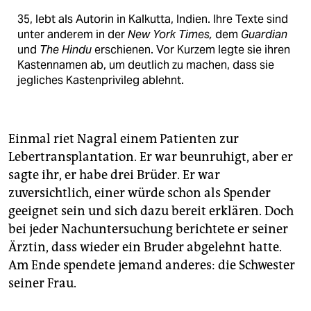
35, lebt als Autorin in Kalkutta, Indien. Ihre Texte sind
unter anderem in der
New York Times,
dem
Guardian
und
The Hindu
erschienen. Vor Kurzem legte sie ihren
Kastennamen ab, um deutlich zu machen, dass sie
jegliches Kastenprivileg ablehnt.
Einmal riet Nagral einem Patienten zur
Lebertransplantation. Er war beunruhigt, aber er
sagte ihr, er habe drei Brüder. Er war
zuversichtlich, einer würde schon als Spender
geeignet sein und sich dazu bereit erklären. Doch
bei jeder Nachuntersuchung berichtete er seiner
Ärztin, dass wieder ein Bruder abgelehnt hatte.
Am Ende spendete jemand anderes: die Schwester
seiner Frau.