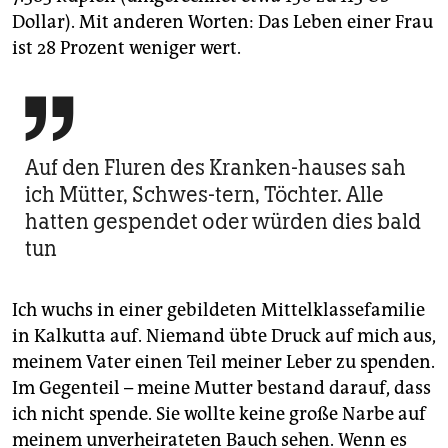
Dollar). Mit anderen Worten: Das Leben einer Frau
ist 28 Prozent weniger wert.

Auf den Fluren des Kranken-hauses sah
ich Mütter, Schwes-tern, Töchter. Alle
hatten gespendet oder würden dies bald
tun
Ich wuchs in einer gebildeten Mittelklassefamilie
in Kalkutta auf. Niemand übte Druck auf mich aus,
meinem Vater einen Teil meiner Leber zu spenden.
Im Gegenteil – meine Mutter bestand darauf, dass
ich nicht spende. Sie wollte keine große Narbe auf
meinem unverheirateten Bauch sehen. Wenn es