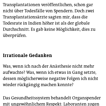
Transplantationen veröffentlichen, schon gar
nicht über Todesfälle von Spendern. Doch zwei
Transplantationsärzte sagten mir, dass die
Todesrate in Indien höher ist als der globale
Durchschnitt. Es gab keine Möglichkeit, dies zu
überprüfen.
Irrationale Gedanken
Was, wenn ich nach der Anästhesie nicht mehr
aufwachte? Was, wenn ich etwas in Gang setzte,
dessen möglicherweise negative Folgen ich nicht
wieder rückgängig machen konnte?
Das Gesundheitssystem behandelt Organspender
mit ungewöhnlichem Respekt: Laboranten zogen