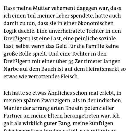
Dass meine Mutter vehement dagegen war, dass
ich einen Teil meiner Leber spendete, hatte auch
damit zu tun, dass sie in einer ökonomischen
Logik dachte. Eine unverheiratete Tochter in den
Dreißigern ist eine Last, eine peinliche soziale
Last, selbst wenn das Geld für die Familie keine
große Rolle spielt. Und eine Tochter in den
Dreißigern mit einer über 35 Zentimeter langen
Narbe auf dem Bauch ist auf dem Heiratsmarkt so
etwas wie verrottendes Fleisch.
Ich hatte so etwas Ähnliches schon mal erlebt, in
meinen späten Zwanzigern, als in der indischen
Manier der arrangierten Ehe ein potenzieller
Partner an meine Eltern herangetreten war. Ich
galt als wirklich guter Fang, meine künftigen