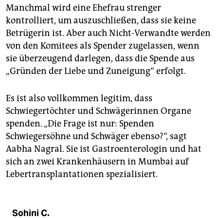
Manchmal wird eine Ehefrau strenger
kontrolliert, um auszuschließen, dass sie keine
Betrügerin ist. Aber auch Nicht-Verwandte werden
von den Komitees als Spender zugelassen, wenn
sie überzeugend darlegen, dass die Spende aus
„Gründen der Liebe und Zuneigung“ erfolgt.
Es ist also vollkommen legitim, dass
Schwiegertöchter und Schwägerinnen Organe
spenden. „Die Frage ist nur: Spenden
Schwiegersöhne und Schwäger ebenso?“, sagt
Aabha Nagral. Sie ist Gastroenterologin und hat
sich an zwei Krankenhäusern in Mumbai auf
Lebertransplantationen spezialisiert.
Sohini C.