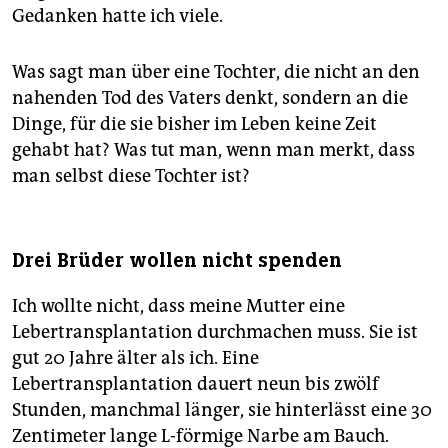
Gedanken hatte ich viele.
Was sagt man über eine Tochter, die nicht an den
nahenden Tod des Vaters denkt, sondern an die
Dinge, für die sie bisher im Leben keine Zeit
gehabt hat? Was tut man, wenn man merkt, dass
man selbst diese Tochter ist?
Drei Brüder wollen nicht spenden
Ich wollte nicht, dass meine Mutter eine
Lebertransplantation durchmachen muss. Sie ist
gut 20 Jahre älter als ich. Eine
Lebertransplantation dauert neun bis zwölf
Stunden, manchmal länger, sie hinterlässt eine 30
Zentimeter lange L-förmige Narbe am Bauch.