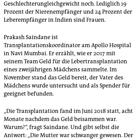
Geschlechterungleichgewicht noch. Lediglich 19
Prozent der Nierenempfänger und 24 Prozent der
Leberempfänger in Indien sind Frauen.
Prakash Saindane ist
Transplantationskoordinator am Apollo Hospital
in Navi Mumbai. Er erzählt, wie er 2017 mit
seinem Team Geld für die Lebertransplantation
eines zweijährigen Mädchens sammelte. Im
November stand das Geld bereit, der Vater des
Mädchens wurde untersucht und als Spender für
geeignet befunden.
„Die Transplantation fand im Juni 2018 statt, acht
Monate nachdem das Geld beisammen war.
Warum?“, fragt Saindane. Und gibt selbst die
Antwort: „Die Mutter war schwanger gewesen. Der