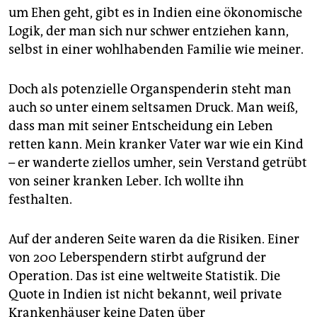
um Ehen geht, gibt es in Indien eine ökonomische
Logik, der man sich nur schwer entziehen kann,
selbst in einer wohlhabenden Familie wie meiner.
Doch als potenzielle Organspenderin steht man
auch so unter einem seltsamen Druck. Man weiß,
dass man mit seiner Entscheidung ein Leben
retten kann. Mein kranker Vater war wie ein Kind
– er wanderte ziellos umher, sein Verstand getrübt
von seiner kranken Leber. Ich wollte ihn
festhalten.
Auf der anderen Seite waren da die Risiken. Einer
von 200 Leberspendern stirbt aufgrund der
Operation. Das ist eine weltweite Statistik. Die
Quote in Indien ist nicht bekannt, weil private
Krankenhäuser keine Daten über