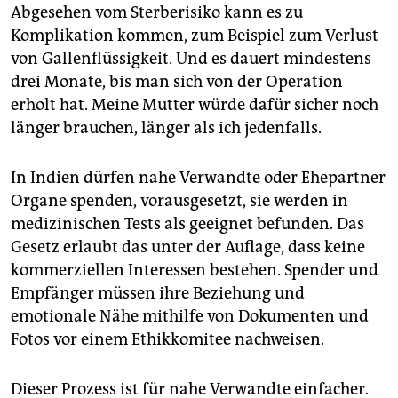
Abgesehen vom Sterberisiko kann es zu
Komplikation kommen, zum Beispiel zum Verlust
von Gallenflüssigkeit. Und es dauert mindestens
drei Monate, bis man sich von der Operation
erholt hat. Meine Mutter würde dafür sicher noch
länger brauchen, länger als ich jedenfalls.
In Indien dürfen nahe Verwandte oder Ehepartner
Organe spenden, vorausgesetzt, sie werden in
medizinischen Tests als geeignet befunden. Das
Gesetz erlaubt das unter der Auflage, dass keine
kommerziellen Interessen bestehen. Spender und
Empfänger müssen ihre Beziehung und
emotionale Nähe mithilfe von Dokumenten und
Fotos vor einem Ethikkomitee nachweisen.
Dieser Prozess ist für nahe Verwandte einfacher.