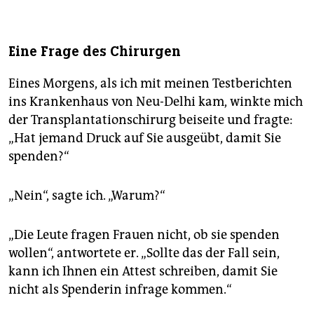
Eine Frage des Chirurgen
Eines Morgens, als ich mit meinen Testberichten
ins Krankenhaus von Neu-Delhi kam, winkte mich
der Transplantationschirurg beiseite und fragte:
„Hat jemand Druck auf Sie ausgeübt, damit Sie
spenden?“
„Nein“, sagte ich. „Warum?“
„Die Leute fragen Frauen nicht, ob sie spenden
wollen“, antwortete er. „Sollte das der Fall sein,
kann ich Ihnen ein Attest schreiben, damit Sie
nicht als Spenderin infrage kommen.“