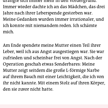
drängte sich immer mehr in den Vordergrund.
Immer wieder dachte ich an das Mädchen, das drei
Jahre nach ihrer Leberspende gestorben war.
Meine Gedanken wurden immer irrationaler, und
ich konnte mit niemandem reden. Ich schämte
mich.
Am Ende spendete meine Mutter einen Teil ihrer
Leber, weil ich aus Angst ausgestiegen war. Sie war
zufrieden und scheinbar frei von Angst. Nach der
Operation geschah etwas Sonderbares: Meine
Mutter zeigt seitdem die große L-förmige Narbe
auf ihrem Bauch mit einer Leichtigkeit, die ich von
ihr nicht kannte. Mit einem Stolz auf ihren Körper,
den sie zuvor nicht hatte.