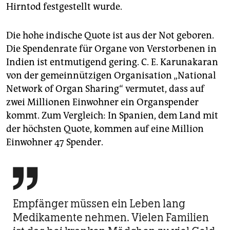
Hirntod festgestellt wurde.
Die hohe indische Quote ist aus der Not geboren.
Die Spendenrate für Organe von Verstorbenen in
Indien ist entmutigend gering. C. E. Karunakaran
von der gemeinnützigen Organisation „National
Network of Organ Sharing“ vermutet, dass auf
zwei Millionen Einwohner ein Organspender
kommt. Zum Vergleich: In Spanien, dem Land mit
der höchsten Quote, kommen auf eine Million
Einwohner 47 Spender.

Empfänger müssen ein Leben lang
Medikamente nehmen. Vielen Familien