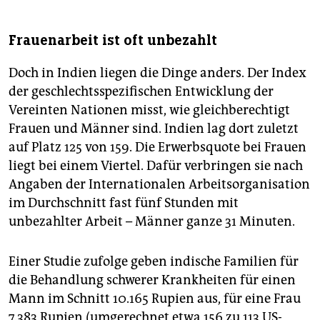
Frauenarbeit ist oft unbezahlt
Doch in Indien liegen die Dinge anders. Der Index
der geschlechtsspezifischen Entwicklung der
Vereinten Nationen misst, wie gleichberechtigt
Frauen und Männer sind. Indien lag dort zuletzt
auf Platz 125 von 159. Die Erwerbsquote bei Frauen
liegt bei einem Viertel. Dafür verbringen sie nach
Angaben der Internationalen Arbeitsorganisation
im Durchschnitt fast fünf Stunden mit
unbezahlter Arbeit – Männer ganze 31 Minuten.
Einer Studie zufolge geben indische Familien für
die Behandlung schwerer Krankheiten für einen
Mann im Schnitt 10.165 Rupien aus, für eine Frau
7.383 Rupien (umgerechnet etwa 156 zu 113 US-