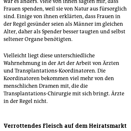
war es anders. Viele von ihnen sagten mir, dass
Frauen spenden, weil sie von Natur aus fürsorglich
sind. Einige von ihnen erklärten, dass Frauen in
der Regel gesünder seien als Männer im gleichen
Alter, daher als Spender besser taugten und selbst
seltener Organe benötigten.
Vielleicht liegt diese unterschiedliche
Wahrnehmung in der Art der Arbeit von Ärzten
und Transplantations-Koordinatoren. Die
Koordinatoren bekommen viel mehr von den
menschlichen Dramen mit, die die
Transplantations-Chirurgie mit sich bringt. Ärzte
in der Regel nicht.
Verrottendes Fleisch auf dem Heiratsmarkt