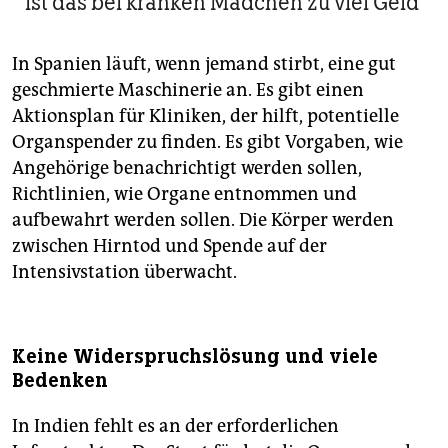
ist das bei kranken Mädchen zu viel Geld
In Spanien läuft, wenn jemand stirbt, eine gut
geschmierte Maschinerie an. Es gibt einen
Aktionsplan für Kliniken, der hilft, potentielle
Organspender zu finden. Es gibt Vorgaben, wie
Angehörige benachrichtigt werden sollen,
Richtlinien, wie Organe entnommen und
aufbewahrt werden sollen. Die Körper werden
zwischen Hirntod und Spende auf der
Intensivstation überwacht.
Keine Widerspruchslösung und viele
Bedenken
In Indien fehlt es an der erforderlichen