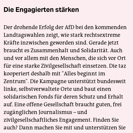
Die Engagierten stärken
Der drohende Erfolg der AfD bei den kommenden
Landtagswahlen zeigt, wie stark rechtsextreme
Kräfte inzwischen geworden sind. Gerade jetzt
braucht es Zusammenhalt und Solidarität. Auch
und vor allem mit den Menschen, die sich vor Ort
für eine starke Zivilgesellschaft einsetzen. Die taz
kooperiert deshalb mit "Alles beginnt im
Zentrum". Die Kampagne unterstützt bundesweit
linke, selbstverwaltete Orte und baut einen
solidarischen Fonds für deren Schutz und Erhalt
auf. Eine offene Gesellschaft braucht guten, frei
zugänglichen Journalismus – und
zivilgesellschaftliches Engagement. Finden Sie
auch? Dann machen Sie mit und unterstützen Sie