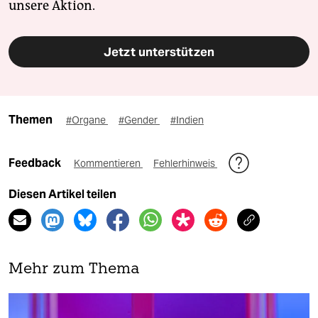
unsere Aktion.
Jetzt unterstützen
Themen
#Organe
#Gender
#Indien
Feedback
Kommentieren
Fehlerhinweis
Diesen Artikel teilen
Mehr zum Thema