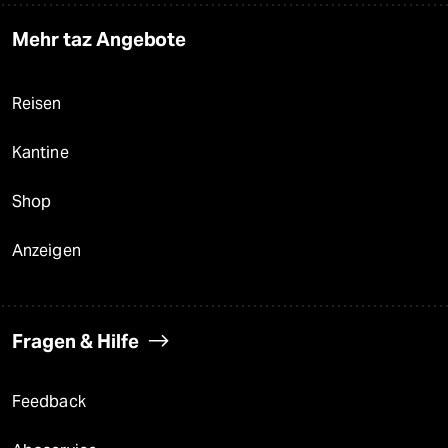
Mehr taz Angebote
Reisen
Kantine
Shop
Anzeigen
Fragen & Hilfe
Feedback