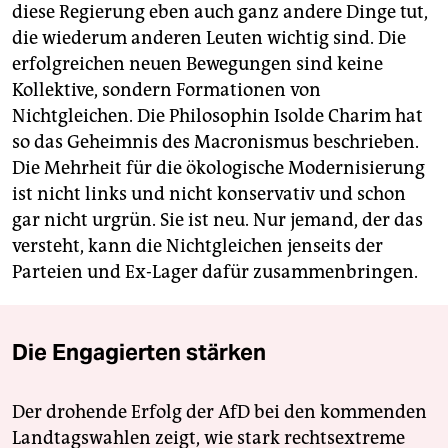
diese Regierung eben auch ganz andere Dinge tut,
die wiederum anderen Leuten wichtig sind. Die
erfolgreichen neuen Bewegungen sind keine
Kollektive, sondern Formationen von
Nichtgleichen. Die Philosophin Isolde Charim hat
so das Geheimnis des Macronismus beschrieben.
Die Mehrheit für die ökologische Modernisierung
ist nicht links und nicht konservativ und schon
gar nicht urgrün. Sie ist neu. Nur jemand, der das
versteht, kann die Nichtgleichen jenseits der
Parteien und Ex-Lager dafür zusammenbringen.
Die Engagierten stärken
Der drohende Erfolg der AfD bei den kommenden
Landtagswahlen zeigt, wie stark rechtsextreme