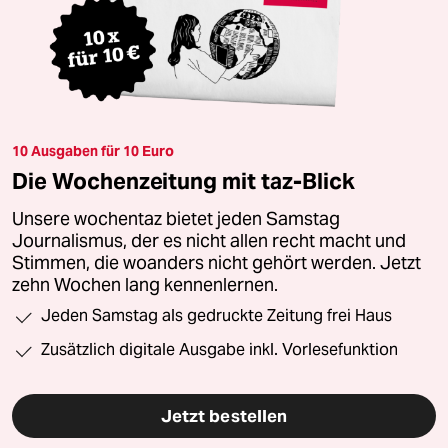
10 Ausgaben für 10 Euro
Die Wochenzeitung mit taz-Blick
Unsere wochentaz bietet jeden Samstag
Journalismus, der es nicht allen recht macht und
Stimmen, die woanders nicht gehört werden. Jetzt
zehn Wochen lang kennenlernen.
Jeden Samstag als gedruckte Zeitung frei Haus
Zusätzlich digitale Ausgabe inkl. Vorlesefunktion
Jetzt bestellen