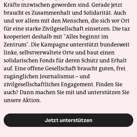
Kräfte inzwischen geworden sind. Gerade jetzt
braucht es Zusammenhalt und Solidarität. Auch
und vor allem mit den Menschen, die sich vor Ort
für eine starke Zivilgesellschaft einsetzen. Die taz
kooperiert deshalb mit "Alles beginnt im
Zentrum". Die Kampagne unterstützt bundesweit
linke, selbstverwaltete Orte und baut einen
solidarischen Fonds für deren Schutz und Erhalt
auf. Eine offene Gesellschaft braucht guten, frei
zugänglichen Journalismus – und
zivilgesellschaftliches Engagement. Finden Sie
auch? Dann machen Sie mit und unterstützen Sie
unsere Aktion.
Jetzt unterstützen