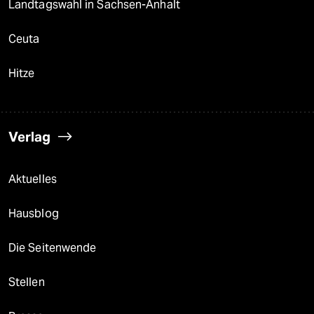
Landtagswahl in Sachsen-Anhalt
Ceuta
Hitze
Verlag
Aktuelles
Hausblog
Die Seitenwende
Stellen