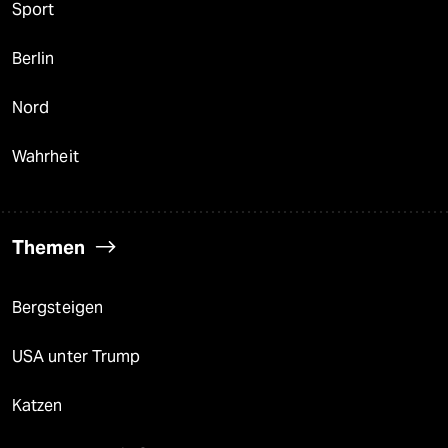
Sport
Berlin
Nord
Wahrheit
Themen
Bergsteigen
USA unter Trump
Katzen