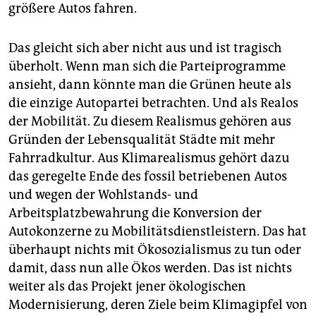
größere Autos fahren.
Das gleicht sich aber nicht aus und ist tragisch
überholt. Wenn man sich die Parteiprogramme
ansieht, dann könnte man die Grünen heute als
die einzige Autopartei betrachten. Und als Realos
der Mobilität. Zu diesem Realismus gehören aus
Gründen der Lebensqualität Städte mit mehr
Fahrradkultur. Aus Klimarealismus gehört dazu
das geregelte Ende des fossil betriebenen Autos
und wegen der Wohlstands- und
Arbeitsplatzbewahrung die Konversion der
Autokonzerne zu Mobilitätsdienstleistern. Das hat
überhaupt nichts mit Ökoso­zialismus zu tun oder
damit, dass nun alle Ökos werden. Das ist nichts
weiter als das Projekt jener ökologischen
Modernisierung, deren Ziele beim Klimagipfel von