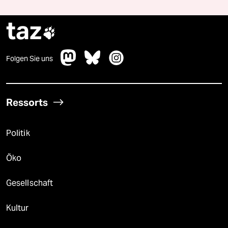
taz

Folgen Sie uns
Ressorts
Politik
Öko
Gesellschaft
Kultur