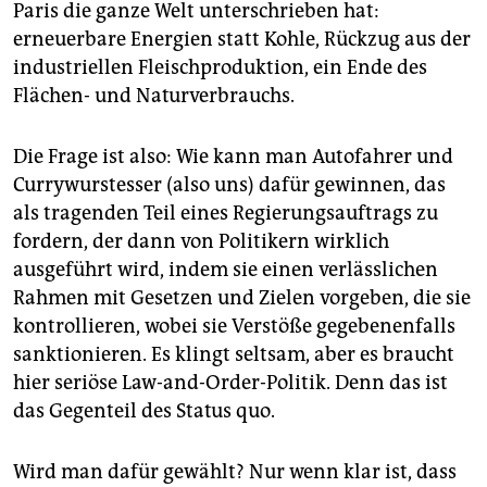
Paris die ganze Welt unterschrieben hat:
erneuerbare Energien statt Kohle, Rückzug aus der
industriellen Fleischproduktion, ein Ende des
Flächen- und Naturverbrauchs.
Die Frage ist also: Wie kann man Autofahrer und
Currywurstesser (also uns) dafür gewinnen, das
als tragenden Teil eines Regierungsauftrags zu
fordern, der dann von Politikern wirklich
ausgeführt wird, indem sie einen verlässlichen
Rahmen mit Gesetzen und Zielen vorgeben, die sie
kontrollieren, wobei sie Verstöße gegebenenfalls
sank­tionieren. Es klingt seltsam, aber es braucht
hier seriöse Law-and-Order-Politik. Denn das ist
das Gegenteil des Status quo.
Wird man dafür gewählt? Nur wenn klar ist, dass