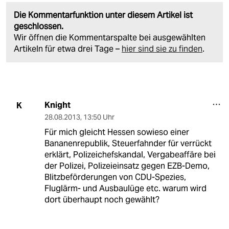
Die Kommentarfunktion unter diesem Artikel ist
geschlossen.
Wir öffnen die Kommentarspalte bei ausgewählten
Artikeln für etwa drei Tage –
hier sind sie zu finden
.
Knight
K
28.08.2013
,
13:50 Uhr
Für mich gleicht Hessen sowieso einer
Bananenrepublik, Steuerfahnder für verrückt
erklärt, Polizeichefskandal, Vergabeaffäre bei
der Polizei, Polizeieinsatz gegen EZB-Demo,
Blitzbeförderungen von CDU-Spezies,
Fluglärm- und Ausbaulüge etc. warum wird
dort überhaupt noch gewählt?