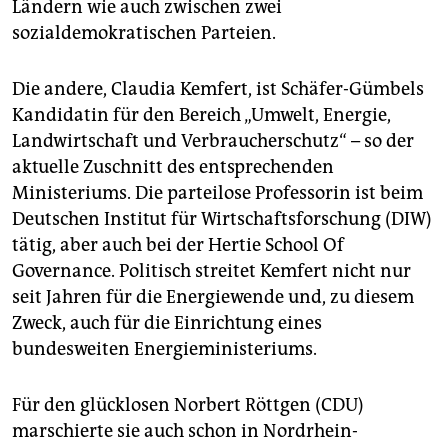
Ländern wie auch zwischen zwei
sozialdemokratischen Parteien.
Die andere, Claudia Kemfert, ist Schäfer-Gümbels
Kandidatin für den Bereich „Umwelt, Energie,
Landwirtschaft und Verbraucherschutz“ – so der
aktuelle Zuschnitt des entsprechenden
Ministeriums. Die parteilose Professorin ist beim
Deutschen Institut für Wirtschaftsforschung (DIW)
tätig, aber auch bei der Hertie School Of
Governance. Politisch streitet Kemfert nicht nur
seit Jahren für die Energiewende und, zu diesem
Zweck, auch für die Einrichtung eines
bundesweiten Energieministeriums.
Für den glücklosen Norbert Röttgen (CDU)
marschierte sie auch schon in Nordrhein-