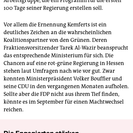
Arbeitsgruppe, die ein Programm für die ersten
100 Tage seiner Regierung erstellen soll.
Vor allem die Ernennung Kemferts ist ein
deutliches Zeichen an die wahrscheinlichen
Koalitionspartner von den Grünen. Deren
Fraktionsvorsitzender Tarek Al-Wazir beansprucht
das entsprechende Ministerium für sich. Die
Chancen auf eine rot-grüne Regierung in Hessen
stehen laut Umfragen nach wie vor gut. Zwar
konnten Ministerpräsident Volker Bouffier und
seine CDU in den vergangenen Monaten aufholen.
Sollte aber die FDP nicht aus ihrem Tief finden,
könnte es im September für einen Machtwechsel
reichen.