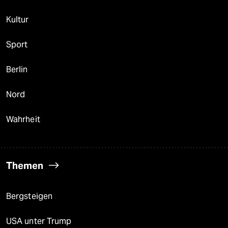
Kultur
Sport
Berlin
Nord
Wahrheit
Themen
Bergsteigen
USA unter Trump