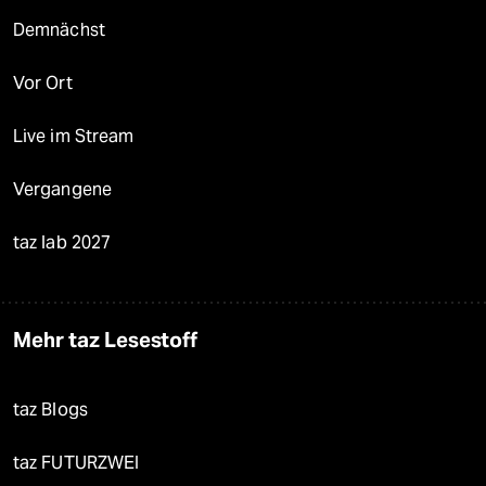
Demnächst
Vor Ort
Live im Stream
Vergangene
taz lab 2027
Mehr taz Lesestoff
taz Blogs
taz FUTURZWEI