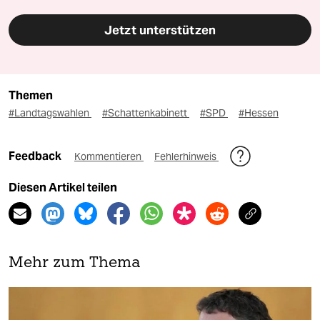
Jetzt unterstützen
Themen
#Landtagswahlen
#Schattenkabinett
#SPD
#Hessen
Feedback
Kommentieren
Fehlerhinweis
Diesen Artikel teilen
Mehr zum Thema