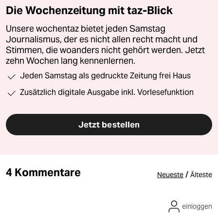
Die Wochenzeitung mit taz-Blick
Unsere wochentaz bietet jeden Samstag
Journalismus, der es nicht allen recht macht und
Stimmen, die woanders nicht gehört werden. Jetzt
zehn Wochen lang kennenlernen.
Jeden Samstag als gedruckte Zeitung frei Haus
Zusätzlich digitale Ausgabe inkl. Vorlesefunktion
Jetzt bestellen
4 Kommentare
/
Neueste
Älteste
einloggen