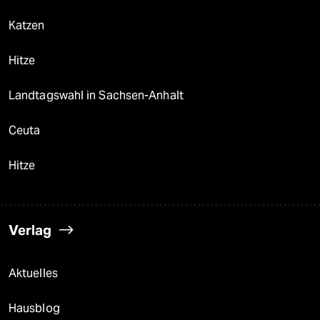
Katzen
Hitze
Landtagswahl in Sachsen-Anhalt
Ceuta
Hitze
Verlag
Aktuelles
Hausblog