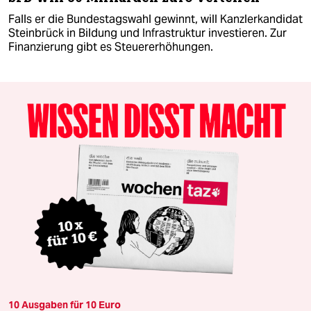
Falls er die Bundestagswahl gewinnt, will Kanzlerkandidat
Steinbrück in Bildung und Infrastruktur investieren. Zur
Finanzierung gibt es Steuererhöhungen.
10 Ausgaben für 10 Euro