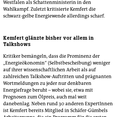
Westfalen als Schattenministerin in den
Wahlkampf. Zuletzt kritisierte Kemfert die
schwarz-gelbe Energiewende allerdings scharf.
Kemfert glänzte bisher vor allem in
Talkshows
Kritiker bemängeln, dass die Prominenz der
„Energieökonomin“ (Selbstbescheibung) weniger
auf ihrer wissenschaftlichen Arbeit als auf
zahlreichen Talkshow-Auftritten und prägnanten
Wortmeldungen zu jeder nur denkbaren
Energiefrage beruht – wobei sie, etwa mit
Prognosen zum Ölpreis, auch mal weit
danebenlag. Neben rund 30 anderen ExpertInnen
ist Kemfert bereits Mitglied in Schäfer-Gümbels