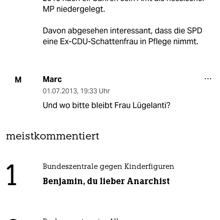
MP niedergelegt.
Davon abgesehen interessant, dass die SPD
eine Ex-CDU-Schattenfrau in Pflege nimmt.
Marc
M
01.07.2013
,
19:33 Uhr
Und wo bitte bleibt Frau Lügelanti?
meistkommentiert
1
Bundeszentrale gegen Kinderfiguren
Benjamin, du lieber Anarchist