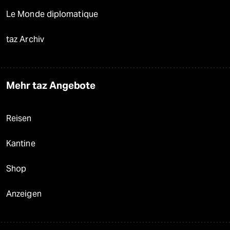
Le Monde diplomatique
taz Archiv
Mehr taz Angebote
Reisen
Kantine
Shop
Anzeigen