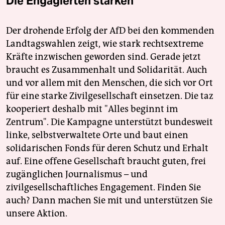
Die Engagierten stärken
Der drohende Erfolg der AfD bei den kommenden
Landtagswahlen zeigt, wie stark rechtsextreme
Kräfte inzwischen geworden sind. Gerade jetzt
braucht es Zusammenhalt und Solidarität. Auch
und vor allem mit den Menschen, die sich vor Ort
für eine starke Zivilgesellschaft einsetzen. Die taz
kooperiert deshalb mit "Alles beginnt im
Zentrum". Die Kampagne unterstützt bundesweit
linke, selbstverwaltete Orte und baut einen
solidarischen Fonds für deren Schutz und Erhalt
auf. Eine offene Gesellschaft braucht guten, frei
zugänglichen Journalismus – und
zivilgesellschaftliches Engagement. Finden Sie
auch? Dann machen Sie mit und unterstützen Sie
unsere Aktion.