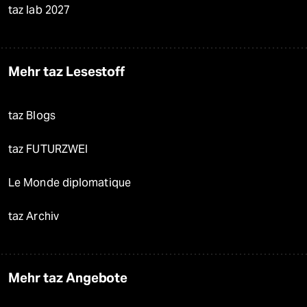
taz lab 2027
Mehr taz Lesestoff
taz Blogs
taz FUTURZWEI
Le Monde diplomatique
taz Archiv
Mehr taz Angebote