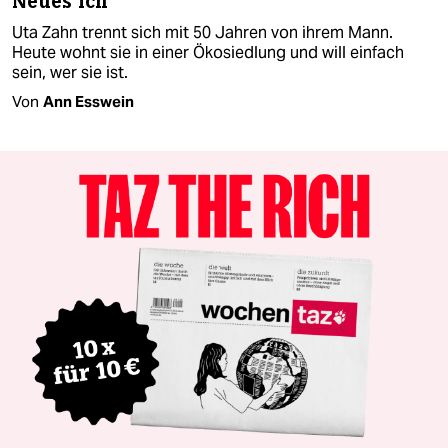
Neues Ich
Uta Zahn trennt sich mit 50 Jahren von ihrem Mann.
Heute wohnt sie in einer Ökosiedlung und will einfach
sein, wer sie ist.
Von
Ann Esswein