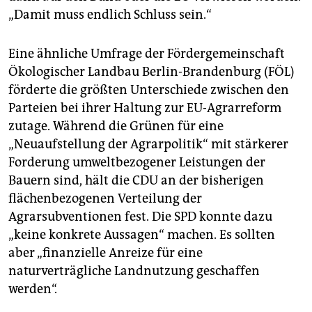
„Damit muss endlich Schluss sein.“
Eine ähnliche Umfrage der Fördergemeinschaft
Ökologischer Landbau Berlin-Brandenburg (FÖL)
förderte die größten Unterschiede zwischen den
Parteien bei ihrer Haltung zur EU-Agrarreform
zutage. Während die Grünen für eine
„Neuaufstellung der Agrarpolitik“ mit stärkerer
Forderung umweltbezogener Leistungen der
Bauern sind, hält die CDU an der bisherigen
flächenbezogenen Verteilung der
Agrarsubventionen fest. Die SPD konnte dazu
„keine konkrete Aussagen“ machen. Es sollten
aber „finanzielle Anreize für eine
naturverträgliche Landnutzung geschaffen
werden“.