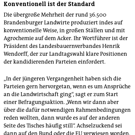
Konventionell ist der Standard
Die übergroße Mehrheit der rund 36.500
Brandenburger Landwirte produziert indes auf
konventionelle Weise, in großen Ställen und mit
Agrochemie auf dem Acker. Ihr Wortführer ist der
Präsident des Landesbauernverbandes Henrik
Wendorff, der zur Landtagswahl klare Positionen
der kandidierenden Parteien einfordert.
„In der jüngeren Vergangenheit haben sich die
Parteien gern hervorgetan, wenn es um Ansprüche
an die Landwirtschaft ging“, sagt er zum Start
einer Befragungsaktion. „Wenn wir dann aber
über die dafür notwendigen Rahmenbedingungen
reden wollten, dann wurde es auf der anderen
Seite des Tisches häufig still“. Achselzuckend sei
dann auf den Bund oder die EU verwiesen worden.