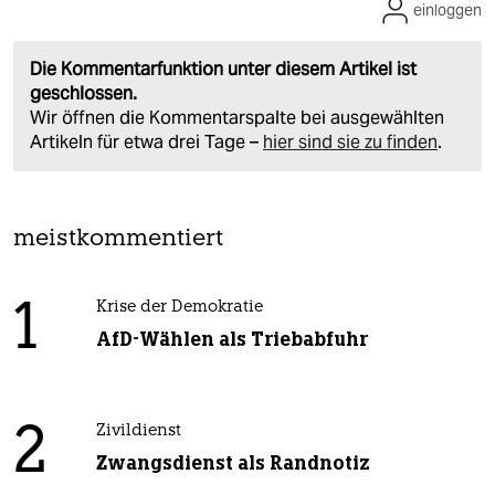
einloggen
Die Kommentarfunktion unter diesem Artikel ist
geschlossen.
Wir öffnen die Kommentarspalte bei ausgewählten
Artikeln für etwa drei Tage –
hier sind sie zu finden
.
meistkommentiert
1
Krise der Demokratie
AfD-Wählen als Triebabfuhr
2
Zivildienst
Zwangsdienst als Randnotiz