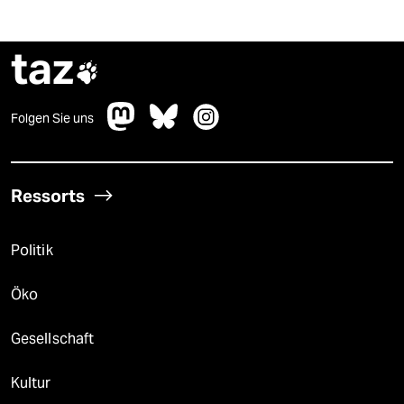
taz

Folgen Sie uns
Ressorts
Politik
Öko
Gesellschaft
Kultur