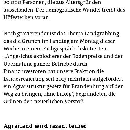
20.000 Personen, die aus Altersgründen
ausscheiden. Der demografische Wandel treibt das
Höfesterben voran.
Noch gravierender ist das Thema Landgrabbing,
das die Grünen im Landtag am Montag dieser
Woche in einem Fachgespräch diskutierten.
„Angesichts explodierender Bodenpreise und der
Übernahme ganzer Betriebe durch
Finanzinvestoren hat unsere Fraktion die
Landesregierung seit 2013 mehrfach aufgefordert
ein Agrarstrukturgesetz für Brandenburg auf den
Weg zu bringen, ohne Erfolg“, begründeten die
Grünen den neuerlichen Vorstoß.
Agrarland wird rasant teurer