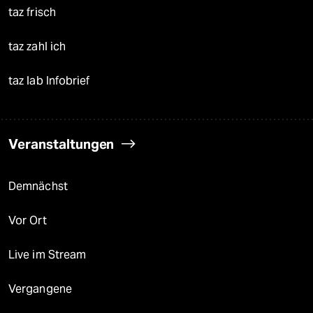
taz frisch
taz zahl ich
taz lab Infobrief
Veranstaltungen
Demnächst
Vor Ort
Live im Stream
Vergangene