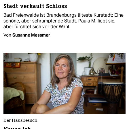
Stadt verkauft Schloss
Bad Freienwalde ist Brandenburgs älteste Kurstadt: Eine
schöne, aber schrumpfende Stadt. Paula M. liebt sie,
aber fürchtet sich vor der Wahl.
Von
Susanne Messmer
Der Hausbesuch