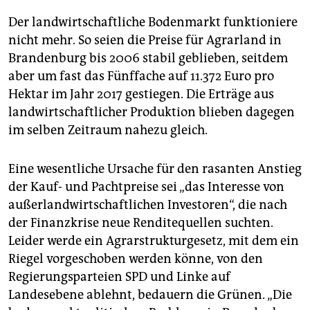
Der landwirtschaftliche Bodenmarkt funktioniere
nicht mehr. So seien die Preise für Agrarland in
Brandenburg bis 2006 stabil geblieben, seitdem
aber um fast das Fünffache auf 11.372 Euro pro
Hektar im Jahr 2017 gestiegen. Die Erträge aus
landwirtschaftlicher Produktion blieben dagegen
im selben Zeitraum nahezu gleich.
Eine wesentliche Ursache für den rasanten Anstieg
der Kauf- und Pachtpreise sei „das Interesse von
außerlandwirtschaftlichen Investoren“, die nach
der Finanzkrise neue Renditequellen suchten.
Leider werde ein Agrarstrukturgesetz, mit dem ein
Riegel vorgeschoben werden könne, von den
Regierungsparteien SPD und Linke auf
Landesebene ablehnt, bedauern die Grünen. „Die