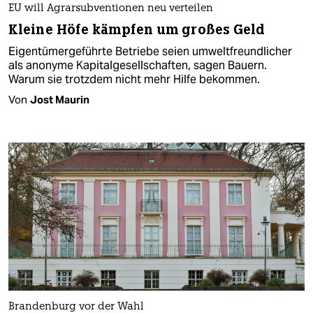
EU will Agrarsubventionen neu verteilen
Kleine Höfe kämpfen um großes Geld
Eigentümergeführte Betriebe seien umweltfreundlicher
als anonyme Kapitalgesellschaften, sagen Bauern.
Warum sie trotzdem nicht mehr Hilfe bekommen.
Von
Jost Maurin
Brandenburg vor der Wahl