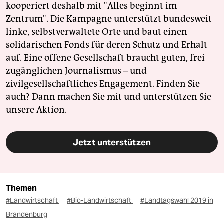
kooperiert deshalb mit "Alles beginnt im
Zentrum". Die Kampagne unterstützt bundesweit
linke, selbstverwaltete Orte und baut einen
solidarischen Fonds für deren Schutz und Erhalt
auf. Eine offene Gesellschaft braucht guten, frei
zugänglichen Journalismus – und
zivilgesellschaftliches Engagement. Finden Sie
auch? Dann machen Sie mit und unterstützen Sie
unsere Aktion.
Jetzt unterstützen
Themen
#Landwirtschaft
#Bio-Landwirtschaft
#Landtagswahl 2019 in
Brandenburg