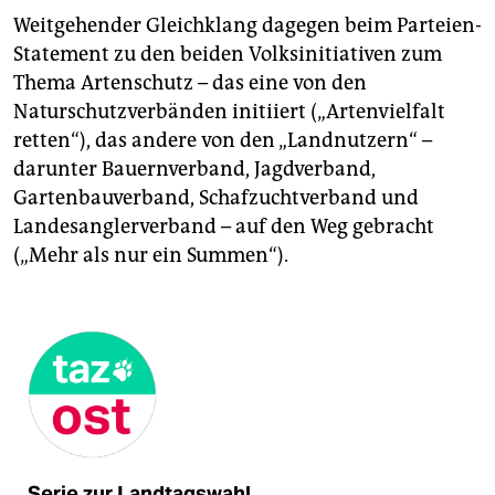
Weitgehender Gleichklang dagegen beim Parteien-
Statement zu den beiden Volksinitiativen zum
Thema Artenschutz – das eine von den
Naturschutzverbänden initiiert („Artenvielfalt
retten“), das andere von den „Landnutzern“ –
darunter Bauernverband, Jagdverband,
Gartenbauverband, Schafzuchtverband und
Landesanglerverband – auf den Weg gebracht
(„Mehr als nur ein Summen“).
Serie zur Landtagswahl