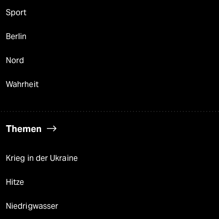
Sport
Berlin
Nord
Wahrheit
Themen
Krieg in der Ukraine
Hitze
Niedrigwasser