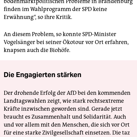
bodenmarktpolitischen Probleme in Brandenburg
finden im Wahlprogramm der SPD keine
Erwähnung“, so ihre Kritik.
An diesem Problem, so konnte SPD-Minister
Vogelsänger bei seiner Ökotour vor Ort erfahren,
knapsen auch die Biohöfe.
Die Engagierten stärken
Der drohende Erfolg der AfD bei den kommenden
Landtagswahlen zeigt, wie stark rechtsextreme
Kräfte inzwischen geworden sind. Gerade jetzt
braucht es Zusammenhalt und Solidarität. Auch
und vor allem mit den Menschen, die sich vor Ort
für eine starke Zivilgesellschaft einsetzen. Die taz