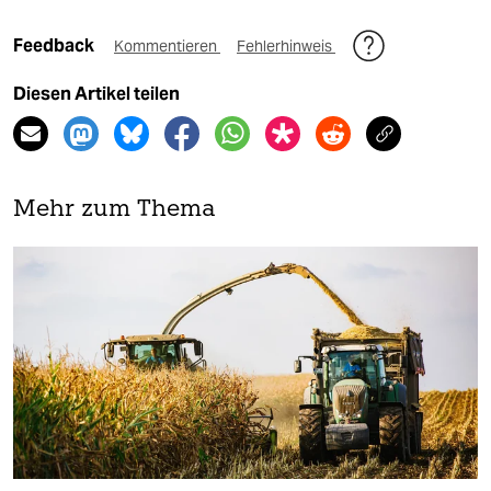
Feedback
Kommentieren
Fehlerhinweis
Diesen Artikel teilen
Mehr zum Thema