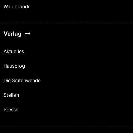
Waldbrände
Verlag
Aktuelles
Hausblog
Die Seitenwende
Stellen
Presse