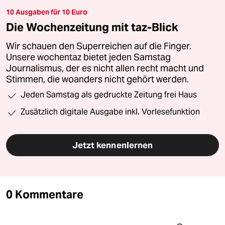
10 Ausgaben für 10 Euro
Die Wochenzeitung mit taz-Blick
Wir schauen den Superreichen auf die Finger.
Unsere wochentaz bietet jeden Samstag
Journalismus, der es nicht allen recht macht und
Stimmen, die woanders nicht gehört werden.
Jeden Samstag als gedruckte Zeitung frei Haus
Zusätzlich digitale Ausgabe inkl. Vorlesefunktion
Jetzt kennenlernen
0 Kommentare