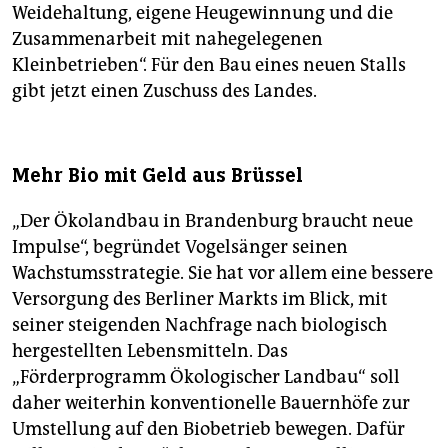
Weidehaltung, eigene Heugewinnung und die
Zusammenarbeit mit nahegelegenen
Kleinbetrieben“. Für den Bau eines neuen Stalls
gibt jetzt einen Zuschuss des Landes.
Mehr Bio mit Geld aus Brüssel
„Der Ökolandbau in Brandenburg braucht neue
Impulse“, begründet Vogelsänger seinen
Wachstumsstrategie. Sie hat vor allem eine bessere
Versorgung des Berliner Markts im Blick, mit
seiner steigenden Nachfrage nach biologisch
hergestellten Lebensmitteln. Das
„Förderprogramm Ökologischer Landbau“ soll
daher weiterhin konventionelle Bauernhöfe zur
Umstellung auf den Biobetrieb bewegen. Dafür