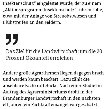
Insektenschutz“ eingeleitet wurde, der zu einem
„Aktionsprogramm Insektenschutz“ führen solle,
etwa mit der Anlage von Streuobstwiesen und
Blühstreifen an den Feldern.

Das Ziel für die Landwirtschaft: um die 20
Prozent Ökoanteil erreichen
Andere große Agrarthemen liegen dagegen brach
und werden kaum beackert. Dazu zählt die
absehbare Fachkräftelücke. Nach einer Studie im
Auftrag des Agrarministeriums droht in der
Brandenburger Landwirtschaft in den nächsten
elf Jahren ein Fachkräftemangel von geschätzt