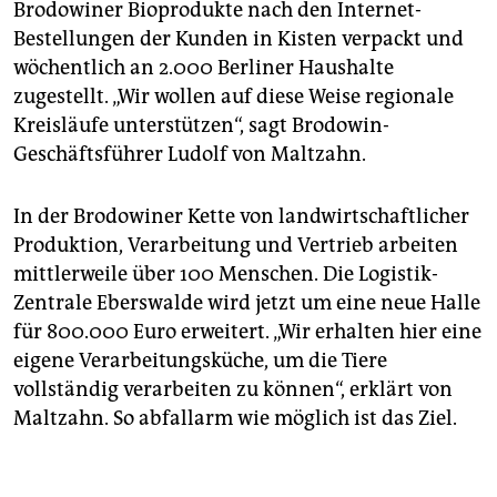
Brodowiner Bioprodukte nach den Internet-
Bestellungen der Kunden in Kisten verpackt und
wöchentlich an 2.000 Berliner Haushalte
zugestellt. „Wir wollen auf diese Weise regionale
Kreisläufe unterstützen“, sagt Brodowin-
Geschäftsführer Ludolf von Maltzahn.
In der Brodowiner Kette von landwirtschaftlicher
Produktion, Verarbeitung und Vertrieb arbeiten
mittlerweile über 100 Menschen. Die Logistik-
Zentrale Eberswalde wird jetzt um eine neue Halle
für 800.000 Euro erweitert. „Wir erhalten hier eine
eigene Verarbeitungsküche, um die Tiere
vollständig verarbeiten zu können“, erklärt von
Maltzahn. So abfallarm wie möglich ist das Ziel.