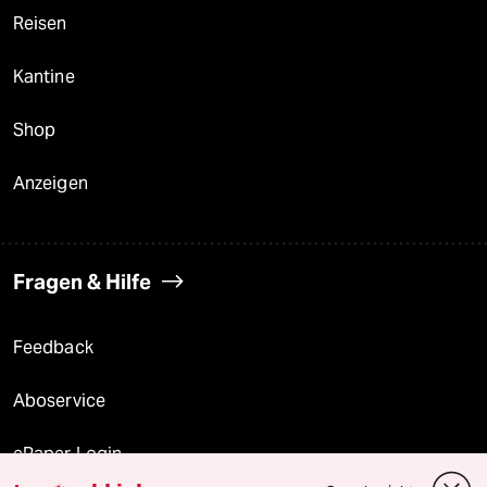
Reisen
Kantine
Shop
Anzeigen
Fragen & Hilfe
Feedback
Aboservice
ePaper Login