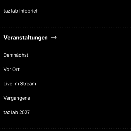
taz lab Infobrief
Veranstaltungen
Demnächst
Vor Ort
Live im Stream
Vergangene
taz lab 2027