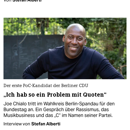
Der erste PoC-Kandidat der Berliner CDU
„Ich hab so ein Problem mit Quoten“
Joe Chialo tritt im Wahlkreis Berlin-Spandau für den
Bundestag an. Ein Gespräch über Rassismus, das
Musikbusiness und das „C“ im Namen seiner Partei.
Interview von
Stefan Alberti