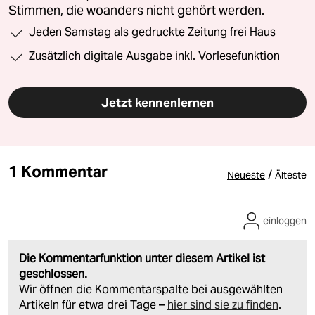
Stimmen, die woanders nicht gehört werden.
Jeden Samstag als gedruckte Zeitung frei Haus
Zusätzlich digitale Ausgabe inkl. Vorlesefunktion
Jetzt kennenlernen
1 Kommentar
/
Neueste
Älteste
einloggen
Die Kommentarfunktion unter diesem Artikel ist
geschlossen.
Wir öffnen die Kommentarspalte bei ausgewählten
Artikeln für etwa drei Tage –
hier sind sie zu finden
.