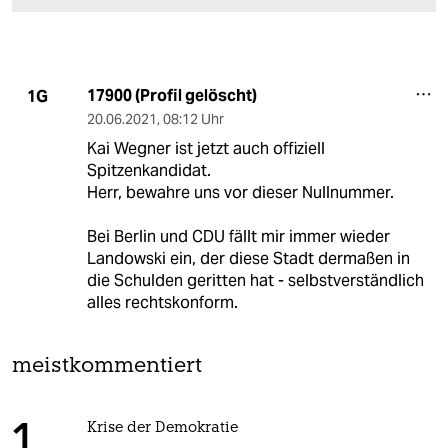
17900 (Profil gelöscht)
1G
20.06.2021
,
08:12 Uhr
Kai Wegner ist jetzt auch offiziell
Spitzenkandidat.
Herr, bewahre uns vor dieser Nullnummer.
Bei Berlin und CDU fällt mir immer wieder
Landowski ein, der diese Stadt dermaßen in
die Schulden geritten hat - selbstverständlich
alles rechtskonform.
meistkommentiert
Krise der Demokratie