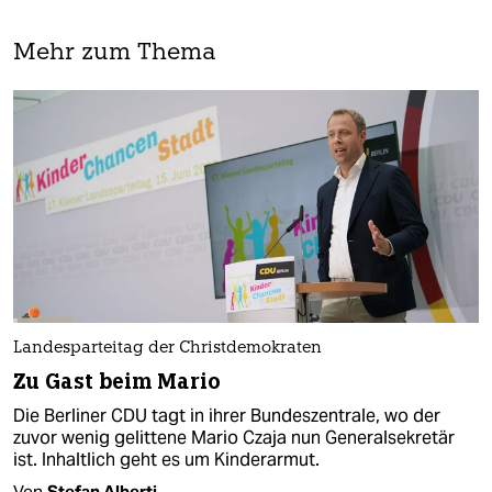
Mehr zum Thema
Landesparteitag der Christdemokraten
Zu Gast beim Mario
Die Berliner CDU tagt in ihrer Bundeszentrale, wo der
zuvor wenig gelittene Mario Czaja nun Generalsekretär
ist. Inhaltlich geht es um Kinderarmut.
Von
Stefan Alberti