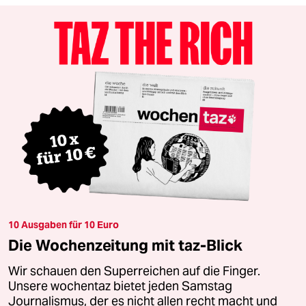
10 Ausgaben für 10 Euro
Die Wochenzeitung mit taz-Blick
Wir schauen den Superreichen auf die Finger.
Unsere wochentaz bietet jeden Samstag
Journalismus, der es nicht allen recht macht und