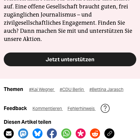
auf. Eine offene Gesellschaft braucht guten, frei
zugänglichen Journalismus – und
zivilgesellschaftliches Engagement. Finden Sie
auch? Dann machen Sie mit und unterstützen Sie
unsere Aktion.
Jetzt unterstützen
Themen
#Kai Wegner
#CDU Berlin
#Bettina Jarasch
Feedback
Kommentieren
Fehlerhinweis
Diesen Artikel teilen