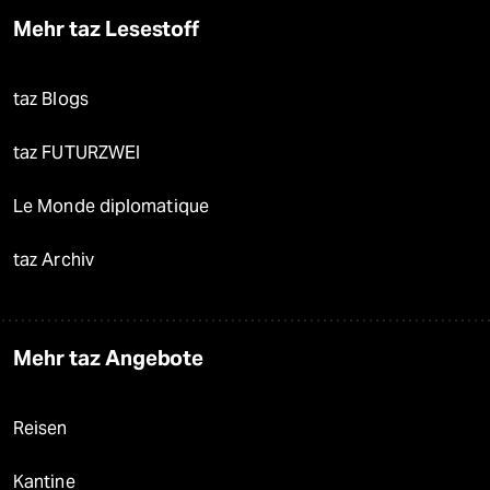
Mehr taz Lesestoff
taz Blogs
taz FUTURZWEI
Le Monde diplomatique
taz Archiv
Mehr taz Angebote
Reisen
Kantine