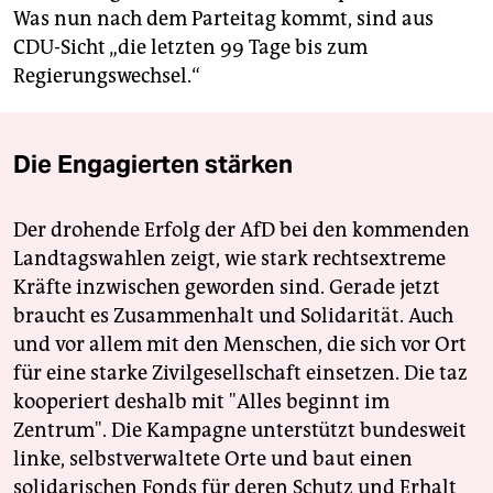
Was nun nach dem Parteitag kommt, sind aus
CDU-Sicht „die letzten 99 Tage bis zum
Regierungswechsel.“
Die Engagierten stärken
Der drohende Erfolg der AfD bei den kommenden
Landtagswahlen zeigt, wie stark rechtsextreme
Kräfte inzwischen geworden sind. Gerade jetzt
braucht es Zusammenhalt und Solidarität. Auch
und vor allem mit den Menschen, die sich vor Ort
für eine starke Zivilgesellschaft einsetzen. Die taz
kooperiert deshalb mit "Alles beginnt im
Zentrum". Die Kampagne unterstützt bundesweit
linke, selbstverwaltete Orte und baut einen
solidarischen Fonds für deren Schutz und Erhalt