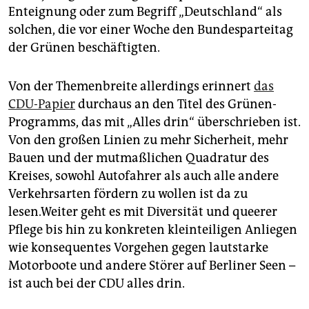
Enteignung oder zum Begriff „Deutschland“ als
solchen, die vor einer Woche den Bundesparteitag
der Grünen beschäftigten.
Von der Themenbreite allerdings erinnert
das
CDU-Papier
durchaus an den Titel des Grünen-
Programms, das mit „Alles drin“ überschrieben ist.
Von den großen Linien zu mehr Sicherheit, mehr
Bauen und der mutmaßlichen Quadratur des
Kreises, sowohl Autofahrer als auch alle andere
Verkehrsarten fördern zu wollen ist da zu
lesen.Weiter geht es mit Diversität und queerer
Pflege bis hin zu konkreten kleinteiligen Anliegen
wie konsequentes Vorgehen gegen lautstarke
Motorboote und andere Störer auf Berliner Seen –
ist auch bei der CDU alles drin.