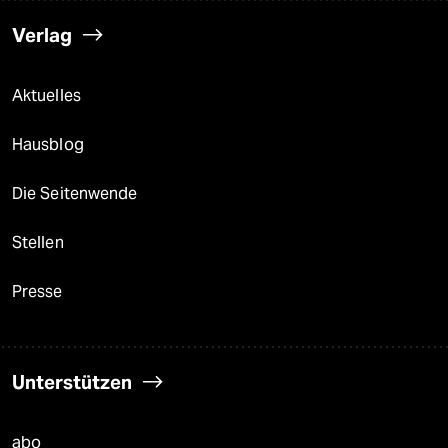
Verlag
Aktuelles
Hausblog
Die Seitenwende
Stellen
Presse
Unterstützen
abo