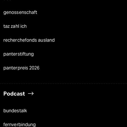
genossenschaft
taz zahl ich
recherchefonds ausland
panterstiftung
panterpreis 2026
Podcast
bundestalk
fernverbindung