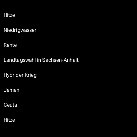
Hitze
Niedrigwasser
Rente
Landtagswahl in Sachsen-Anhalt
Hybrider Krieg
Jemen
Ceuta
Hitze