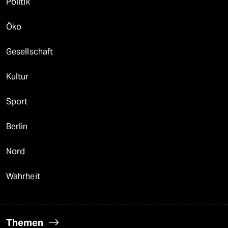
Politik
Öko
Gesellschaft
Kultur
Sport
Berlin
Nord
Wahrheit
Themen