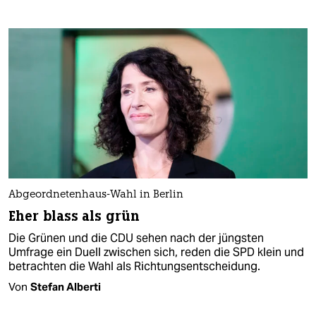
Abgeordnetenhaus-Wahl in Berlin
Eher blass als grün
Die Grünen und die CDU sehen nach der jüngsten
Umfrage ein Duell zwischen sich, reden die SPD klein und
betrachten die Wahl als Richtungsentscheidung.
Von
Stefan Alberti