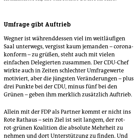
Umfrage gibt Auftrieb
Wegner ist währenddessen viel im weitläufigen
Saal unterwegs, vergisst kaum jemanden – corona-
konform – zu grüßen, steht auch mit vielen
einfachen Delegierten zusammen. Der CDU-Chef
wirkte auch in Zeiten schlechter Umfragewerte
motiviert, aber die jüngsten Veränderungen – plus
drei Punkte bei der CDU, minus fünf bei den
Grünen – geben ihm merklich zusätzlich Auftrieb.
Allein mit der FDP als Partner kommt er nicht ins
Rote Rathaus – sein Ziel ist seit langem, der rot-
rot-grünen Koalition die absolute Mehrheit zu
nehmen und dort Unterstützung zu finden. Und