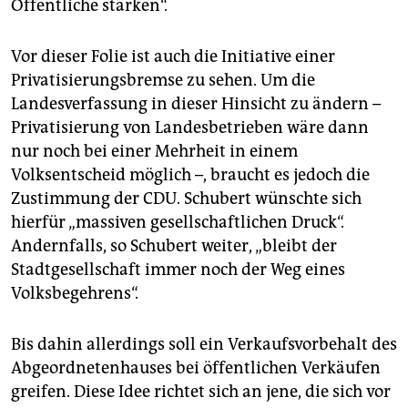
Öffentliche stärken“.
Vor dieser Folie ist auch die Initiative einer
Privatisierungsbremse zu sehen. Um die
Landesverfassung in dieser Hinsicht zu ändern –
Privatisierung von Landesbetrieben wäre dann
nur noch bei einer Mehrheit in einem
Volksentscheid möglich –, braucht es jedoch die
Zustimmung der CDU. Schubert wünschte sich
hierfür „massiven gesellschaftlichen Druck“.
Andernfalls, so Schubert weiter, „bleibt der
Stadtgesellschaft immer noch der Weg eines
Volksbegehrens“.
Bis dahin allerdings soll ein Verkaufsvorbehalt des
Abgeordnetenhauses bei öffentlichen Verkäufen
greifen. Diese Idee richtet sich an jene, die sich vor