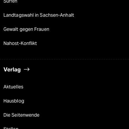
Surfen
Landtagswahl in Sachsen-Anhalt
Gewalt gegen Frauen
Nahost-Konflikt
Verlag
Aktuelles
Hausblog
Die Seitenwende