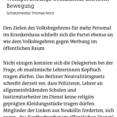
Bewegung
Schatzmeister Thomas Nord
Den Zielen des Volksbegehrens für mehr Personal
im Krankenhaus schließt sich die Partei ebenso an
wie dem Volksbegehren gegen Werbung im
öffentlichen Raum.
Nicht einigen konnten sich die Delegierten bei der
Frage, ob muslimische Lehrerinnen Kopftuch
tragen dürfen. Das Berliner Neutralitätsgesetz
schreibt derzeit vor, dass Polizisten, Lehrer an
allgemeinbildenden Schulen und
Justizmitarbeiter im Dienst keine religiös
geprägten Kleidungsstücke tragen dürfen.
Mitglieder der Linken aus Neukölln forderten, sich