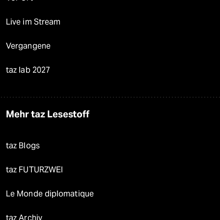
Live im Stream
Vergangene
taz lab 2027
Mehr taz Lesestoff
taz Blogs
taz FUTURZWEI
Le Monde diplomatique
taz Archiv