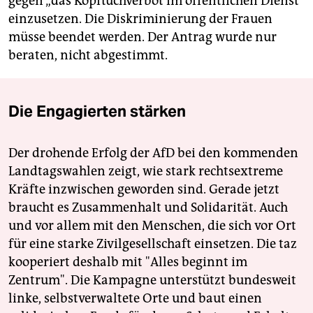
gegen „das Kopftuchverbot im öffentlichen Dienst“
einzusetzen. Die Diskriminierung der Frauen
müsse beendet werden. Der Antrag wurde nur
beraten, nicht abgestimmt.
Die Engagierten stärken
Der drohende Erfolg der AfD bei den kommenden
Landtagswahlen zeigt, wie stark rechtsextreme
Kräfte inzwischen geworden sind. Gerade jetzt
braucht es Zusammenhalt und Solidarität. Auch
und vor allem mit den Menschen, die sich vor Ort
für eine starke Zivilgesellschaft einsetzen. Die taz
kooperiert deshalb mit "Alles beginnt im
Zentrum". Die Kampagne unterstützt bundesweit
linke, selbstverwaltete Orte und baut einen