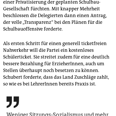
einer Privatisierung der geplanten Schulbau-
Gesellschaft fürchten. Mit knapper Mehrheit
beschlossen die Delegierten dann einen Antrag,
der volle „Transparenz“ bei den Plänen für die
Schulbauoffensive forderte.
Als ersten Schritt für einen generell ticketfreien
Nahverkehr will die Partei ein kostenloses
Schülerticket. Sie streitet zudem für eine deutlich
bessere Bezahlung für ErzieherInnen, auch um
Stellen überhaupt noch besetzen zu können.
Schubert forderte, dass das Land Zuschläge zahlt,
so wie es bei LehrerInnen bereits Praxis ist.

Weniger Sitzungs-Sozialismus und mehr