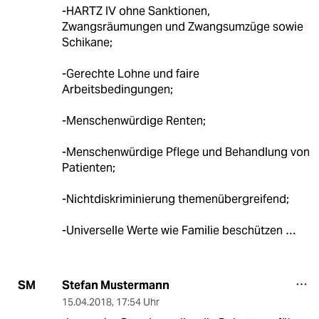
-HARTZ IV ohne Sanktionen,
Zwangsräumungen und Zwangsumzüge sowie
Schikane;
-Gerechte Lohne und faire
Arbeitsbedingungen;
-Menschenwürdige Renten;
-Menschenwürdige Pflege und Behandlung von
Patienten;
-Nichtdiskriminierung themenübergreifend;
-Universelle Werte wie Familie beschützen …
Stefan Mustermann
SM
15.04.2018
,
17:54 Uhr