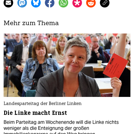
Mehr zum Thema
Landesparteitag der Berliner Linken
Die Linke macht Ernst
Beim Parteitag am Wochenende will die Linke nichts
weniger als die Enteignung der großen