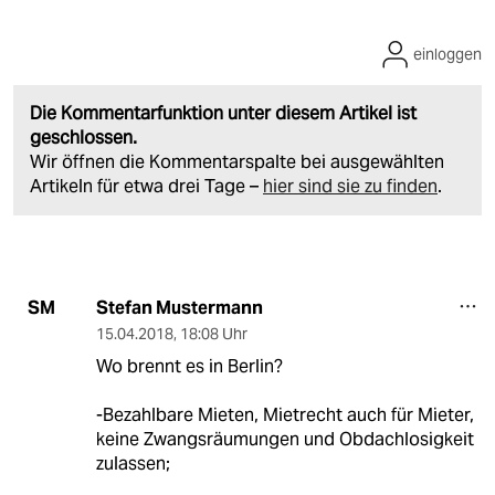
einloggen
Die Kommentarfunktion unter diesem Artikel ist
geschlossen.
Wir öffnen die Kommentarspalte bei ausgewählten
Artikeln für etwa drei Tage –
hier sind sie zu finden
.
Stefan Mustermann
SM
15.04.2018
,
18:08 Uhr
Wo brennt es in Berlin?
-Bezahlbare Mieten, Mietrecht auch für Mieter,
keine Zwangsräumungen und Obdachlosigkeit
zulassen;