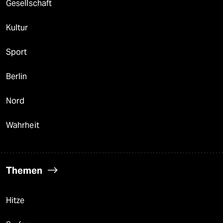
Gesellschaft
Kultur
Sport
Berlin
Nord
Wahrheit
Themen
Hitze