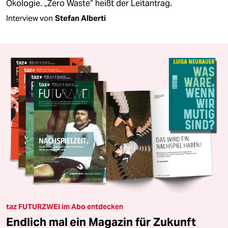
Ökologie. „Zero Waste“ heißt der Leitantrag.
Interview von
Stefan Alberti
taz FUTURZWEI im Abo entdecken
Endlich mal ein Magazin für Zukunft