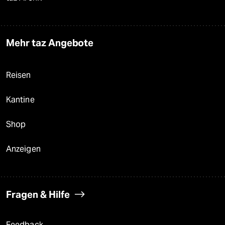
Mehr taz Angebote
Reisen
Kantine
Shop
Anzeigen
Fragen & Hilfe
Feedback