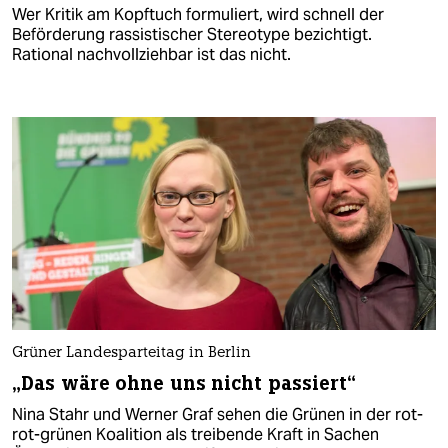
Wer Kritik am Kopftuch formuliert, wird schnell der
Beförderung rassistischer Stereotype bezichtigt.
Rational nachvollziehbar ist das nicht.
Grüner Landesparteitag in Berlin
„Das wäre ohne uns nicht passiert“
Nina Stahr und Werner Graf sehen die Grünen in der rot-
rot-grünen Koalition als treibende Kraft in Sachen