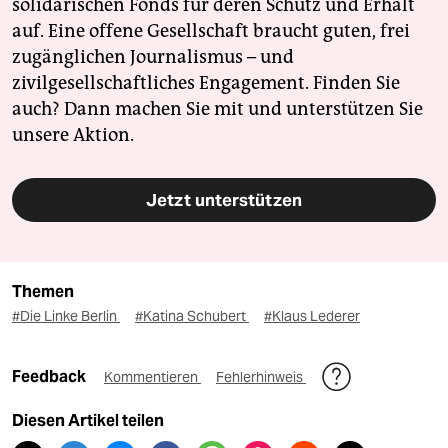
solidarischen Fonds für deren Schutz und Erhalt
auf. Eine offene Gesellschaft braucht guten, frei
zugänglichen Journalismus – und
zivilgesellschaftliches Engagement. Finden Sie
auch? Dann machen Sie mit und unterstützen Sie
unsere Aktion.
Jetzt unterstützen
Themen
#Die Linke Berlin
#Katina Schubert
#Klaus Lederer
Feedback
Kommentieren
Fehlerhinweis
Diesen Artikel teilen