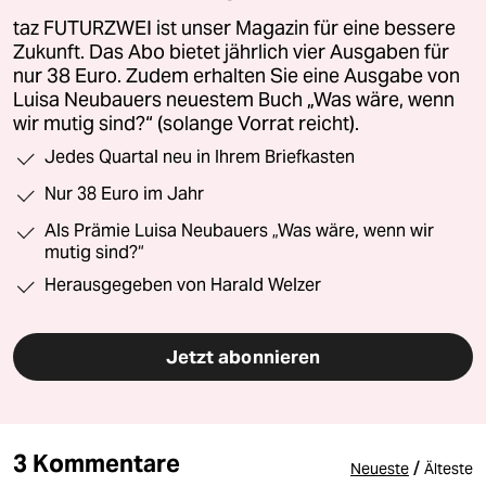
taz FUTURZWEI ist unser Magazin für eine bessere
Zukunft. Das Abo bietet jährlich vier Ausgaben für
nur 38 Euro. Zudem erhalten Sie eine Ausgabe von
Luisa Neubauers neuestem Buch „Was wäre, wenn
wir mutig sind?“ (solange Vorrat reicht).
Jedes Quartal neu in Ihrem Briefkasten
Nur 38 Euro im Jahr
Als Prämie Luisa Neubauers „Was wäre, wenn wir
mutig sind?“
Herausgegeben von Harald Welzer
Jetzt abonnieren
3 Kommentare
/
Neueste
Älteste