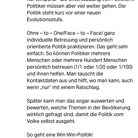
Politiker müssen aber viel weiter gehen. Die
Politik steht kurz vor einer neuen
Evolutionsstufe.
Ohne – to – One/Face – to – Face/ ganz
individuelle Betreuung und persönlich
orientierte Politik praktizieren. Das geht sehr
einfach. So können Politiker mehrere
Menschen oder mehrere Hundert Menschen
persönlich betreuen (1/1 oder 1/20 oder 1/100)
und ihnen helfen. Man tauscht die
Kontaktdaten aus und hilft, wo man kann, auch
wenn „nur“ mit einem Ratschlag.
Später kann man das sogar auswerten und
bewerten, welche Themen in der Bevölkerung
wirklich gefragt sind, damit die Politik vom
Volke selbst ausgeht.
So geht eine Win-Win-Politik!