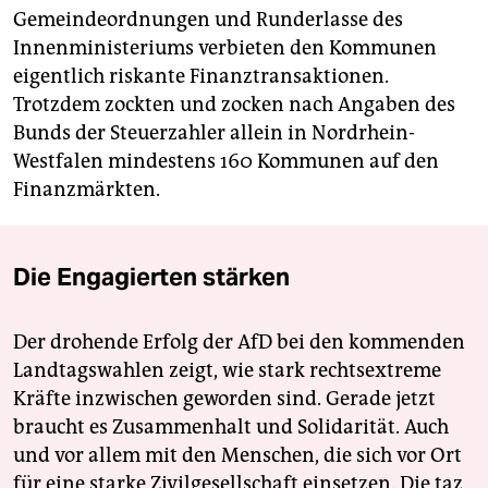
Gemeindeordnungen und Runderlasse des
Innenministeriums verbieten den Kommunen
eigentlich riskante Finanztransaktionen.
Trotzdem zockten und zocken nach Angaben des
Bunds der Steuerzahler allein in Nordrhein-
Westfalen mindestens 160 Kommunen auf den
Finanzmärkten.
Die Engagierten stärken
Der drohende Erfolg der AfD bei den kommenden
Landtagswahlen zeigt, wie stark rechtsextreme
Kräfte inzwischen geworden sind. Gerade jetzt
braucht es Zusammenhalt und Solidarität. Auch
und vor allem mit den Menschen, die sich vor Ort
für eine starke Zivilgesellschaft einsetzen. Die taz