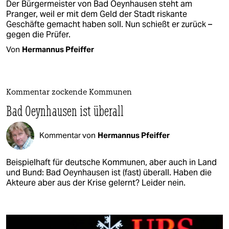
Der Bürgermeister von Bad Oeynhausen steht am
Pranger, weil er mit dem Geld der Stadt riskante
Geschäfte gemacht haben soll. Nun schießt er zurück –
gegen die Prüfer.
Von
Hermannus Pfeiffer
Kommentar zockende Kommunen
Bad Oeynhausen ist überall
Kommentar von
Hermannus Pfeiffer
Beispielhaft für deutsche Kommunen, aber auch in Land
und Bund: Bad Oeynhausen ist (fast) überall. Haben die
Akteure aber aus der Krise gelernt? Leider nein.