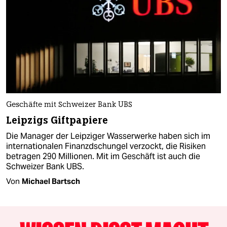
Geschäfte mit Schweizer Bank UBS
Leipzigs Giftpapiere
Die Manager der Leipziger Wasserwerke haben sich im
internationalen Finanzdschungel verzockt, die Risiken
betragen 290 Millionen. Mit im Geschäft ist auch die
Schweizer Bank UBS.
Von
Michael Bartsch