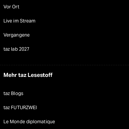
Vor Ort
Live im Stream
Vergangene
taz lab 2027
Mehr taz Lesestoff
taz Blogs
taz FUTURZWEI
Le Monde diplomatique