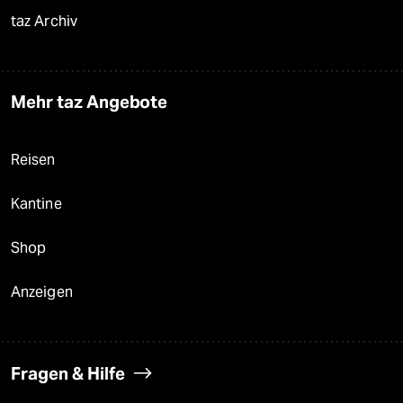
taz Archiv
Mehr taz Angebote
Reisen
Kantine
Shop
Anzeigen
Fragen & Hilfe