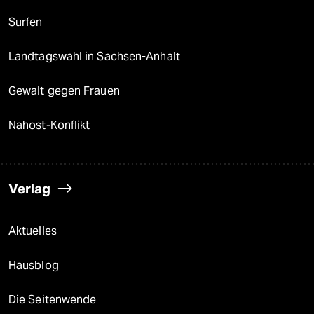
Surfen
Landtagswahl in Sachsen-Anhalt
Gewalt gegen Frauen
Nahost-Konflikt
Verlag
Aktuelles
Hausblog
Die Seitenwende