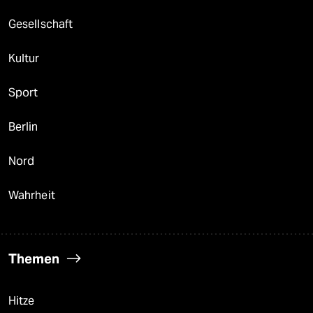
Gesellschaft
Kultur
Sport
Berlin
Nord
Wahrheit
Themen
Hitze