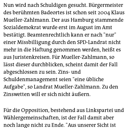
Nun wird nach Schuldigen gesucht. Bürgermeister
des berühmten Badeortes ist schon seit 2004 Klaus
Mueller-Zahlmann. Der aus Hamburg stammende
Sozialdemokrat wurde erst im August im Amt
bestätigt. Beamtenrechtlich kann er nach "nur"
einer Missbilligung durch den SPD-Landrat nicht
mehr in die Haftung genommen werden, heißt es
aus Juristenkreisen. Für Mueller-Zahlmann, so
lässt dieser durchblicken, scheint damit der Fall
abgeschlossen zu sein. Zins- und
Schuldenmanagement seien "eine übliche
Aufgabe", so Landrat Mueller-Zahlmann. Zu den
Zinswetten will er sich nicht äußern.
Für die Opposition, bestehend aus Linkspartei und
Wählergemeinschaften, ist der Fall damit aber
noch lange nicht zu Ende. "Aus unserer Sicht ist