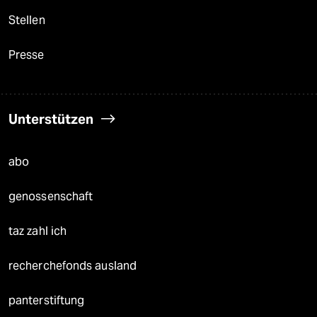
Stellen
Presse
Unterstützen
abo
genossenschaft
taz zahl ich
recherchefonds ausland
panterstiftung