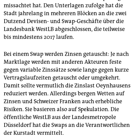
missachtet hat. Den Unterlagen zufolge hat die
Stadt jahrelang in mehreren Blöcken an die zwei
Dutzend Devisen- und Swap-Geschäfte über die
Landesbank WestLB abgeschlossen, die teilweise
bis mindestens 2017 laufen.
Bei einem Swap werden Zinsen getauscht: Je nach
Marktlage werden mit anderen Akteuren feste
gegen variable Zinssätze sowie lange gegen kurze
Vertragslaufzeiten getauscht oder umgekehrt.
Damit sollte vermutlich die Zinslast Oeynhausens
reduziert werden. Allerdings bergen Wetten auf
Zinsen und Schweizer Franken auch erhebliche
Risiken. Sie basieren also auf Spekulation. Die
öffentliche WestLB aus der Landesmetropole
Düsseldorf hat die Swaps an die Verantwortlichen
der Kurstadt vermittelt.