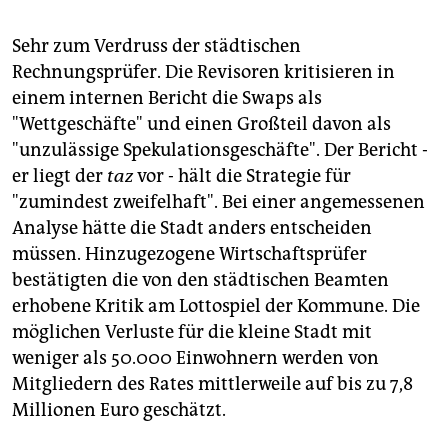
Sehr zum Verdruss der städtischen
Rechnungsprüfer. Die Revisoren kritisieren in
einem internen Bericht die Swaps als
"Wettgeschäfte" und einen Großteil davon als
"unzulässige Spekulationsgeschäfte". Der Bericht -
er liegt der
taz
vor - hält die Strategie für
"zumindest zweifelhaft". Bei einer angemessenen
Analyse hätte die Stadt anders entscheiden
müssen. Hinzugezogene Wirtschaftsprüfer
bestätigten die von den städtischen Beamten
erhobene Kritik am Lottospiel der Kommune. Die
möglichen Verluste für die kleine Stadt mit
weniger als 50.000 Einwohnern werden von
Mitgliedern des Rates mittlerweile auf bis zu 7,8
Millionen Euro geschätzt.