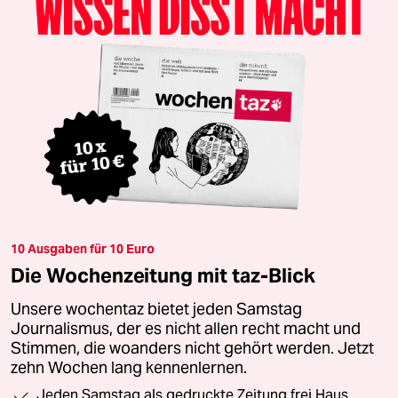
10 Ausgaben für 10 Euro
Die Wochenzeitung mit taz-Blick
Unsere wochentaz bietet jeden Samstag
Journalismus, der es nicht allen recht macht und
Stimmen, die woanders nicht gehört werden. Jetzt
zehn Wochen lang kennenlernen.
Jeden Samstag als gedruckte Zeitung frei Haus