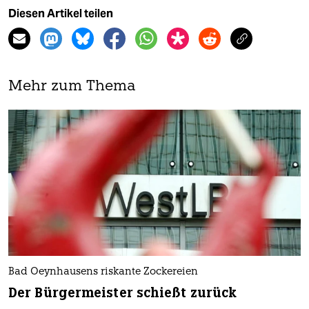
Diesen Artikel teilen
Mehr zum Thema
Bad Oeynhausens riskante Zockereien
Der Bürgermeister schießt zurück