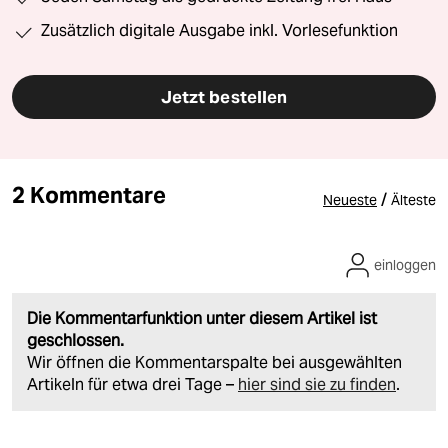
Zusätzlich digitale Ausgabe inkl. Vorlesefunktion
Jetzt bestellen
2 Kommentare
/
Neueste
Älteste
einloggen
Die Kommentarfunktion unter diesem Artikel ist
geschlossen.
Wir öffnen die Kommentarspalte bei ausgewählten
Artikeln für etwa drei Tage –
hier sind sie zu finden
.