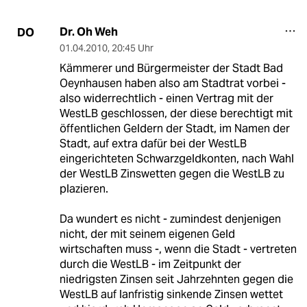
Dr. Oh Weh
DO
01.04.2010
,
20:45 Uhr
Kämmerer und Bürgermeister der Stadt Bad
Oeynhausen haben also am Stadtrat vorbei -
also widerrechtlich - einen Vertrag mit der
WestLB geschlossen, der diese berechtigt mit
öffentlichen Geldern der Stadt, im Namen der
Stadt, auf extra dafür bei der WestLB
eingerichteten Schwarzgeldkonten, nach Wahl
der WestLB Zinswetten gegen die WestLB zu
plazieren.
Da wundert es nicht - zumindest denjenigen
nicht, der mit seinem eigenen Geld
wirtschaften muss -, wenn die Stadt - vertreten
durch die WestLB - im Zeitpunkt der
niedrigsten Zinsen seit Jahrzehnten gegen die
WestLB auf lanfristig sinkende Zinsen wettet