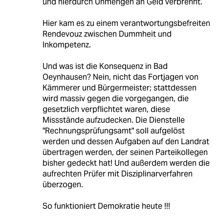
und hierdurch Unmengen an Geld verbrennt.
Hier kam es zu einem verantwortungsbefreiten
Rendevouz zwischen Dummheit und
Inkompetenz.
Und was ist die Konsequenz in Bad
Oeynhausen? Nein, nicht das Fortjagen von
Kämmerer und Bürgermeister; stattdessen
wird massiv gegen die vorgegangen, die
gesetzlich verpflichtet waren, diese
Missstände aufzudecken. Die Dienstelle
"Rechnungsprüfungsamt" soll aufgelöst
werden und dessen Aufgaben auf den Landrat
übertragen werden, der seinen Parteikollegen
bisher gedeckt hat! Und außerdem werden die
aufrechten Prüfer mit Disziplinarverfahren
überzogen.
So funktioniert Demokratie heute !!!