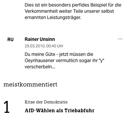
Dies ist ein besonders perfides Beispiel für die
Verkommenheit weiter Teile unserer selbst
ernannten Leistungsträger.
Rainer Unsinn
RU
29.03.2010
,
00:40 Uhr
Du meine Güte - jetzt müssen die
Oeynhausener vermutlich sogar ihr "y"
verscherbeln...
meistkommentiert
1
Krise der Demokratie
AfD-Wählen als Triebabfuhr