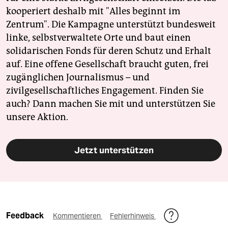
kooperiert deshalb mit "Alles beginnt im
Zentrum". Die Kampagne unterstützt bundesweit
linke, selbstverwaltete Orte und baut einen
solidarischen Fonds für deren Schutz und Erhalt
auf. Eine offene Gesellschaft braucht guten, frei
zugänglichen Journalismus – und
zivilgesellschaftliches Engagement. Finden Sie
auch? Dann machen Sie mit und unterstützen Sie
unsere Aktion.
Jetzt unterstützen
Feedback
Kommentieren
Fehlerhinweis