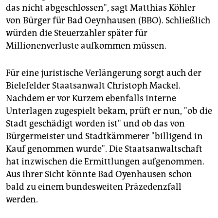
das nicht abgeschlossen", sagt Matthias Köhler
von Bürger für Bad Oeynhausen (BBO). Schließlich
würden die Steuerzahler später für
Millionenverluste aufkommen müssen.
Für eine juristische Verlängerung sorgt auch der
Bielefelder Staatsanwalt Christoph Mackel.
Nachdem er vor Kurzem ebenfalls interne
Unterlagen zugespielt bekam, prüft er nun, "ob die
Stadt geschädigt worden ist" und ob das von
Bürgermeister und Stadtkämmerer "billigend in
Kauf genommen wurde". Die Staatsanwaltschaft
hat inzwischen die Ermittlungen aufgenommen.
Aus ihrer Sicht könnte Bad Oyenhausen schon
bald zu einem bundesweiten Präzedenzfall
werden.