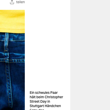
teilen
Ein schwules Paar
hält beim Christopher
Street Day in
Stuttgart Händchen