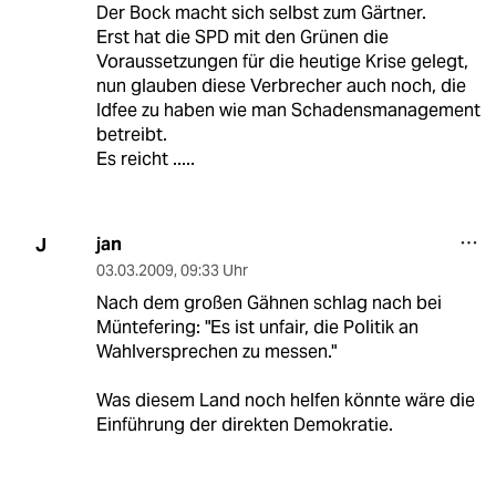
Der Bock macht sich selbst zum Gärtner.
Erst hat die SPD mit den Grünen die
Voraussetzungen für die heutige Krise gelegt,
nun glauben diese Verbrecher auch noch, die
Idfee zu haben wie man Schadensmanagement
betreibt.
Es reicht .....
jan
J
03.03.2009
,
09:33 Uhr
Nach dem großen Gähnen schlag nach bei
Müntefering: "Es ist unfair, die Politik an
Wahlversprechen zu messen."
Was diesem Land noch helfen könnte wäre die
Einführung der direkten Demokratie.