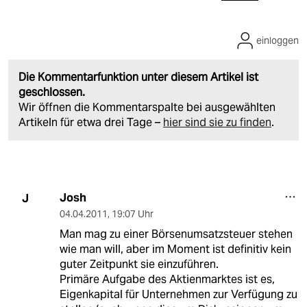
einloggen
Die Kommentarfunktion unter diesem Artikel ist
geschlossen.
Wir öffnen die Kommentarspalte bei ausgewählten
Artikeln für etwa drei Tage –
hier sind sie zu finden
.
Josh
J
04.04.2011
,
19:07 Uhr
Man mag zu einer Börsenumsatzsteuer stehen
wie man will, aber im Moment ist definitiv kein
guter Zeitpunkt sie einzuführen.
Primäre Aufgabe des Aktienmarktes ist es,
Eigenkapital für Unternehmen zur Verfügung zu