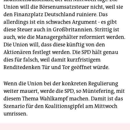
Union will die Börsenumsatzsteuer nicht, weil sie
den Finanzplatz Deutschland ruiniere. Das
allerdings ist ein schwaches Argument - es gibt
diese Steuer auch in Großbritannien. Strittig ist
auch, wie die Managergehälter reformiert werden.
Die Union will, dass diese künftig von den
Aktionären festlegt werden. Die SPD hält genau
dies für falsch, weil damit kurzfristigem
Renditedenken Tür und Tor geöffnet würde.
Wenn die Union bei der konkreten Regulierung
weiter mauert, werde die SPD, so Müntefering, mit
diesem Thema Wahlkampf machen. Damit ist das
Szenario für den Koalitionsgipfel am Mittwoch
umrissen.