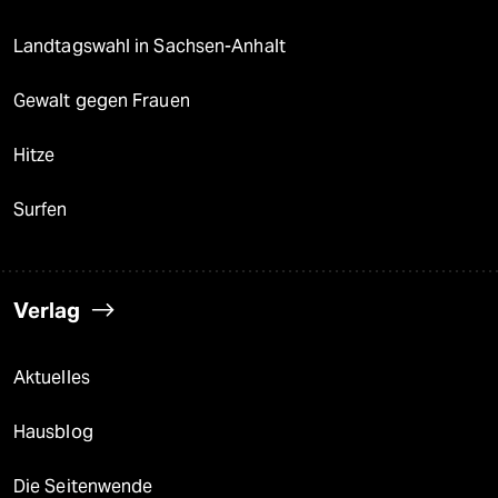
Landtagswahl in Sachsen-Anhalt
Gewalt gegen Frauen
Hitze
Surfen
Verlag
Aktuelles
Hausblog
Die Seitenwende