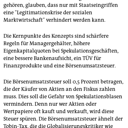
gehören, glauben, dass nur mit Staatseingriffen
eine "Legitimationskrise der sozialen
Marktwirtschaft" verhindert werden kann.
Die Kernpunkte des Konzepts sind schärfere
Regeln für Managergehälter, höhere
Eigenkapitalquoten bei Spekulationsgeschäften,
eine bessere Bankenaufsicht, ein TÜV für
Finanzprodukte und eine Börsenumsatzsteuer.
Die Börsenumsatzsteuer soll 0,5 Prozent betragen,
die der Käufer von Aktien an den Fiskus zahlen
muss. Dies soll die Gefahr von Spekulationsblasen
vermindern. Denn nur wer Aktien oder
Wertpapiere oft kauft und verkauft, wird diese
Steuer spüren. Die Börsenumsatzsteuer ähnelt der
Tobin-Tax, die die Globalisierungskritiker wie