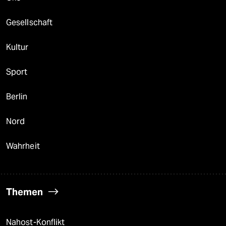
Gesellschaft
Kultur
Sport
Berlin
Nord
Wahrheit
Themen
Nahost-Konflikt