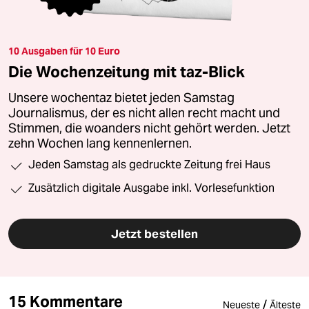
10 Ausgaben für 10 Euro
Die Wochenzeitung mit taz-Blick
Unsere wochentaz bietet jeden Samstag
Journalismus, der es nicht allen recht macht und
Stimmen, die woanders nicht gehört werden. Jetzt
zehn Wochen lang kennenlernen.
Jeden Samstag als gedruckte Zeitung frei Haus
Zusätzlich digitale Ausgabe inkl. Vorlesefunktion
Jetzt bestellen
15 Kommentare
/
Neueste
Älteste