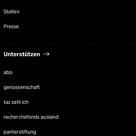
Stellen
Presse
Unterstützen
abo
genossenschaft
taz zahl ich
recherchefonds ausland
panterstiftung