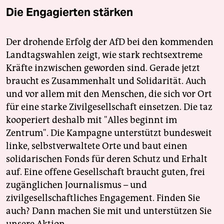
Die Engagierten stärken
Der drohende Erfolg der AfD bei den kommenden
Landtagswahlen zeigt, wie stark rechtsextreme
Kräfte inzwischen geworden sind. Gerade jetzt
braucht es Zusammenhalt und Solidarität. Auch
und vor allem mit den Menschen, die sich vor Ort
für eine starke Zivilgesellschaft einsetzen. Die taz
kooperiert deshalb mit "Alles beginnt im
Zentrum". Die Kampagne unterstützt bundesweit
linke, selbstverwaltete Orte und baut einen
solidarischen Fonds für deren Schutz und Erhalt
auf. Eine offene Gesellschaft braucht guten, frei
zugänglichen Journalismus – und
zivilgesellschaftliches Engagement. Finden Sie
auch? Dann machen Sie mit und unterstützen Sie
unsere Aktion.