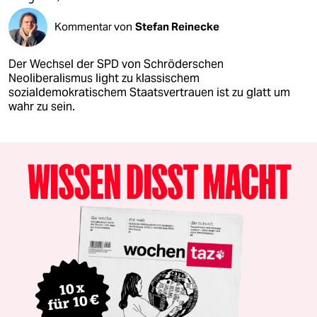
Kommentar von
Stefan Reinecke
Der Wechsel der SPD von Schröderschen
Neoliberalismus light zu klassischem
sozialdemokratischem Staatsvertrauen ist zu glatt um
wahr zu sein.