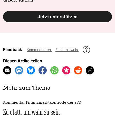
Jetzt unterstützen
Feedback
Kommentieren
Fehlerhinweis
Diesen Artikel teilen
Mehr zum Thema
Kommentar Finanzmarktkontrolle der SPD
Zu glatt, um wahr zu sein