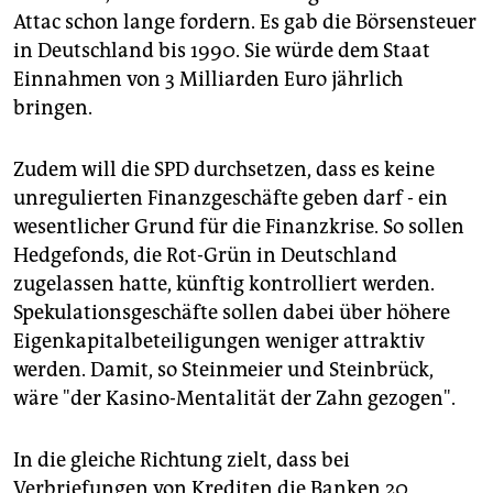
Attac schon lange fordern. Es gab die Börsensteuer
in Deutschland bis 1990. Sie würde dem Staat
Einnahmen von 3 Milliarden Euro jährlich
bringen.
Zudem will die SPD durchsetzen, dass es keine
unregulierten Finanzgeschäfte geben darf - ein
wesentlicher Grund für die Finanzkrise. So sollen
Hedgefonds, die Rot-Grün in Deutschland
zugelassen hatte, künftig kontrolliert werden.
Spekulationsgeschäfte sollen dabei über höhere
Eigenkapitalbeteiligungen weniger attraktiv
werden. Damit, so Steinmeier und Steinbrück,
wäre "der Kasino-Mentalität der Zahn gezogen".
In die gleiche Richtung zielt, dass bei
Verbriefungen von Krediten die Banken 20