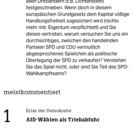
allen Drittländern (z.B. Lichtenstein)
festgeschrieben. Wenn doch in diesem
europäischen Grundgesetz dem Kapital völlige
Handlungsfreiheit zugesichert wird (nichts
mehr mit: Eigentum verpflichtet!) und Sie
dieses vertreten, warum versuchen Sie uns ein
durchsichtiges, zwischen den handelnden
Parteien SPD und CDU vermutlich
abgesprochenes Spielchen als politische
Überlegung der SPD zu verkaufen? Verstehen
Sie das Spiel nicht, oder sind Sie Teil des SPD-
Wahlkampfteams?
meistkommentiert
1
Krise der Demokratie
AfD-Wählen als Triebabfuhr