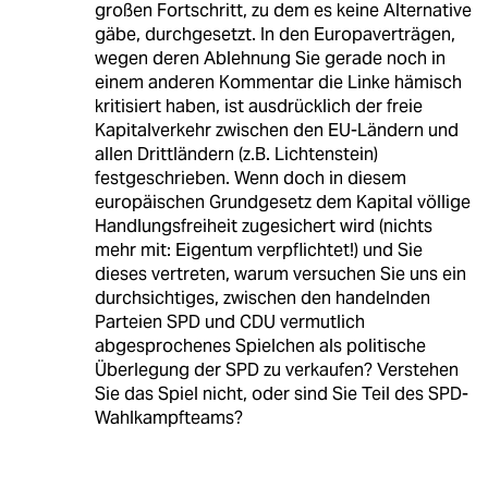
großen Fortschritt, zu dem es keine Alternative
gäbe, durchgesetzt. In den Europaverträgen,
wegen deren Ablehnung Sie gerade noch in
einem anderen Kommentar die Linke hämisch
kritisiert haben, ist ausdrücklich der freie
Kapitalverkehr zwischen den EU-Ländern und
allen Drittländern (z.B. Lichtenstein)
festgeschrieben. Wenn doch in diesem
europäischen Grundgesetz dem Kapital völlige
Handlungsfreiheit zugesichert wird (nichts
mehr mit: Eigentum verpflichtet!) und Sie
dieses vertreten, warum versuchen Sie uns ein
durchsichtiges, zwischen den handelnden
Parteien SPD und CDU vermutlich
abgesprochenes Spielchen als politische
Überlegung der SPD zu verkaufen? Verstehen
Sie das Spiel nicht, oder sind Sie Teil des SPD-
Wahlkampfteams?