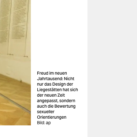
Freud im neuen
Jahrtausend: Nicht
nur das Design der
Liegestätten hat sich
der neuen Zeit
angepasst, sondern
auch die Bewertung
sexueller
Orientierungen
Bild: ap