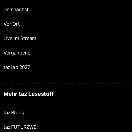
Demnächst
Vor Ort
Live im Stream
Vergangene
taz lab 2027
Mehr taz Lesestoff
taz Blogs
taz FUTURZWEI