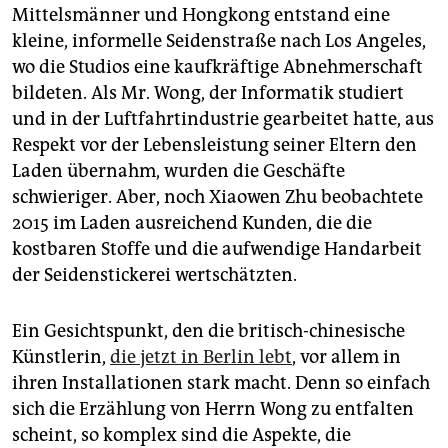
Mittelsmänner und Hongkong entstand eine
kleine, informelle Seidenstraße nach Los Angeles,
wo die Studios eine kaufkräftige Abnehmerschaft
bildeten. Als Mr. Wong, der Informatik studiert
und in der Luftfahrtindustrie gearbeitet hatte, aus
Respekt vor der Lebensleistung seiner Eltern den
Laden übernahm, wurden die Geschäfte
schwieriger. Aber, noch Xiaowen Zhu beobachtete
2015 im Laden ausreichend Kunden, die die
kostbaren Stoffe und die aufwendige Handarbeit
der Seidenstickerei wertschätzten.
Ein Gesichtspunkt, den die britisch-chinesische
Künstlerin,
die jetzt in Berlin lebt
, vor allem in
ihren Installationen stark macht. Denn so einfach
sich die Erzählung von Herrn Wong zu entfalten
scheint, so komplex sind die Aspekte, die