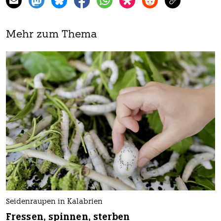
Mehr zum Thema
Seidenraupen in Kalabrien
Fressen, spinnen, sterben