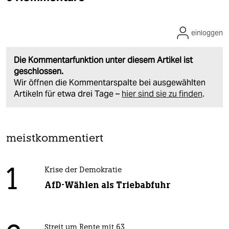
einloggen
Die Kommentarfunktion unter diesem Artikel ist
geschlossen.
Wir öffnen die Kommentarspalte bei ausgewählten
Artikeln für etwa drei Tage –
hier sind sie zu finden
.
meistkommentiert
1
Krise der Demokratie
AfD-Wählen als Triebabfuhr
Streit um Rente mit 63