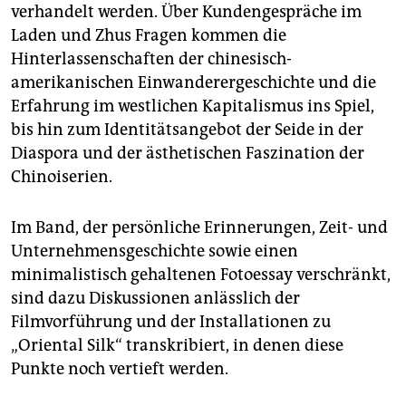
verhandelt werden. Über Kundengespräche im
Laden und Zhus Fragen kommen die
Hinterlassenschaften der chinesisch-
amerikanischen Einwanderergeschichte und die
Erfahrung im westlichen Kapitalismus ins Spiel,
bis hin zum Identitätsangebot der Seide in der
Diaspora und der ästhetischen Faszination der
Chinoiserien.
Im Band, der persönliche Erinnerungen, Zeit- und
Unternehmensgeschichte sowie einen
minimalistisch gehaltenen Fotoessay verschränkt,
sind dazu Diskussionen anlässlich der
Filmvorführung und der Installationen zu
„Oriental Silk“ transkribiert, in denen diese
Punkte noch vertieft werden.