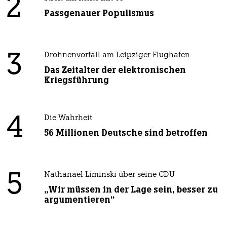
2
Passgenauer Populismus
3
Drohnenvorfall am Leipziger Flughafen
Das Zeitalter der elektronischen
Kriegsführung
4
Die Wahrheit
56 Millionen Deutsche sind betroffen
5
Nathanael Liminski über seine CDU
„Wir müssen in der Lage sein, besser zu
argumentieren“