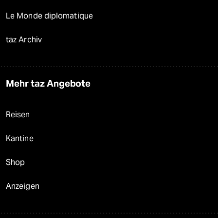
Le Monde diplomatique
taz Archiv
Mehr taz Angebote
Reisen
Kantine
Shop
Anzeigen