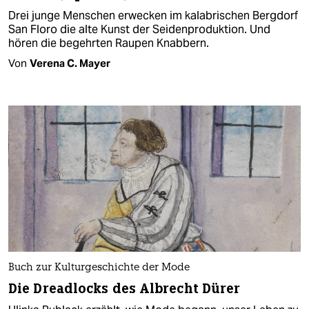
Drei junge Menschen erwecken im kalabrischen Bergdorf
San Floro die alte Kunst der Seidenproduktion. Und
hören die begehrten Raupen Knabbern.
Von
Verena C. Mayer
Buch zur Kulturgeschichte der Mode
Die Dreadlocks des Albrecht Dürer