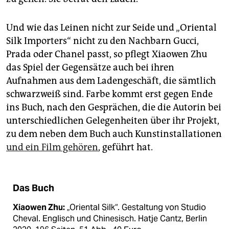
Und wie das Leinen nicht zur Seide und „Oriental
Silk Importers“ nicht zu den Nachbarn Gucci,
Prada oder Chanel passt, so pflegt Xiaowen Zhu
das Spiel der Gegensätze auch bei ihren
Aufnahmen aus dem Ladengeschäft, die sämtlich
schwarzweiß sind. Farbe kommt erst gegen Ende
ins Buch, nach den Gesprächen, die die Autorin bei
unterschiedlichen Gelegenheiten über ihr Projekt,
zu dem neben dem Buch auch Kunstinstallationen
und ein Film gehören
, geführt hat.
Das Buch
Xiaowen Zhu:
„Oriental Silk“. Gestaltung von Studio
Cheval. Englisch und Chinesisch. Hatje Cantz, Berlin