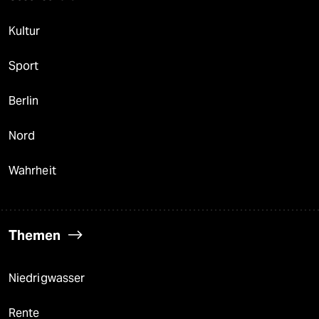
Kultur
Sport
Berlin
Nord
Wahrheit
Themen
Niedrigwasser
Rente