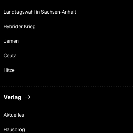
Landtagswahl in Sachsen-Anhalt
Hybrider Krieg
Jemen
Ceuta
Hitze
Verlag
Aktuelles
Hausblog