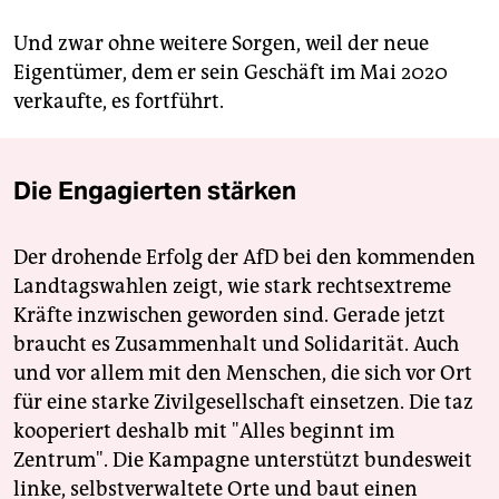
Und zwar ohne weitere Sorgen, weil der neue
Eigentümer, dem er sein Geschäft im Mai 2020
verkaufte, es fortführt.
Die Engagierten stärken
Der drohende Erfolg der AfD bei den kommenden
Landtagswahlen zeigt, wie stark rechtsextreme
Kräfte inzwischen geworden sind. Gerade jetzt
braucht es Zusammenhalt und Solidarität. Auch
und vor allem mit den Menschen, die sich vor Ort
für eine starke Zivilgesellschaft einsetzen. Die taz
kooperiert deshalb mit "Alles beginnt im
Zentrum". Die Kampagne unterstützt bundesweit
linke, selbstverwaltete Orte und baut einen