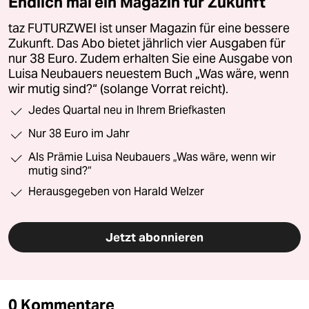
Endlich mal ein Magazin für Zukunft
taz FUTURZWEI ist unser Magazin für eine bessere
Zukunft. Das Abo bietet jährlich vier Ausgaben für
nur 38 Euro. Zudem erhalten Sie eine Ausgabe von
Luisa Neubauers neuestem Buch „Was wäre, wenn
wir mutig sind?“ (solange Vorrat reicht).
Jedes Quartal neu in Ihrem Briefkasten
Nur 38 Euro im Jahr
Als Prämie Luisa Neubauers „Was wäre, wenn wir
mutig sind?“
Herausgegeben von Harald Welzer
Jetzt abonnieren
0 Kommentare