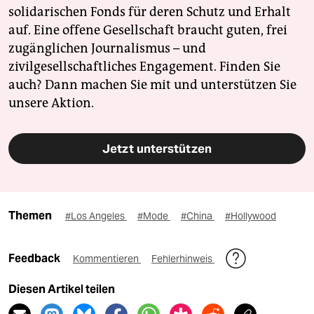
solidarischen Fonds für deren Schutz und Erhalt
auf. Eine offene Gesellschaft braucht guten, frei
zugänglichen Journalismus – und
zivilgesellschaftliches Engagement. Finden Sie
auch? Dann machen Sie mit und unterstützen Sie
unsere Aktion.
Jetzt unterstützen
Themen
#Los Angeles
#Mode
#China
#Hollywood
Feedback
Kommentieren
Fehlerhinweis
Diesen Artikel teilen