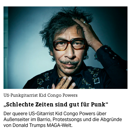
US-Punkgitarrist Kid Congo Powers
„Schlechte Zeiten sind gut für Punk“
Der queere US-Gitarrist Kid Congo Powers über
Außenseiter im Barrio, Protestsongs und die Abgründe
von Donald Trumps MAGA-Welt.