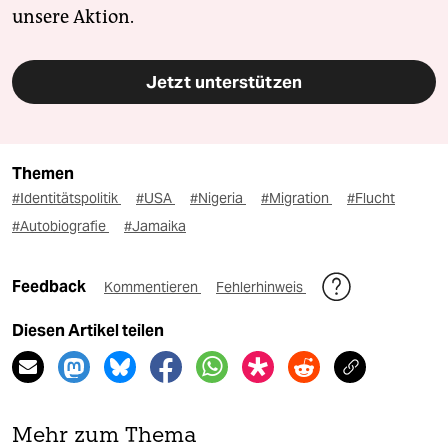
unsere Aktion.
Jetzt unterstützen
Themen
#Identitätspolitik
#USA
#Nigeria
#Migration
#Flucht
#Autobiografie
#Jamaika
Feedback
Kommentieren
Fehlerhinweis
Diesen Artikel teilen
Mehr zum Thema