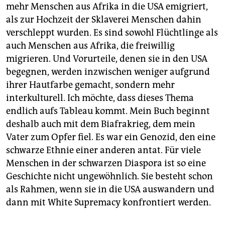
mehr Menschen aus Afrika in die USA emigriert,
als zur Hochzeit der Sklaverei Menschen dahin
verschleppt wurden. Es sind sowohl Flüchtlinge als
auch Menschen aus Afrika, die freiwillig
migrieren. Und Vorurteile, denen sie in den USA
begegnen, werden inzwischen weniger aufgrund
ihrer Hautfarbe gemacht, sondern mehr
interkulturell. Ich möchte, dass dieses Thema
endlich aufs Tableau kommt. Mein Buch beginnt
deshalb auch mit dem Biafrakrieg, dem mein
Vater zum Opfer fiel. Es war ein Genozid, den eine
schwarze Ethnie einer anderen antat. Für viele
Menschen in der schwarzen Diaspora ist so eine
Geschichte nicht ungewöhnlich. Sie besteht schon
als Rahmen, wenn sie in die USA auswandern und
dann mit White Supremacy konfrontiert werden.