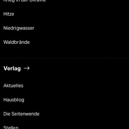
Hitze
Niedrigwasser
Waldbrände
Verlag
Aktuelles
Hausblog
Die Seitenwende
Stellen