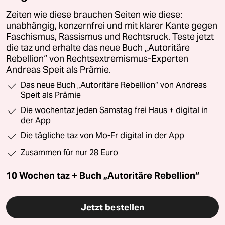
Zeiten wie diese brauchen Seiten wie diese:
unabhängig, konzernfrei und mit klarer Kante gegen
Faschismus, Rassismus und Rechtsruck. Teste jetzt
die taz und erhalte das neue Buch „Autoritäre
Rebellion“ von Rechtsextremismus-Experten
Andreas Speit als Prämie.
Das neue Buch „Autoritäre Rebellion“ von Andreas
Speit als Prämie
Die wochentaz jeden Samstag frei Haus + digital in
der App
Die tägliche taz von Mo-Fr digital in der App
Zusammen für nur 28 Euro
10 Wochen taz + Buch „Autoritäre Rebellion“
Jetzt bestellen