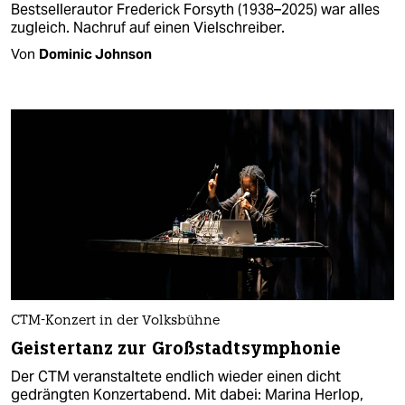
Bestsellerautor Frederick Forsyth (1938–2025) war alles
zugleich. Nachruf auf einen Vielschreiber.
Von
Dominic Johnson
CTM-Konzert in der Volksbühne
Geistertanz zur Großstadtsymphonie
Der CTM veranstaltete endlich wieder einen dicht
gedrängten Konzertabend. Mit dabei: Marina Herlop,