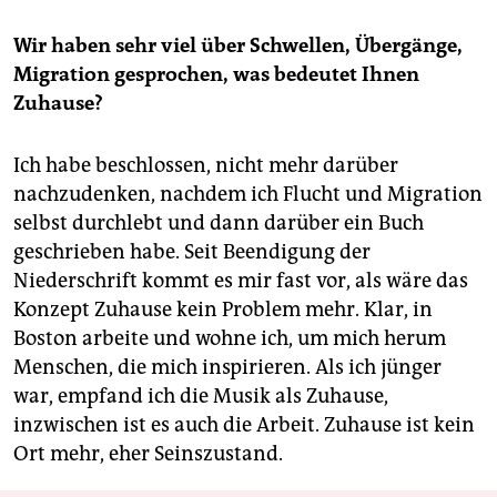
Wir haben sehr viel über Schwellen, Übergänge,
Migration gesprochen, was bedeutet Ihnen
Zuhause?
Ich habe beschlossen, nicht mehr darüber
nachzudenken, nachdem ich Flucht und Migration
selbst durchlebt und dann darüber ein Buch
geschrieben habe. Seit Beendigung der
Niederschrift kommt es mir fast vor, als wäre das
Konzept Zuhause kein Problem mehr. Klar, in
Boston arbeite und wohne ich, um mich herum
Menschen, die mich inspirieren. Als ich jünger
war, empfand ich die Musik als Zuhause,
inzwischen ist es auch die Arbeit. Zuhause ist kein
Ort mehr, eher Seinszustand.