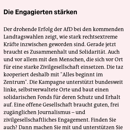
Die Engagierten stärken
Der drohende Erfolg der AfD bei den kommenden
Landtagswahlen zeigt, wie stark rechtsextreme
Kräfte inzwischen geworden sind. Gerade jetzt
braucht es Zusammenhalt und Solidarität. Auch
und vor allem mit den Menschen, die sich vor Ort
für eine starke Zivilgesellschaft einsetzen. Die taz
kooperiert deshalb mit "Alles beginnt im
Zentrum". Die Kampagne unterstützt bundesweit
linke, selbstverwaltete Orte und baut einen
solidarischen Fonds für deren Schutz und Erhalt
auf. Eine offene Gesellschaft braucht guten, frei
zugänglichen Journalismus – und
zivilgesellschaftliches Engagement. Finden Sie
auch? Dann machen Sie mit und unterstützen Sie