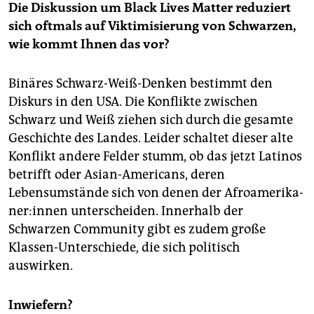
Die Diskussion um Black Lives Matter reduziert
sich oftmals auf Viktimisierung von Schwarzen,
wie kommt Ihnen das vor?
Binäres Schwarz-Weiß-Denken bestimmt den
Diskurs in den USA. Die Konflikte zwischen
Schwarz und Weiß ziehen sich durch die gesamte
Geschichte des Landes. Leider schaltet dieser alte
Konflikt andere Felder stumm, ob das jetzt Latinos
betrifft oder Asian-Americans, deren
Lebensumstände sich von denen der Afro­ame­ri­ka­
ne­r:in­nen unterscheiden. Innerhalb der
Schwarzen Community gibt es zudem große
Klassen-Unterschiede, die sich politisch
auswirken.
Inwiefern?