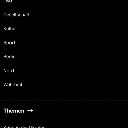
Öko
Gesellschaft
Kultur
Sport
Berlin
Nord
Wahrheit
Themen
Krieg in der Ukraine