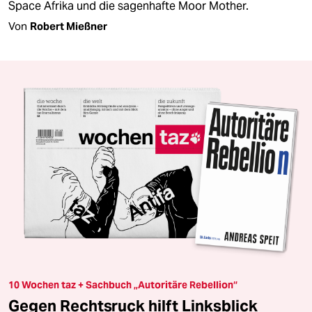
Space Afrika und die sagenhafte Moor Mother.
Von
Robert Mießner
10 Wochen taz + Sachbuch „Autoritäre Rebellion“
Gegen Rechtsruck hilft Linksblick