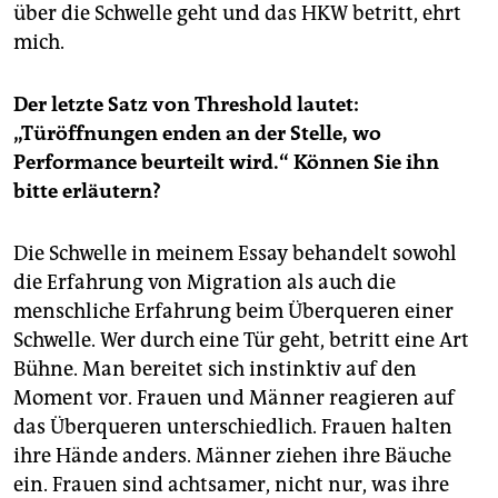
über die Schwelle geht und das HKW betritt, ehrt
mich.
Der letzte Satz von Threshold lautet:
„Türöffnungen enden an der Stelle, wo
Performance beurteilt wird.“ Können Sie ihn
bitte erläutern?
Die Schwelle in meinem Essay behandelt sowohl
die Erfahrung von Migration als auch die
menschliche Erfahrung beim Überqueren einer
Schwelle. Wer durch eine Tür geht, betritt eine Art
Bühne. Man bereitet sich instinktiv auf den
Moment vor. Frauen und Männer reagieren auf
das Überqueren unterschiedlich. Frauen halten
ihre Hände anders. Männer ziehen ihre Bäuche
ein. Frauen sind achtsamer, nicht nur, was ihre