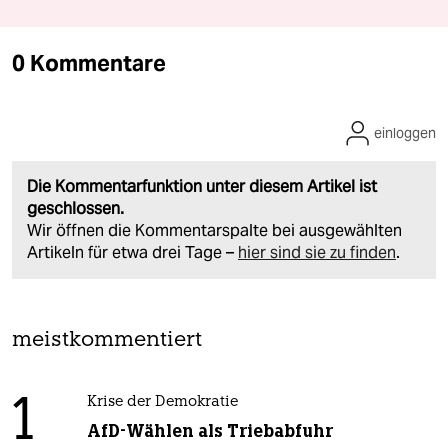
0 Kommentare
einloggen
Die Kommentarfunktion unter diesem Artikel ist
geschlossen.
Wir öffnen die Kommentarspalte bei ausgewählten
Artikeln für etwa drei Tage –
hier sind sie zu finden
.
meistkommentiert
1
Krise der Demokratie
AfD-Wählen als Triebabfuhr