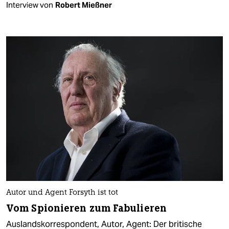
Interview von
Robert Mießner
Autor und Agent Forsyth ist tot
Vom Spionieren zum Fabulieren
Auslandskorrespondent, Autor, Agent: Der britische