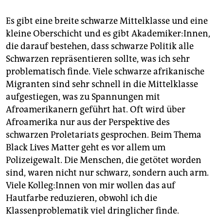
Es gibt eine breite schwarze Mittelklasse und eine
kleine Oberschicht und es gibt Akademiker:Innen,
die darauf bestehen, dass schwarze Politik alle
Schwarzen repräsentieren sollte, was ich sehr
problematisch finde. Viele schwarze afrikanische
Migranten sind sehr schnell in die Mittelklasse
aufgestiegen, was zu Spannungen mit
Afroamerikanern geführt hat. Oft wird über
Afroamerika nur aus der Perspektive des
schwarzen Proletariats gesprochen. Beim Thema
Black Lives Matter geht es vor allem um
Polizeigewalt. Die Menschen, die getötet worden
sind, waren nicht nur schwarz, sondern auch arm.
Viele Kol­le­g:In­nen von mir wollen das auf
Hautfarbe reduzieren, obwohl ich die
Klassenproblematik viel dringlicher finde.