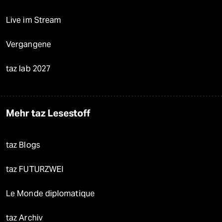
Live im Stream
Vergangene
taz lab 2027
Mehr taz Lesestoff
taz Blogs
taz FUTURZWEI
Le Monde diplomatique
taz Archiv