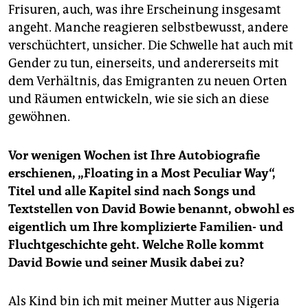
Frisuren, auch, was ihre Erscheinung insgesamt
angeht. Manche reagieren selbstbewusst, andere
verschüchtert, unsicher. Die Schwelle hat auch mit
Gender zu tun, einerseits, und andererseits mit
dem Verhältnis, das Emigranten zu neuen Orten
und Räumen entwickeln, wie sie sich an diese
gewöhnen.
Vor wenigen Wochen ist Ihre Autobiografie
erschienen, „Floating in a Most Peculiar Way“,
Titel und alle Kapitel sind nach Songs und
Textstellen von David Bowie benannt, obwohl es
eigentlich um Ihre komplizierte Familien- und
Fluchtgeschichte geht. Welche Rolle kommt
David Bowie und seiner Musik dabei zu?
Als Kind bin ich mit meiner Mutter aus Nigeria