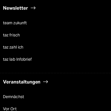
Newsletter
team zukunft
taz frisch
taz zahl ich
taz lab Infobrief
Veranstaltungen
Demnächst
Vor Ort