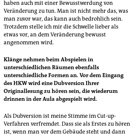
haben auch mit einer Bewusstwerdung von
Veränderung zu tun. Man ist nicht mehr das, was
man zuvor war, das kann auch bedrohlich sein.
Trotzdem stelle ich mir die Schwelle lieber als
etwas vor, an dem Veränderung bewusst
angenommen wird.
Klänge nehmen beim Abspielen in
unterschiedlichen Räumen ebenfalls
unterschiedliche Formen an. Vor dem Eingang
des HKW wird eine Dubversion Ihrer
Originallesung zu hören sein, die wiederum
drinnen in der Aula abgespielt wird.
Als Dubversion ist meine Stimme im Cut-up-
Verfahren verfremdet. Dass sie als Erstes zu hören
ist, wenn man vor dem Gebäude steht und dann