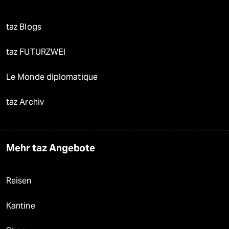
taz Blogs
taz FUTURZWEI
Le Monde diplomatique
taz Archiv
Mehr taz Angebote
Reisen
Kantine