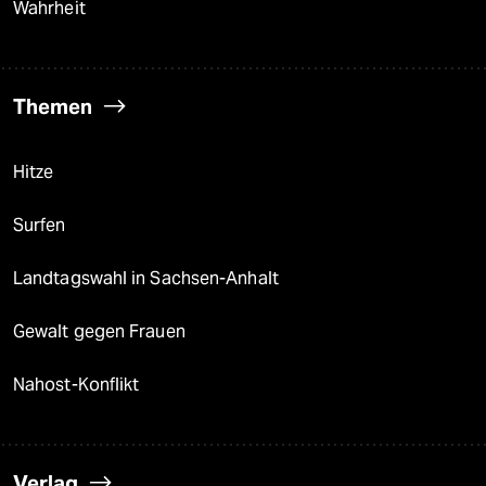
Wahrheit
Themen
Hitze
Surfen
Landtagswahl in Sachsen-Anhalt
Gewalt gegen Frauen
Nahost-Konflikt
Verlag