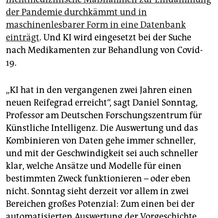
der Pandemie durchkämmt und in
maschinenlesbarer Form in eine Datenbank
einträgt
. Und KI wird eingesetzt bei der Suche
nach Medikamenten zur Behandlung von Covid-
19.
„KI hat in den vergangenen zwei Jahren einen
neuen Reifegrad erreicht“, sagt Daniel Sonntag,
Professor am Deutschen Forschungszentrum für
Künstliche Intelligenz. Die Auswertung und das
Kombinieren von Daten gehe immer schneller,
und mit der Geschwindigkeit sei auch schneller
klar, welche Ansätze und Modelle für einen
bestimmten Zweck funktionieren – oder eben
nicht. Sonntag sieht derzeit vor allem in zwei
Bereichen großes Potenzial: Zum einen bei der
automatisierten Auswertung der Vorgeschichte