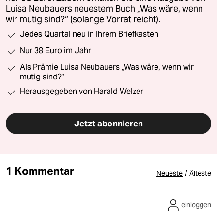
Luisa Neubauers neuestem Buch „Was wäre, wenn
wir mutig sind?“ (solange Vorrat reicht).
Jedes Quartal neu in Ihrem Briefkasten
Nur 38 Euro im Jahr
Als Prämie Luisa Neubauers „Was wäre, wenn wir
mutig sind?“
Herausgegeben von Harald Welzer
Jetzt abonnieren
1 Kommentar
/
Neueste
Älteste
einloggen