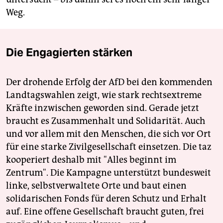
Weg.
Die Engagierten stärken
Der drohende Erfolg der AfD bei den kommenden
Landtagswahlen zeigt, wie stark rechtsextreme
Kräfte inzwischen geworden sind. Gerade jetzt
braucht es Zusammenhalt und Solidarität. Auch
und vor allem mit den Menschen, die sich vor Ort
für eine starke Zivilgesellschaft einsetzen. Die taz
kooperiert deshalb mit "Alles beginnt im
Zentrum". Die Kampagne unterstützt bundesweit
linke, selbstverwaltete Orte und baut einen
solidarischen Fonds für deren Schutz und Erhalt
auf. Eine offene Gesellschaft braucht guten, frei