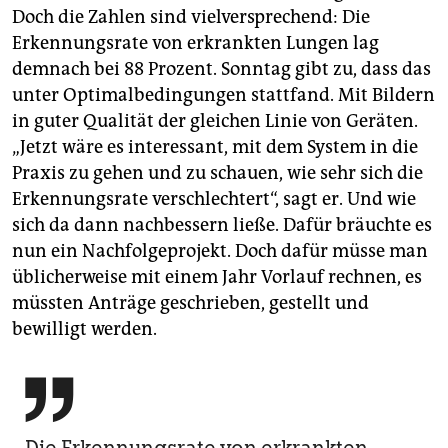
Doch die Zahlen sind vielversprechend: Die
Erkennungsrate von erkrankten Lungen lag
demnach bei 88 Prozent. Sonntag gibt zu, dass das
unter Optimalbedingungen stattfand. Mit Bildern
in guter Qualität der gleichen Linie von Geräten.
„Jetzt wäre es interessant, mit dem System in die
Praxis zu gehen und zu schauen, wie sehr sich die
Erkennungsrate verschlechtert“, sagt er. Und wie
sich da dann nachbessern ließe. Dafür bräuchte es
nun ein Nachfolgeprojekt. Doch dafür müsse man
üblicherweise mit einem Jahr Vorlauf rechnen, es
müssten Anträge geschrieben, gestellt und
bewilligt werden.
