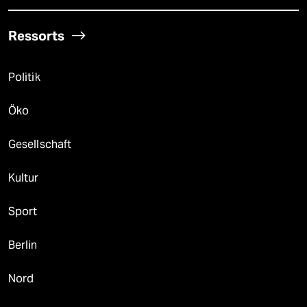
Ressorts
Politik
Öko
Gesellschaft
Kultur
Sport
Berlin
Nord