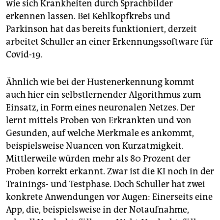
wie sich Krankheiten durch Sprachbilder
erkennen lassen. Bei Kehlkopfkrebs und
Parkinson hat das bereits funktioniert, derzeit
arbeitet Schuller an einer Erkennungssoftware für
Covid-19.
Ähnlich wie bei der Hustenerkennung kommt
auch hier ein selbstlernender Algorithmus zum
Einsatz, in Form eines neuronalen Netzes. Der
lernt mittels Proben von Erkrankten und von
Gesunden, auf welche Merkmale es ankommt,
beispielsweise Nuancen von Kurzatmigkeit.
Mittlerweile würden mehr als 80 Prozent der
Proben korrekt erkannt. Zwar ist die KI noch in der
Trainings- und Testphase. Doch Schuller hat zwei
konkrete Anwendungen vor Augen: Einerseits eine
App, die, beispielsweise in der Notaufnahme,