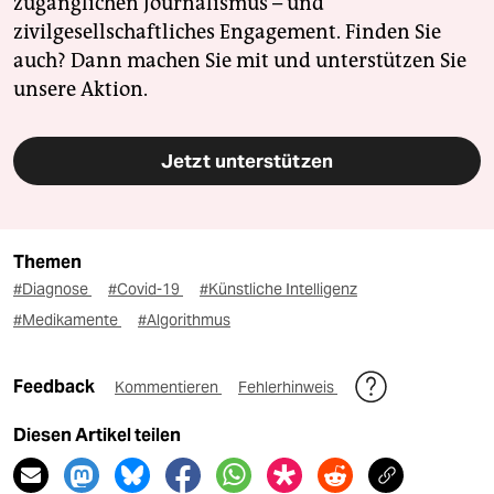
zugänglichen Journalismus – und
zivilgesellschaftliches Engagement. Finden Sie
auch? Dann machen Sie mit und unterstützen Sie
unsere Aktion.
Jetzt unterstützen
Themen
#Diagnose
#Covid-19
#Künstliche Intelligenz
#Medikamente
#Algorithmus
Feedback
Kommentieren
Fehlerhinweis
Diesen Artikel teilen