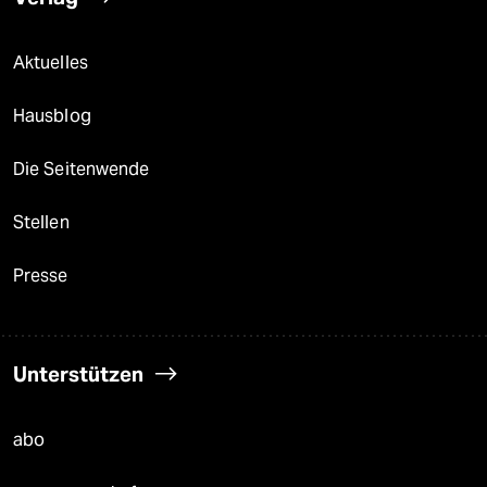
Aktuelles
Hausblog
Die Seitenwende
Stellen
Presse
Unterstützen
abo