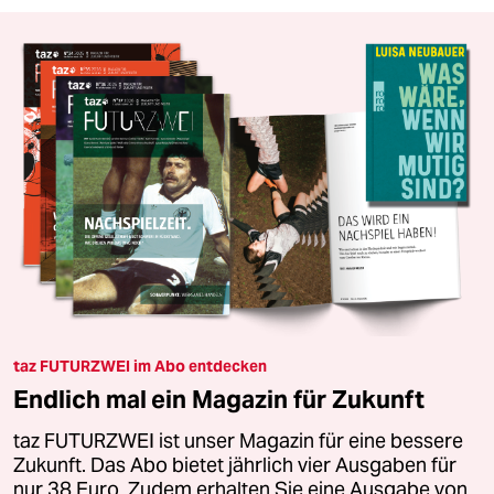
taz FUTURZWEI im Abo entdecken
Endlich mal ein Magazin für Zukunft
taz FUTURZWEI ist unser Magazin für eine bessere
Zukunft. Das Abo bietet jährlich vier Ausgaben für
nur 38 Euro. Zudem erhalten Sie eine Ausgabe von