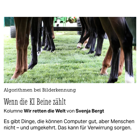
Algorithmen bei Bilderkennung
Wenn die KI Beine zählt
Kolumne
Wir retten die Welt
von
Svenja Bergt
Es gibt Dinge, die können Computer gut, aber Menschen
nicht – und umgekehrt. Das kann für Verwirrung sorgen.