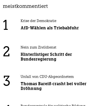
meistkommentiert
1
Krise der Demokratie
AfD-Wählen als Triebabfuhr
2
Nein zum Zivildienst
Hinterlistiger Schritt der
Bundesregierung
3
Unfall von CDU-Abgeordnetem
Thomas Bareiß crasht bei voller
Dröhnung