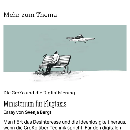
Mehr zum Thema
Die GroKo und die Digitalisierung
Ministerium für Flugtaxis
Essay von
Svenja Bergt
Man hört das Desinteresse und die Ideenlosigkeit heraus,
wenn die GroKo über Technik spricht. Für den digitalen