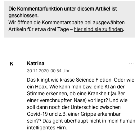
Die Kommentarfunktion unter diesem Artikel ist
geschlossen.
Wir öffnen die Kommentarspalte bei ausgewählten
Artikeln für etwa drei Tage –
hier sind sie zu finden
.
Katrina
K
30.11.2020
,
00:54 Uhr
Das klingt wie krasse Science Fiction. Oder wie
ein Hoax. Wie kann man bzw. eine KI an der
Stimme erkennen, ob eine Krankheit (außer
einer verschnupften Nase) vorliegt? Und wie
soll dann noch der Unterschied zwischen
Covid-19 und z.B. einer Grippe erkennbar
sein?? Das geht überhaupt nicht in mein human
intelligentes Hirn.