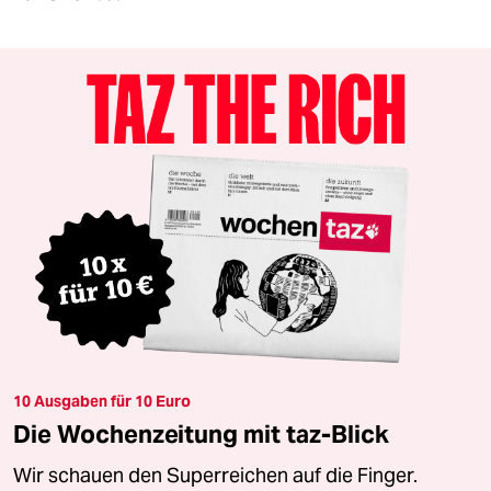
10 Ausgaben für 10 Euro
Die Wochenzeitung mit taz-Blick
Wir schauen den Superreichen auf die Finger.