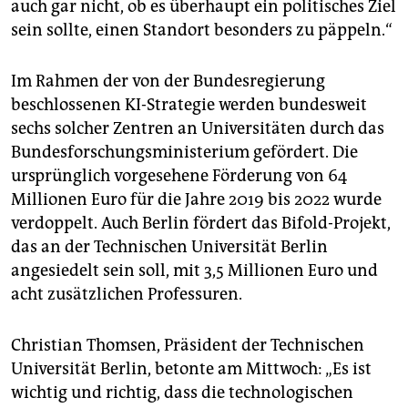
auch gar nicht, ob es überhaupt ein politisches Ziel
sein sollte, einen Standort besonders zu päppeln.“
Im Rahmen der von der Bundesregierung
beschlossenen KI-Strategie werden bundesweit
sechs solcher Zentren an Universitäten durch das
Bundesforschungsministerium gefördert. Die
ursprünglich vorgesehene Förderung von 64
Millionen Euro für die Jahre 2019 bis 2022 wurde
verdoppelt. Auch Berlin fördert das Bifold-Projekt,
das an der Technischen Universität Berlin
angesiedelt sein soll, mit 3,5 Millionen Euro und
acht zusätzlichen Professuren.
Christian Thomsen, Präsident der Technischen
Universität Berlin, betonte am Mittwoch: „Es ist
wichtig und richtig, dass die technologischen