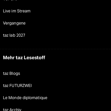
Live im Stream
Vergangene
taz lab 2027
Mehr taz Lesestoff
taz Blogs
taz FUTURZWEI
Le Monde diplomatique
taz Archiv