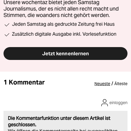
Unsere wochentaz bietet jeden Samstag
Journalismus, der es nicht allen recht macht und
Stimmen, die woanders nicht gehört werden.
Jeden Samstag als gedruckte Zeitung frei Haus
Zusätzlich digitale Ausgabe inkl. Vorlesefunktion
Jetzt kennenlernen
1 Kommentar
/
Neueste
Älteste
einloggen
Die Kommentarfunktion unter diesem Artikel ist
geschlossen.