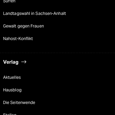
Surfen
Landtagswahl in Sachsen-Anhalt
Gewalt gegen Frauen
Nahost-Konflikt
Verlag
Aktuelles
Hausblog
Die Seitenwende