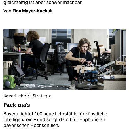
gleichzeitig ist aber schwer machbar.
Von
Finn Mayer-Kuckuk
Bayerische KI-Strategie
Pack ma's
Bayern richtet 100 neue Lehrstühle für künstliche
Intelligenz ein – und sorgt damit für Euphorie an
bayerischen Hochschulen.