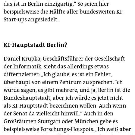
das ist in Berlin einzigartig.“ So seien hier
beispielsweise die Hälfte aller bundesweiten KI-
Start-ups angesiedelt.
KI-Hauptstadt Berlin?
Daniel Krupka, Geschäftsführer der Gesellschaft
der Informatik, sieht das allerdings etwas
differnzierter: „Ich glaube, es ist ein Fehler,
überhaupt von einem Zentrum zu sprechen. Ich
würde sagen, es gibt mehrere, und ja, Berlin ist die
Bundeshauptstadt, aber ich würde es jetzt nicht
als KI-Hauptstadt bezeichnen wollen. Auch wenn
der Senat da vielleicht hinwill.“ Auch in den
Großräumen Stuttgart oder München gebe es
beispielsweise Forschungs-Hotspots. „Ich weiß aber