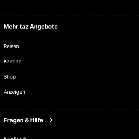
Mehr taz Angebote
Reisen
Kantine
Shop
Anzeigen
Fragen & Hilfe
Feedback