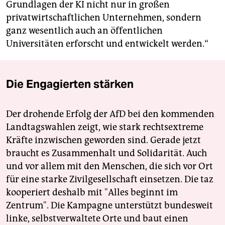
Grundlagen der KI nicht nur in großen
privatwirtschaftlichen Unternehmen, sondern
ganz wesentlich auch an öffentlichen
Universitäten erforscht und entwickelt werden.“
Die Engagierten stärken
Der drohende Erfolg der AfD bei den kommenden
Landtagswahlen zeigt, wie stark rechtsextreme
Kräfte inzwischen geworden sind. Gerade jetzt
braucht es Zusammenhalt und Solidarität. Auch
und vor allem mit den Menschen, die sich vor Ort
für eine starke Zivilgesellschaft einsetzen. Die taz
kooperiert deshalb mit "Alles beginnt im
Zentrum". Die Kampagne unterstützt bundesweit
linke, selbstverwaltete Orte und baut einen