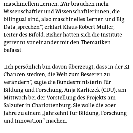
epaper login
maschinellem Lernen. „Wir brauchen mehr
Wissenschaftler und Wissenschaftlerinnen, die
bilingual sind, also maschinelles Lernen und Big
Data ‚sprechen‘“, erklärt Klaus-Robert Müller,
Leiter des Bifold. Bisher hatten sich die Institute
getrennt voneinander mit den Thematiken
befasst.
„Ich persönlich bin davon überzeugt, dass in der KI
Chancen stecken, die Welt zum Besseren zu
verändern“, sagte die Bundesministerin für
Bildung und Forschung, Anja Karliczek (CDU), am
Mittwoch bei der Vorstellung des Projekts am
Salzufer in Charlottenburg. Sie wolle die 20er
Jahre zu einem „Jahrzehnt für Bildung, Forschung
und Innovation“ machen.