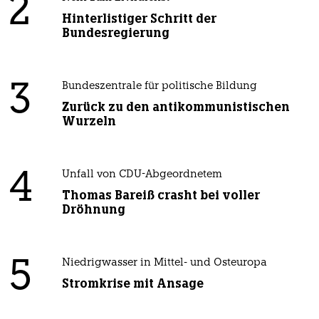
2
Hinterlistiger Schritt der
Bundesregierung
3
Bundeszentrale für politische Bildung
Zurück zu den antikommunistischen
Wurzeln
4
Unfall von CDU-Abgeordnetem
Thomas Bareiß crasht bei voller
Dröhnung
5
Niedrigwasser in Mittel- und Osteuropa
Stromkrise mit Ansage