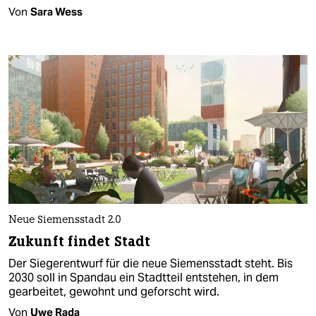
Von
Sara Wess
Neue Siemensstadt 2.0
Zukunft findet Stadt
Der Siegerentwurf für die neue Siemensstadt steht. Bis
2030 soll in Spandau ein Stadtteil entstehen, in dem
gearbeitet, gewohnt und geforscht wird.
Von
Uwe Rada