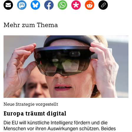
Mehr zum Thema
Neue Strategie vorgestellt
Europa träumt digital
Die EU will künstliche Intelligenz fördern und die
Menschen vor ihren Auswirkungen schützen. Beides