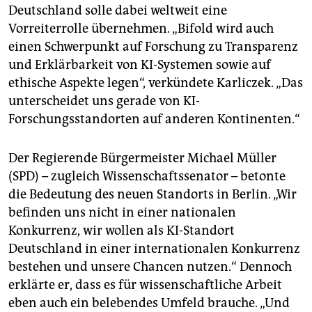
Deutschland solle dabei weltweit eine
Vorreiterrolle übernehmen. „Bifold wird auch
einen Schwerpunkt auf Forschung zu Transparenz
und Erklärbarkeit von KI-Systemen sowie auf
ethische Aspekte legen“, verkündete Karliczek. „Das
unterscheidet uns gerade von KI-
Forschungsstandorten auf anderen Kontinenten.“
Der Regierende Bürgermeister Michael Müller
(SPD) – zugleich Wissenschaftssenator – betonte
die Bedeutung des neuen Standorts in Berlin. „Wir
befinden uns nicht in einer nationalen
Konkurrenz, wir wollen als KI-Standort
Deutschland in einer internationalen Konkurrenz
bestehen und unsere Chancen nutzen.“ Dennoch
erklärte er, dass es für wissenschaftliche Arbeit
eben auch ein belebendes Umfeld brauche. „Und