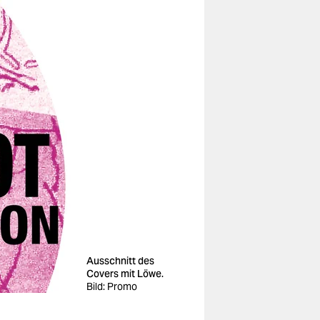
Ausschnitt des
Covers mit Löwe.
Bild: Promo