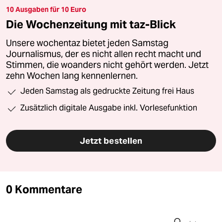
10 Ausgaben für 10 Euro
Die Wochenzeitung mit taz-Blick
Unsere wochentaz bietet jeden Samstag
Journalismus, der es nicht allen recht macht und
Stimmen, die woanders nicht gehört werden. Jetzt
zehn Wochen lang kennenlernen.
Jeden Samstag als gedruckte Zeitung frei Haus
Zusätzlich digitale Ausgabe inkl. Vorlesefunktion
Jetzt bestellen
0 Kommentare