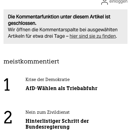
einloggen
Die Kommentarfunktion unter diesem Artikel ist
geschlossen.
Wir öffnen die Kommentarspalte bei ausgewählten
Artikeln für etwa drei Tage –
hier sind sie zu finden
.
meistkommentiert
1
Krise der Demokratie
AfD-Wählen als Triebabfuhr
2
Nein zum Zivildienst
Hinterlistiger Schritt der
Bundesregierung