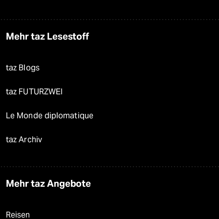
Mehr taz Lesestoff
taz Blogs
taz FUTURZWEI
Le Monde diplomatique
taz Archiv
Mehr taz Angebote
Reisen