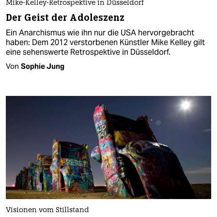
Mike-Kelley-Retrospektive in Düsseldorf
Der Geist der Adoleszenz
Ein Anarchismus wie ihn nur die USA hervorgebracht
haben: Dem 2012 verstorbenen Künstler Mike Kelley gilt
eine sehenswerte Retrospektive in Düsseldorf.
Von
Sophie Jung
Visionen vom Stillstand