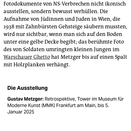
Fotodokumente von NS-Verbrechen nicht ikonisch
ausstellen, sondern bewusst verhüllen. Die
Aufnahme von Jüdinnen und Juden in Wien, die
1938 mit Zahnbürsten Gehsteige säubern mussten,
wird nur sichtbar, wenn man sich auf den Boden
unter eine gelbe Decke begibt; das berühmte Foto
des von Soldaten umringten kleinen Jungen im
Warschauer Ghetto
hat Metzger bis auf einen Spalt
mit Holzplanken verhängt.
Die Ausstellung
Gustav Metzger:
Retrospektive, Tower im Museum für
Moderne Kunst (MMK) Frankfurt am Main, bis 5.
Januar 2025