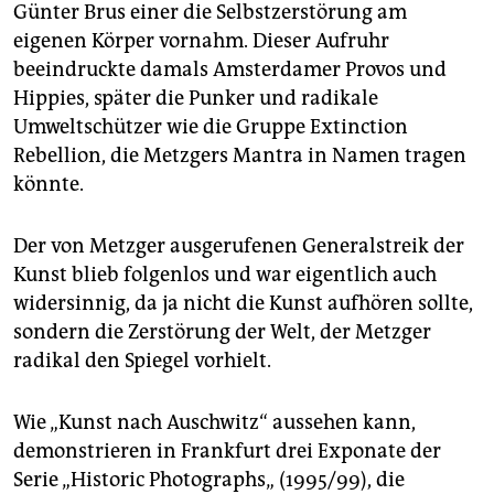
Günter Brus einer die Selbstzerstörung am
eigenen Körper vornahm. Dieser Aufruhr
beeindruckte damals Amsterdamer Provos und
Hippies, später die Punker und radikale
Umweltschützer wie die Gruppe Extinction
Rebellion, die Metzgers Mantra in Namen tragen
könnte.
Der von Metzger ausgerufenen Generalstreik der
Kunst blieb folgenlos und war eigentlich auch
widersinnig, da ja nicht die Kunst aufhören sollte,
sondern die Zerstörung der Welt, der Metzger
radikal den Spiegel vorhielt.
Wie „Kunst nach Auschwitz“ aussehen kann,
demonstrieren in Frankfurt drei Exponate der
Serie „Historic Photographs„ (1995/99), die