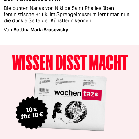
Die bunten Nanas von Niki de Saint Phalles üben
feministische Kritik. Im Sprengelmuseum lernt man nun
die dunkle Seite der Künstlerin kennen.
Von
Bettina Maria Brosowsky