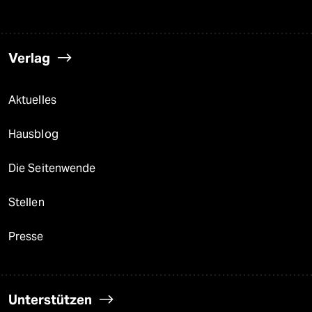
Verlag
Aktuelles
Hausblog
Die Seitenwende
Stellen
Presse
Unterstützen