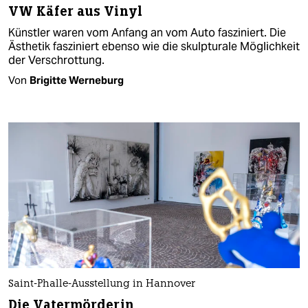
VW Käfer aus Vinyl
Künstler waren vom Anfang an vom Auto fasziniert. Die
Ästhetik fasziniert ebenso wie die skulpturale Möglichkeit
der Verschrottung.
Von
Brigitte Werneburg
Saint-Phalle-Ausstellung in Hannover
Die Vatermörderin