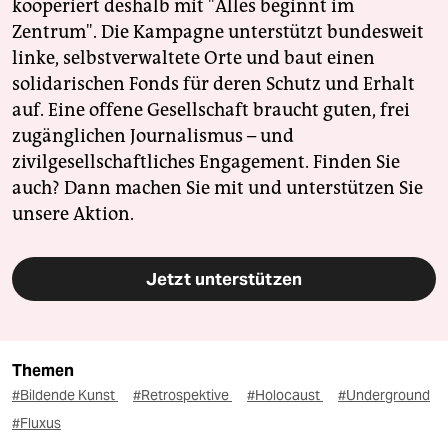
kooperiert deshalb mit "Alles beginnt im
Zentrum". Die Kampagne unterstützt bundesweit
linke, selbstverwaltete Orte und baut einen
solidarischen Fonds für deren Schutz und Erhalt
auf. Eine offene Gesellschaft braucht guten, frei
zugänglichen Journalismus – und
zivilgesellschaftliches Engagement. Finden Sie
auch? Dann machen Sie mit und unterstützen Sie
unsere Aktion.
Jetzt unterstützen
Themen
#Bildende Kunst
#Retrospektive
#Holocaust
#Underground
#Fluxus