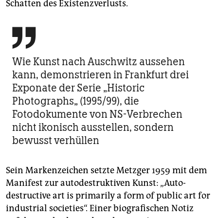
Schatten des Existenzverlusts.

Wie Kunst nach Auschwitz aussehen
kann, demonstrieren in Frankfurt drei
Exponate der Serie „Historic
Photographs„ (1995/99), die
Fotodokumente von NS-Verbrechen
nicht ikonisch ausstellen, sondern
bewusst verhüllen
Sein Markenzeichen setzte Metzger 1959 mit dem
Manifest zur autodestruktiven Kunst: „Auto-
destructive art is primarily a form of public art for
industrial societies“. Einer biografischen Notiz