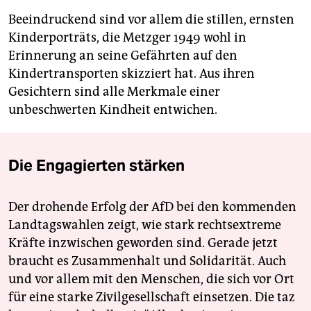
Beeindruckend sind vor allem die stillen, ernsten
Kinderporträts, die Metzger 1949 wohl in
Erinnerung an seine Gefährten auf den
Kindertransporten skizziert hat. Aus ihren
Gesichtern sind alle Merkmale einer
unbeschwerten Kindheit entwichen.
Die Engagierten stärken
Der drohende Erfolg der AfD bei den kommenden
Landtagswahlen zeigt, wie stark rechtsextreme
Kräfte inzwischen geworden sind. Gerade jetzt
braucht es Zusammenhalt und Solidarität. Auch
und vor allem mit den Menschen, die sich vor Ort
für eine starke Zivilgesellschaft einsetzen. Die taz