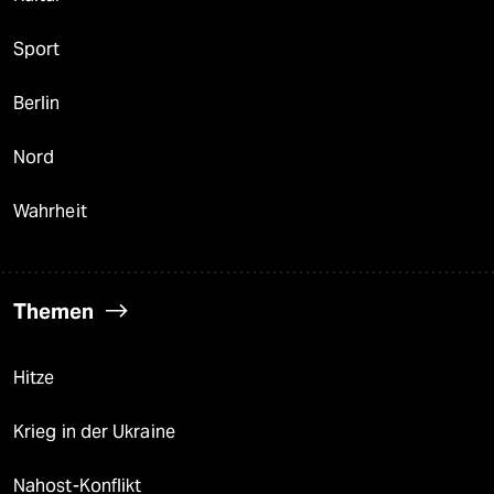
Sport
Berlin
Nord
Wahrheit
Themen
Hitze
Krieg in der Ukraine
Nahost-Konflikt