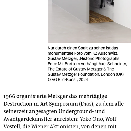
Nur durch einen Spalt zu sehen ist das
monumentale Foto vom KZ Auschwitz:
Gustav Metzger, „Historic Photographs
Foto: Mit Brettern verhängt,Axel Schneider,
The Estate of Gustav Metzger & The
Gustav Metzger Foundation, London (UK),
© VG Bild-Kunst, 2024
1966 organisierte Metzger das mehrtägige
Destruction in Art Symposium (Dias), zu dem alle
seinerzeit angesagten Underground- und
Avantgardekünstler anreisten:
Yoko Ono
, Wolf
Vostell, die
Wiener Aktionisten
, von denen mit