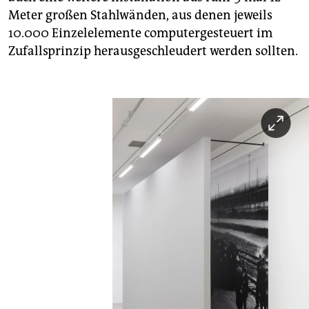
Meter großen Stahlwänden, aus denen jeweils
10.000 Einzelelemente computergesteuert im
Zufallsprinzip herausgeschleudert werden sollten.