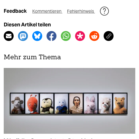
Feedback
Kommentieren
Fehlerhinweis
Diesen Artikel teilen
Mehr zum Thema