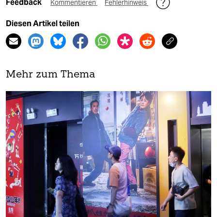
Feedback
Kommentieren
Fehlerhinweis
Diesen Artikel teilen
Mehr zum Thema