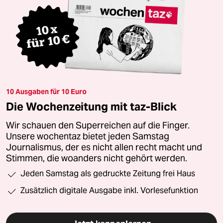
10 Ausgaben für 10 Euro
Die Wochenzeitung mit taz-Blick
Wir schauen den Superreichen auf die Finger.
Unsere wochentaz bietet jeden Samstag
Journalismus, der es nicht allen recht macht und
Stimmen, die woanders nicht gehört werden.
Jeden Samstag als gedruckte Zeitung frei Haus
Zusätzlich digitale Ausgabe inkl. Vorlesefunktion