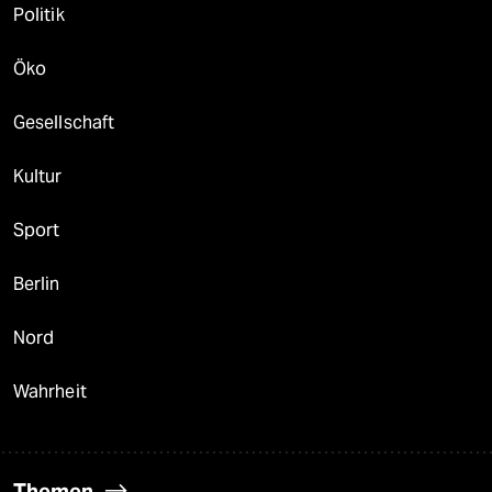
Politik
Öko
Gesellschaft
Kultur
Sport
Berlin
Nord
Wahrheit
Themen