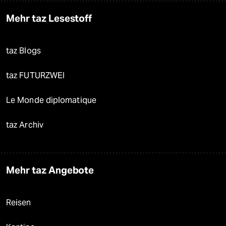
Mehr taz Lesestoff
taz Blogs
taz FUTURZWEI
Le Monde diplomatique
taz Archiv
Mehr taz Angebote
Reisen