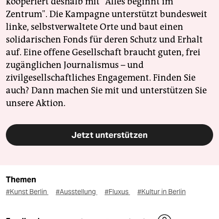
kooperiert deshalb mit "Alles beginnt im
Zentrum". Die Kampagne unterstützt bundesweit
linke, selbstverwaltete Orte und baut einen
solidarischen Fonds für deren Schutz und Erhalt
auf. Eine offene Gesellschaft braucht guten, frei
zugänglichen Journalismus – und
zivilgesellschaftliches Engagement. Finden Sie
auch? Dann machen Sie mit und unterstützen Sie
unsere Aktion.
Jetzt unterstützen
Themen
#Kunst Berlin
#Ausstellung
#Fluxus
#Kultur in Berlin