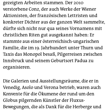
gezeigten Arbeiten stammen. Der 2010
verstorbene Conz, der auch Werke der Wiener
Aktionisten, der französischen Lettristen und
konkreter Dichter aus der ganzen Welt sammelte,
dürfte sich nicht nur qua seines Vornamens mit
christlichen Riten gut ausgekannt haben: Er
stammte aus einer österreichisch-ungarischen
Familie, die im 19. Jahrhundert unter Thurn und
Taxis das Monopol besaß, Pilgerreisen zwischen
Innsbruck und seinem Geburtsort Padua zu
organisieren.
Die Galerien und Ausstellungsräume, die er in
Venedig, Asolo und Verona betrieb, waren auch
Konvente für die Ökumene der rund um den
Globus pilgernden Künstler der Fluxus-
Bewegungen, die als Dank für die Herberge und