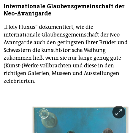
Internationale Glaubensgemeinschaft der
Neo-Avantgarde
„Holy Fluxus“ dokumentiert, wie die
internationale Glaubensgemeinschaft der Neo-
Avantgarde auch den geringsten ihrer Brüder und
Schwestern die kunsthistorische Weihung
zukommen ließ, wenn sie nur lange genug gute
(Kunst-)Werke vollbrachten und diese in den
richtigen Galerien, Museen und Ausstellungen
zelebrierten.