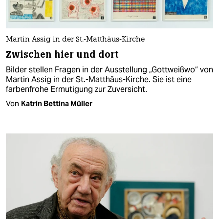
Martin Assig in der St.-Matthäus-Kirche
Zwischen hier und dort
Bilder stellen Fragen in der Ausstellung „Gottweißwo“ von
Martin Assig in der St.-Matthäus-Kirche. Sie ist eine
farbenfrohe Ermutigung zur Zuversicht.
Von
Katrin Bettina Müller