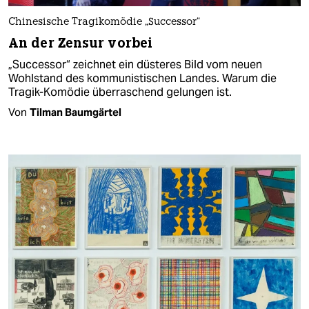
Chinesische Tragikomödie „Successor“
An der Zensur vorbei
„Successor“ zeichnet ein düsteres Bild vom neuen
Wohlstand des kommunistischen Landes. Warum die
Tragik-Komödie überraschend gelungen ist.
Von
Tilman Baumgärtel