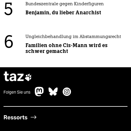
5
Bundeszentrale gegen Kinderfiguren
Benjamin, du lieber Anarchist
6
Ungleichbehandlung im Abstammungsrecht
Familien ohne Cis-Mann wird es
schwer gemacht
taz

Folgen Sie uns
Ressorts