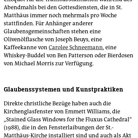
Abendmahls bei den Gottesdiensten, die in St.
Matthäus immer noch mehrmals pro Woche
stattfinden. Für Anhänger anderer
Glaubensgemeinschaften stehen eine
Olivenölflasche von Joseph Beuys, eine
Kaffeekanne von
Carolee Schneemann
, eine
Whiskey-Buddel von Ben Patterson oder Bierdosen
von Michael Morris zur Verfügung.
Glaubenssystemen und Kunstpraktiken
Direkte christliche Bezüge haben auch die
Kirchenglasfenster von Emmett Williams, die
„Stained Glass Windows for the Fluxus Cathedral“
(1988), die in den Fensterlaibungen der St.-
Matthäus-Kirche installiert sind und auch als Akt