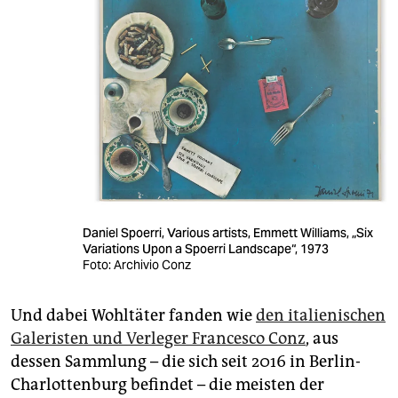
Daniel Spoerri, Various artists, Emmett Williams, „Six
Variations Upon a Spoerri Landscape“, 1973
Foto: Archivio Conz
Und dabei Wohltäter fanden wie
den italienischen
Galeristen und Verleger Francesco Conz
, aus
dessen Sammlung – die sich seit 2016 in Berlin-
Charlottenburg befindet – die meisten der