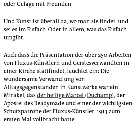
oder Gelage mit Freunden.
Und Kunst ist überall da, wo man sie findet, und
sei es im Eisfach. Oder in allem, was das Eisfach
umgibt.
Auch dass die Präsentation der über 250 Arbeiten
von Fluxus-Künstlern und Geistesverwandten in
einer Kirche stattfindet, leuchtet ein: Die
wundersame Verwandlung von
Alltagsgegenständen in Kunstwerke war ein
Mirakel, das
der heilige Marcel (Duchamp)
, der
Apostel des Readymade und einer der wichtigsten
Schutzpatrone der Fluxus-Künstler, 1913 zum
ersten Mal vollbracht hatte.