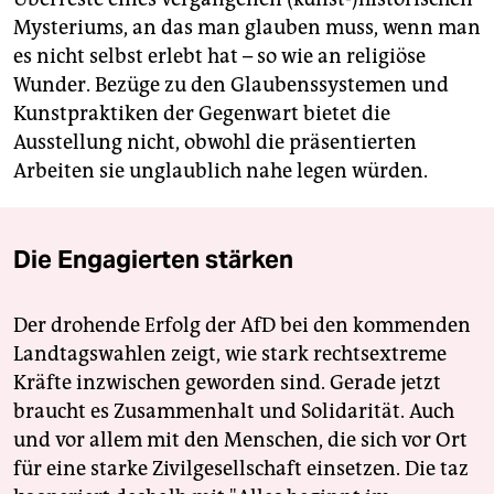
Mysteriums, an das man glauben muss, wenn man
es nicht selbst erlebt hat – so wie an religiöse
Wunder. Bezüge zu den Glaubenssystemen und
Kunstpraktiken der Gegenwart bietet die
Ausstellung nicht, obwohl die präsentierten
Arbeiten sie unglaublich nahe legen würden.
Die Engagierten stärken
Der drohende Erfolg der AfD bei den kommenden
Landtagswahlen zeigt, wie stark rechtsextreme
Kräfte inzwischen geworden sind. Gerade jetzt
braucht es Zusammenhalt und Solidarität. Auch
und vor allem mit den Menschen, die sich vor Ort
für eine starke Zivilgesellschaft einsetzen. Die taz