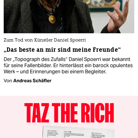
Zum Tod von Künstler Daniel Spoerri
„Das beste an mir sind meine Freunde“
Der „Topograph des Zufalls“ Daniel Spoerri war bekannt
für seine Fallenbilder. Er hinterlässt ein barock opulentes
Werk – und Erinnerungen bei einem Begleiter.
Von
Andreas Schäfler