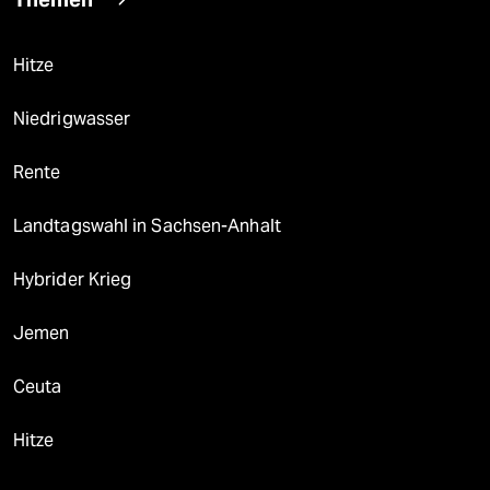
Hitze
Niedrigwasser
Rente
Landtagswahl in Sachsen-Anhalt
Hybrider Krieg
Jemen
Ceuta
Hitze