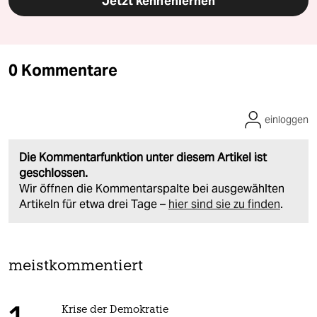
Jetzt kennenlernen
0 Kommentare
einloggen
Die Kommentarfunktion unter diesem Artikel ist
geschlossen.
Wir öffnen die Kommentarspalte bei ausgewählten
Artikeln für etwa drei Tage –
hier sind sie zu finden
.
meistkommentiert
Krise der Demokratie