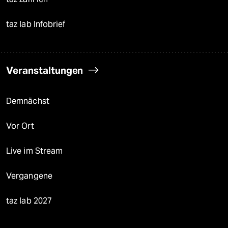
taz lab Infobrief
Veranstaltungen
Demnächst
Vor Ort
Live im Stream
Vergangene
taz lab 2027