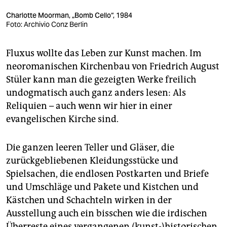
Charlotte Moorman, „Bomb Cello“, 1984
Foto: Archivio Conz Berlin
Fluxus wollte das Leben zur Kunst machen. Im
neoromanischen Kirchenbau von Friedrich August
Stüler kann man die gezeigten Werke freilich
undogmatisch auch ganz anders lesen: Als
Reliquien – auch wenn wir hier in einer
evangelischen Kirche sind.
Die ganzen leeren Teller und Gläser, die
zurückgebliebenen Kleidungsstücke und
Spielsachen, die endlosen Postkarten und Briefe
und Umschläge und Pakete und Kistchen und
Kästchen und Schachteln wirken in der
Ausstellung auch ein bisschen wie die irdischen
Überreste eines vergangenen (kunst-)historischen