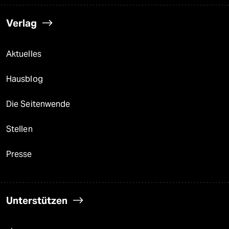
Verlag
Aktuelles
Hausblog
Die Seitenwende
Stellen
Presse
Unterstützen