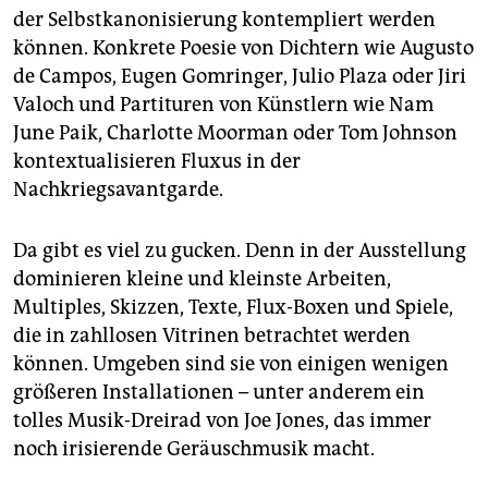
der Selbstkanonisierung kontempliert werden
können. Konkrete Poesie von Dichtern wie Augusto
de Campos, Eugen Gomringer, Julio Plaza oder Jiri
Valoch und Partituren von Künstlern wie Nam
June Paik, Charlotte Moorman oder Tom Johnson
kontextualisieren Fluxus in der
Nachkriegsavantgarde.
Da gibt es viel zu gucken. Denn in der Ausstellung
dominieren kleine und kleinste Arbeiten,
Multiples, Skizzen, Texte, Flux-Boxen und Spiele,
die in zahllosen Vitrinen betrachtet werden
können. Umgeben sind sie von einigen wenigen
größeren Installationen – unter anderem ein
tolles Musik-Dreirad von Joe Jones, das immer
noch irisierende Geräuschmusik macht.